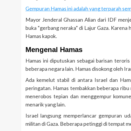
Gempuran Hamas ini adalah yang terparah seme
Mayor Jenderal Ghassan Alian dari IDF menjel
buka “gerbang neraka” di Lajur Gaza. Karena 
Hamas kapok.
Mengenal Hamas
Hamas ini diputuskan sebagai barisan teroris 
beberapa negara lain. Hamas disokong oleh Ira
Ada kemelut stabil di antara Israel dan Ham
peringatan. Hamas tembakkan beberapa ribu r
menerobos tepian dan menggempur komune I
menarik yang lain.
Israel langsung memperlancar gempuran uda
militan di Gaza. Beberapa petinggi di tempat m