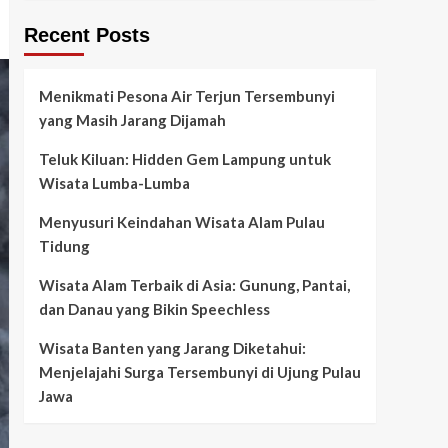
Recent Posts
Menikmati Pesona Air Terjun Tersembunyi
yang Masih Jarang Dijamah
Teluk Kiluan: Hidden Gem Lampung untuk
Wisata Lumba-Lumba
Menyusuri Keindahan Wisata Alam Pulau
Tidung
Wisata Alam Terbaik di Asia: Gunung, Pantai,
dan Danau yang Bikin Speechless
Wisata Banten yang Jarang Diketahui:
Menjelajahi Surga Tersembunyi di Ujung Pulau
Jawa