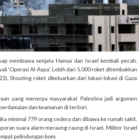
ayap membawa senjata Hamas dan Israel kembali pecah.
 ‘Operasi Al-Aqsa’. Lebih dari 5.000 roket ditembakkan
3). Shooting roket dikeluarkan dari lokasi-lokasi di Gaza
yaan yang menerpa masyarakat Palestina jadi argumen
 perdamaian dan keamanan di teritori.
ika minimal 779 orang cedera dan dibawa ke rumah sakit.
ran suara alarm meraung-raung di Israel. Militer Israel
tempat pelindungan bom.