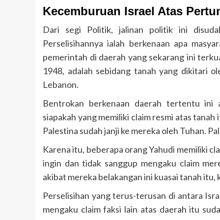
Kecemburuan Israel Atas Pertu
Dari segi Politik, jalinan politik ini disu
Perselisihannya ialah berkenaan apa masya
pemerintah di daerah yang sekarang ini terku
1948, adalah sebidang tanah yang dikitari ol
Lebanon.
Bentrokan berkenaan daerah tertentu ini
siapakah yang memiliki claim resmi atas tanah 
Palestina sudah janji ke mereka oleh Tuhan. Pale
Karena itu, beberapa orang Yahudi memiliki cla
ingin dan tidak sanggup mengaku claim mere
akibat mereka belakangan ini kuasai tanah itu, k
Perselisihan yang terus-terusan di antara Is
mengaku claim faksi lain atas daerah itu su