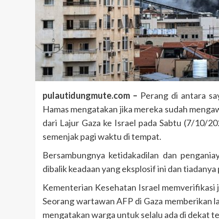
pulautidungmute.com –
Perang di antara s
Hamas mengatakan jika mereka sudah mengawali
dari Lajur Gaza ke Israel pada Sabtu (7/10/202
semenjak pagi waktu di tempat.
Bersambungnya ketidakadilan dan pengania
dibalik keadaan yang eksplosif ini dan tiadanya
Kementerian Kesehatan Israel memverifikasi j
Seorang wartawan AFP di Gaza memberikan lapo
mengatakan warga untuk selalu ada di dekat 