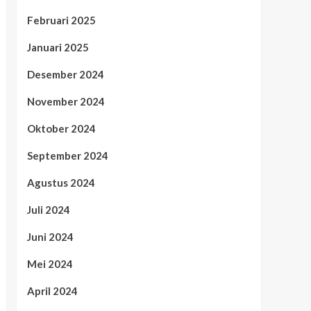
Februari 2025
Januari 2025
Desember 2024
November 2024
Oktober 2024
September 2024
Agustus 2024
Juli 2024
Juni 2024
Mei 2024
April 2024