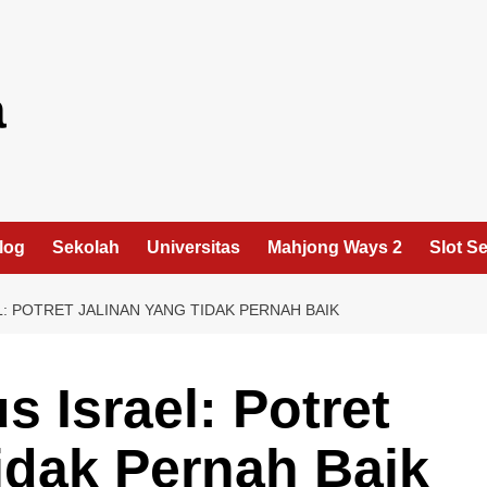
a
log
Sekolah
Universitas
Mahjong Ways 2
Slot S
: POTRET JALINAN YANG TIDAK PERNAH BAIK
s Israel: Potret
idak Pernah Baik