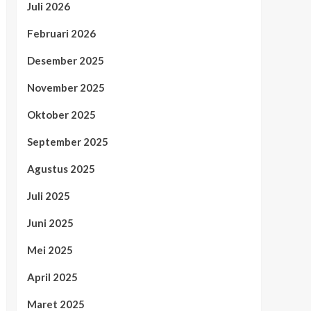
Juli 2026
Februari 2026
Desember 2025
November 2025
Oktober 2025
September 2025
Agustus 2025
Juli 2025
Juni 2025
Mei 2025
April 2025
Maret 2025