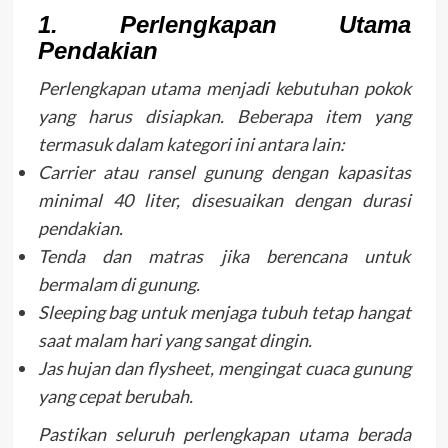
1. Perlengkapan Utama
Pendakian
Perlengkapan utama menjadi kebutuhan pokok
yang harus disiapkan. Beberapa item yang
termasuk dalam kategori ini antara lain:
Carrier atau ransel gunung dengan kapasitas
minimal 40 liter, disesuaikan dengan durasi
pendakian.
Tenda dan matras jika berencana untuk
bermalam di gunung.
Sleeping bag untuk menjaga tubuh tetap hangat
saat malam hari yang sangat dingin.
Jas hujan dan flysheet, mengingat cuaca gunung
yang cepat berubah.
Pastikan seluruh perlengkapan utama berada