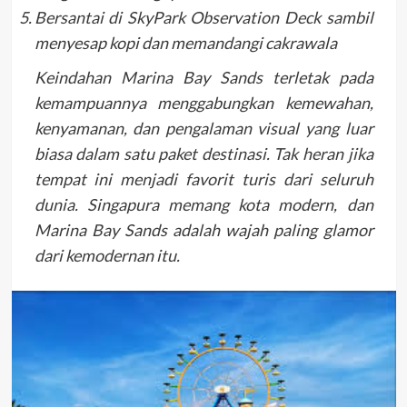
Bersantai di SkyPark Observation Deck sambil
menyesap kopi dan memandangi cakrawala
Keindahan Marina Bay Sands terletak pada
kemampuannya menggabungkan kemewahan,
kenyamanan, dan pengalaman visual yang luar
biasa dalam satu paket destinasi. Tak heran jika
tempat ini menjadi favorit turis dari seluruh
dunia. Singapura memang kota modern, dan
Marina Bay Sands adalah wajah paling glamor
dari kemodernan itu.