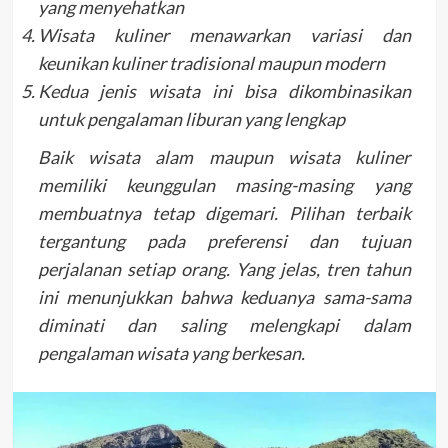
yang menyehatkan
Wisata kuliner menawarkan variasi dan
keunikan kuliner tradisional maupun modern
Kedua jenis wisata ini bisa dikombinasikan
untuk pengalaman liburan yang lengkap
Baik wisata alam maupun wisata kuliner
memiliki keunggulan masing-masing yang
membuatnya tetap digemari. Pilihan terbaik
tergantung pada preferensi dan tujuan
perjalanan setiap orang. Yang jelas, tren tahun
ini menunjukkan bahwa keduanya sama-sama
diminati dan saling melengkapi dalam
pengalaman wisata yang berkesan.