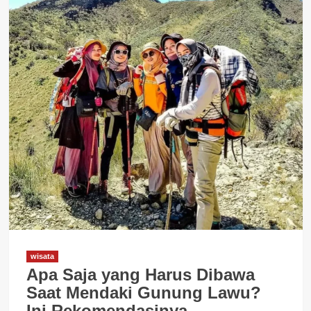
wisata
Apa Saja yang Harus Dibawa
Saat Mendaki Gunung Lawu?
Ini Rekomendasinya