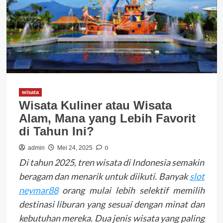
wisata
Wisata Kuliner atau Wisata
Alam, Mana yang Lebih Favorit
di Tahun Ini?
0
admin
Mei 24, 2025
Di tahun 2025, tren wisata di Indonesia semakin
beragam dan menarik untuk diikuti. Banyak
slot
neymar88
orang mulai lebih selektif memilih
destinasi liburan yang sesuai dengan minat dan
kebutuhan mereka. Dua jenis wisata yang paling