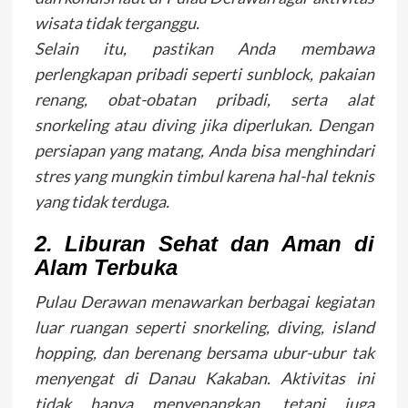
wisata tidak terganggu.
Selain itu, pastikan Anda membawa
perlengkapan pribadi seperti sunblock, pakaian
renang, obat-obatan pribadi, serta alat
snorkeling atau diving jika diperlukan. Dengan
persiapan yang matang, Anda bisa menghindari
stres yang mungkin timbul karena hal-hal teknis
yang tidak terduga.
2. Liburan Sehat dan Aman di
Alam Terbuka
Pulau Derawan menawarkan berbagai kegiatan
luar ruangan seperti snorkeling, diving, island
hopping, dan berenang bersama ubur-ubur tak
menyengat di Danau Kakaban. Aktivitas ini
tidak hanya menyenangkan, tetapi juga