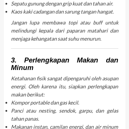
Sepatu gunung dengan grip kuat dan tahan air.
Kaos kaki cadangan dan sarung tangan hangat.
Jangan lupa membawa topi atau buff untuk
melindungi kepala dari paparan matahari dan
menjaga kehangatan saat suhu menurun.
3. Perlengkapan Makan dan
Minum
Ketahanan fisik sangat dipengaruhi oleh asupan
energi. Oleh karena itu, siapkan perlengkapan
makan berikut:
Kompor portable dan gas kecil.
Panci atau nesting, sendok, garpu, dan gelas
tahan panas.
Makanan instan, camilan energi, dan air minum