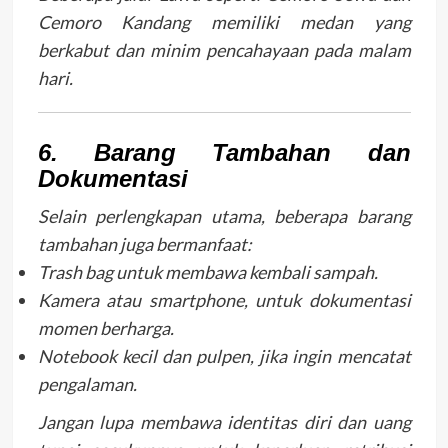
Cemoro Kandang memiliki medan yang
berkabut dan minim pencahayaan pada malam
hari.
6. Barang Tambahan dan
Dokumentasi
Selain perlengkapan utama, beberapa barang
tambahan juga bermanfaat:
Trash bag untuk membawa kembali sampah.
Kamera atau smartphone, untuk dokumentasi
momen berharga.
Notebook kecil dan pulpen, jika ingin mencatat
pengalaman.
Jangan lupa membawa identitas diri dan uang