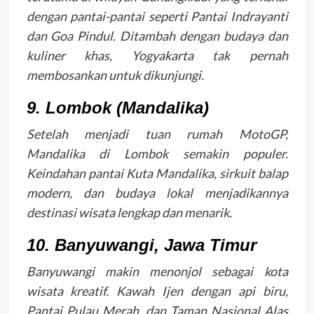
dengan pantai-pantai seperti Pantai Indrayanti
dan Goa Pindul. Ditambah dengan budaya dan
kuliner khas, Yogyakarta tak pernah
membosankan untuk dikunjungi.
9. Lombok (Mandalika)
Setelah menjadi tuan rumah MotoGP,
Mandalika di Lombok semakin populer.
Keindahan pantai Kuta Mandalika, sirkuit balap
modern, dan budaya lokal menjadikannya
destinasi wisata lengkap dan menarik.
10. Banyuwangi, Jawa Timur
Banyuwangi makin menonjol sebagai kota
wisata kreatif. Kawah Ijen dengan api biru,
Pantai Pulau Merah, dan Taman Nasional Alas