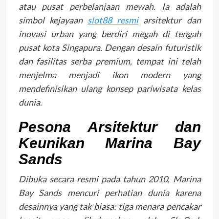
atau pusat perbelanjaan mewah. Ia adalah
simbol kejayaan
slot88 resmi
arsitektur dan
inovasi urban yang berdiri megah di tengah
pusat kota Singapura. Dengan desain futuristik
dan fasilitas serba premium, tempat ini telah
menjelma menjadi ikon modern yang
mendefinisikan ulang konsep pariwisata kelas
dunia.
Pesona Arsitektur dan
Keunikan Marina Bay
Sands
Dibuka secara resmi pada tahun 2010, Marina
Bay Sands mencuri perhatian dunia karena
desainnya yang tak biasa: tiga menara pencakar