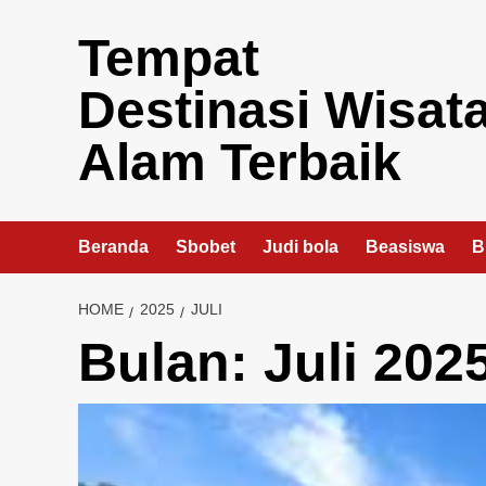
Skip
to
Tempat
content
Destinasi Wisat
Alam Terbaik
Beranda
Sbobet
Judi bola
Beasiswa
B
HOME
2025
JULI
Bulan:
Juli 202