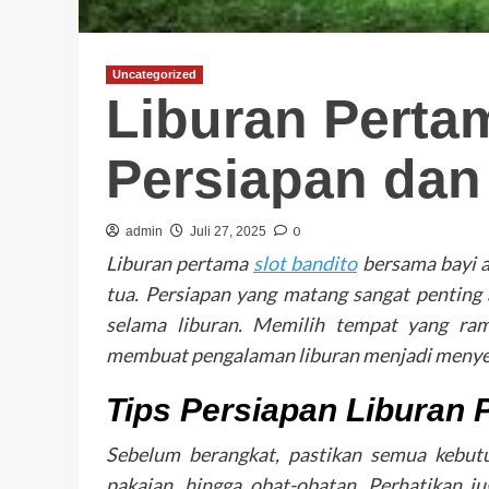
Uncategorized
Liburan Perta
Persiapan dan
0
admin
Juli 27, 2025
Liburan pertama
slot bandito
bersama bayi a
tua. Persiapan yang matang sangat penting 
selama liburan. Memilih tempat yang r
membuat pengalaman liburan menjadi menye
Tips Persiapan Liburan 
Sebelum berangkat, pastikan semua kebutu
pakaian, hingga obat-obatan. Perhatikan j