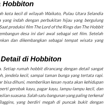
a Hobbiton
 kota kecil di wilayah Waikato, Pulau Utara Selandia
ya yang indah dengan perbukitan hijau yang bergulung
Saat produksi film
The Lord of the Rings
dan
The Hobbit
mbangun desa ini dari awal sebagai set film. Setelah
ahankan dan dikembangkan sebagai tempat wisata yang
Detail di Hobbiton
. Setiap rumah hobbit dirancang dengan detail sangat
ah, jendela kecil, sampai taman bunga yang tertata rapi.
r bisa dihuni, memberikan kesan nyata akan kehidupan
erti gerobak kayu, pagar kayu, lampu-lampu kecil, dan
lian suasana. Salah satu bangunan yang paling terkenal
aggins, yang berdiri megah di puncak bukit dengan