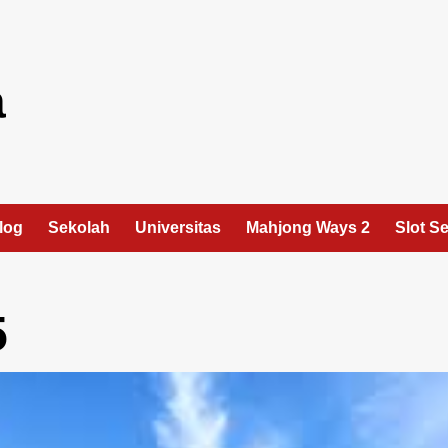
a
log
Sekolah
Universitas
Mahjong Ways 2
Slot S
5