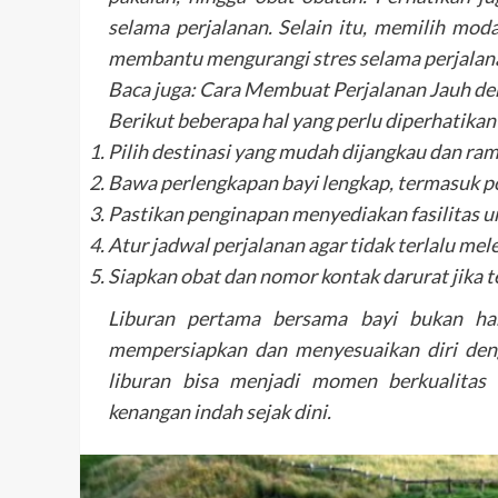
selama perjalanan. Selain itu, memilih mo
membantu mengurangi stres selama perjalan
Baca juga: Cara Membuat Perjalanan Jauh de
Berikut beberapa hal yang perlu diperhatika
Pilih destinasi yang mudah dijangkau dan ra
Bawa perlengkapan bayi lengkap, termasuk po
Pastikan penginapan menyediakan fasilitas un
Atur jadwal perjalanan agar tidak terlalu mel
Siapkan obat dan nomor kontak darurat jika t
Liburan pertama bersama bayi bukan han
mempersiapkan dan menyesuaikan diri deng
liburan bisa menjadi momen berkualitas
kenangan indah sejak dini.