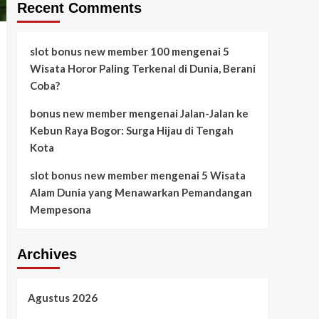
Recent Comments
slot bonus new member 100
mengenai
5
Wisata Horor Paling Terkenal di Dunia, Berani
Coba?
bonus new member
mengenai
Jalan-Jalan ke
Kebun Raya Bogor: Surga Hijau di Tengah
Kota
slot bonus new member
mengenai
5 Wisata
Alam Dunia yang Menawarkan Pemandangan
Mempesona
Archives
Agustus 2026