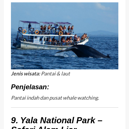
Jenis wisata:
Pantai & laut
Penjelasan:
Pantai indah dan pusat whale watching.
9. Yala National Park –