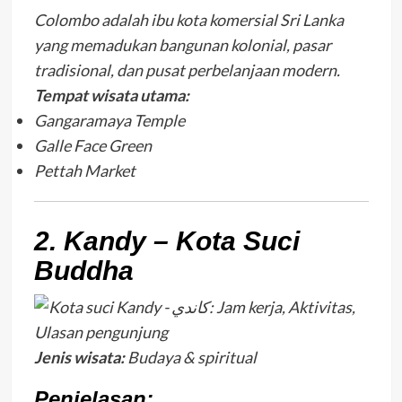
Colombo adalah ibu kota komersial Sri Lanka
yang memadukan bangunan kolonial, pasar
tradisional, dan pusat perbelanjaan modern.
Tempat wisata utama:
Gangaramaya Temple
Galle Face Green
Pettah Market
2. Kandy – Kota Suci
Buddha
Jenis wisata:
Budaya & spiritual
Penjelasan: