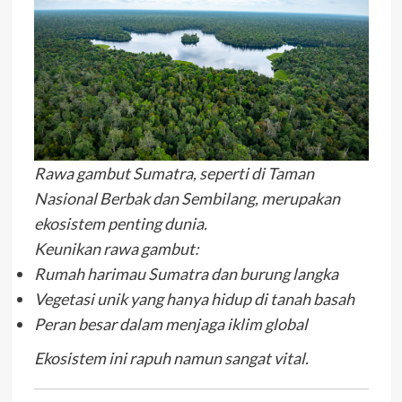
Rawa gambut Sumatra, seperti di Taman
Nasional Berbak dan Sembilang, merupakan
ekosistem penting dunia.
Keunikan rawa gambut:
Rumah harimau Sumatra dan burung langka
Vegetasi unik yang hanya hidup di tanah basah
Peran besar dalam menjaga iklim global
Ekosistem ini rapuh namun sangat vital.