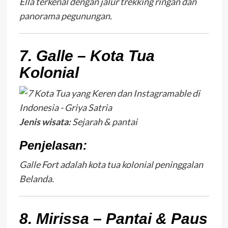
Ella terkenal dengan jalur trekking ringan dan
panorama pegunungan.
7. Galle – Kota Tua
Kolonial
Jenis wisata:
Sejarah & pantai
Penjelasan:
Galle Fort adalah kota tua kolonial peninggalan
Belanda.
8. Mirissa – Pantai & Paus