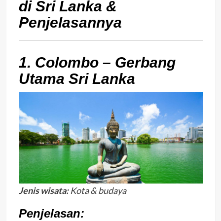
di Sri Lanka &
Penjelasannya
1. Colombo – Gerbang
Utama Sri Lanka
Jenis wisata:
Kota & budaya
Penjelasan: