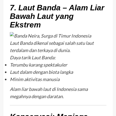
7. Laut Banda – Alam Liar
Bawah Laut yang
Ekstrem
Laut Banda dikenal sebagai salah satu laut
terdalam dan terkaya di dunia.
Daya tarik Laut Banda:
Terumbu karang spektakuler
Laut dalam dengan biota langka
Minim aktivitas manusia
Alam liar bawah laut di Indonesia sama
megahnya dengan daratan.