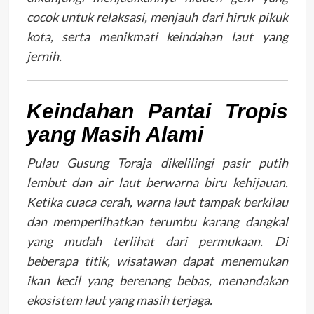
cocok untuk relaksasi, menjauh dari hiruk pikuk
kota, serta menikmati keindahan laut yang
jernih.
Keindahan Pantai Tropis
yang Masih Alami
Pulau Gusung Toraja dikelilingi pasir putih
lembut dan air laut berwarna biru kehijauan.
Ketika cuaca cerah, warna laut tampak berkilau
dan memperlihatkan terumbu karang dangkal
yang mudah terlihat dari permukaan. Di
beberapa titik, wisatawan dapat menemukan
ikan kecil yang berenang bebas, menandakan
ekosistem laut yang masih terjaga.