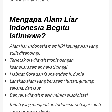
Mengapa Alam Liar
Indonesia Begitu
Istimewa?
Alam liar Indonesia memiliki keunggulan yang
sulit ditandingi:
Terletak di wilayah tropis dengan
keanekaragaman hayati tinggi
Habitat flora dan fauna endemik dunia
Lanskap alam yang beragam: hutan, gunung,
savana, dan laut
Banyak wilayah masih minim eksploitasi
Inilah yang menjadikan Indonesia sebagai salah
satu
paru-paru dunia
.