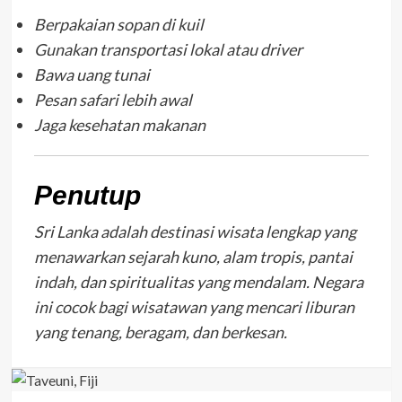
Berpakaian sopan di kuil
Gunakan transportasi lokal atau driver
Bawa uang tunai
Pesan safari lebih awal
Jaga kesehatan makanan
Penutup
Sri Lanka adalah destinasi wisata lengkap yang
menawarkan sejarah kuno, alam tropis, pantai
indah, dan spiritualitas yang mendalam. Negara
ini cocok bagi wisatawan yang mencari liburan
yang tenang, beragam, dan berkesan.