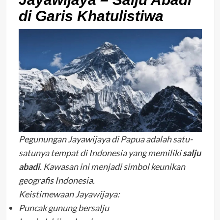
di Garis Khatulistiwa
Pegunungan Jayawijaya di Papua adalah satu-
satunya tempat di Indonesia yang memiliki
salju
abadi
. Kawasan ini menjadi simbol keunikan
geografis Indonesia.
Keistimewaan Jayawijaya:
Puncak gunung bersalju