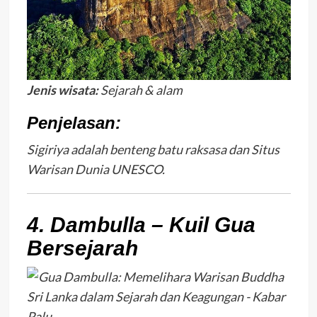
Jenis wisata:
Sejarah & alam
Penjelasan:
Sigiriya adalah benteng batu raksasa dan Situs
Warisan Dunia UNESCO.
4. Dambulla – Kuil Gua
Bersejarah