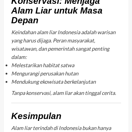
Konservasi: Menjaga
Alam Liar untuk Masa
Depan
Keindahan alam liar Indonesia adalah warisan
yang harus dijaga. Peran masyarakat,
wisatawan, dan pemerintah sangat penting
dalam:
Melestarikan habitat satwa
Mengurangi perusakan hutan
Mendukung ekowisata berkelanjutan
Tanpa konservasi, alam liar akan tinggal cerita.
Kesimpulan
Alam liar terindah di Indonesia bukan hanya