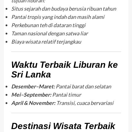
tujuan liburan:
Situs sejarah dan budaya berusia ribuan tahun
Pantai tropis yang indah dan masih alami
Perkebunan teh di dataran tinggi
Taman nasional dengan satwa liar
Biaya wisata relatif terjangkau
Waktu Terbaik Liburan ke
Sri Lanka
Desember–Maret:
Pantai barat dan selatan
Mei–September:
Pantai timur
April & November:
Transisi, cuaca bervariasi
Destinasi Wisata Terbaik