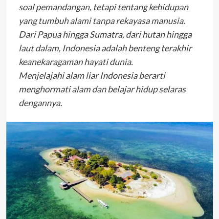
soal pemandangan, tetapi tentang kehidupan
yang tumbuh alami tanpa rekayasa manusia.
Dari Papua hingga Sumatra, dari hutan hingga
laut dalam, Indonesia adalah benteng terakhir
keanekaragaman hayati dunia.
Menjelajahi alam liar Indonesia berarti
menghormati alam dan belajar hidup selaras
dengannya.