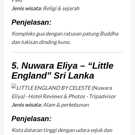
Jenis wisata:
Religi & sejarah
Penjelasan:
Kompleks gua dengan ratusan patung Buddha
dan lukisan dinding kuno.
5. Nuwara Eliya – “Little
England” Sri Lanka
Jenis wisata:
Alam & perkebunan
Penjelasan:
Kota dataran tinggi dengan udara sejuk dan