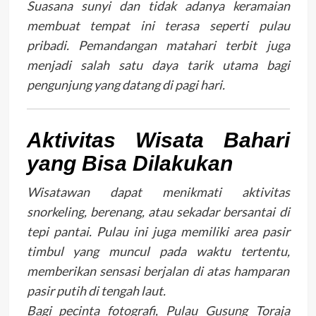
Suasana sunyi dan tidak adanya keramaian
membuat tempat ini terasa seperti pulau
pribadi. Pemandangan matahari terbit juga
menjadi salah satu daya tarik utama bagi
pengunjung yang datang di pagi hari.
Aktivitas Wisata Bahari
yang Bisa Dilakukan
Wisatawan dapat menikmati aktivitas
snorkeling, berenang, atau sekadar bersantai di
tepi pantai. Pulau ini juga memiliki area pasir
timbul yang muncul pada waktu tertentu,
memberikan sensasi berjalan di atas hamparan
pasir putih di tengah laut.
Bagi pecinta fotografi, Pulau Gusung Toraja