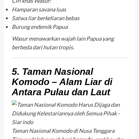
Ciri khas Wasur:
Hamparan savana luas
Satwa liar berkeliaran bebas
Burung endemik Papua
Wasur menawarkan wajah lain Papua yang
berbeda dari hutan tropis.
5. Taman Nasional
Komodo – Alam Liar di
Antara Pulau dan Laut
Taman Nasional Komodo di Nusa Tenggara