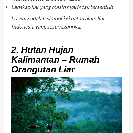
Lanskap liar yang masih nyaris tak tersentuh
Lorentz adalah simbol kekuatan alam liar
Indonesia yang sesungguhnya.
2. Hutan Hujan
Kalimantan – Rumah
Orangutan Liar