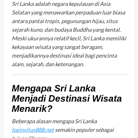
Sri Lanka adalah negara kepulauan di Asia
Selatan yang menawarkan perpaduan luar biasa
antara pantai tropis, pegunungan hijau, situs
sejarah kuno, dan budaya Buddha yang kental.
Meski ukurannya relatif kecil, Sri Lanka memiliki
kekayaan wisata yang sangat beragam,
menjadikannya destinasi ideal bagi pencinta
alam, sejarah, dan ketenangan.
Mengapa Sri Lanka
Menjadi Destinasi Wisata
Menarik?
Beberapa alasan mengapa Sri Lanka
loginsitus888.net
semakin populer sebagai