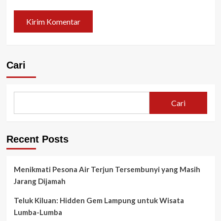
Cari
Cari
Recent Posts
Menikmati Pesona Air Terjun Tersembunyi yang Masih
Jarang Dijamah
Teluk Kiluan: Hidden Gem Lampung untuk Wisata
Lumba-Lumba