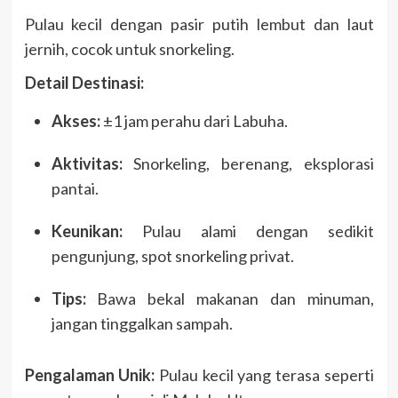
Pulau kecil dengan pasir putih lembut dan laut
jernih, cocok untuk snorkeling.
Detail Destinasi:
Akses:
±1 jam perahu dari Labuha.
Aktivitas:
Snorkeling, berenang, eksplorasi
pantai.
Keunikan:
Pulau alami dengan sedikit
pengunjung, spot snorkeling privat.
Tips:
Bawa bekal makanan dan minuman,
jangan tinggalkan sampah.
Pengalaman Unik:
Pulau kecil yang terasa seperti