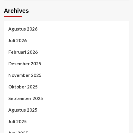
Archives
Agustus 2026
Juli 2026
Februari 2026
Desember 2025
November 2025
Oktober 2025
September 2025
Agustus 2025
Juli 2025