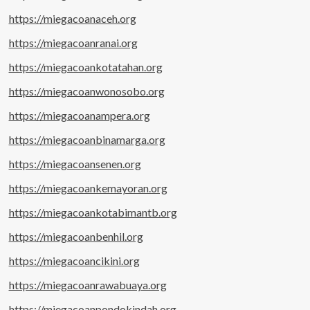
https://miegacoanaceh.org
https://miegacoanranai.org
https://miegacoankotatahan.org
https://miegacoanwonosobo.org
https://miegacoanampera.org
https://miegacoanbinamarga.org
https://miegacoansenen.org
https://miegacoankemayoran.org
https://miegacoankotabimantb.org
https://miegacoanbenhil.org
https://miegacoancikini.org
https://miegacoanrawabuaya.org
https://miegacoanpondokindah.org