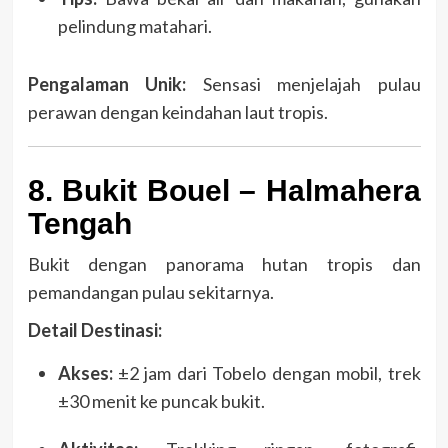
pelindung matahari.
Pengalaman Unik:
Sensasi menjelajah pulau
perawan dengan keindahan laut tropis.
8. Bukit Bouel – Halmahera
Tengah
Bukit dengan panorama hutan tropis dan
pemandangan pulau sekitarnya.
Detail Destinasi:
Akses:
±2 jam dari Tobelo dengan mobil, trek
±30 menit ke puncak bukit.