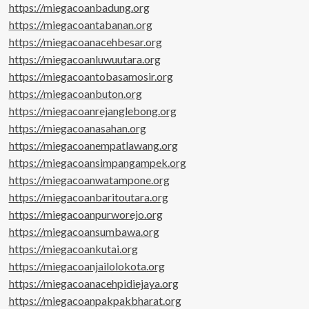
https://miegacoanbadung.org
https://miegacoantabanan.org
https://miegacoanacehbesar.org
https://miegacoanluwuutara.org
https://miegacoantobasamosir.org
https://miegacoanbuton.org
https://miegacoanrejanglebong.org
https://miegacoanasahan.org
https://miegacoanempatlawang.org
https://miegacoansimpangampek.org
https://miegacoanwatampone.org
https://miegacoanbaritoutara.org
https://miegacoanpurworejo.org
https://miegacoansumbawa.org
https://miegacoankutai.org
https://miegacoanjailolokota.org
https://miegacoanacehpidiejaya.org
https://miegacoanpakpakbharat.org