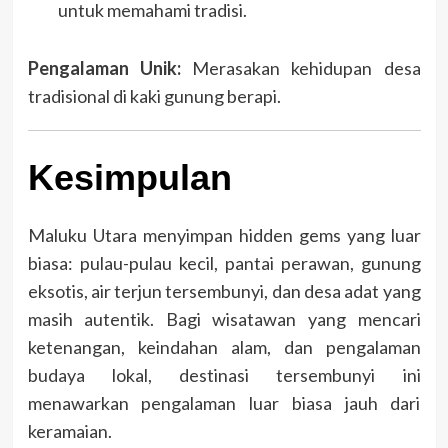
untuk memahami tradisi.
Pengalaman Unik:
Merasakan kehidupan desa
tradisional di kaki gunung berapi.
Kesimpulan
Maluku Utara menyimpan hidden gems yang luar
biasa: pulau-pulau kecil, pantai perawan, gunung
eksotis, air terjun tersembunyi, dan desa adat yang
masih autentik. Bagi wisatawan yang mencari
ketenangan, keindahan alam, dan pengalaman
budaya lokal, destinasi tersembunyi ini
menawarkan pengalaman luar biasa jauh dari
keramaian.