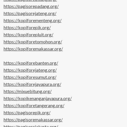
https://pagisorepadang.org/
https://pagisorejateng.org/
https://kopiforementeng.org/
https://kopiforepik.org/
https://kopiforepluit.org/
https://kopiforetomohon.org/
https://kopiforemakassar.org/
https://kopiforebanten.org/
https://kopiforejateng.org/
https://kopiforesumut.org/
https://kopiforejayapura.org/
https://mixuebitung.org/
https://kopikenanganjayapura.org/
https://kopiforetangerang.org/
https://pagisorepik.org/
https://pagisoremakassar.org/
https://pagisorejakarta.org/