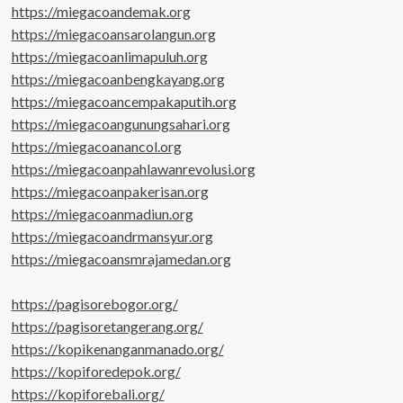
https://miegacoandemak.org
https://miegacoansarolangun.org
https://miegacoanlimapuluh.org
https://miegacoanbengkayang.org
https://miegacoancempakaputih.org
https://miegacoangunungsahari.org
https://miegacoanancol.org
https://miegacoanpahlawanrevolusi.org
https://miegacoanpakerisan.org
https://miegacoanmadiun.org
https://miegacoandrmansyur.org
https://miegacoansmrajamedan.org
https://pagisorebogor.org/
https://pagisoretangerang.org/
https://kopikenanganmanado.org/
https://kopiforedepok.org/
https://kopiforebali.org/