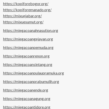
https://kopiforebogor.org/
https://kopiforemanado.org/
https://mixuejabar.org/
https://mixuesumut.org/
https://miegacoanahnasution.org
https://miegacoangejayan.org
https://miegacoanpemuda.org
https://miegacoanrenon.org
https://miegacoansintang.org
https://miegacoanpulaupramuka.org
https://miegacoanprabumulih.org
https://miegacoanende.org
https://miegacoanagung.org
https://miegacoantidore.org