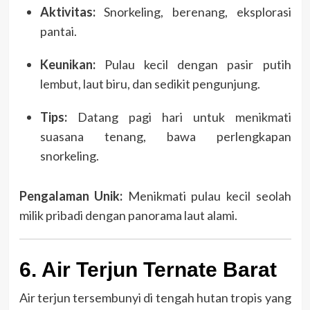
Aktivitas:
Snorkeling, berenang, eksplorasi
pantai.
Keunikan:
Pulau kecil dengan pasir putih
lembut, laut biru, dan sedikit pengunjung.
Tips:
Datang pagi hari untuk menikmati
suasana tenang, bawa perlengkapan
snorkeling.
Pengalaman Unik:
Menikmati pulau kecil seolah
milik pribadi dengan panorama laut alami.
6. Air Terjun Ternate Barat
Air terjun tersembunyi di tengah hutan tropis yang