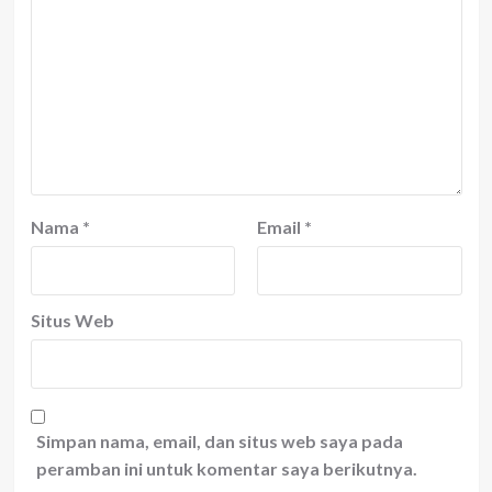
Nama
*
Email
*
Situs Web
Simpan nama, email, dan situs web saya pada
peramban ini untuk komentar saya berikutnya.