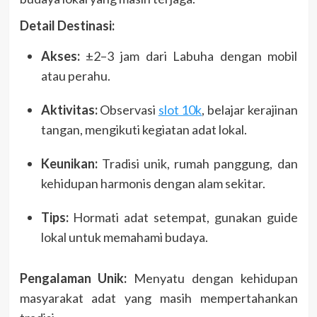
Detail Destinasi:
Akses:
±2–3 jam dari Labuha dengan mobil
atau perahu.
Aktivitas:
Observasi
slot 10k
, belajar kerajinan
tangan, mengikuti kegiatan adat lokal.
Keunikan:
Tradisi unik, rumah panggung, dan
kehidupan harmonis dengan alam sekitar.
Tips:
Hormati adat setempat, gunakan guide
lokal untuk memahami budaya.
Pengalaman Unik:
Menyatu dengan kehidupan
masyarakat adat yang masih mempertahankan