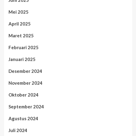
Juni 2025
Mei 2025
April 2025
Maret 2025
Februari 2025
Januari 2025
Desember 2024
November 2024
Oktober 2024
September 2024
Agustus 2024
Juli 2024