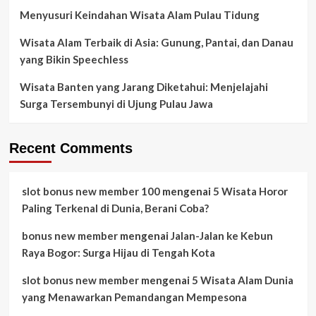
Menyusuri Keindahan Wisata Alam Pulau Tidung
Wisata Alam Terbaik di Asia: Gunung, Pantai, dan Danau
yang Bikin Speechless
Wisata Banten yang Jarang Diketahui: Menjelajahi
Surga Tersembunyi di Ujung Pulau Jawa
Recent Comments
slot bonus new member 100
mengenai
5 Wisata Horor
Paling Terkenal di Dunia, Berani Coba?
bonus new member
mengenai
Jalan-Jalan ke Kebun
Raya Bogor: Surga Hijau di Tengah Kota
slot bonus new member
mengenai
5 Wisata Alam Dunia
yang Menawarkan Pemandangan Mempesona