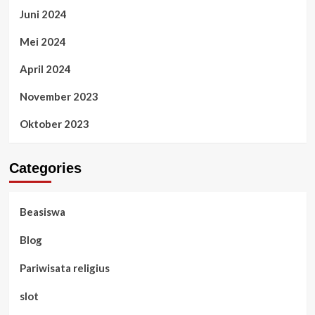
Juni 2024
Mei 2024
April 2024
November 2023
Oktober 2023
Categories
Beasiswa
Blog
Pariwisata religius
slot