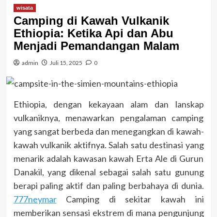
wisata
Camping di Kawah Vulkanik
Ethiopia: Ketika Api dan Abu
Menjadi Pemandangan Malam
admin
Juli 15, 2025
0
Ethiopia, dengan kekayaan alam dan lanskap
vulkaniknya, menawarkan pengalaman camping
yang sangat berbeda dan menegangkan di kawah-
kawah vulkanik aktifnya. Salah satu destinasi yang
menarik adalah kawasan kawah Erta Ale di Gurun
Danakil, yang dikenal sebagai salah satu gunung
berapi paling aktif dan paling berbahaya di dunia.
777neymar
Camping di sekitar kawah ini
memberikan sensasi ekstrem di mana pengunjung