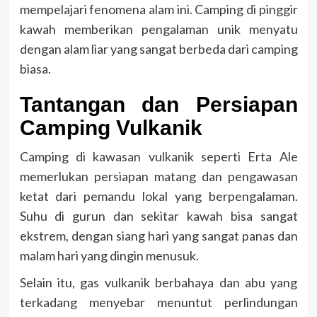
mempelajari fenomena alam ini. Camping di pinggir
kawah memberikan pengalaman unik menyatu
dengan alam liar yang sangat berbeda dari camping
biasa.
Tantangan dan Persiapan
Camping Vulkanik
Camping di kawasan vulkanik seperti Erta Ale
memerlukan persiapan matang dan pengawasan
ketat dari pemandu lokal yang berpengalaman.
Suhu di gurun dan sekitar kawah bisa sangat
ekstrem, dengan siang hari yang sangat panas dan
malam hari yang dingin menusuk.
Selain itu, gas vulkanik berbahaya dan abu yang
terkadang menyebar menuntut perlindungan