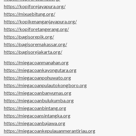
https://kopiforejayapura.org/
https://mixuebitung.org/
https://kopikenanganjayapura.org/
https://kopiforetangerang.org/
https://pagisorepik.org/
https://pagisoremakassar.org/
https://pagisorejakarta.org/
https://miegacoanmanahan.org
https://miegacoankayongutara.org
https://miegacoanpohuwato.org
https://miegacoanpulautokongboro.org
https://miegacoanbanyumas.org
https://miegacoanbulukumba.org
https://miegacoanbintang.org
https://miegacoansintangka.org
https://miegacoanbajawa.org
https://miegacoankepulauanmerantiriau.org