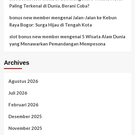
Paling Terkenal di Dunia, Berani Coba?
bonus new member
mengenai
Jalan-Jalan ke Kebun
Raya Bogor: Surga Hijau di Tengah Kota
slot bonus new member
mengenai
5 Wisata Alam Dunia
yang Menawarkan Pemandangan Mempesona
Archives
Agustus 2026
Juli 2026
Februari 2026
Desember 2025
November 2025