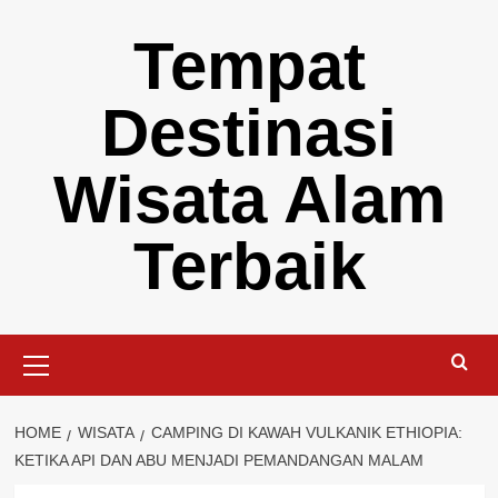
Skip
Tempat
to
content
Destinasi
Wisata Alam
Terbaik
Primary
Menu
HOME
WISATA
CAMPING DI KAWAH VULKANIK ETHIOPIA:
KETIKA API DAN ABU MENJADI PEMANDANGAN MALAM