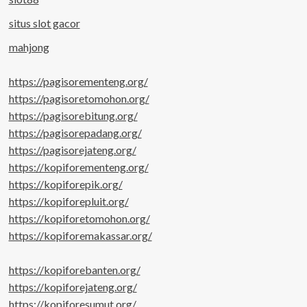
situs slot gacor
mahjong
https://pagisorementeng.org/
https://pagisoretomohon.org/
https://pagisorebitung.org/
https://pagisorepadang.org/
https://pagisorejateng.org/
https://kopiforementeng.org/
https://kopiforepik.org/
https://kopiforepluit.org/
https://kopiforetomohon.org/
https://kopiforemakassar.org/
https://kopiforebanten.org/
https://kopiforejateng.org/
https://kopiforesumut.org/