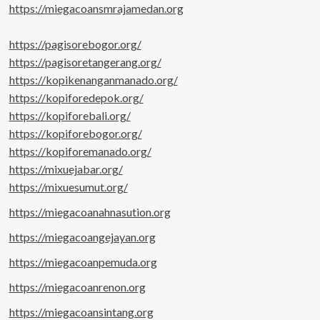
https://miegacoansmrajamedan.org
https://pagisorebogor.org/
https://pagisoretangerang.org/
https://kopikenanganmanado.org/
https://kopiforedepok.org/
https://kopiforebali.org/
https://kopiforebogor.org/
https://kopiforemanado.org/
https://mixuejabar.org/
https://mixuesumut.org/
https://miegacoanahnasution.org
https://miegacoangejayan.org
https://miegacoanpemuda.org
https://miegacoanrenon.org
https://miegacoansintang.org