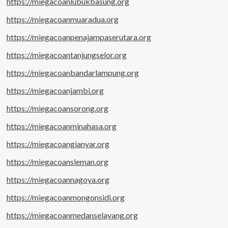
https://miegacoanlubukbasung.org
https://miegacoanmuaradua.org
https://miegacoanpenajampaserutara.org
https://miegacoantanjungselor.org
https://miegacoanbandarlampung.org
https://miegacoanjambi.org
https://miegacoansorong.org
https://miegacoanminahasa.org
https://miegacoangianyar.org
https://miegacoansleman.org
https://miegacoannagoya.org
https://miegacoanmongonsidi.org
https://miegacoanmedanselayang.org