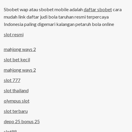
Sbobet wap atau sbobet mobile adalah
daftar sbobet
cara
mudah link daftar judi bola taruhan resmi terpercaya
Indonesia paling digemari kalangan petaruh bola online
slot resmi
mahjong ways 2
slot bet kecil
mahjong ways 2
slot 777
slot thailand
olympus slot
slot terbaru
depo 25 bonus 25
slot88