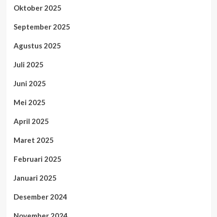
Oktober 2025
September 2025
Agustus 2025
Juli 2025
Juni 2025
Mei 2025
April 2025
Maret 2025
Februari 2025
Januari 2025
Desember 2024
November 2024