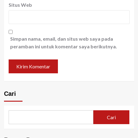
Situs Web
Simpan nama, email, dan situs web saya pada
peramban ini untuk komentar saya berikutnya.
Cari
Cari