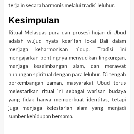
terjalin secara harmonis melalui tradisi leluhur.
Kesimpulan
Ritual Melaspas pura dan prosesi hujan di Ubud
adalah wujud nyata kearifan lokal Bali dalam
menjaga keharmonisan hidup. Tradisi ini
mengajarkan pentingnya menyucikan lingkungan,
menjaga keseimbangan alam, dan merawat
hubungan spiritual dengan para leluhur. Di tengah
perkembangan zaman, masyarakat Ubud terus
melestarikan ritual ini sebagai warisan budaya
yang tidak hanya memperkuat identitas, tetapi
juga menjaga kelestarian alam yang menjadi
sumber kehidupan bersama.