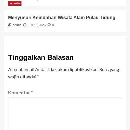
wisata
Menyusuri Keindahan Wisata Alam Pulau Tidung
admin
Juli 21, 2026
0
Tinggalkan Balasan
Alamat email Anda tidak akan dipublikasikan.
Ruas yang
wajib ditandai
*
Komentar
*