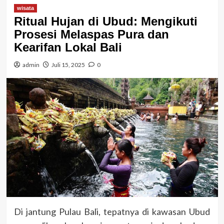
wisata
Ritual Hujan di Ubud: Mengikuti
Prosesi Melaspas Pura dan
Kearifan Lokal Bali
admin
Juli 15, 2025
0
Di jantung Pulau Bali, tepatnya di kawasan Ubud