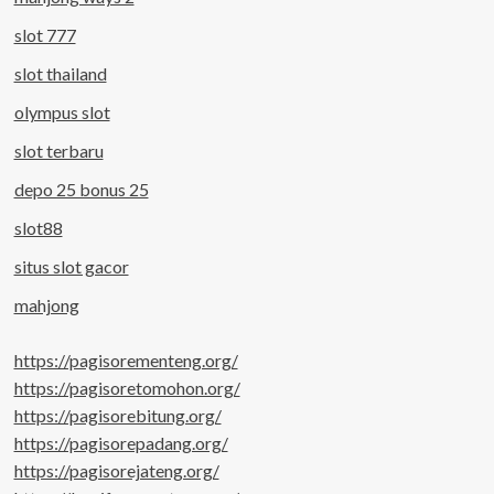
slot 777
slot thailand
olympus slot
slot terbaru
depo 25 bonus 25
slot88
situs slot gacor
mahjong
https://pagisorementeng.org/
https://pagisoretomohon.org/
https://pagisorebitung.org/
https://pagisorepadang.org/
https://pagisorejateng.org/