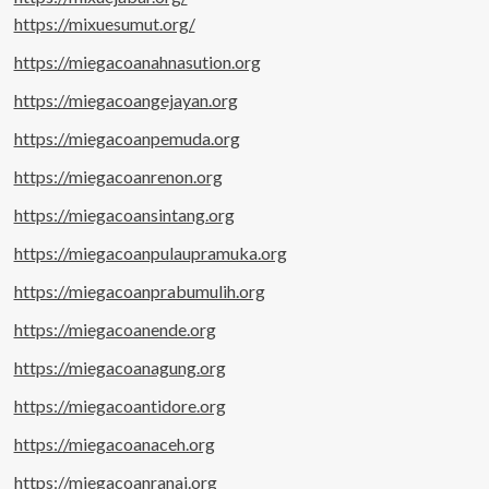
https://mixuesumut.org/
https://miegacoanahnasution.org
https://miegacoangejayan.org
https://miegacoanpemuda.org
https://miegacoanrenon.org
https://miegacoansintang.org
https://miegacoanpulaupramuka.org
https://miegacoanprabumulih.org
https://miegacoanende.org
https://miegacoanagung.org
https://miegacoantidore.org
https://miegacoanaceh.org
https://miegacoanranai.org