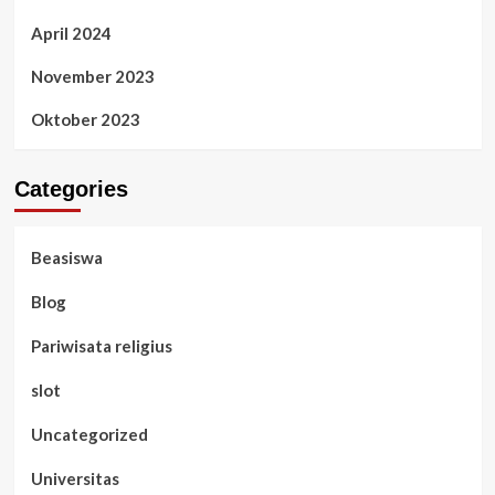
April 2024
November 2023
Oktober 2023
Categories
Beasiswa
Blog
Pariwisata religius
slot
Uncategorized
Universitas