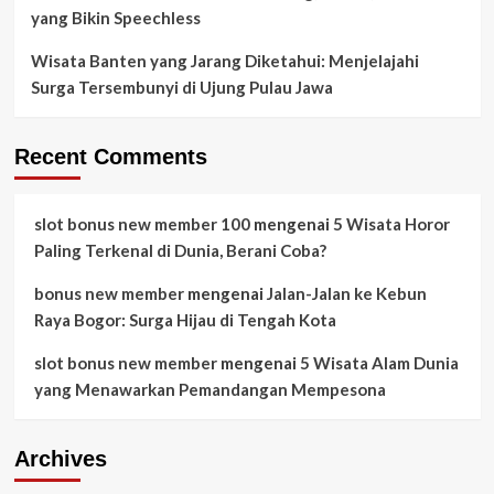
yang Bikin Speechless
Wisata Banten yang Jarang Diketahui: Menjelajahi
Surga Tersembunyi di Ujung Pulau Jawa
Recent Comments
slot bonus new member 100
mengenai
5 Wisata Horor
Paling Terkenal di Dunia, Berani Coba?
bonus new member
mengenai
Jalan-Jalan ke Kebun
Raya Bogor: Surga Hijau di Tengah Kota
slot bonus new member
mengenai
5 Wisata Alam Dunia
yang Menawarkan Pemandangan Mempesona
Archives