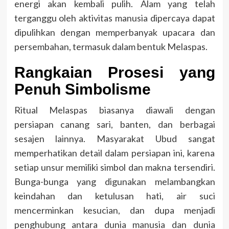
energi akan kembali pulih. Alam yang telah
terganggu oleh aktivitas manusia dipercaya dapat
dipulihkan dengan memperbanyak upacara dan
persembahan, termasuk dalam bentuk Melaspas.
Rangkaian Prosesi yang
Penuh Simbolisme
Ritual Melaspas biasanya diawali dengan
persiapan canang sari, banten, dan berbagai
sesajen lainnya. Masyarakat Ubud sangat
memperhatikan detail dalam persiapan ini, karena
setiap unsur memiliki simbol dan makna tersendiri.
Bunga-bunga yang digunakan melambangkan
keindahan dan ketulusan hati, air suci
mencerminkan kesucian, dan dupa menjadi
penghubung antara dunia manusia dan dunia