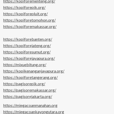
https://kopiforementeng.org/
https://kopiforepik.org/
https://kopiforepluit.org/
https://kopiforetomohon.org/
https://kopiforemakassar.org/
https://kopiforebanten.org/
https://kopiforejateng.org/
https://kopiforesumut.org/
https://kopiforejayapura.org/
https://mixuebitung.org/
https://kopikenanganjayapura.org/
https://kopiforetangerang.org/
https://pagisorepik.org/
https://pagisoremakassar.org/
https://pagisorejakarta.org/
https://miegacoanmanahan.org
https://miegacoankayongutara.org