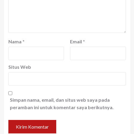
Nama
*
Email
*
Situs Web
Simpan nama, email, dan situs web saya pada
peramban ini untuk komentar saya berikutnya.