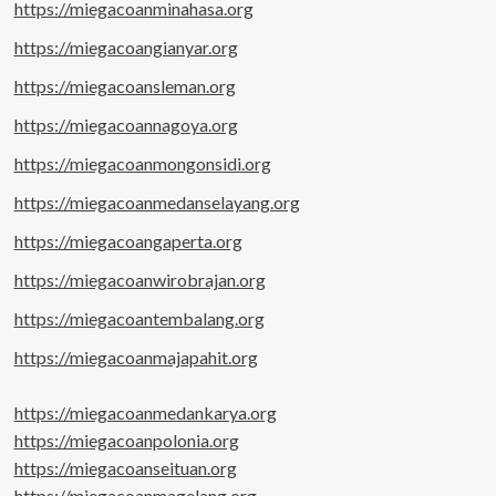
https://miegacoanminahasa.org
https://miegacoangianyar.org
https://miegacoansleman.org
https://miegacoannagoya.org
https://miegacoanmongonsidi.org
https://miegacoanmedanselayang.org
https://miegacoangaperta.org
https://miegacoanwirobrajan.org
https://miegacoantembalang.org
https://miegacoanmajapahit.org
https://miegacoanmedankarya.org
https://miegacoanpolonia.org
https://miegacoanseituan.org
https://miegacoanmagelang.org