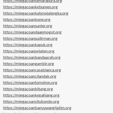
https://miegacoansemarapura.org
https://miegacoankebumen.org
https://miegacoankabmajalengka.org
https://miegacoanbone.org
https://miegacoansunter.org
https://miegacoandaanmogot.org
https://miegacoansudirman.org
https://miegacoankapuk.org
https://miegacoanpejaten.org
https://miegacoanbandaaceh.org
https://miegacoangambir.org
https://miegacoancasablanca.org
https://miegacoancilandak.org
https://miegacoantomohon.org
https://miegacoanbitung.org
https://miegacoankepahiang.org
https://miegacoansitubondo.org
https://miegacoanbanyuwangijatim.org