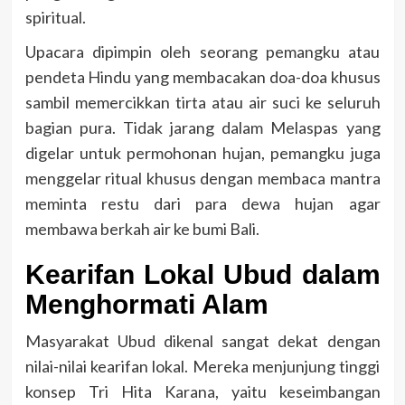
spiritual.
Upacara dipimpin oleh seorang pemangku atau
pendeta Hindu yang membacakan doa-doa khusus
sambil memercikkan tirta atau air suci ke seluruh
bagian pura. Tidak jarang dalam Melaspas yang
digelar untuk permohonan hujan, pemangku juga
menggelar ritual khusus dengan membaca mantra
meminta restu dari para dewa hujan agar
membawa berkah air ke bumi Bali.
Kearifan Lokal Ubud dalam
Menghormati Alam
Masyarakat Ubud dikenal sangat dekat dengan
nilai-nilai kearifan lokal. Mereka menjunjung tinggi
konsep Tri Hita Karana, yaitu keseimbangan