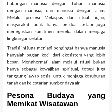
hubungan manusia dengan Tuhan, manusia
dengan manusia, dan manusia dengan alam.
Melalui prosesi Melaspas dan ritual hujan,
masyarakat tidak hanya berdoa, tetapi juga
menegaskan komitmen mereka dalam menjaga
lingkungan sekitar.
Tradisi ini juga menjadi pengingat bahwa manusia
hanyalah bagian kecil dari ekosistem yang lebih
besar. Menghormati alam melalui ritual bukan
hanya sebagai kewajiban spiritual, tetapi juga
tanggung jawab sosial untuk menjaga kesuburan
tanah dan kelestarian sumber daya air.
Pesona Budaya yang
Memikat Wisatawan