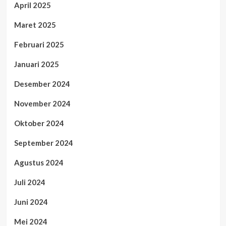
April 2025
Maret 2025
Februari 2025
Januari 2025
Desember 2024
November 2024
Oktober 2024
September 2024
Agustus 2024
Juli 2024
Juni 2024
Mei 2024