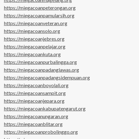
https://miegacoanpeterongan.org
https://miegacoanpamularsih.org
https://miegacoanveteran.org
https://miegacoansolo.org
https://miegacoanjebres.org
https://miegacoanpelajar.org
https://miegacoankuta.org
https://miegacoanpurbalingga.org
https://miegacoanpadanglawas.org
https://miegacoanpadangsidempuan.org
https://miegacoanboyolali.org
https://miegacoansampit.org
https://miegacoanjepara.org
https://miegacoankabupatengarut.org
https://miegacoanungaran.org
https://miegacoanblitar.org
https://miegacoanprobolinggo.org