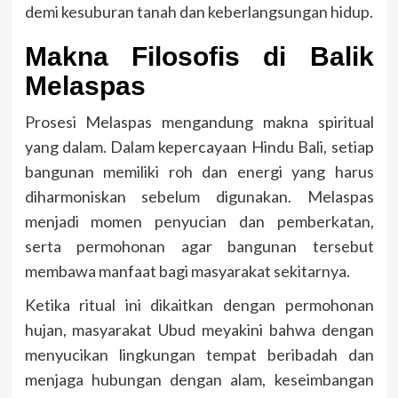
demi kesuburan tanah dan keberlangsungan hidup.
Makna Filosofis di Balik
Melaspas
Prosesi Melaspas mengandung makna spiritual
yang dalam. Dalam kepercayaan Hindu Bali, setiap
bangunan memiliki roh dan energi yang harus
diharmoniskan sebelum digunakan. Melaspas
menjadi momen penyucian dan pemberkatan,
serta permohonan agar bangunan tersebut
membawa manfaat bagi masyarakat sekitarnya.
Ketika ritual ini dikaitkan dengan permohonan
hujan, masyarakat Ubud meyakini bahwa dengan
menyucikan lingkungan tempat beribadah dan
menjaga hubungan dengan alam, keseimbangan