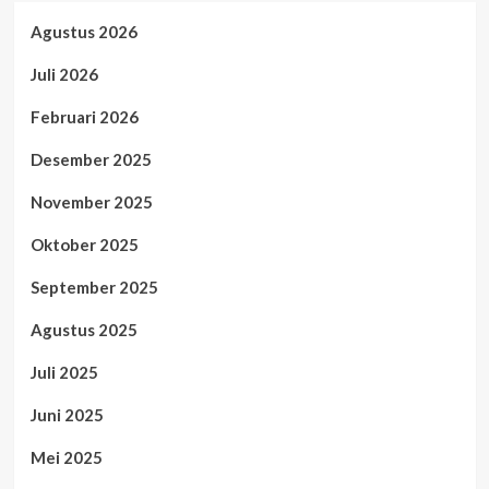
Agustus 2026
Juli 2026
Februari 2026
Desember 2025
November 2025
Oktober 2025
September 2025
Agustus 2025
Juli 2025
Juni 2025
Mei 2025