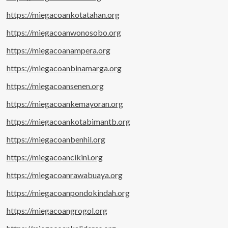
https://miegacoankotatahan.org
https://miegacoanwonosobo.org
https://miegacoanampera.org
https://miegacoanbinamarga.org
https://miegacoansenen.org
https://miegacoankemayoran.org
https://miegacoankotabimantb.org
https://miegacoanbenhil.org
https://miegacoancikini.org
https://miegacoanrawabuaya.org
https://miegacoanpondokindah.org
https://miegacoangrogol.org