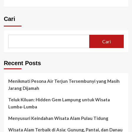
Cari
Cari
Recent Posts
Menikmati Pesona Air Terjun Tersembunyi yang Masih
Jarang Dijamah
Teluk Kiluan: Hidden Gem Lampung untuk Wisata
Lumba-Lumba
Menyusuri Keindahan Wisata Alam Pulau Tidung
Wisata Alam Terbaik di Asia: Gunung, Pantai, dan Danau