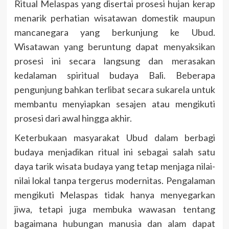
Ritual Melaspas yang disertai prosesi hujan kerap
menarik perhatian wisatawan domestik maupun
mancanegara yang berkunjung ke Ubud.
Wisatawan yang beruntung dapat menyaksikan
prosesi ini secara langsung dan merasakan
kedalaman spiritual budaya Bali. Beberapa
pengunjung bahkan terlibat secara sukarela untuk
membantu menyiapkan sesajen atau mengikuti
prosesi dari awal hingga akhir.
Keterbukaan masyarakat Ubud dalam berbagi
budaya menjadikan ritual ini sebagai salah satu
daya tarik wisata budaya yang tetap menjaga nilai-
nilai lokal tanpa tergerus modernitas. Pengalaman
mengikuti Melaspas tidak hanya menyegarkan
jiwa, tetapi juga membuka wawasan tentang
bagaimana hubungan manusia dan alam dapat