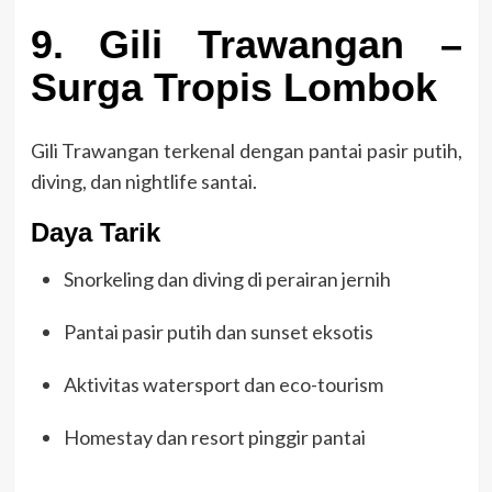
9. Gili Trawangan –
Surga Tropis Lombok
Gili Trawangan terkenal dengan pantai pasir putih,
diving, dan nightlife santai.
Daya Tarik
Snorkeling dan diving di perairan jernih
Pantai pasir putih dan sunset eksotis
Aktivitas watersport dan eco-tourism
Homestay dan resort pinggir pantai