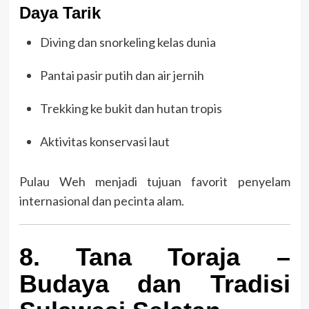
Daya Tarik
Diving dan snorkeling kelas dunia
Pantai pasir putih dan air jernih
Trekking ke bukit dan hutan tropis
Aktivitas konservasi laut
Pulau Weh menjadi tujuan favorit penyelam
internasional dan pecinta alam.
8. Tana Toraja –
Budaya dan Tradisi