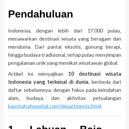
Pendahuluan
Indonesia, dengan lebih dari 17.000 pulau,
menawarkan destinasi wisata yang beragam dan
mendunia. Dari pantai eksotis, gunung berapi,
hingga budaya tradisional, setiap pulau menyimpan
pengalaman unik yang memikat wisatawan global.
Artikel ini menyajikan
10 destinasi wisata
Indonesia yang terkenal di dunia
, berbeda dari
daftar sebelumnya, dengan fokus pada keindahan
alam, budaya, dan aktivitas petualangan
kaushalyahospital.com/departments.html
.