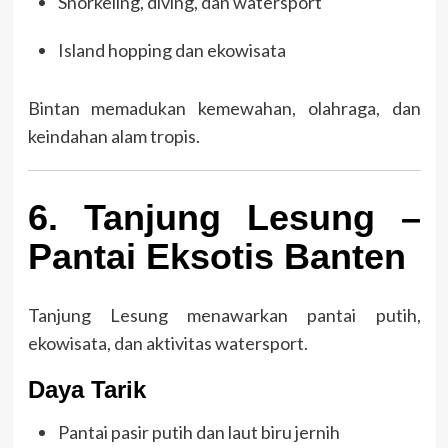
Snorkeling, diving, dan watersport
Island hopping dan ekowisata
Bintan memadukan kemewahan, olahraga, dan
keindahan alam tropis.
6. Tanjung Lesung –
Pantai Eksotis Banten
Tanjung Lesung menawarkan pantai putih,
ekowisata, dan aktivitas watersport.
Daya Tarik
Pantai pasir putih dan laut biru jernih