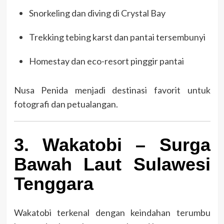
Snorkeling dan diving di Crystal Bay
Trekking tebing karst dan pantai tersembunyi
Homestay dan eco-resort pinggir pantai
Nusa Penida menjadi destinasi favorit untuk
fotografi dan petualangan.
3. Wakatobi – Surga
Bawah Laut Sulawesi
Tenggara
Wakatobi terkenal dengan keindahan terumbu