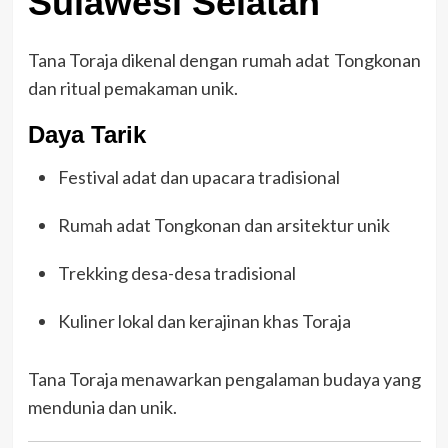
Sulawesi Selatan
Tana Toraja dikenal dengan rumah adat Tongkonan
dan ritual pemakaman unik.
Daya Tarik
Festival adat dan upacara tradisional
Rumah adat Tongkonan dan arsitektur unik
Trekking desa-desa tradisional
Kuliner lokal dan kerajinan khas Toraja
Tana Toraja menawarkan pengalaman budaya yang
mendunia dan unik.