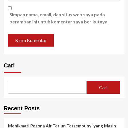
Simpan nama, email, dan situs web saya pada
peramban ini untuk komentar saya berikutnya.
Cari
Cari
Recent Posts
Menikmati Pesona Air Terjun Tersembunyi yang Masih