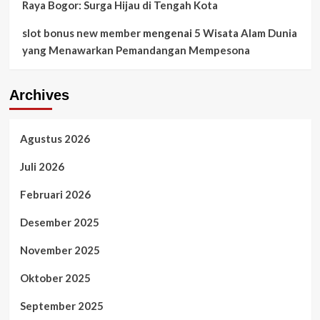
Raya Bogor: Surga Hijau di Tengah Kota
slot bonus new member
mengenai
5 Wisata Alam Dunia
yang Menawarkan Pemandangan Mempesona
Archives
Agustus 2026
Juli 2026
Februari 2026
Desember 2025
November 2025
Oktober 2025
September 2025