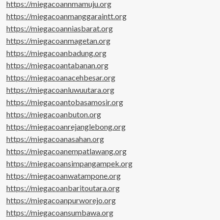
https://miegacoannmamuju.org
https://miegacoanmanggaraintt.org
https://miegacoanniasbarat.org
https://miegacoanmagetan.org
https://miegacoanbadung.org
https://miegacoantabanan.org
https://miegacoanacehbesar.org
https://miegacoanluwuutara.org
https://miegacoantobasamosir.org
https://miegacoanbuton.org
https://miegacoanrejanglebong.org
https://miegacoanasahan.org
https://miegacoanempatlawang.org
https://miegacoansimpangampek.org
https://miegacoanwatampone.org
https://miegacoanbaritoutara.org
https://miegacoanpurworejo.org
https://miegacoansumbawa.org