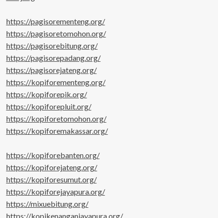
https://pagisorementeng.org/
https://pagisoretomohon.org/
https://pagisorebitung.org/
https://pagisorepadang.org/
https://pagisorejateng.org/
https://kopiforementeng.org/
https://kopiforepik.org/
https://kopiforepluit.org/
https://kopiforetomohon.org/
https://kopiforemakassar.org/
https://kopiforebanten.org/
https://kopiforejateng.org/
https://kopiforesumut.org/
https://kopiforejayapura.org/
https://mixuebitung.org/
https://kopikenanganjayapura.org/