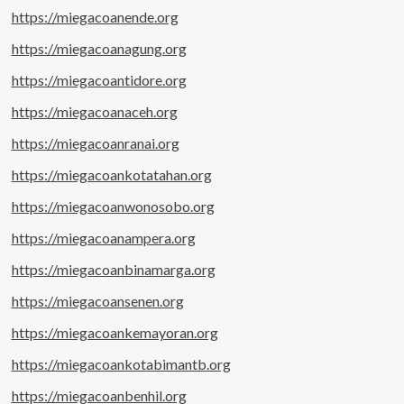
https://miegacoanende.org
https://miegacoanagung.org
https://miegacoantidore.org
https://miegacoanaceh.org
https://miegacoanranai.org
https://miegacoankotatahan.org
https://miegacoanwonosobo.org
https://miegacoanampera.org
https://miegacoanbinamarga.org
https://miegacoansenen.org
https://miegacoankemayoran.org
https://miegacoankotabimantb.org
https://miegacoanbenhil.org