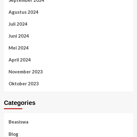
September 2024
Agustus 2024
Juli 2024
Juni 2024
Mei 2024
April 2024
November 2023
Oktober 2023
Categories
Beasiswa
Blog