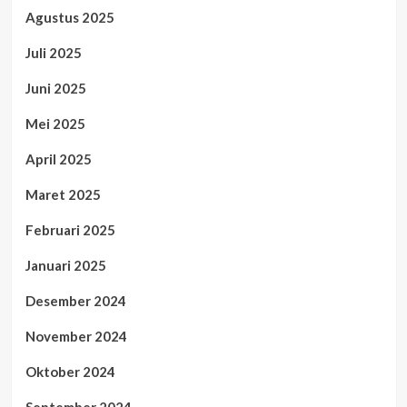
Agustus 2025
Juli 2025
Juni 2025
Mei 2025
April 2025
Maret 2025
Februari 2025
Januari 2025
Desember 2024
November 2024
Oktober 2024