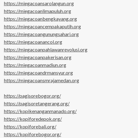
https://miegacoansarolangun.org
https://miegacoanlimapuluh.org
https://miegacoanbengkayang.org
https://miegacoancempakaputih.org
https://miegacoangunungsahari.org
https://miegacoanancol.org
https://miegacoanpahlawanrevolusi.org
https://miegacoanpakerisan.org
https://miegacoanmadiun.org
https://miegacoandrmansyur.org
https://miegacoansmrajamedan.org
https://pagisorebogor.org/
https://pagisoretangerang.org/
https://kopikenanganmanado.org/
https://kopiforedepok.org/
https://kopiforebali.org/
https://kopiforebogor.org/