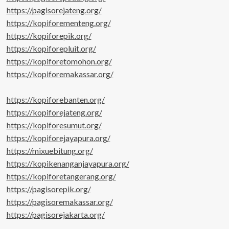
https://pagisorejateng.org/
https://kopiforementeng.org/
https://kopiforepik.org/
https://kopiforepluit.org/
https://kopiforetomohon.org/
https://kopiforemakassar.org/
https://kopiforebanten.org/
https://kopiforejateng.org/
https://kopiforesumut.org/
https://kopiforejayapura.org/
https://mixuebitung.org/
https://kopikenanganjayapura.org/
https://kopiforetangerang.org/
https://pagisorepik.org/
https://pagisoremakassar.org/
https://pagisorejakarta.org/