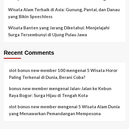
Wisata Alam Terbaik di Asia: Gunung, Pantai, dan Danau
yang Bikin Speechless
Wisata Banten yang Jarang Diketahui: Menjelajahi
Surga Tersembunyi di Ujung Pulau Jawa
Recent Comments
slot bonus new member 100
mengenai
5 Wisata Horor
Paling Terkenal di Dunia, Berani Coba?
bonus new member
mengenai
Jalan-Jalan ke Kebun
Raya Bogor: Surga Hijau di Tengah Kota
slot bonus new member
mengenai
5 Wisata Alam Dunia
yang Menawarkan Pemandangan Mempesona