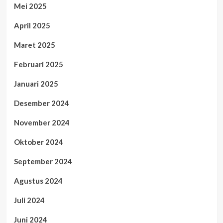
Mei 2025
April 2025
Maret 2025
Februari 2025
Januari 2025
Desember 2024
November 2024
Oktober 2024
September 2024
Agustus 2024
Juli 2024
Juni 2024