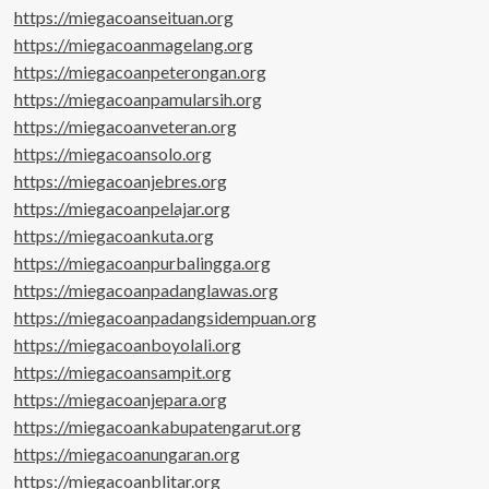
https://miegacoanseituan.org
https://miegacoanmagelang.org
https://miegacoanpeterongan.org
https://miegacoanpamularsih.org
https://miegacoanveteran.org
https://miegacoansolo.org
https://miegacoanjebres.org
https://miegacoanpelajar.org
https://miegacoankuta.org
https://miegacoanpurbalingga.org
https://miegacoanpadanglawas.org
https://miegacoanpadangsidempuan.org
https://miegacoanboyolali.org
https://miegacoansampit.org
https://miegacoanjepara.org
https://miegacoankabupatengarut.org
https://miegacoanungaran.org
https://miegacoanblitar.org