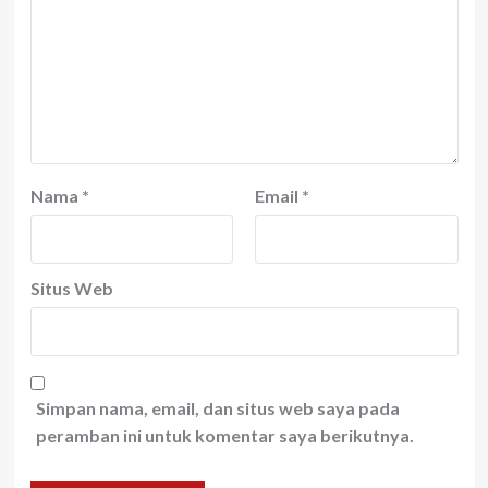
Nama
*
Email
*
Situs Web
Simpan nama, email, dan situs web saya pada
peramban ini untuk komentar saya berikutnya.