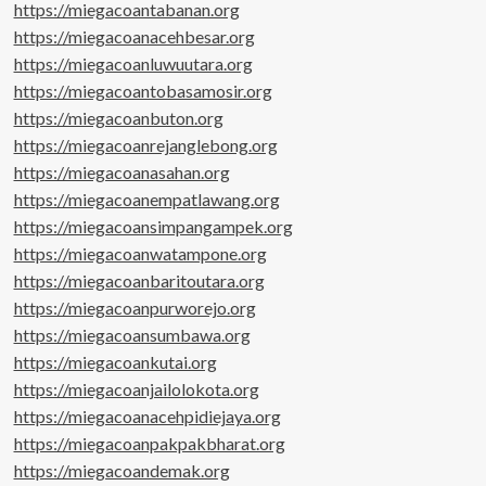
https://miegacoantabanan.org
https://miegacoanacehbesar.org
https://miegacoanluwuutara.org
https://miegacoantobasamosir.org
https://miegacoanbuton.org
https://miegacoanrejanglebong.org
https://miegacoanasahan.org
https://miegacoanempatlawang.org
https://miegacoansimpangampek.org
https://miegacoanwatampone.org
https://miegacoanbaritoutara.org
https://miegacoanpurworejo.org
https://miegacoansumbawa.org
https://miegacoankutai.org
https://miegacoanjailolokota.org
https://miegacoanacehpidiejaya.org
https://miegacoanpakpakbharat.org
https://miegacoandemak.org