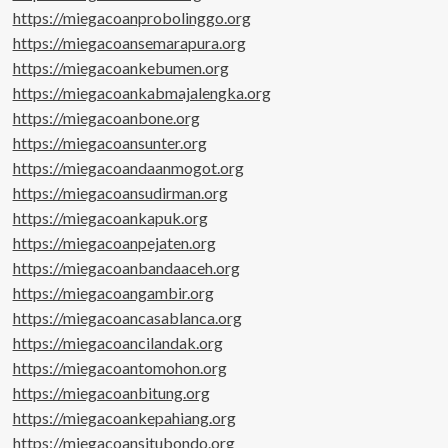
https://miegacoanprobolinggo.org
https://miegacoansemarapura.org
https://miegacoankebumen.org
https://miegacoankabmajalengka.org
https://miegacoanbone.org
https://miegacoansunter.org
https://miegacoandaanmogot.org
https://miegacoansudirman.org
https://miegacoankapuk.org
https://miegacoanpejaten.org
https://miegacoanbandaaceh.org
https://miegacoangambir.org
https://miegacoancasablanca.org
https://miegacoancilandak.org
https://miegacoantomohon.org
https://miegacoanbitung.org
https://miegacoankepahiang.org
https://miegacoansitubondo.org