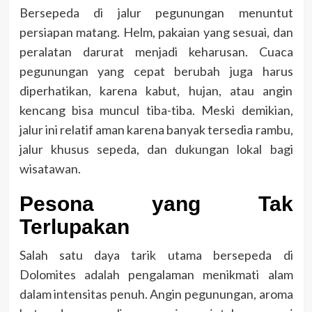
Bersepeda di jalur pegunungan menuntut
persiapan matang. Helm, pakaian yang sesuai, dan
peralatan darurat menjadi keharusan. Cuaca
pegunungan yang cepat berubah juga harus
diperhatikan, karena kabut, hujan, atau angin
kencang bisa muncul tiba-tiba. Meski demikian,
jalur ini relatif aman karena banyak tersedia rambu,
jalur khusus sepeda, dan dukungan lokal bagi
wisatawan.
Pesona yang Tak
Terlupakan
Salah satu daya tarik utama bersepeda di
Dolomites adalah pengalaman menikmati alam
dalam intensitas penuh. Angin pegunungan, aroma