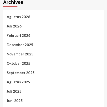
Archives
Agustus 2026
Juli 2026
Februari 2026
Desember 2025
November 2025
Oktober 2025
September 2025
Agustus 2025
Juli 2025
Juni 2025