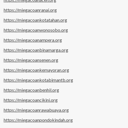
https://miegacoanranai.org
https://miegacoankotatahan.org
https://miegacoanwonosobo.org
https://miegacoanampera.org
https://miegacoanbinamarga.org
https://miegacoansenen.org
https://miegacoankemayoran.org
https://miegacoankotabimantb.org
https://miegacoanbenhil.org
https://miegacoancikini.org
https://miegacoanrawabuaya.org
https://miegacoanpondokindah.org