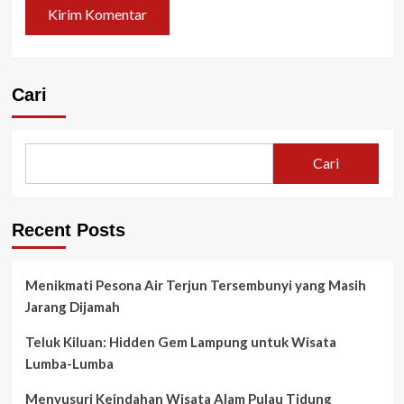
Cari
Cari
Recent Posts
Menikmati Pesona Air Terjun Tersembunyi yang Masih
Jarang Dijamah
Teluk Kiluan: Hidden Gem Lampung untuk Wisata
Lumba-Lumba
Menyusuri Keindahan Wisata Alam Pulau Tidung