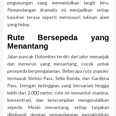
pegunungan yang memantulkan langit biru.
Pemandangan dramatis ini menjadikan setiap
kayuhan terasa seperti menyusuri lukisan alam
yang hidup.
Rute Bersepeda yang
Menantang
Jalan puncak Dolomites terdiri dari jalur menanjak
dan menurun yang menantang, cocok untuk
pesepeda berpengalaman. Beberapa rute populer
termasuk Stelvio Pass, Sella Ronda, dan Gardena
Pass. Dengan ketinggian yang bervariasi hingga
lebih dari 2.000 meter, rute ini menuntut stamina,
konsentrasi, dan keterampilan mengendalikan
sepeda. Meski menantang, setiap tanjakan
diimbangi dengan pemandangan menakjubkan