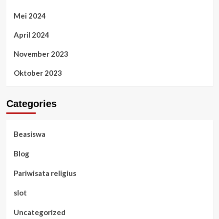
Mei 2024
April 2024
November 2023
Oktober 2023
Categories
Beasiswa
Blog
Pariwisata religius
slot
Uncategorized