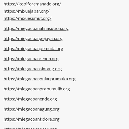
https://kopiforemanado.org/
https://mixuejabar.org/
https://mixuesumut.org/
https://miegacoanahnasution.org
https://miegacoangejayan.org
https://miegacoanpemuda.org
https://miegacoanrenon.org
https://miegacoansintang.org
https://miegacoanpulaupramuka.org
https://miegacoanprabumulih.org
https://miegacoanende.org
https://miegacoanagung.org
https://miegacoantidore.org
https://miegacoanaceh.org