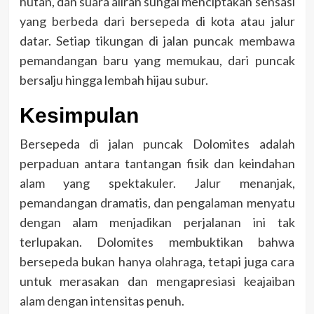
hutan, dan suara aliran sungai menciptakan sensasi
yang berbeda dari bersepeda di kota atau jalur
datar. Setiap tikungan di jalan puncak membawa
pemandangan baru yang memukau, dari puncak
bersalju hingga lembah hijau subur.
Kesimpulan
Bersepeda di jalan puncak Dolomites adalah
perpaduan antara tantangan fisik dan keindahan
alam yang spektakuler. Jalur menanjak,
pemandangan dramatis, dan pengalaman menyatu
dengan alam menjadikan perjalanan ini tak
terlupakan. Dolomites membuktikan bahwa
bersepeda bukan hanya olahraga, tetapi juga cara
untuk merasakan dan mengapresiasi keajaiban
alam dengan intensitas penuh.