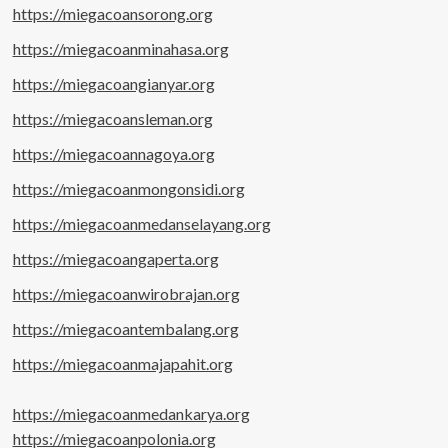
https://miegacoansorong.org
https://miegacoanminahasa.org
https://miegacoangianyar.org
https://miegacoansleman.org
https://miegacoannagoya.org
https://miegacoanmongonsidi.org
https://miegacoanmedanselayang.org
https://miegacoangaperta.org
https://miegacoanwirobrajan.org
https://miegacoantembalang.org
https://miegacoanmajapahit.org
https://miegacoanmedankarya.org
https://miegacoanpolonia.org