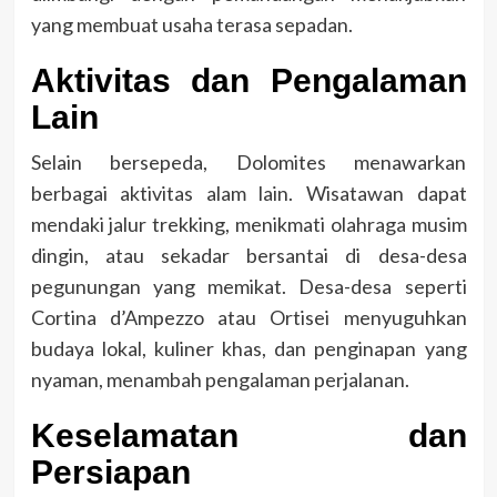
yang membuat usaha terasa sepadan.
Aktivitas dan Pengalaman
Lain
Selain bersepeda, Dolomites menawarkan
berbagai aktivitas alam lain. Wisatawan dapat
mendaki jalur trekking, menikmati olahraga musim
dingin, atau sekadar bersantai di desa-desa
pegunungan yang memikat. Desa-desa seperti
Cortina d’Ampezzo atau Ortisei menyuguhkan
budaya lokal, kuliner khas, dan penginapan yang
nyaman, menambah pengalaman perjalanan.
Keselamatan dan
Persiapan