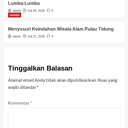
Lumba-Lumba
admin
Juli 28, 2026
0
wisata
Menyusuri Keindahan Wisata Alam Pulau Tidung
admin
Juli 21, 2026
0
Tinggalkan Balasan
Alamat email Anda tidak akan dipublikasikan.
Ruas yang
wajib ditandai
*
Komentar
*