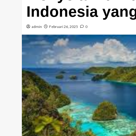
Indonesia yan
admin
Februari 26, 2025
0