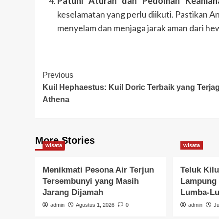
Patuhi Aturan dan Pedoman Keaman
keselamatan yang perlu diikuti. Pastikan 
menyelam dan menjaga jarak aman dari hew
Post
Previous
Kuil Hephaestus: Kuil Doric Terbaik yang Terjag
Navigation
Athena
More Stories
wisata
wisata
Menikmati Pesona Air Terjun
Teluk Kil
Tersembunyi yang Masih
Lampung 
Jarang Dijamah
Lumba-L
admin
Agustus 1, 2026
0
admin
Ju