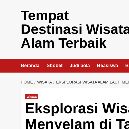
Skip
to
Tempat
content
Destinasi Wisat
Alam Terbaik
Beranda
Sbobet
Judi bola
Beasiswa
B
HOME
WISATA
EKSPLORASI WISATA ALAM LAUT: M
wisata
Eksplorasi Wis
Menyelam di T