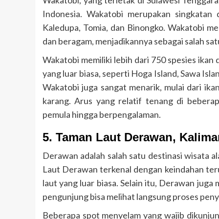
Indonesia. Wakatobi merupakan singkatan 
Kaledupa, Tomia, dan Binongko. Wakatobi m
dan beragam, menjadikannya sebagai salah satu
Wakatobi memiliki lebih dari 750 spesies ika
yang luar biasa, seperti Hoga Island, Sawa Is
Wakatobi juga sangat menarik, mulai dari ika
karang. Arus yang relatif tenang di bebera
pemula hingga berpengalaman.
5.
Taman Laut Derawan, Kalima
Derawan adalah salah satu destinasi wisata a
Laut Derawan terkenal dengan keindahan ter
laut yang luar biasa. Selain itu, Derawan juga
pengunjung bisa melihat langsung proses penyu
Beberapa spot menyelam yang wajib dikunjung