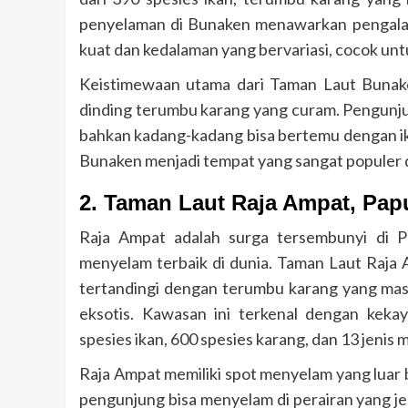
penyelaman di Bunaken menawarkan pengala
kuat dan kedalaman yang bervariasi, cocok u
Keistimewaan utama dari Taman Laut Bunake
dinding terumbu karang yang curam. Pengunju
bahkan kadang-kadang bisa bertemu dengan ika
Bunaken menjadi tempat yang sangat populer 
2.
Taman Laut Raja Ampat, Pap
Raja Ampat adalah surga tersembunyi di Pa
menyelam terbaik di dunia. Taman Laut Raja
tertandingi dengan terumbu karang yang masi
eksotis. Kawasan ini terkenal dengan kekay
spesies ikan, 600 spesies karang, dan 13 jenis m
Raja Ampat memiliki spot menyelam yang luar b
pengunjung bisa menyelam di perairan yang j