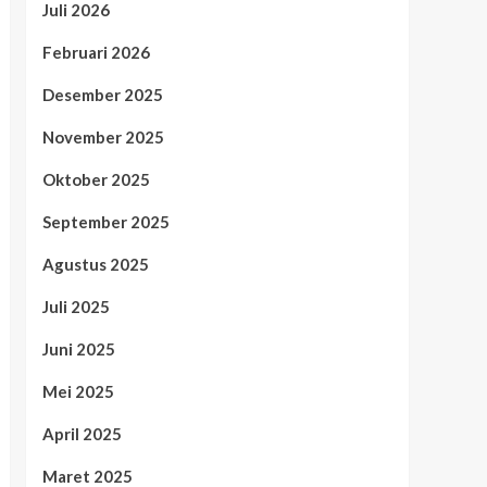
Juli 2026
Februari 2026
Desember 2025
November 2025
Oktober 2025
September 2025
Agustus 2025
Juli 2025
Juni 2025
Mei 2025
April 2025
Maret 2025