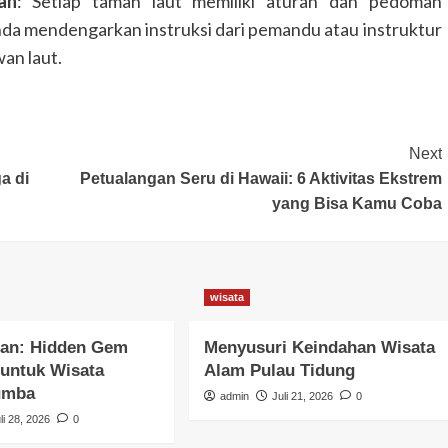
an
: Setiap taman laut memiliki aturan dan pedoman
Anda mendengarkan instruksi dari pemandu atau instruktur
an laut.
Next
a di
Petualangan Seru di Hawaii: 6 Aktivitas Ekstrem
yang Bisa Kamu Coba
wisata
uan: Hidden Gem
Menyusuri Keindahan Wisata
untuk Wisata
Alam Pulau Tidung
umba
admin
Juli 21, 2026
0
li 28, 2026
0