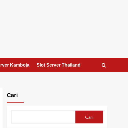
erver Kamboja
Slot Server Thailand
Cari
Cari