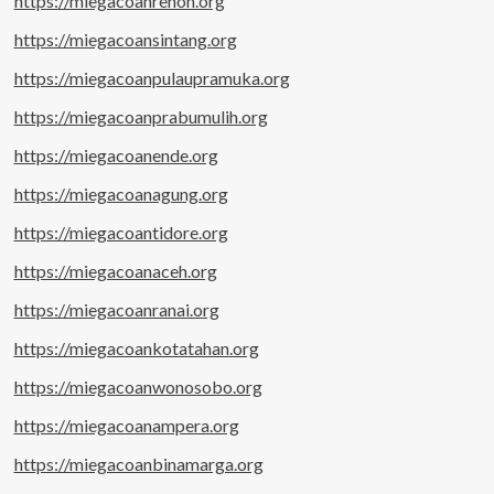
https://miegacoanrenon.org
https://miegacoansintang.org
https://miegacoanpulaupramuka.org
https://miegacoanprabumulih.org
https://miegacoanende.org
https://miegacoanagung.org
https://miegacoantidore.org
https://miegacoanaceh.org
https://miegacoanranai.org
https://miegacoankotatahan.org
https://miegacoanwonosobo.org
https://miegacoanampera.org
https://miegacoanbinamarga.org