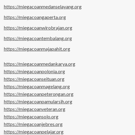
https://miegacoanmedanselayang.org
https://miegacoangaperta.org
https://miegacoanwirobrajan.org
https://miegacoantembalang.org
https://miegacoanmajapahit.org
https://miegacoanmedankarya.org
https://miegacoanpolonia.org
https://miegacoanseituan.org
https://miegacoanmagelang.org
https://miegacoanpeterongan.org
https://miegacoanpamularsih.org
https://miegacoanveteran.org
https://miegacoansolo.org
https://miegacoanjebres.org
https://miegacoanpelajar.org