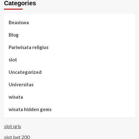
Categories
Beasiswa
Blog
Pariwisata religius
slot
Uncategorized
Universitas
wisata
wisata hidden gems
slot qris
slot bet 200