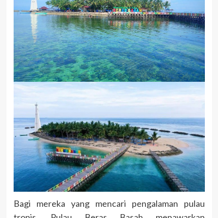
Bagi mereka yang mencari pengalaman pulau
tropis, Pulau Beras Basah menawarkan