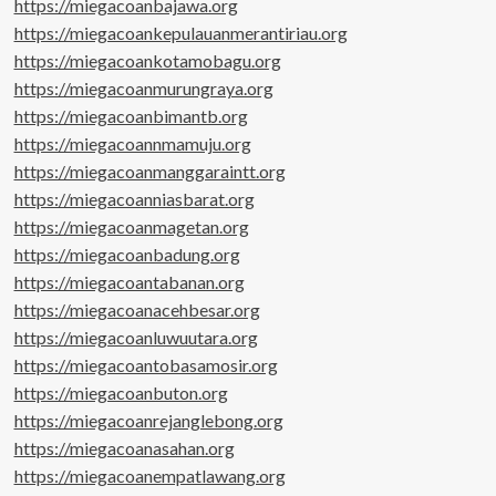
https://miegacoanbajawa.org
https://miegacoankepulauanmerantiriau.org
https://miegacoankotamobagu.org
https://miegacoanmurungraya.org
https://miegacoanbimantb.org
https://miegacoannmamuju.org
https://miegacoanmanggaraintt.org
https://miegacoanniasbarat.org
https://miegacoanmagetan.org
https://miegacoanbadung.org
https://miegacoantabanan.org
https://miegacoanacehbesar.org
https://miegacoanluwuutara.org
https://miegacoantobasamosir.org
https://miegacoanbuton.org
https://miegacoanrejanglebong.org
https://miegacoanasahan.org
https://miegacoanempatlawang.org