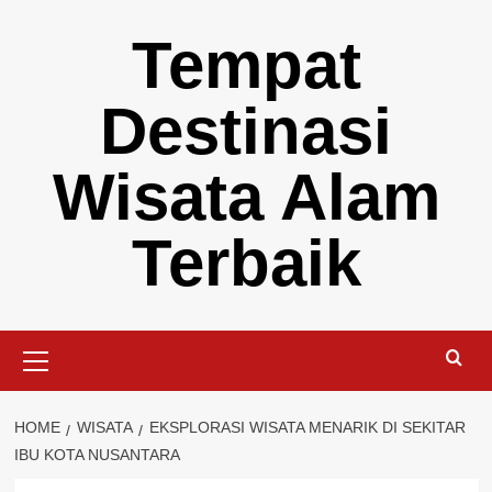
Skip
Tempat
to
content
Destinasi
Wisata Alam
Terbaik
Primary
Menu
HOME
WISATA
EKSPLORASI WISATA MENARIK DI SEKITAR
IBU KOTA NUSANTARA