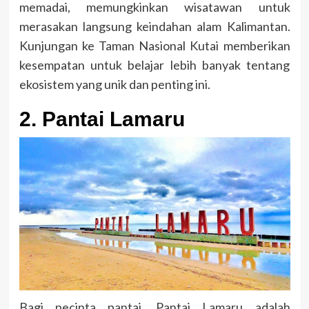
memadai, memungkinkan wisatawan untuk
merasakan langsung keindahan alam Kalimantan.
Kunjungan ke Taman Nasional Kutai memberikan
kesempatan untuk belajar lebih banyak tentang
ekosistem yang unik dan penting ini.
2. Pantai Lamaru
Bagi pecinta pantai, Pantai Lamaru adalah