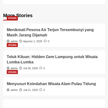
More Stories
wisata
Menikmati Pesona Air Terjun Tersembunyi yang
Masih Jarang Dijamah
admin
Agustus 1, 2026
0
wisata
Teluk Kiluan: Hidden Gem Lampung untuk Wisata
Lumba-Lumba
admin
Juli 28, 2026
0
wisata
Menyusuri Keindahan Wisata Alam Pulau Tidung
admin
Juli 21, 2026
0