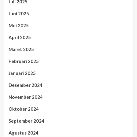
Juli 2025
Juni 2025
Mei 2025
April 2025
Maret 2025
Februari 2025
Januari 2025
Desember 2024
November 2024
Oktober 2024
September 2024
Agustus 2024