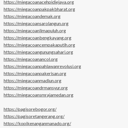
https://miegacoanacehpidiejaya.org
https://miegacoanpakpakbharat.org
https://miegacoandemak.org
https://miegacoansarolangun.org
https://miegacoanlimapuluh.org
https://miegacoanbengkayang.org
https://miegacoancempakaputih.org
https://miegacoangunungsahari.org
https://miegacoanancol.org
https://miegacoanpahlawanrevolusi.org
https://miegacoanpakerisan.org
https://miegacoanmadiun.org
https://miegacoandrmansyur.org
https://miegacoansmrajamedan.org
https://pagisorebogor.org/
https://pagisoretangerang.org/
https://kopikenanganmanado.org/