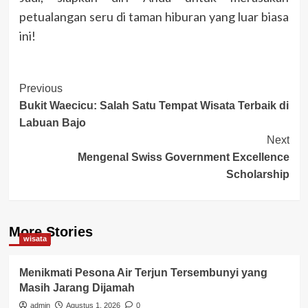
petualangan seru di taman hiburan yang luar biasa
ini!
Post
Previous
Bukit Waecicu: Salah Satu Tempat Wisata Terbaik di
Navigation
Labuan Bajo
Next
Mengenal Swiss Government Excellence
Scholarship
More Stories
wisata
Menikmati Pesona Air Terjun Tersembunyi yang
Masih Jarang Dijamah
admin
Agustus 1, 2026
0