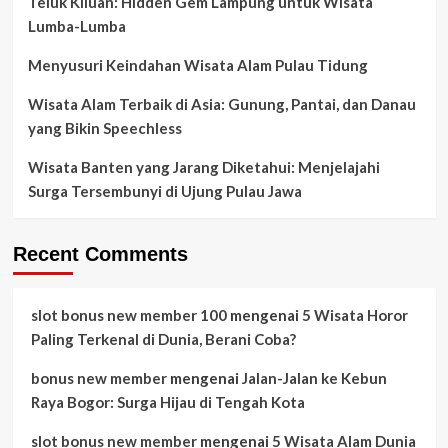
Teluk Kiluan: Hidden Gem Lampung untuk Wisata
Lumba-Lumba
Menyusuri Keindahan Wisata Alam Pulau Tidung
Wisata Alam Terbaik di Asia: Gunung, Pantai, dan Danau
yang Bikin Speechless
Wisata Banten yang Jarang Diketahui: Menjelajahi
Surga Tersembunyi di Ujung Pulau Jawa
Recent Comments
slot bonus new member 100
mengenai
5 Wisata Horor
Paling Terkenal di Dunia, Berani Coba?
bonus new member
mengenai
Jalan-Jalan ke Kebun
Raya Bogor: Surga Hijau di Tengah Kota
slot bonus new member
mengenai
5 Wisata Alam Dunia