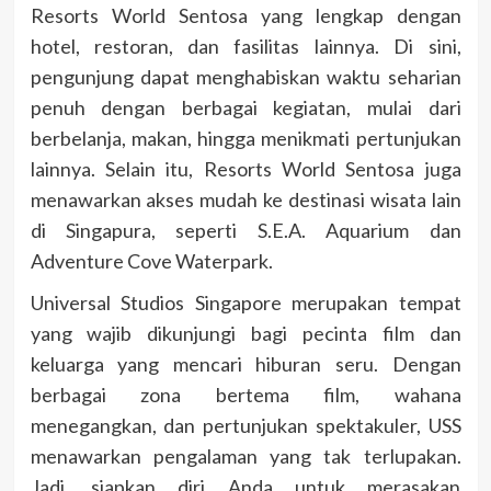
Resorts World Sentosa yang lengkap dengan
hotel, restoran, dan fasilitas lainnya. Di sini,
pengunjung dapat menghabiskan waktu seharian
penuh dengan berbagai kegiatan, mulai dari
berbelanja, makan, hingga menikmati pertunjukan
lainnya. Selain itu, Resorts World Sentosa juga
menawarkan akses mudah ke destinasi wisata lain
di Singapura, seperti S.E.A. Aquarium dan
Adventure Cove Waterpark.
Universal Studios Singapore merupakan tempat
yang wajib dikunjungi bagi pecinta film dan
keluarga yang mencari hiburan seru. Dengan
berbagai zona bertema film, wahana
menegangkan, dan pertunjukan spektakuler, USS
menawarkan pengalaman yang tak terlupakan.
Jadi, siapkan diri Anda untuk merasakan