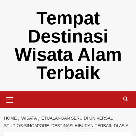
Skip
Tempat
to
content
Destinasi
Wisata Alam
Terbaik
Primary
Menu
HOME
WISATA
ETUALANGAN SERU DI UNIVERSAL
STUDIOS SINGAPORE: DESTINASI HIBURAN TERBAIK DI ASIA