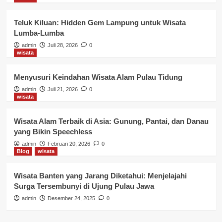
Teluk Kiluan: Hidden Gem Lampung untuk Wisata
Lumba-Lumba
admin
Juli 28, 2026
0
wisata
Menyusuri Keindahan Wisata Alam Pulau Tidung
admin
Juli 21, 2026
0
wisata
Wisata Alam Terbaik di Asia: Gunung, Pantai, dan Danau
yang Bikin Speechless
admin
Februari 20, 2026
0
Blog
wisata
Wisata Banten yang Jarang Diketahui: Menjelajahi
Surga Tersembunyi di Ujung Pulau Jawa
admin
Desember 24, 2025
0