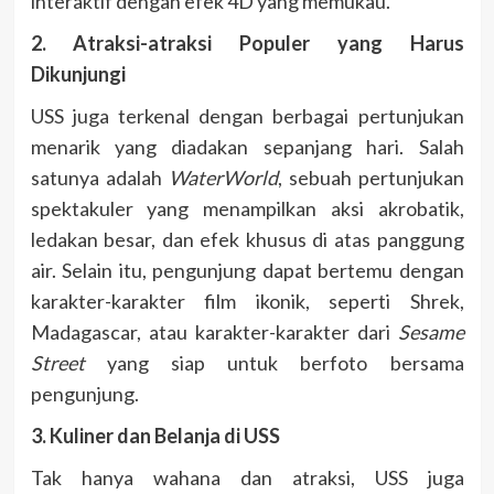
interaktif dengan efek 4D yang memukau.
2. Atraksi-atraksi Populer yang Harus
Dikunjungi
USS juga terkenal dengan berbagai pertunjukan
menarik yang diadakan sepanjang hari. Salah
satunya adalah
WaterWorld
, sebuah pertunjukan
spektakuler yang menampilkan aksi akrobatik,
ledakan besar, dan efek khusus di atas panggung
air. Selain itu, pengunjung dapat bertemu dengan
karakter-karakter film ikonik, seperti Shrek,
Madagascar, atau karakter-karakter dari
Sesame
Street
yang siap untuk berfoto bersama
pengunjung.
3. Kuliner dan Belanja di USS
Tak hanya wahana dan atraksi, USS juga