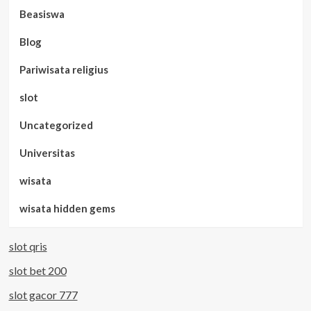
Beasiswa
Blog
Pariwisata religius
slot
Uncategorized
Universitas
wisata
wisata hidden gems
slot qris
slot bet 200
slot gacor 777