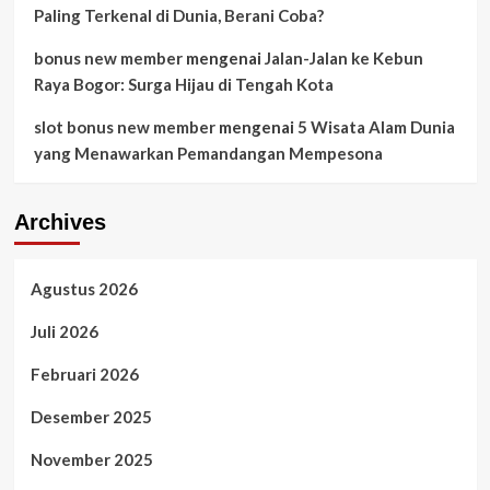
Paling Terkenal di Dunia, Berani Coba?
bonus new member
mengenai
Jalan-Jalan ke Kebun
Raya Bogor: Surga Hijau di Tengah Kota
slot bonus new member
mengenai
5 Wisata Alam Dunia
yang Menawarkan Pemandangan Mempesona
Archives
Agustus 2026
Juli 2026
Februari 2026
Desember 2025
November 2025