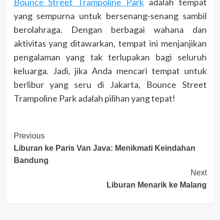
Bounce Street Trampoline Park
adalah tempat
yang sempurna untuk bersenang-senang sambil
berolahraga. Dengan berbagai wahana dan
aktivitas yang ditawarkan, tempat ini menjanjikan
pengalaman yang tak terlupakan bagi seluruh
keluarga. Jadi, jika Anda mencari tempat untuk
berlibur yang seru di Jakarta, Bounce Street
Trampoline Park adalah pilihan yang tepat!
Post
Previous
Liburan ke Paris Van Java: Menikmati Keindahan
Navigation
Bandung
Next
Liburan Menarik ke Malang