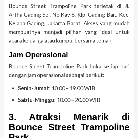
Bounce Street Trampoline Park terletak di Jl.
Artha Gading Sel. No.Kav 8, Klp. Gading Bar., Kec.
Kelapa Gading, Jakarta Barat. Akses yang mudah
membuatnya menjadi pilihan yang ideal untuk
acara keluarga atau kumpul bersama teman.
Jam Operasional
Bounce Street Trampoline Park buka setiap hari
dengan jam operasional sebagai berikut:
Senin-Jumat
: 10.00 – 19.00 WIB
Sabtu-Minggu
: 10.00 – 20.00 WIB
3. Atraksi Menarik di
Bounce Street Trampoline
Park