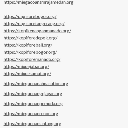
https://miegacoansmrajamedan.org
https://pagisorebogor.org/
https://pagisoretangerang.org/
https://kopikenanganmanado.org/
https://kopiforedepok.org/
https://kopiforebali.org/
https://kopiforebogor.org/
https://kopiforemanado.org/
https://mixuejabar.org/
https://mixuesumut.org/
https://miegacoanahnasution.org
https://miegacoangejayan.org
https://miegacoanpemuda.org
https://miegacoanrenon.org
https://miegacoansintang.org