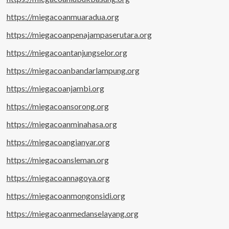
https://miegacoanmuaradua.org
https://miegacoanpenajampaserutara.org
https://miegacoantanjungselor.org
https://miegacoanbandarlampung.org
https://miegacoanjambi.org
https://miegacoansorong.org
https://miegacoanminahasa.org
https://miegacoangianyar.org
https://miegacoansleman.org
https://miegacoannagoya.org
https://miegacoanmongonsidi.org
https://miegacoanmedanselayang.org