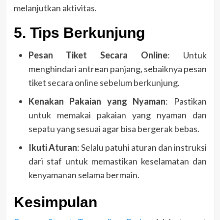
melanjutkan aktivitas.
5. Tips Berkunjung
Pesan Tiket Secara Online
: Untuk
menghindari antrean panjang, sebaiknya pesan
tiket secara online sebelum berkunjung.
Kenakan Pakaian yang Nyaman
: Pastikan
untuk memakai pakaian yang nyaman dan
sepatu yang sesuai agar bisa bergerak bebas.
Ikuti Aturan
: Selalu patuhi aturan dan instruksi
dari staf untuk memastikan keselamatan dan
kenyamanan selama bermain.
Kesimpulan