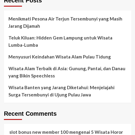
Recent Posts
Menikmati Pesona Air Terjun Tersembunyi yang Masih
Jarang Dijamah
Teluk Kiluan: Hidden Gem Lampung untuk Wisata
Lumba-Lumba
Menyusuri Keindahan Wisata Alam Pulau Tidung
Wisata Alam Terbaik di Asia: Gunung, Pantai, dan Danau
yang Bikin Speechless
Wisata Banten yang Jarang Diketahui: Menjelajahi
Surga Tersembunyi di Ujung Pulau Jawa
Recent Comments
slot bonus new member 100
mengenai
5 Wisata Horor