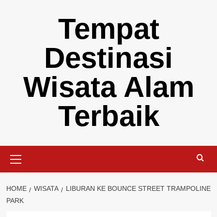
Skip
Tempat
to
content
Destinasi
Wisata Alam
Terbaik
Primary
Menu
HOME
WISATA
LIBURAN KE BOUNCE STREET TRAMPOLINE
PARK