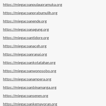
https://miegacoanpulaupramuka.org
https://miegacoanprabumulih.org
https://miegacoanende.org
https://miegacoanagung.org
https://miegacoantidore.org
https://miegacoanaceh.org
https://miegacoanranai.org
https://miegacoankotatahan.org
https://miegacoanwonosobo.org
https://miegacoanampera.org
https://miegacoanbinamarga.org
https://miegacoansenen.org
https://miegacoankemayoran.org