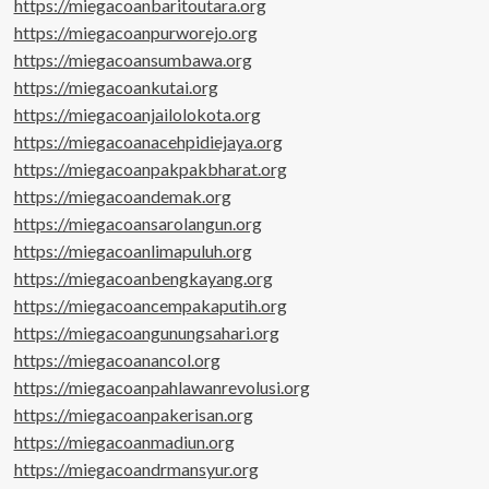
https://miegacoanbaritoutara.org
https://miegacoanpurworejo.org
https://miegacoansumbawa.org
https://miegacoankutai.org
https://miegacoanjailolokota.org
https://miegacoanacehpidiejaya.org
https://miegacoanpakpakbharat.org
https://miegacoandemak.org
https://miegacoansarolangun.org
https://miegacoanlimapuluh.org
https://miegacoanbengkayang.org
https://miegacoancempakaputih.org
https://miegacoangunungsahari.org
https://miegacoanancol.org
https://miegacoanpahlawanrevolusi.org
https://miegacoanpakerisan.org
https://miegacoanmadiun.org
https://miegacoandrmansyur.org