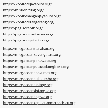
https://kopiforejayapura.org/
https://mixuebitung.org/
https://kopikenanganjayapura.org/
https://kopiforetangerang.org/
https://pagisorepik.org/
https://pagisoremakassar.org/
https://pagisorejakarta.org/
https://miegacoanmanahan.org
https://miegacoankayongutara.org
https://miegacoanpohuwato.org
https://miegacoanpulautokongboro.org
https://miegacoanbanyumas.org
https://miegacoanbulukumba.org
https://miegacoanbintang.org
https://miegacoansintangka.org
https://miegacoanbajawa.org
https://miegacoankepulauanmerantiriau.org