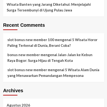
Wisata Banten yang Jarang Diketahui: Menjelajahi
Surga Tersembunyi di Ujung Pulau Jawa
Recent Comments
slot bonus new member 100
mengenai
5 Wisata Horor
Paling Terkenal di Dunia, Berani Coba?
bonus new member
mengenai
Jalan-Jalan ke Kebun
Raya Bogor: Surga Hijau di Tengah Kota
slot bonus new member
mengenai
5 Wisata Alam Dunia
yang Menawarkan Pemandangan Mempesona
Archives
Agustus 2026