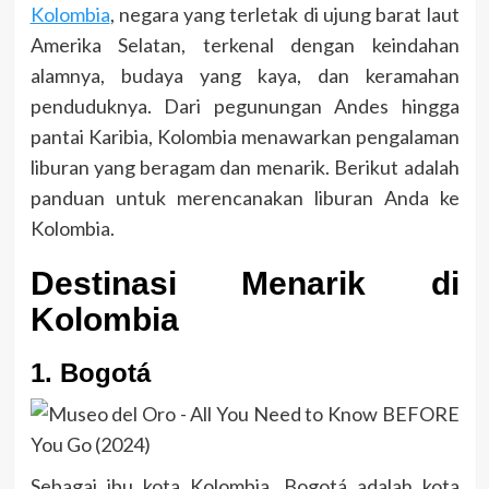
Kolombia
, negara yang terletak di ujung barat laut
Amerika Selatan, terkenal dengan keindahan
alamnya, budaya yang kaya, dan keramahan
penduduknya. Dari pegunungan Andes hingga
pantai Karibia, Kolombia menawarkan pengalaman
liburan yang beragam dan menarik. Berikut adalah
panduan untuk merencanakan liburan Anda ke
Kolombia.
Destinasi Menarik di
Kolombia
1. Bogotá
Sebagai ibu kota Kolombia, Bogotá adalah kota