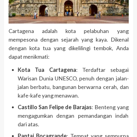
Cartagena adalah kota pelabuhan yang
mempesona dengan sejarah yang kaya. Dikenal
dengan kota tua yang dikelilingi tembok, Anda
dapat menikmati:
Kota Tua Cartagena
: Terdaftar sebagai
Warisan Dunia UNESCO, penuh dengan jalan-
jalan berbatu, bangunan berwarna cerah, dan
kafe-kafe yang menawan.
Castillo San Felipe de Barajas
: Benteng yang
mengagumkan dengan pemandangan indah
dari atas.
Pantai Bocagrande
: Tempat yang sempurna