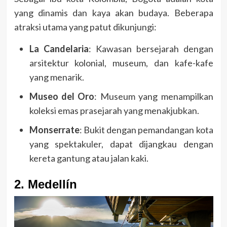
yang dinamis dan kaya akan budaya. Beberapa
atraksi utama yang patut dikunjungi:
La Candelaria
: Kawasan bersejarah dengan
arsitektur kolonial, museum, dan kafe-kafe
yang menarik.
Museo del Oro
: Museum yang menampilkan
koleksi emas prasejarah yang menakjubkan.
Monserrate
: Bukit dengan pemandangan kota
yang spektakuler, dapat dijangkau dengan
kereta gantung atau jalan kaki.
2. Medellín