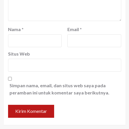
Nama
*
Email
*
Situs Web
Simpan nama, email, dan situs web saya pada
peramban ini untuk komentar saya berikutnya.