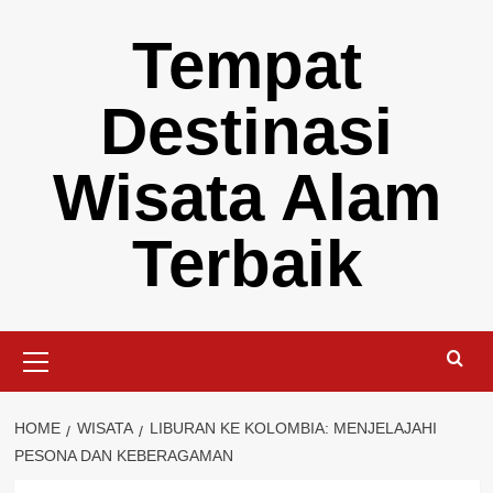
Skip
Tempat
to
content
Destinasi
Wisata Alam
Terbaik
Primary
Menu
HOME
WISATA
LIBURAN KE KOLOMBIA: MENJELAJAHI
PESONA DAN KEBERAGAMAN