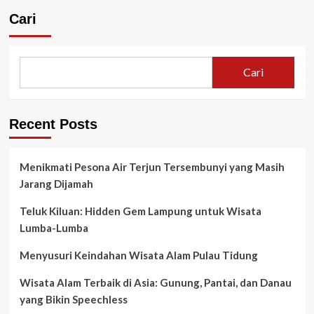
Cari
Cari
Recent Posts
Menikmati Pesona Air Terjun Tersembunyi yang Masih
Jarang Dijamah
Teluk Kiluan: Hidden Gem Lampung untuk Wisata
Lumba-Lumba
Menyusuri Keindahan Wisata Alam Pulau Tidung
Wisata Alam Terbaik di Asia: Gunung, Pantai, dan Danau
yang Bikin Speechless