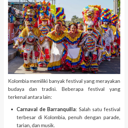
Kolombia memiliki banyak festival yang merayakan
budaya dan tradisi. Beberapa festival yang
terkenal antara lain:
Carnaval de Barranquilla
: Salah satu festival
terbesar di Kolombia, penuh dengan parade,
tarian, dan musik.