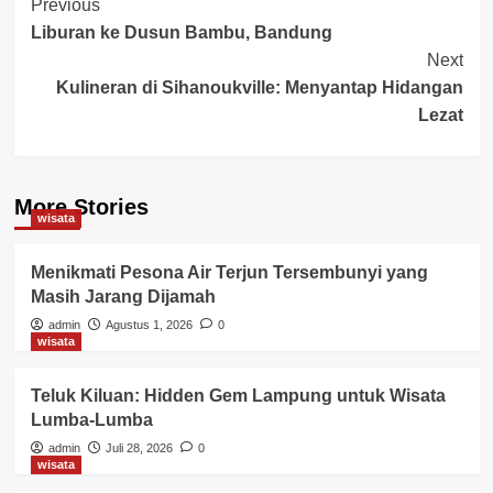
Post
Previous
Liburan ke Dusun Bambu, Bandung
Navigation
Next
Kulineran di Sihanoukville: Menyantap Hidangan
Lezat
More Stories
wisata
Menikmati Pesona Air Terjun Tersembunyi yang
Masih Jarang Dijamah
admin
Agustus 1, 2026
0
wisata
Teluk Kiluan: Hidden Gem Lampung untuk Wisata
Lumba-Lumba
admin
Juli 28, 2026
0
wisata