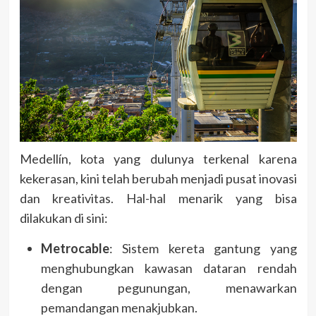
Medellín, kota yang dulunya terkenal karena
kekerasan, kini telah berubah menjadi pusat inovasi
dan kreativitas. Hal-hal menarik yang bisa
dilakukan di sini:
Metrocable
: Sistem kereta gantung yang
menghubungkan kawasan dataran rendah
dengan pegunungan, menawarkan
pemandangan menakjubkan.