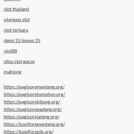
slot thailand
olympus slot
slot terbaru
depo 25 bonus 25
slot88
situs slot gacor
mahjong
https://pagisorementeng.org/
https://pagisoretomohon.org/
https://pagisorebitung.org/
https://pagisorepadang.org/
https://pagisorejateng.org/
https://kopiforementeng.org/
https://kopiforepik.org/