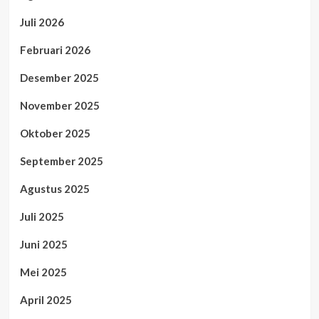
Juli 2026
Februari 2026
Desember 2025
November 2025
Oktober 2025
September 2025
Agustus 2025
Juli 2025
Juni 2025
Mei 2025
April 2025