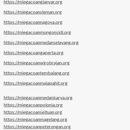
https://miegacoangianyar.org
https://miegacoansleman.org
https://miegacoannagoya.org
https://miegacoanmongonsidi.org
https://miegacoanmedanselayang.org
https://miegacoangaperta.org
https://miegacoanwirobrajan.org
https://miegacoantembalang.org
https://miegacoanmajapahit.org
https://miegacoanmedankarya.org
https://miegacoanpolonia.org
https://miegacoanseituan.org
https://miegacoanmagelang.org
https://miegacoanpeterongan.org