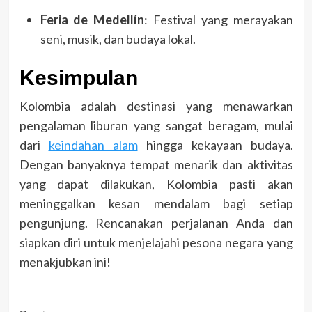
Feria de Medellín
: Festival yang merayakan
seni, musik, dan budaya lokal.
Kesimpulan
Kolombia adalah destinasi yang menawarkan
pengalaman liburan yang sangat beragam, mulai
dari
keindahan alam
hingga kekayaan budaya.
Dengan banyaknya tempat menarik dan aktivitas
yang dapat dilakukan, Kolombia pasti akan
meninggalkan kesan mendalam bagi setiap
pengunjung. Rencanakan perjalanan Anda dan
siapkan diri untuk menjelajahi pesona negara yang
menakjubkan ini!