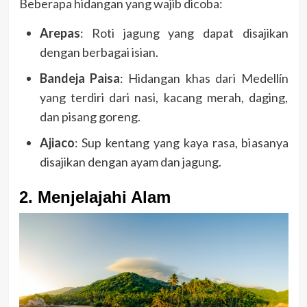
Beberapa hidangan yang wajib dicoba:
Arepas
: Roti jagung yang dapat disajikan
dengan berbagai isian.
Bandeja Paisa
: Hidangan khas dari Medellín
yang terdiri dari nasi, kacang merah, daging,
dan pisang goreng.
Ajiaco
: Sup kentang yang kaya rasa, biasanya
disajikan dengan ayam dan jagung.
2. Menjelajahi Alam