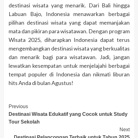
destinasi wisata yang menarik. Dari Bali hingga
Labuan Bajo, Indonesia menawarkan berbagai
pilihan destinasi wisata yang dapat memanjakan
mata dan pikiran para wisatawan. Dengan program
Wisata 2025, diharapkan Indonesia dapat terus
mengembangkan destinasi wisata yang berkualitas
dan menarik bagi para wisatawan. Jadi, jangan
lewatkan kesempatan untuk menjelajahi berbagai
tempat populer di Indonesia dan nikmati liburan
hits Anda di bulan Agustus!
Post
Previous
Destinasi Wisata Edukatif yang Cocok untuk Study
Navigation
Tour Sekolah
Next
Destinasi Pelancongan Terbaik untuk Tahun 2025