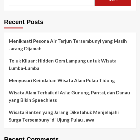
Recent Posts
Menikmati Pesona Air Terjun Tersembunyi yang Masih
Jarang Dijamah
Teluk Kiluan: Hidden Gem Lampung untuk Wisata
Lumba-Lumba
Menyusuri Keindahan Wisata Alam Pulau Tidung
Wisata Alam Terbaik di Asia: Gunung, Pantai, dan Danau
yang Bikin Speechless
Wisata Banten yang Jarang Diketahui: Menjelajahi
Surga Tersembunyi di Ujung Pulau Jawa
Recent Comments