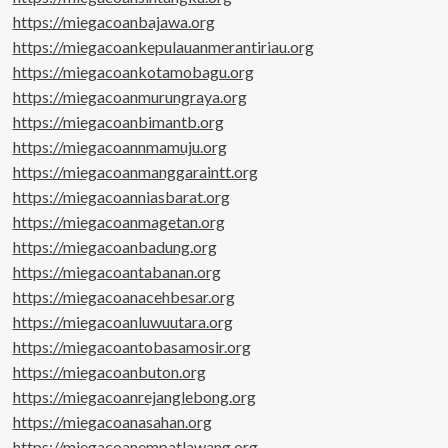
https://miegacoanbajawa.org
https://miegacoankepulauanmerantiriau.org
https://miegacoankotamobagu.org
https://miegacoanmurungraya.org
https://miegacoanbimantb.org
https://miegacoannmamuju.org
https://miegacoanmanggaraintt.org
https://miegacoanniasbarat.org
https://miegacoanmagetan.org
https://miegacoanbadung.org
https://miegacoantabanan.org
https://miegacoanacehbesar.org
https://miegacoanluwuutara.org
https://miegacoantobasamosir.org
https://miegacoanbuton.org
https://miegacoanrejanglebong.org
https://miegacoanasahan.org
https://miegacoanempatlawang.org