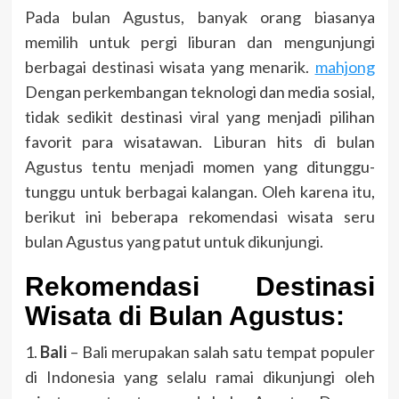
Pada bulan Agustus, banyak orang biasanya
memilih untuk pergi liburan dan mengunjungi
berbagai destinasi wisata yang menarik.
mahjong
Dengan perkembangan teknologi dan media sosial,
tidak sedikit destinasi viral yang menjadi pilihan
favorit para wisatawan. Liburan hits di bulan
Agustus tentu menjadi momen yang ditunggu-
tunggu untuk berbagai kalangan. Oleh karena itu,
berikut ini beberapa rekomendasi wisata seru
bulan Agustus yang patut untuk dikunjungi.
Rekomendasi Destinasi
Wisata di Bulan Agustus:
1.
Bali
– Bali merupakan salah satu tempat populer
di Indonesia yang selalu ramai dikunjungi oleh