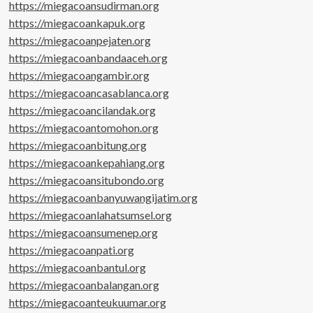
https://miegacoansudirman.org
https://miegacoankapuk.org
https://miegacoanpejaten.org
https://miegacoanbandaaceh.org
https://miegacoangambir.org
https://miegacoancasablanca.org
https://miegacoancilandak.org
https://miegacoantomohon.org
https://miegacoanbitung.org
https://miegacoankepahiang.org
https://miegacoansitubondo.org
https://miegacoanbanyuwangijatim.org
https://miegacoanlahatsumsel.org
https://miegacoansumenep.org
https://miegacoanpati.org
https://miegacoanbantul.org
https://miegacoanbalangan.org
https://miegacoanteukuumar.org