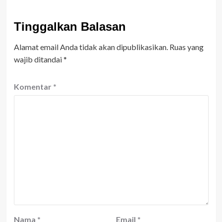
Tinggalkan Balasan
Alamat email Anda tidak akan dipublikasikan.
Ruas yang
wajib ditandai
*
Komentar
*
Nama
*
Email
*