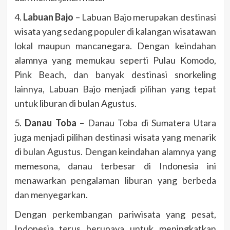
4.
Labuan Bajo
– Labuan Bajo merupakan destinasi
wisata yang sedang populer di kalangan wisatawan
lokal maupun mancanegara. Dengan keindahan
alamnya yang memukau seperti Pulau Komodo,
Pink Beach, dan banyak destinasi snorkeling
lainnya, Labuan Bajo menjadi pilihan yang tepat
untuk liburan di bulan Agustus.
5.
Danau Toba
– Danau Toba di Sumatera Utara
juga menjadi pilihan destinasi wisata yang menarik
di bulan Agustus. Dengan keindahan alamnya yang
memesona, danau terbesar di Indonesia ini
menawarkan pengalaman liburan yang berbeda
dan menyegarkan.
Dengan perkembangan pariwisata yang pesat,
Indonesia terus berupaya untuk meningkatkan