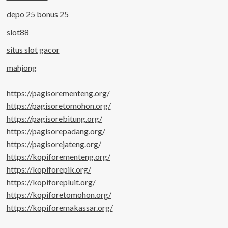
depo 25 bonus 25
slot88
situs slot gacor
mahjong
https://pagisorementeng.org/
https://pagisoretomohon.org/
https://pagisorebitung.org/
https://pagisorepadang.org/
https://pagisorejateng.org/
https://kopiforementeng.org/
https://kopiforepik.org/
https://kopiforepluit.org/
https://kopiforetomohon.org/
https://kopiforemakassar.org/