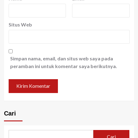
Situs Web
Simpan nama, email, dan situs web saya pada
peramban ini untuk komentar saya berikutnya.
Cari
Cari