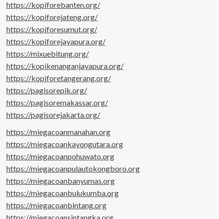
https://kopiforebanten.org/
https://kopiforejateng.org/
https://kopiforesumut.org/
https://kopiforejayapura.org/
https://mixuebitung.org/
https://kopikenanganjayapura.org/
https://kopiforetangerang.org/
https://pagisorepik.org/
https://pagisoremakassar.org/
https://pagisorejakarta.org/
https://miegacoanmanahan.org
https://miegacoankayongutara.org
https://miegacoanpohuwato.org
https://miegacoanpulautokongboro.org
https://miegacoanbanyumas.org
https://miegacoanbulukumba.org
https://miegacoanbintang.org
https://miegacoansintangka.org