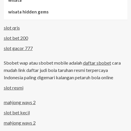
wisata
wisata hidden gems
slot qris
slot bet 200
slot gacor 777
Sbobet wap atau sbobet mobile adalah
daftar sbobet
cara
mudah link daftar judi bola taruhan resmi terpercaya
Indonesia paling digemari kalangan petaruh bola online
slot resmi
mahjong ways 2
slot bet kecil
mahjong ways 2