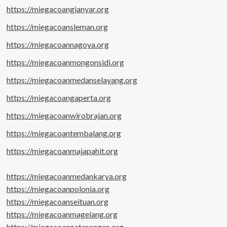
https://miegacoangianyar.org
https://miegacoansleman.org
https://miegacoannagoya.org
https://miegacoanmongonsidi.org
https://miegacoanmedanselayang.org
https://miegacoangaperta.org
https://miegacoanwirobrajan.org
https://miegacoantembalang.org
https://miegacoanmajapahit.org
https://miegacoanmedankarya.org
https://miegacoanpolonia.org
https://miegacoanseituan.org
https://miegacoanmagelang.org
https://miegacoanpeterongan.org