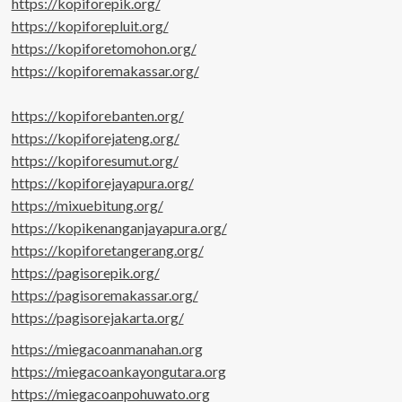
https://kopiforepik.org/
https://kopiforepluit.org/
https://kopiforetomohon.org/
https://kopiforemakassar.org/
https://kopiforebanten.org/
https://kopiforejateng.org/
https://kopiforesumut.org/
https://kopiforejayapura.org/
https://mixuebitung.org/
https://kopikenanganjayapura.org/
https://kopiforetangerang.org/
https://pagisorepik.org/
https://pagisoremakassar.org/
https://pagisorejakarta.org/
https://miegacoanmanahan.org
https://miegacoankayongutara.org
https://miegacoanpohuwato.org