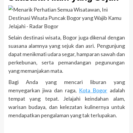
Selain destinasi wisata, Bogor juga dikenal dengan
suasana alamnya yang sejuk dan asri. Pengunjung
dapat menikmati udara segar, hamparan sawah dan
perkebunan, serta pemandangan pegunungan
yang memanjakan mata.
Bagi Anda yang mencari liburan yang
menyegarkan jiwa dan raga,
Kota Bogor
adalah
tempat yang tepat. Jelajahi keindahan alam,
warisan budaya, dan kelezatan kulinernya untuk
mendapatkan pengalaman yang tak terlupakan.