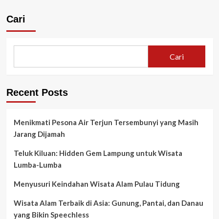
Cari
Cari
Recent Posts
Menikmati Pesona Air Terjun Tersembunyi yang Masih
Jarang Dijamah
Teluk Kiluan: Hidden Gem Lampung untuk Wisata
Lumba-Lumba
Menyusuri Keindahan Wisata Alam Pulau Tidung
Wisata Alam Terbaik di Asia: Gunung, Pantai, dan Danau
yang Bikin Speechless