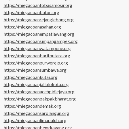
https://miegacoantobasamosir.org
https://miegacoanbuton.org
https://miegacoanrejanglebong.org
https://miegacoanasahan.org
https://miegacoanempatlawang.org
https://miegacoansimpangampek.org
https://miegacoanwatampone.org
https://miegacoanbaritoutara.org
https://miegacoanpurworejo.org
https://miegacoansumbawa.org
https://miegacoankutai.org
https://miegacoanjailolokota.org
https://miegacoanacehpidiejaya.org
https://miegacoanpakpakbharat.org
https://miegacoandemak.org
https://miegacoansarolangun.org
https://miegacoanlimapuluh.org
https://miegacoanbengkayang.org