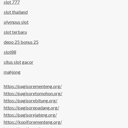
slot 777
slot thailand
olympus slot
slot terbaru
depo 25 bonus 25
slot88
situs slot gacor
mahjong
https://pagisorementeng.org/
https://pagisoretomohon.org/
https://pagisorebitung.org/
https://pagisorepadang.org/
https://pagisorejateng.org/
https://kopiforementeng.org/