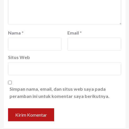
Nama
*
Email
*
Situs Web
Simpan nama, email, dan situs web saya pada
peramban ini untuk komentar saya berikutnya.