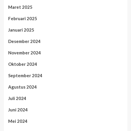
Maret 2025
Februari 2025
Januari 2025
Desember 2024
November 2024
Oktober 2024
September 2024
Agustus 2024
Juli 2024
Juni 2024
Mei 2024