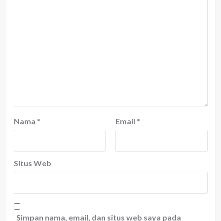
Nama
*
Email
*
Situs Web
Simpan nama, email, dan situs web saya pada