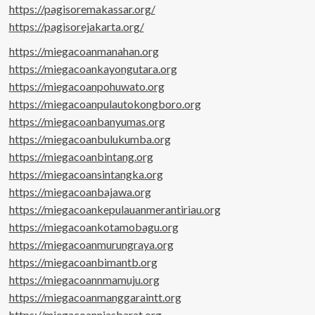
https://pagisoremakassar.org/
https://pagisorejakarta.org/
https://miegacoanmanahan.org
https://miegacoankayongutara.org
https://miegacoanpohuwato.org
https://miegacoanpulautokongboro.org
https://miegacoanbanyumas.org
https://miegacoanbulukumba.org
https://miegacoanbintang.org
https://miegacoansintangka.org
https://miegacoanbajawa.org
https://miegacoankepulauanmerantiriau.org
https://miegacoankotamobagu.org
https://miegacoanmurungraya.org
https://miegacoanbimantb.org
https://miegacoannmamuju.org
https://miegacoanmanggaraintt.org
https://miegacoanniasbarat.org