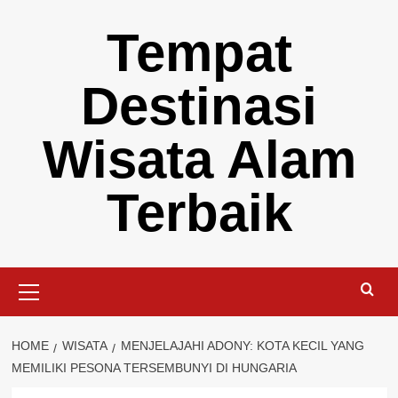
Skip
Tempat
to
content
Destinasi
Wisata Alam
Terbaik
Primary
Menu
HOME
WISATA
MENJELAJAHI ADONY: KOTA KECIL YANG
MEMILIKI PESONA TERSEMBUNYI DI HUNGARIA