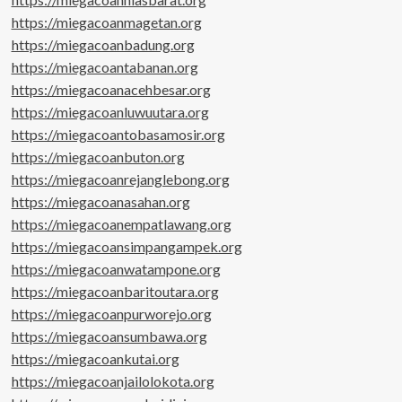
https://miegacoanmagetan.org
https://miegacoanbadung.org
https://miegacoantabanan.org
https://miegacoanacehbesar.org
https://miegacoanluwuutara.org
https://miegacoantobasamosir.org
https://miegacoanbuton.org
https://miegacoanrejanglebong.org
https://miegacoanasahan.org
https://miegacoanempatlawang.org
https://miegacoansimpangampek.org
https://miegacoanwatampone.org
https://miegacoanbaritoutara.org
https://miegacoanpurworejo.org
https://miegacoansumbawa.org
https://miegacoankutai.org
https://miegacoanjailolokota.org