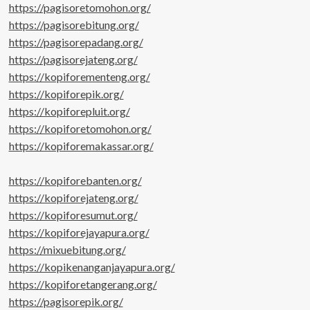
https://pagisoretomohon.org/
https://pagisorebitung.org/
https://pagisorepadang.org/
https://pagisorejateng.org/
https://kopiforementeng.org/
https://kopiforepik.org/
https://kopiforepluit.org/
https://kopiforetomohon.org/
https://kopiforemakassar.org/
https://kopiforebanten.org/
https://kopiforejateng.org/
https://kopiforesumut.org/
https://kopiforejayapura.org/
https://mixuebitung.org/
https://kopikenanganjayapura.org/
https://kopiforetangerang.org/
https://pagisorepik.org/