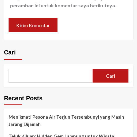
peramban ini untuk komentar saya berikutnya.
Cari
Cari
Recent Posts
Menikmati Pesona Air Terjun Tersembunyi yang Masih
Jarang Dijamah
Teluk Kiluan: Hidden Gem Lampung untuk Wisata