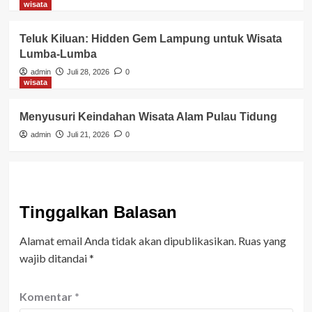
wisata
Teluk Kiluan: Hidden Gem Lampung untuk Wisata
Lumba-Lumba
admin
Juli 28, 2026
0
wisata
Menyusuri Keindahan Wisata Alam Pulau Tidung
admin
Juli 21, 2026
0
Tinggalkan Balasan
Alamat email Anda tidak akan dipublikasikan.
Ruas yang
wajib ditandai
*
Komentar
*