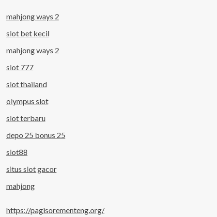
mahjong ways 2
slot bet kecil
mahjong ways 2
slot 777
slot thailand
olympus slot
slot terbaru
depo 25 bonus 25
slot88
situs slot gacor
mahjong
https://pagisorementeng.org/