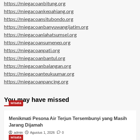
https://miegacoanbitung.org
https://miegacoankepahiang.org
https://miegacoansitubondo.org
https://miegacoanbanyuwangijatim.org
https://miegacoanlahatsumsel.org
https://miegacoansumenep.org
https://miegacoanpati.org
https://miegacoanbantul.org
https://miegacoanbalangan.org
https://miegacoanteukuumar.org
https://miegacoanpancing.org
You may have missed
wisata
Menikmati Pesona Air Terjun Tersembunyi yang Masih
Jarang Dijamah
admin
Agustus 1, 2026
0
wisata