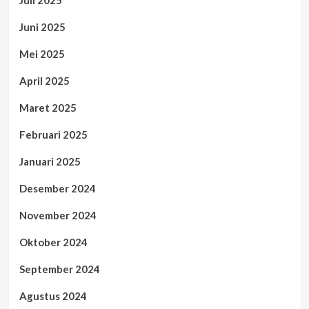
Juli 2025
Juni 2025
Mei 2025
April 2025
Maret 2025
Februari 2025
Januari 2025
Desember 2024
November 2024
Oktober 2024
September 2024
Agustus 2024