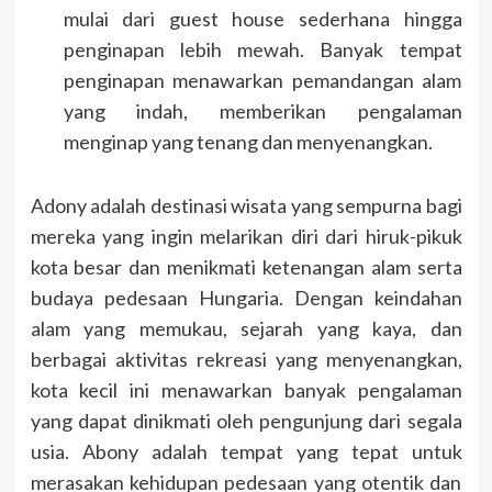
mulai dari guest house sederhana hingga
penginapan lebih mewah. Banyak tempat
penginapan menawarkan pemandangan alam
yang indah, memberikan pengalaman
menginap yang tenang dan menyenangkan.
Adony adalah destinasi wisata yang sempurna bagi
mereka yang ingin melarikan diri dari hiruk-pikuk
kota besar dan menikmati ketenangan alam serta
budaya pedesaan Hungaria. Dengan keindahan
alam yang memukau, sejarah yang kaya, dan
berbagai aktivitas rekreasi yang menyenangkan,
kota kecil ini menawarkan banyak pengalaman
yang dapat dinikmati oleh pengunjung dari segala
usia. Abony adalah tempat yang tepat untuk
merasakan kehidupan pedesaan yang otentik dan