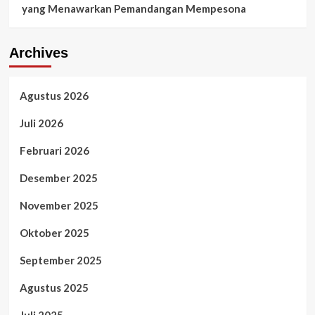
yang Menawarkan Pemandangan Mempesona
Archives
Agustus 2026
Juli 2026
Februari 2026
Desember 2025
November 2025
Oktober 2025
September 2025
Agustus 2025