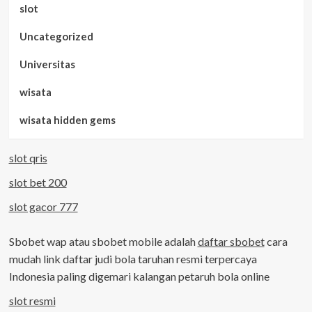
slot
Uncategorized
Universitas
wisata
wisata hidden gems
slot qris
slot bet 200
slot gacor 777
Sbobet wap atau sbobet mobile adalah
daftar sbobet
cara
mudah link daftar judi bola taruhan resmi terpercaya
Indonesia paling digemari kalangan petaruh bola online
slot resmi