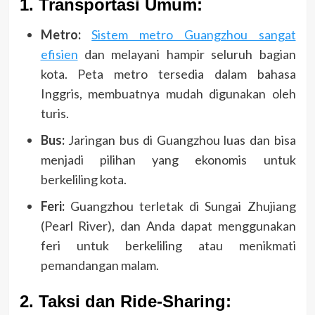
1. Transportasi Umum:
Metro:
Sistem metro Guangzhou sangat
efisien
dan melayani hampir seluruh bagian
kota. Peta metro tersedia dalam bahasa
Inggris, membuatnya mudah digunakan oleh
turis.
Bus:
Jaringan bus di Guangzhou luas dan bisa
menjadi pilihan yang ekonomis untuk
berkeliling kota.
Feri:
Guangzhou terletak di Sungai Zhujiang
(Pearl River), dan Anda dapat menggunakan
feri untuk berkeliling atau menikmati
pemandangan malam.
2. Taksi dan Ride-Sharing: