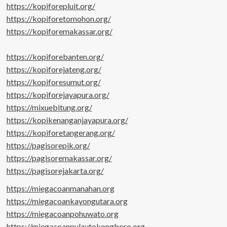
https://kopiforepluit.org/
https://kopiforetomohon.org/
https://kopiforemakassar.org/
https://kopiforebanten.org/
https://kopiforejateng.org/
https://kopiforesumut.org/
https://kopiforejayapura.org/
https://mixuebitung.org/
https://kopikenanganjayapura.org/
https://kopiforetangerang.org/
https://pagisorepik.org/
https://pagisoremakassar.org/
https://pagisorejakarta.org/
https://miegacoanmanahan.org
https://miegacoankayongutara.org
https://miegacoanpohuwato.org
https://miegacoanpulautokongboro.org