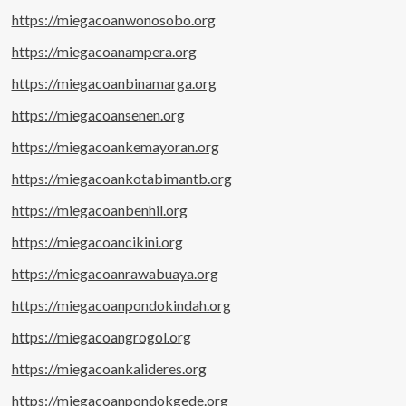
https://miegacoanwonosobo.org
https://miegacoanampera.org
https://miegacoanbinamarga.org
https://miegacoansenen.org
https://miegacoankemayoran.org
https://miegacoankotabimantb.org
https://miegacoanbenhil.org
https://miegacoancikini.org
https://miegacoanrawabuaya.org
https://miegacoanpondokindah.org
https://miegacoangrogol.org
https://miegacoankalideres.org
https://miegacoanpondokgede.org