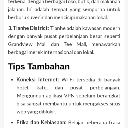
terkenal dengan berbagai toko, butik, dan makanan
jalanan. Ini adalah tempat yang sempurna untuk
berburu suvenir dan mencicipi makanan lokal.
3. Tianhe District:
Tianhe adalah kawasan modern
dengan banyak pusat perbelanjaan besar seperti
Grandview Mall dan Tee Mall, menawarkan
berbagai merek internasional dan lokal.
Tips Tambahan
Koneksi Internet:
Wi-Fi tersedia di banyak
hotel, kafe, dan pusat perbelanjaan.
Mengunduh aplikasi VPN sebelum berangkat
bisa sangat membantu untuk mengakses situs
web yang diblokir.
Etika dan Kebiasaan:
Belajar beberapa frasa