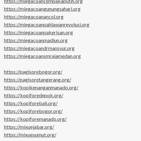
https://miegacoancempakaputih.org
https://miegacoangunungsahari.org
https://miegacoanancol.org
https://miegacoanpahlawanrevolusi.org
https://miegacoanpakerisan.org
https://miegacoanmadiun.org
https://miegacoandrmansyur.org
https://miegacoansmrajamedan.org
https://pagisorebogor.org/
https://pagisoretangerang.org/
https://kopikenanganmanado.org/
https://kopiforedepok.org/
https://kopiforebali.org/
https://kopiforebogor.org/
https://kopiforemanado.org/
https://mixuejabar.org/
https://mixuesumut.org/