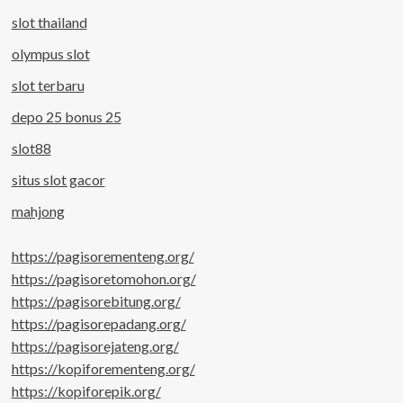
slot thailand
olympus slot
slot terbaru
depo 25 bonus 25
slot88
situs slot gacor
mahjong
https://pagisorementeng.org/
https://pagisoretomohon.org/
https://pagisorebitung.org/
https://pagisorepadang.org/
https://pagisorejateng.org/
https://kopiforementeng.org/
https://kopiforepik.org/