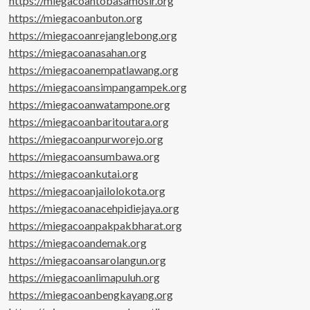
https://miegacoantobasamosir.org
https://miegacoanbuton.org
https://miegacoanrejanglebong.org
https://miegacoanasahan.org
https://miegacoanempatlawang.org
https://miegacoansimpangampek.org
https://miegacoanwatampone.org
https://miegacoanbaritoutara.org
https://miegacoanpurworejo.org
https://miegacoansumbawa.org
https://miegacoankutai.org
https://miegacoanjailolokota.org
https://miegacoanacehpidiejaya.org
https://miegacoanpakpakbharat.org
https://miegacoandemak.org
https://miegacoansarolangun.org
https://miegacoanlimapuluh.org
https://miegacoanbengkayang.org