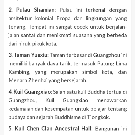
2. Pulau Shamian:
Pulau ini terkenal dengan
arsitektur kolonial Eropa dan lingkungan yang
tenang. Tempat ini sangat cocok untuk berjalan-
jalan santai dan menikmati suasana yang berbeda
dari hiruk-pikuk kota.
3. Taman Yuexiu:
Taman terbesar di Guangzhou ini
memiliki banyak daya tarik, termasuk Patung Lima
Kambing, yang merupakan simbol kota, dan
Menara Zhenhai yang bersejarah.
4. Kuil Guangxiao:
Salah satu kuil Buddha tertua di
Guangzhou, Kuil Guangxiao menawarkan
kedamaian dan kesempatan untuk belajar tentang
budaya dan sejarah Buddhisme di Tiongkok.
5. Kuil Chen Clan Ancestral Hall:
Bangunan ini