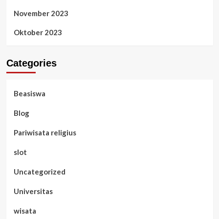
November 2023
Oktober 2023
Categories
Beasiswa
Blog
Pariwisata religius
slot
Uncategorized
Universitas
wisata