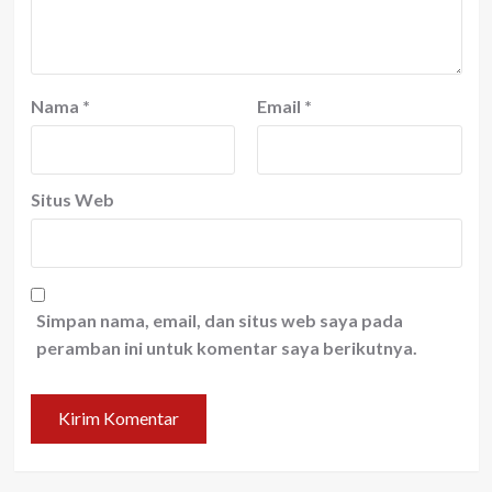
Nama
*
Email
*
Situs Web
Simpan nama, email, dan situs web saya pada
peramban ini untuk komentar saya berikutnya.