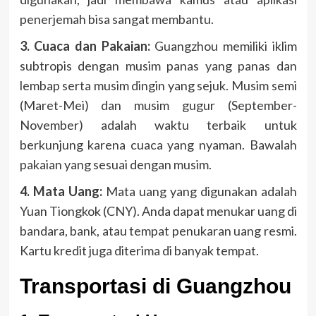
penerjemah bisa sangat membantu.
3. Cuaca dan Pakaian:
Guangzhou memiliki iklim
subtropis dengan musim panas yang panas dan
lembap serta musim dingin yang sejuk. Musim semi
(Maret-Mei) dan musim gugur (September-
November) adalah waktu terbaik untuk
berkunjung karena cuaca yang nyaman. Bawalah
pakaian yang sesuai dengan musim.
4. Mata Uang:
Mata uang yang digunakan adalah
Yuan Tiongkok (CNY). Anda dapat menukar uang di
bandara, bank, atau tempat penukaran uang resmi.
Kartu kredit juga diterima di banyak tempat.
Transportasi di Guangzhou