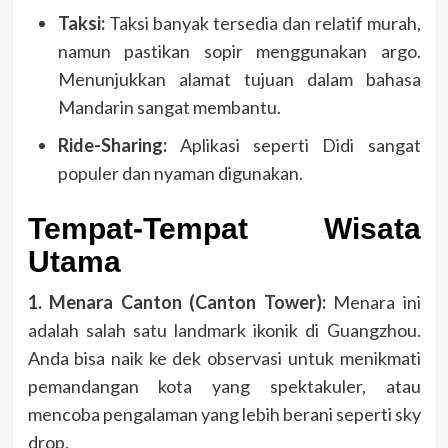
Taksi:
Taksi banyak tersedia dan relatif murah,
namun pastikan sopir menggunakan argo.
Menunjukkan alamat tujuan dalam bahasa
Mandarin sangat membantu.
Ride-Sharing:
Aplikasi seperti Didi sangat
populer dan nyaman digunakan.
Tempat-Tempat Wisata
Utama
1. Menara Canton (Canton Tower):
Menara ini
adalah salah satu landmark ikonik di Guangzhou.
Anda bisa naik ke dek observasi untuk menikmati
pemandangan kota yang spektakuler, atau
mencoba pengalaman yang lebih berani seperti sky
drop.