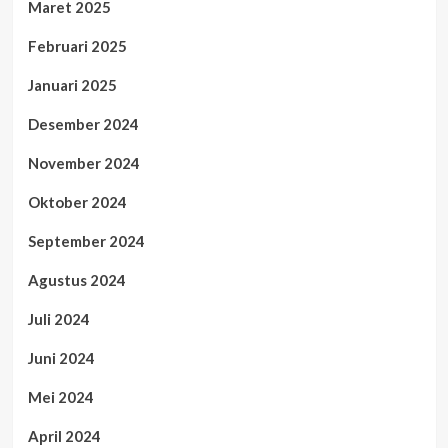
Maret 2025
Februari 2025
Januari 2025
Desember 2024
November 2024
Oktober 2024
September 2024
Agustus 2024
Juli 2024
Juni 2024
Mei 2024
April 2024