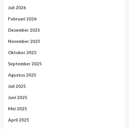
Juli 2026
Februari 2026
Desember 2025
November 2025
Oktober 2025
September 2025
Agustus 2025
Juli 2025
Juni 2025
Mei 2025
April 2025