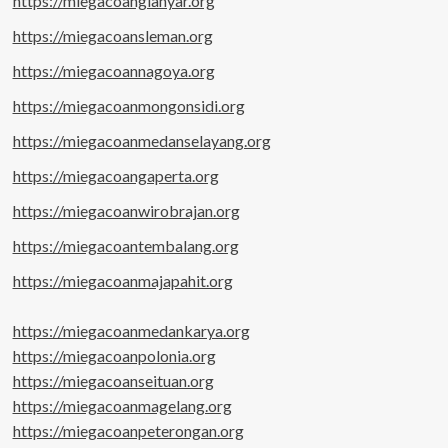
https://miegacoangianyar.org
https://miegacoansleman.org
https://miegacoannagoya.org
https://miegacoanmongonsidi.org
https://miegacoanmedanselayang.org
https://miegacoangaperta.org
https://miegacoanwirobrajan.org
https://miegacoantembalang.org
https://miegacoanmajapahit.org
https://miegacoanmedankarya.org
https://miegacoanpolonia.org
https://miegacoanseituan.org
https://miegacoanmagelang.org
https://miegacoanpeterongan.org