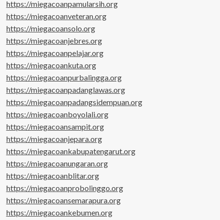
https://miegacoanpamularsih.org
https://miegacoanveteran.org
https://miegacoansolo.org
https://miegacoanjebres.org
https://miegacoanpelajar.org
https://miegacoankuta.org
https://miegacoanpurbalingga.org
https://miegacoanpadanglawas.org
https://miegacoanpadangsidempuan.org
https://miegacoanboyolali.org
https://miegacoansampit.org
https://miegacoanjepara.org
https://miegacoankabupatengarut.org
https://miegacoanungaran.org
https://miegacoanblitar.org
https://miegacoanprobolinggo.org
https://miegacoansemarapura.org
https://miegacoankebumen.org