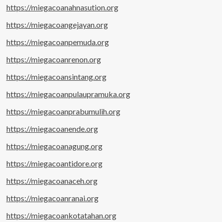
https://miegacoanahnasution.org
https://miegacoangejayan.org
https://miegacoanpemuda.org
https://miegacoanrenon.org
https://miegacoansintang.org
https://miegacoanpulaupramuka.org
https://miegacoanprabumulih.org
https://miegacoanende.org
https://miegacoanagung.org
https://miegacoantidore.org
https://miegacoanaceh.org
https://miegacoanranai.org
https://miegacoankotatahan.org