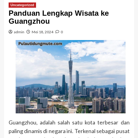
Uncategorized
Panduan Lengkap Wisata ke
Guangzhou
admin
Mei 18, 2024
0
Guangzhou, adalah salah satu kota terbesar dan
paling dinamis di negara ini. Terkenal sebagai pusat