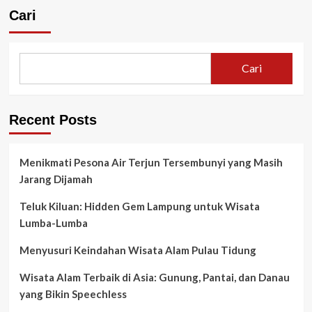
Cari
Cari
Recent Posts
Menikmati Pesona Air Terjun Tersembunyi yang Masih
Jarang Dijamah
Teluk Kiluan: Hidden Gem Lampung untuk Wisata
Lumba-Lumba
Menyusuri Keindahan Wisata Alam Pulau Tidung
Wisata Alam Terbaik di Asia: Gunung, Pantai, dan Danau
yang Bikin Speechless