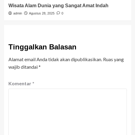
Wisata Alam Dunia yang Sangat Amat Indah
admin
Agustus 28, 2025
0
Tinggalkan Balasan
Alamat email Anda tidak akan dipublikasikan.
Ruas yang
wajib ditandai
*
Komentar
*