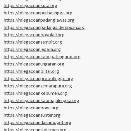
https://miegacoankuta.org
https://miegacoanpurbalingga.org
https://miegacoanpadanglawas.org
https://miegacoanpadangsidempuan.org
https://miegacoanboyolali.org
https://miegacoansampit.org
https://miegacoanjepara.org
https://miegacoankabupatengarut.org
https://miegacoanungaran.org
https://miegacoanblitar.org
https://miegacoanprobolinggo.org
https://miegacoansemarapura.org
https://miegacoankebumen.org
https://miegacoankabmajalengka.org
https://miegacoanbone.org
https://miegacoansunter.org
https://miegacoandaanmogot.org
https://miegacoansudirman.org