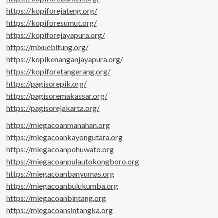
https://kopiforejateng.org/
https://kopiforesumut.org/
https://kopiforejayapura.org/
https://mixuebitung.org/
https://kopikenanganjayapura.org/
https://kopiforetangerang.org/
https://pagisorepik.org/
https://pagisoremakassar.org/
https://pagisorejakarta.org/
https://miegacoanmanahan.org
https://miegacoankayongutara.org
https://miegacoanpohuwato.org
https://miegacoanpulautokongboro.org
https://miegacoanbanyumas.org
https://miegacoanbulukumba.org
https://miegacoanbintang.org
https://miegacoansintangka.org