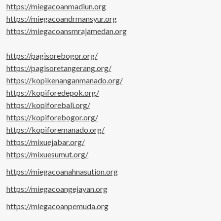
https://miegacoanmadiun.org
https://miegacoandrmansyur.org
https://miegacoansmrajamedan.org
https://pagisorebogor.org/
https://pagisoretangerang.org/
https://kopikenanganmanado.org/
https://kopiforedepok.org/
https://kopiforebali.org/
https://kopiforebogor.org/
https://kopiforemanado.org/
https://mixuejabar.org/
https://mixuesumut.org/
https://miegacoanahnasution.org
https://miegacoangejayan.org
https://miegacoanpemuda.org