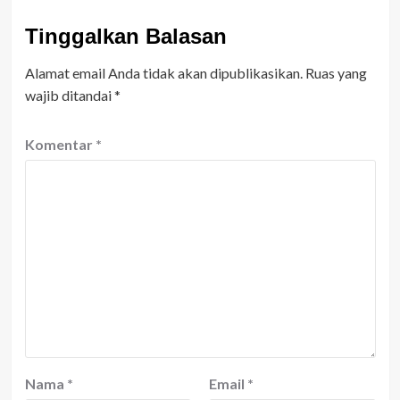
Tinggalkan Balasan
Alamat email Anda tidak akan dipublikasikan.
Ruas yang
wajib ditandai
*
Komentar
*
Nama
*
Email
*