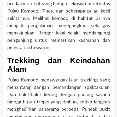
predator efektif yang hidup di ekosistem terbatas
Pulau Komodo, Rinca, dan beberapa pulau kecil
sekitarnya. Melihat komodo di habitat aslinya
menjadi pengalaman menegangkan sekaligus
menakjubkan. Ranger lokal selalu mendampingi
pengunjung untuk memastikan keamanan dan
pelestarian hewan ini.
Trekking dan Keindahan
Alam
Pulau Komodo menawarkan jalur trekking yang
menantang dengan pemandangan spektakuler.
Dari bukit-bukit kering dengan padang savana
hingga hutan tropis yang rimbun, setiap langkah
menghadirkan panorama berbeda. Puncak bukit
memberikan pemandangan luas lautan biru dan