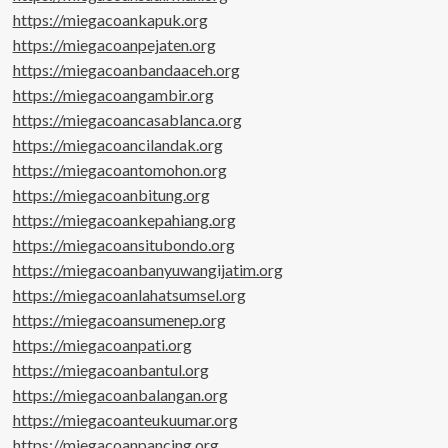
https://miegacoankapuk.org
https://miegacoanpejaten.org
https://miegacoanbandaaceh.org
https://miegacoangambir.org
https://miegacoancasablanca.org
https://miegacoancilandak.org
https://miegacoantomohon.org
https://miegacoanbitung.org
https://miegacoankepahiang.org
https://miegacoansitubondo.org
https://miegacoanbanyuwangijatim.org
https://miegacoanlahatsumsel.org
https://miegacoansumenep.org
https://miegacoanpati.org
https://miegacoanbantul.org
https://miegacoanbalangan.org
https://miegacoanteukuumar.org
https://miegacoanpancing.org