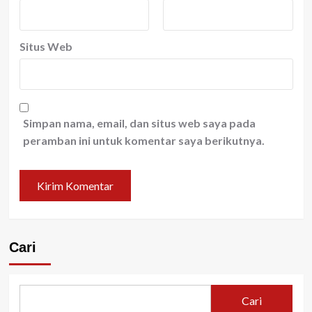
Situs Web
Simpan nama, email, dan situs web saya pada
peramban ini untuk komentar saya berikutnya.
Cari
Cari