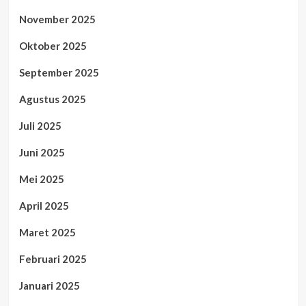
November 2025
Oktober 2025
September 2025
Agustus 2025
Juli 2025
Juni 2025
Mei 2025
April 2025
Maret 2025
Februari 2025
Januari 2025