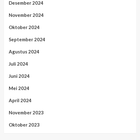
Desember 2024
November 2024
Oktober 2024
September 2024
Agustus 2024
Juli 2024
Juni 2024
Mei 2024
April 2024
November 2023
Oktober 2023