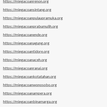
https://miegacoanrenon.org
https://miegacoansintang.org
https://miegacoanpulaupramuka.org
https://miegacoanprabumulih.org
https://miegacoanende.org
https://miegacoanagung.org
https://miegacoantidore.org
https://miegacoanaceh.org
https://miegacoanranai.org
https://miegacoankotatahan.org
https://miegacoanwonosobo.org
https://miegacoanampera.org
https://miegacoanbinamarga.org