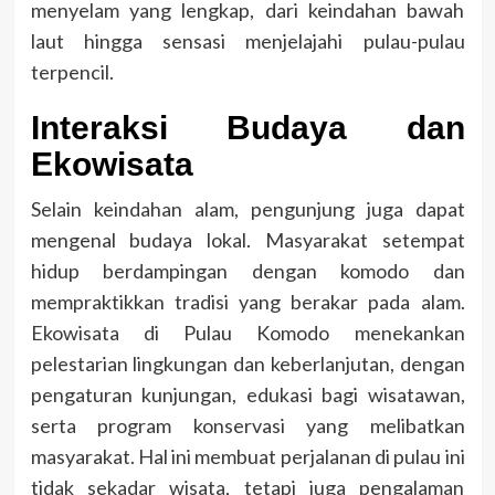
menyelam yang lengkap, dari keindahan bawah
laut hingga sensasi menjelajahi pulau-pulau
terpencil.
Interaksi Budaya dan
Ekowisata
Selain keindahan alam, pengunjung juga dapat
mengenal budaya lokal. Masyarakat setempat
hidup berdampingan dengan komodo dan
mempraktikkan tradisi yang berakar pada alam.
Ekowisata di Pulau Komodo menekankan
pelestarian lingkungan dan keberlanjutan, dengan
pengaturan kunjungan, edukasi bagi wisatawan,
serta program konservasi yang melibatkan
masyarakat. Hal ini membuat perjalanan di pulau ini
tidak sekadar wisata, tetapi juga pengalaman