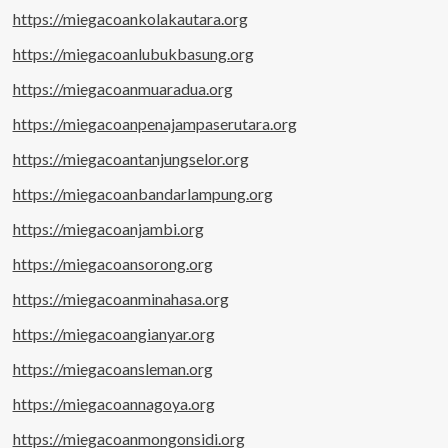
https://miegacoankolakautara.org
https://miegacoanlubukbasung.org
https://miegacoanmuaradua.org
https://miegacoanpenajampaserutara.org
https://miegacoantanjungselor.org
https://miegacoanbandarlampung.org
https://miegacoanjambi.org
https://miegacoansorong.org
https://miegacoanminahasa.org
https://miegacoangianyar.org
https://miegacoansleman.org
https://miegacoannagoya.org
https://miegacoanmongonsidi.org