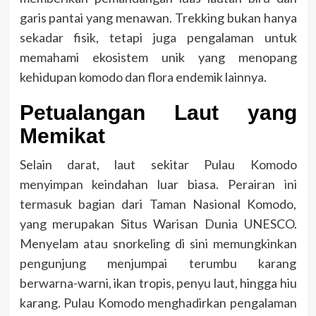
garis pantai yang menawan. Trekking bukan hanya
sekadar fisik, tetapi juga pengalaman untuk
memahami ekosistem unik yang menopang
kehidupan komodo dan flora endemik lainnya.
Petualangan Laut yang
Memikat
Selain darat, laut sekitar Pulau Komodo
menyimpan keindahan luar biasa. Perairan ini
termasuk bagian dari Taman Nasional Komodo,
yang merupakan Situs Warisan Dunia UNESCO.
Menyelam atau snorkeling di sini memungkinkan
pengunjung menjumpai terumbu karang
berwarna-warni, ikan tropis, penyu laut, hingga hiu
karang. Pulau Komodo menghadirkan pengalaman