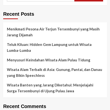
Recent Posts
Menikmati Pesona Air Terjun Tersembunyi yang Masih
Jarang Dijamah
Teluk Kiluan: Hidden Gem Lampung untuk Wisata
Lumba-Lumba
Menyusuri Keindahan Wisata Alam Pulau Tidung
Wisata Alam Terbaik di Asia: Gunung, Pantai, dan Danau
yang Bikin Speechless
Wisata Banten yang Jarang Diketahui: Menjelajahi
Surga Tersembunyi di Ujung Pulau Jawa
Recent Comments