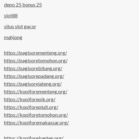
depo 25 bonus 25
slot88
situs slot gacor
mahjong
https://pagisorementeng.org/
https://pagisoretomohon.org/
https://pagisorebitung.org/
https://pagisorepadang.org/
https://pagisorejateng.org/
https://kopiforementeng.org/
https://kopiforepik.org/
https://kopiforepluit.org/
https://kopiforetomohon.org/
https://kopiforemakassar.org/
https://kopiforebanten.org/