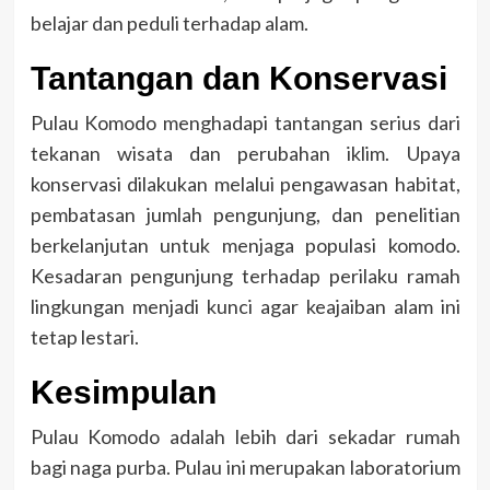
belajar dan peduli terhadap alam.
Tantangan dan Konservasi
Pulau Komodo menghadapi tantangan serius dari
tekanan wisata dan perubahan iklim. Upaya
konservasi dilakukan melalui pengawasan habitat,
pembatasan jumlah pengunjung, dan penelitian
berkelanjutan untuk menjaga populasi komodo.
Kesadaran pengunjung terhadap perilaku ramah
lingkungan menjadi kunci agar keajaiban alam ini
tetap lestari.
Kesimpulan
Pulau Komodo adalah lebih dari sekadar rumah
bagi naga purba. Pulau ini merupakan laboratorium