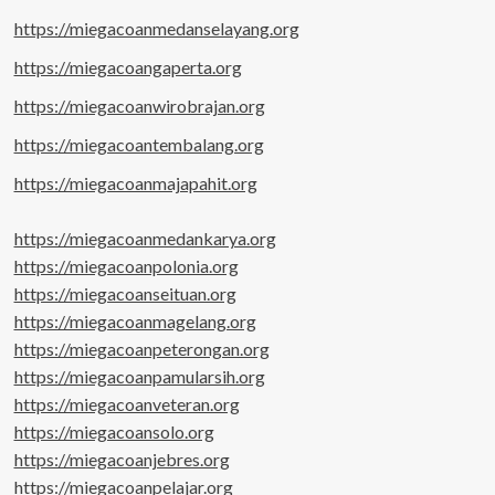
https://miegacoanmedanselayang.org
https://miegacoangaperta.org
https://miegacoanwirobrajan.org
https://miegacoantembalang.org
https://miegacoanmajapahit.org
https://miegacoanmedankarya.org
https://miegacoanpolonia.org
https://miegacoanseituan.org
https://miegacoanmagelang.org
https://miegacoanpeterongan.org
https://miegacoanpamularsih.org
https://miegacoanveteran.org
https://miegacoansolo.org
https://miegacoanjebres.org
https://miegacoanpelajar.org