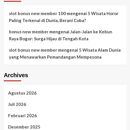
slot bonus new member 100
mengenai
5 Wisata Horor
Paling Terkenal di Dunia, Berani Coba?
bonus new member
mengenai
Jalan-Jalan ke Kebun
Raya Bogor: Surga Hijau di Tengah Kota
slot bonus new member
mengenai
5 Wisata Alam Dunia
yang Menawarkan Pemandangan Mempesona
Archives
Agustus 2026
Juli 2026
Februari 2026
Desember 2025