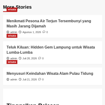
More Stories
wisata
Menikmati Pesona Air Terjun Tersembunyi yang
Masih Jarang Dijamah
admin
Agustus 1, 2026
0
wisata
Teluk Kiluan: Hidden Gem Lampung untuk Wisata
Lumba-Lumba
admin
Juli 28, 2026
0
wisata
Menyusuri Keindahan Wisata Alam Pulau Tidung
admin
Juli 21, 2026
0