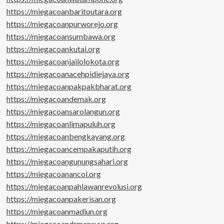
https://miegacoanbaritoutara.org
https://miegacoanpurworejo.org
https://miegacoansumbawa.org
https://miegacoankutai.org
https://miegacoanjailolokota.org
https://miegacoanacehpidiejaya.org
https://miegacoanpakpakbharat.org
https://miegacoandemak.org
https://miegacoansarolangun.org
https://miegacoanlimapuluh.org
https://miegacoanbengkayang.org
https://miegacoancempakaputih.org
https://miegacoangunungsahari.org
https://miegacoanancol.org
https://miegacoanpahlawanrevolusi.org
https://miegacoanpakerisan.org
https://miegacoanmadiun.org
https://miegacoandrmansyur.org