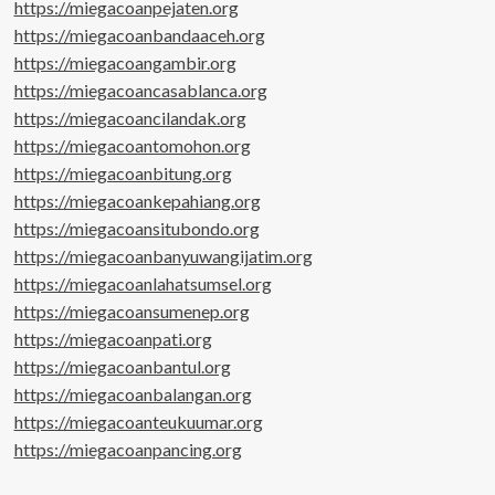
https://miegacoanpejaten.org
https://miegacoanbandaaceh.org
https://miegacoangambir.org
https://miegacoancasablanca.org
https://miegacoancilandak.org
https://miegacoantomohon.org
https://miegacoanbitung.org
https://miegacoankepahiang.org
https://miegacoansitubondo.org
https://miegacoanbanyuwangijatim.org
https://miegacoanlahatsumsel.org
https://miegacoansumenep.org
https://miegacoanpati.org
https://miegacoanbantul.org
https://miegacoanbalangan.org
https://miegacoanteukuumar.org
https://miegacoanpancing.org