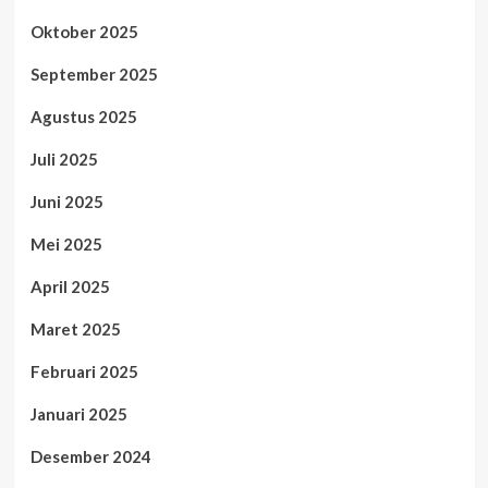
Oktober 2025
September 2025
Agustus 2025
Juli 2025
Juni 2025
Mei 2025
April 2025
Maret 2025
Februari 2025
Januari 2025
Desember 2024