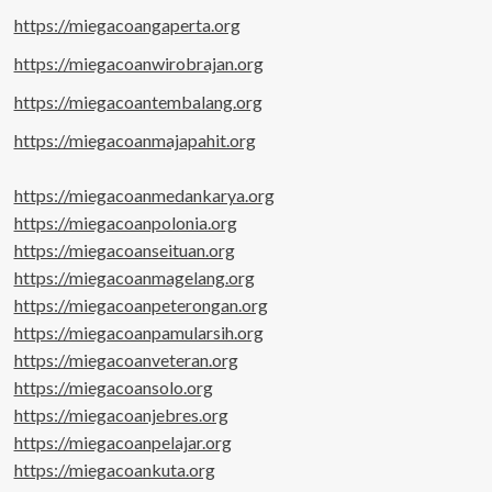
https://miegacoangaperta.org
https://miegacoanwirobrajan.org
https://miegacoantembalang.org
https://miegacoanmajapahit.org
https://miegacoanmedankarya.org
https://miegacoanpolonia.org
https://miegacoanseituan.org
https://miegacoanmagelang.org
https://miegacoanpeterongan.org
https://miegacoanpamularsih.org
https://miegacoanveteran.org
https://miegacoansolo.org
https://miegacoanjebres.org
https://miegacoanpelajar.org
https://miegacoankuta.org