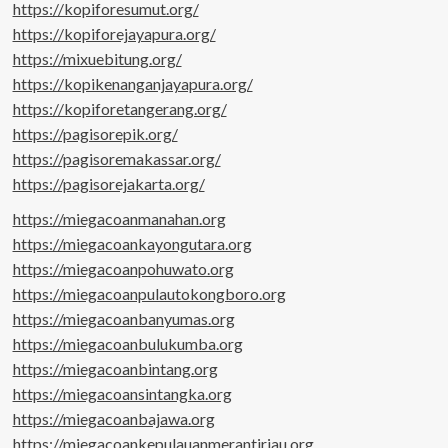
https://kopiforesumut.org/
https://kopiforejayapura.org/
https://mixuebitung.org/
https://kopikenanganjayapura.org/
https://kopiforetangerang.org/
https://pagisorepik.org/
https://pagisoremakassar.org/
https://pagisorejakarta.org/
https://miegacoanmanahan.org
https://miegacoankayongutara.org
https://miegacoanpohuwato.org
https://miegacoanpulautokongboro.org
https://miegacoanbanyumas.org
https://miegacoanbulukumba.org
https://miegacoanbintang.org
https://miegacoansintangka.org
https://miegacoanbajawa.org
https://miegacoankepulauanmerantiriau.org