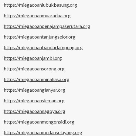
https://miegacoanlubukbasung.org
https://miegacoanmuaradua.org
https://miegacoanpenajampaserutara.org
https://miegacoantanjungselor.org
https://miegacoanbandarlampung.org
https://miegacoanjambi.org
https://miegacoansorong.org
https://miegacoanminahasa.org
https://miegacoangianyar.org
https://miegacoansleman.org
https://miegacoannagoya.org
https://miegacoanmongonsidi.org
https://miegacoanmedanselayang.org