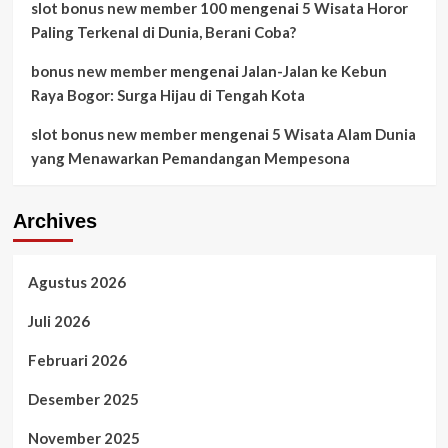
slot bonus new member 100
mengenai
5 Wisata Horor
Paling Terkenal di Dunia, Berani Coba?
bonus new member
mengenai
Jalan-Jalan ke Kebun
Raya Bogor: Surga Hijau di Tengah Kota
slot bonus new member
mengenai
5 Wisata Alam Dunia
yang Menawarkan Pemandangan Mempesona
Archives
Agustus 2026
Juli 2026
Februari 2026
Desember 2025
November 2025