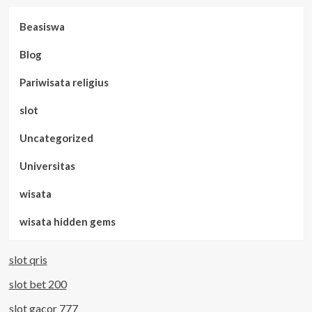
Beasiswa
Blog
Pariwisata religius
slot
Uncategorized
Universitas
wisata
wisata hidden gems
slot qris
slot bet 200
slot gacor 777