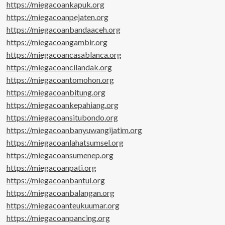
https://miegacoankapuk.org
https://miegacoanpejaten.org
https://miegacoanbandaaceh.org
https://miegacoangambir.org
https://miegacoancasablanca.org
https://miegacoancilandak.org
https://miegacoantomohon.org
https://miegacoanbitung.org
https://miegacoankepahiang.org
https://miegacoansitubondo.org
https://miegacoanbanyuwangijatim.org
https://miegacoanlahatsumsel.org
https://miegacoansumenep.org
https://miegacoanpati.org
https://miegacoanbantul.org
https://miegacoanbalangan.org
https://miegacoanteukuumar.org
https://miegacoanpancing.org