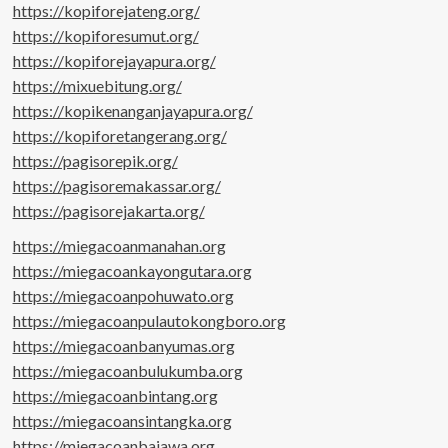
https://kopiforejateng.org/
https://kopiforesumut.org/
https://kopiforejayapura.org/
https://mixuebitung.org/
https://kopikenanganjayapura.org/
https://kopiforetangerang.org/
https://pagisorepik.org/
https://pagisoremakassar.org/
https://pagisorejakarta.org/
https://miegacoanmanahan.org
https://miegacoankayongutara.org
https://miegacoanpohuwato.org
https://miegacoanpulautokongboro.org
https://miegacoanbanyumas.org
https://miegacoanbulukumba.org
https://miegacoanbintang.org
https://miegacoansintangka.org
https://miegacoanbajawa.org