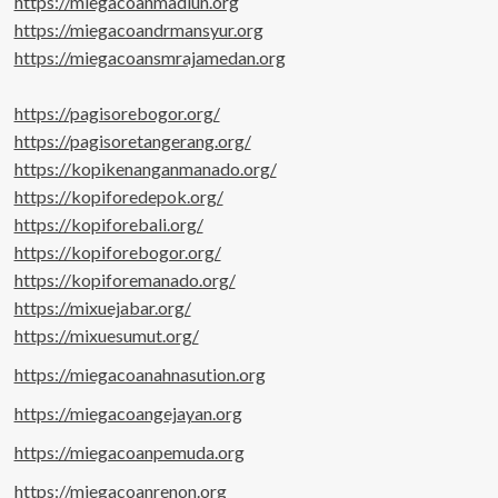
https://miegacoanmadiun.org
https://miegacoandrmansyur.org
https://miegacoansmrajamedan.org
https://pagisorebogor.org/
https://pagisoretangerang.org/
https://kopikenanganmanado.org/
https://kopiforedepok.org/
https://kopiforebali.org/
https://kopiforebogor.org/
https://kopiforemanado.org/
https://mixuejabar.org/
https://mixuesumut.org/
https://miegacoanahnasution.org
https://miegacoangejayan.org
https://miegacoanpemuda.org
https://miegacoanrenon.org