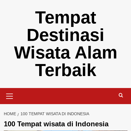
Skip
Tempat
to
content
Destinasi
Wisata Alam
Terbaik
Primary
Menu
HOME
100 TEMPAT WISATA DI INDONESIA
100 Tempat wisata di Indonesia