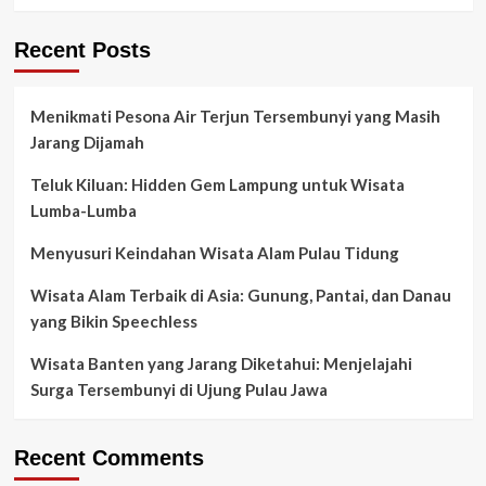
Recent Posts
Menikmati Pesona Air Terjun Tersembunyi yang Masih
Jarang Dijamah
Teluk Kiluan: Hidden Gem Lampung untuk Wisata
Lumba-Lumba
Menyusuri Keindahan Wisata Alam Pulau Tidung
Wisata Alam Terbaik di Asia: Gunung, Pantai, dan Danau
yang Bikin Speechless
Wisata Banten yang Jarang Diketahui: Menjelajahi
Surga Tersembunyi di Ujung Pulau Jawa
Recent Comments