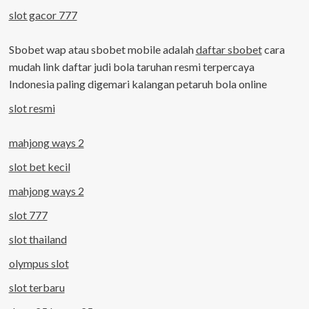
slot gacor 777
Sbobet wap atau sbobet mobile adalah
daftar sbobet
cara
mudah link daftar judi bola taruhan resmi terpercaya
Indonesia paling digemari kalangan petaruh bola online
slot resmi
mahjong ways 2
slot bet kecil
mahjong ways 2
slot 777
slot thailand
olympus slot
slot terbaru