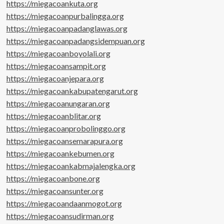
https://miegacoankuta.org
https://miegacoanpurbalingga.org
https://miegacoanpadanglawas.org
https://miegacoanpadangsidempuan.org
https://miegacoanboyolali.org
https://miegacoansampit.org
https://miegacoanjepara.org
https://miegacoankabupatengarut.org
https://miegacoanungaran.org
https://miegacoanblitar.org
https://miegacoanprobolinggo.org
https://miegacoansemarapura.org
https://miegacoankebumen.org
https://miegacoankabmajalengka.org
https://miegacoanbone.org
https://miegacoansunter.org
https://miegacoandaanmogot.org
https://miegacoansudirman.org