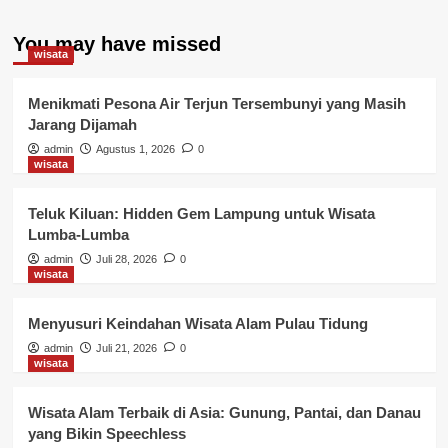
You may have missed
wisata
Menikmati Pesona Air Terjun Tersembunyi yang Masih
Jarang Dijamah
admin
Agustus 1, 2026
0
wisata
Teluk Kiluan: Hidden Gem Lampung untuk Wisata
Lumba-Lumba
admin
Juli 28, 2026
0
wisata
Menyusuri Keindahan Wisata Alam Pulau Tidung
admin
Juli 21, 2026
0
wisata
Wisata Alam Terbaik di Asia: Gunung, Pantai, dan Danau
yang Bikin Speechless