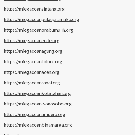
https://miegacoansintang.org
https://miegacoanpulaupramuka.org
https://miegacoanprabumulih.org
https://miegacoanende.org
https://miegacoanagung.org
https://miegacoantidore.org
https://miegacoanaceh.org
https://miegacoanranai.org
https://miegacoankotatahan.org
https://miegacoanwonosobo.org
https://miegacoanampera.org
https://miegacoanbinamarga.org