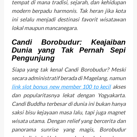
tempat di mana tradisi, sejarah, dan kehidupan
modern berpadu harmonis. Tak heran jika kota
ini selalu menjadi destinasi favorit wisatawan
lokal maupun mancanegara.
Candi Borobudur: Keajaiban
Dunia yang Tak Pernah Sepi
Pengunjung
Siapa yang tak kenal Candi Borobudur? Meski
secara administratif berada di Magelang, namun
link slot bonus new member 100 to kecil
akses
dan popularitasnya lekat dengan Yogyakarta.
Candi Buddha terbesar di dunia ini bukan hanya
saksi bisu kejayaan masa lalu, tapi juga magnet
wisata utama. Dengan relief yang bercerita dan
panorama sunrise yang magis, Borobudur