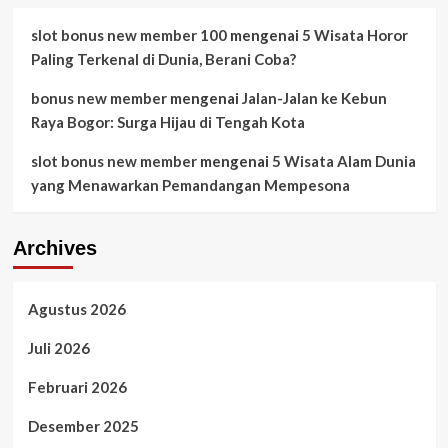
slot bonus new member 100
mengenai
5 Wisata Horor
Paling Terkenal di Dunia, Berani Coba?
bonus new member
mengenai
Jalan-Jalan ke Kebun
Raya Bogor: Surga Hijau di Tengah Kota
slot bonus new member
mengenai
5 Wisata Alam Dunia
yang Menawarkan Pemandangan Mempesona
Archives
Agustus 2026
Juli 2026
Februari 2026
Desember 2025