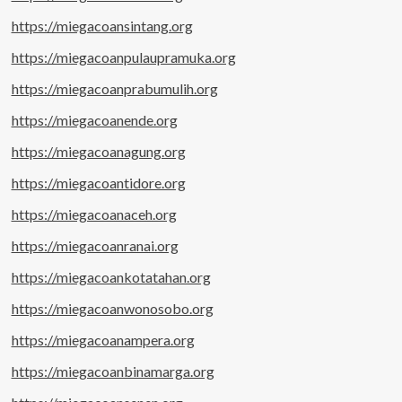
https://miegacoansintang.org
https://miegacoanpulaupramuka.org
https://miegacoanprabumulih.org
https://miegacoanende.org
https://miegacoanagung.org
https://miegacoantidore.org
https://miegacoanaceh.org
https://miegacoanranai.org
https://miegacoankotatahan.org
https://miegacoanwonosobo.org
https://miegacoanampera.org
https://miegacoanbinamarga.org