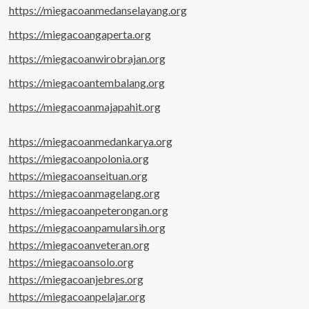
https://miegacoanmedanselayang.org
https://miegacoangaperta.org
https://miegacoanwirobrajan.org
https://miegacoantembalang.org
https://miegacoanmajapahit.org
https://miegacoanmedankarya.org
https://miegacoanpolonia.org
https://miegacoanseituan.org
https://miegacoanmagelang.org
https://miegacoanpeterongan.org
https://miegacoanpamularsih.org
https://miegacoanveteran.org
https://miegacoansolo.org
https://miegacoanjebres.org
https://miegacoanpelajar.org