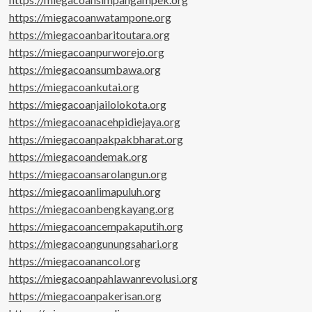
https://miegacoanwatampone.org
https://miegacoanbaritoutara.org
https://miegacoanpurworejo.org
https://miegacoansumbawa.org
https://miegacoankutai.org
https://miegacoanjailolokota.org
https://miegacoanacehpidiejaya.org
https://miegacoanpakpakbharat.org
https://miegacoandemak.org
https://miegacoansarolangun.org
https://miegacoanlimapuluh.org
https://miegacoanbengkayang.org
https://miegacoancempakaputih.org
https://miegacoangunungsahari.org
https://miegacoanancol.org
https://miegacoanpahlawanrevolusi.org
https://miegacoanpakerisan.org