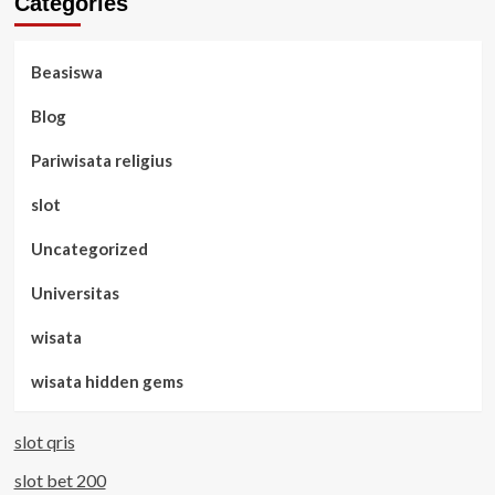
Categories
Beasiswa
Blog
Pariwisata religius
slot
Uncategorized
Universitas
wisata
wisata hidden gems
slot qris
slot bet 200