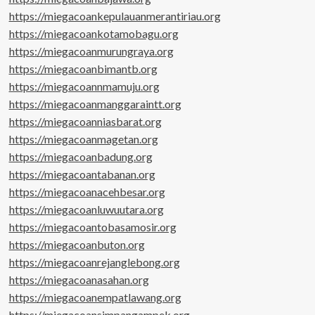
https://miegacoankepulauanmerantiriau.org
https://miegacoankotamobagu.org
https://miegacoanmurungraya.org
https://miegacoanbimantb.org
https://miegacoannmamuju.org
https://miegacoanmanggaraintt.org
https://miegacoanniasbarat.org
https://miegacoanmagetan.org
https://miegacoanbadung.org
https://miegacoantabanan.org
https://miegacoanacehbesar.org
https://miegacoanluwuutara.org
https://miegacoantobasamosir.org
https://miegacoanbuton.org
https://miegacoanrejanglebong.org
https://miegacoanasahan.org
https://miegacoanempatlawang.org
https://miegacoansimpangampek.org