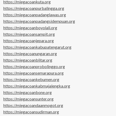
https://miegacoankuta.org
https://miegacoanpurbalingga.org
https://miegacoanpadanglawas.org
https://miegacoanpadangsidempuan.org
https://miegacoanboyolali.org
https://miegacoansampit.org
https://miegacoanjepara.org
https://miegacoankabupatengarut.org
https://miegacoanungaran.org
https://miegacoanblitar.org
https://miegacoanprobolinggo.org
https://miegacoansemarapura.org
https://miegacoankebumen.org
https://miegacoankabmajalengka.org
https://miegacoanbone.org
https://miegacoansunter.org
https://miegacoandaanmogot.org
https://miegacoansudirman.org