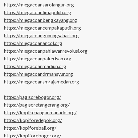
https://miegacoansarolangun.org
https://miegacoanlimapuluh.org
https://miegacoanbengkayang.org
https://miegacoancempakaputih.org
https://miegacoangunungsahari.org
https://miegacoanancol.org
https://miegacoanpahlawanrevolusi.org
https://miegacoanpakerisan.org
https://miegacoanmadiun.org
https://miegacoandrmansyur.org
https://miegacoansmrajamedan.org
https://pagisorebogor.org/
https://pagisoretangerang.org/
https://kopikenanganmanado.org/
https://kopiforedepok.org/
https://kopiforebali.org/
https://kopiforebogor.org/