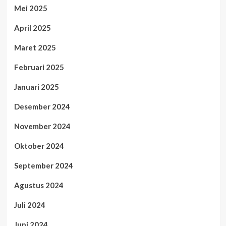
Mei 2025
April 2025
Maret 2025
Februari 2025
Januari 2025
Desember 2024
November 2024
Oktober 2024
September 2024
Agustus 2024
Juli 2024
Juni 2024