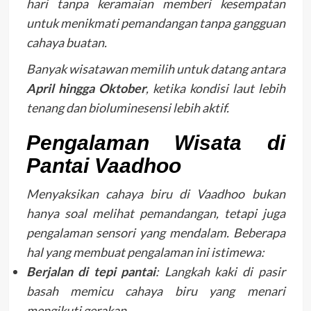
hari tanpa keramaian memberi kesempatan
untuk menikmati pemandangan tanpa gangguan
cahaya buatan.
Banyak wisatawan memilih untuk datang antara
April hingga Oktober
, ketika kondisi laut lebih
tenang dan bioluminesensi lebih aktif.
Pengalaman Wisata di
Pantai Vaadhoo
Menyaksikan cahaya biru di Vaadhoo bukan
hanya soal melihat pemandangan, tetapi juga
pengalaman sensori yang mendalam. Beberapa
hal yang membuat pengalaman ini istimewa:
Berjalan di tepi pantai
: Langkah kaki di pasir
basah memicu cahaya biru yang menari
mengikuti gerakan.