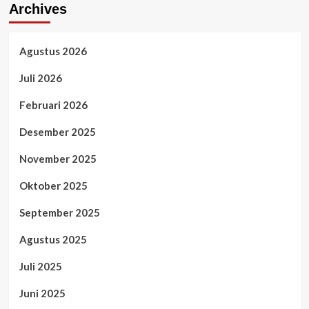
Archives
Agustus 2026
Juli 2026
Februari 2026
Desember 2025
November 2025
Oktober 2025
September 2025
Agustus 2025
Juli 2025
Juni 2025