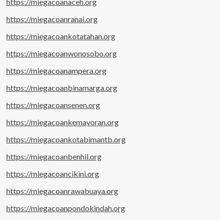
https://miegacoanaceh.org
https://miegacoanranai.org
https://miegacoankotatahan.org
https://miegacoanwonosobo.org
https://miegacoanampera.org
https://miegacoanbinamarga.org
https://miegacoansenen.org
https://miegacoankemayoran.org
https://miegacoankotabimantb.org
https://miegacoanbenhil.org
https://miegacoancikini.org
https://miegacoanrawabuaya.org
https://miegacoanpondokindah.org