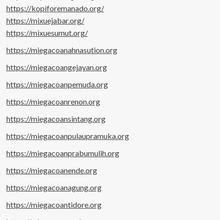
https://kopiforemanado.org/
https://mixuejabar.org/
https://mixuesumut.org/
https://miegacoanahnasution.org
https://miegacoangejayan.org
https://miegacoanpemuda.org
https://miegacoanrenon.org
https://miegacoansintang.org
https://miegacoanpulaupramuka.org
https://miegacoanprabumulih.org
https://miegacoanende.org
https://miegacoanagung.org
https://miegacoantidore.org