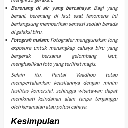
Berenang di air yang bercahaya
: Bagi yang
berani, berenang di laut saat fenomena ini
berlangsung memberikan sensasi seolah berada
di galaksi biru.
Fotografi malam
: Fotografer menggunakan long
exposure untuk menangkap cahaya biru yang
bergerak bersama gelombang laut,
menghasilkan foto yang terlihat magis.
Selain itu, Pantai Vaadhoo tetap
mempertahankan keasliannya dengan minim
fasilitas komersial, sehingga wisatawan dapat
menikmati keindahan alam tanpa terganggu
oleh keramaian atau polusi cahaya.
Kesimpulan