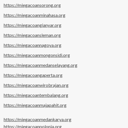
https://miegacoansorong.org
https://miegacoanminahasa.org
https://miegacoangianyar.org
https://miegacoansleman.org
https://miegacoannagoya.org
https://miegacoanmongonsidi.org
https://miegacoanmedanselayang.org
https://miegacoangaperta.org
https://miegacoanwirobrajan.org
https://miegacoantembalang.org
https://miegacoanmajapahit.org
https://miegacoanmedankarya.org
https://miegacoanpolonia.org