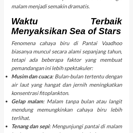
malam menjadi semakin dramatis.
Waktu Terbaik
Menyaksikan Sea of Stars
Fenomena cahaya biru di Pantai Vaadhoo
biasanya muncul secara alami sepanjang tahun,
tetapi ada beberapa faktor yang membuat
pemandangan ini lebih spektakuler:
Musim dan cuaca
: Bulan-bulan tertentu dengan
air laut yang hangat dan jernih meningkatkan
konsentrasi fitoplankton.
Gelap malam
: Malam tanpa bulan atau langit
mendung memungkinkan cahaya biru lebih
terlihat.
Tenang dan sepi
: Mengunjungi pantai di malam