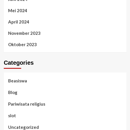
Mei 2024
April 2024
November 2023
Oktober 2023
Categories
Beasiswa
Blog
Pariwisata religius
slot
Uncategorized