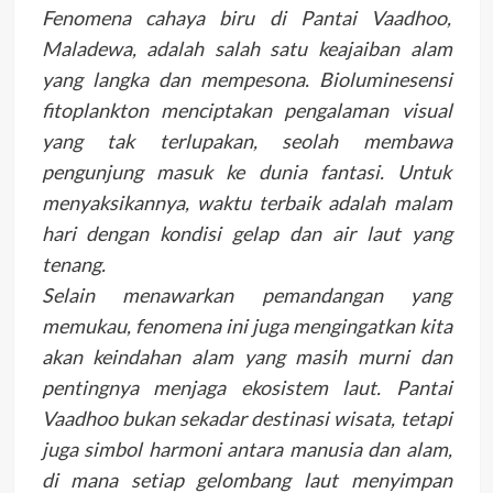
Fenomena cahaya biru di Pantai Vaadhoo,
Maladewa, adalah salah satu keajaiban alam
yang langka dan mempesona. Bioluminesensi
fitoplankton menciptakan pengalaman visual
yang tak terlupakan, seolah membawa
pengunjung masuk ke dunia fantasi. Untuk
menyaksikannya, waktu terbaik adalah malam
hari dengan kondisi gelap dan air laut yang
tenang.
Selain menawarkan pemandangan yang
memukau, fenomena ini juga mengingatkan kita
akan keindahan alam yang masih murni dan
pentingnya menjaga ekosistem laut. Pantai
Vaadhoo bukan sekadar destinasi wisata, tetapi
juga simbol harmoni antara manusia dan alam,
di mana setiap gelombang laut menyimpan