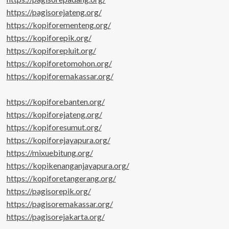
https://pagisorejateng.org/
https://kopiforementeng.org/
https://kopiforepik.org/
https://kopiforepluit.org/
https://kopiforetomohon.org/
https://kopiforemakassar.org/
https://kopiforebanten.org/
https://kopiforejateng.org/
https://kopiforesumut.org/
https://kopiforejayapura.org/
https://mixuebitung.org/
https://kopikenanganjayapura.org/
https://kopiforetangerang.org/
https://pagisorepik.org/
https://pagisoremakassar.org/
https://pagisorejakarta.org/