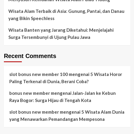
Wisata Alam Terbaik di Asia: Gunung, Pantai, dan Danau
yang Bikin Speechless
Wisata Banten yang Jarang Diketahui: Menjelajahi
Surga Tersembunyi di Ujung Pulau Jawa
Recent Comments
slot bonus new member 100
mengenai
5 Wisata Horor
Paling Terkenal di Dunia, Berani Coba?
bonus new member
mengenai
Jalan-Jalan ke Kebun
Raya Bogor: Surga Hijau di Tengah Kota
slot bonus new member
mengenai
5 Wisata Alam Dunia
yang Menawarkan Pemandangan Mempesona