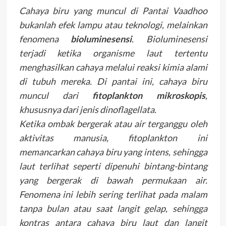
Cahaya biru yang muncul di Pantai Vaadhoo
bukanlah efek lampu atau teknologi, melainkan
fenomena
bioluminesensi
. Bioluminesensi
terjadi ketika organisme laut tertentu
menghasilkan cahaya melalui reaksi kimia alami
di tubuh mereka. Di pantai ini, cahaya biru
muncul dari
fitoplankton mikroskopis
,
khususnya dari jenis dinoflagellata.
Ketika ombak bergerak atau air terganggu oleh
aktivitas manusia, fitoplankton ini
memancarkan cahaya biru yang intens, sehingga
laut terlihat seperti dipenuhi bintang-bintang
yang bergerak di bawah permukaan air.
Fenomena ini lebih sering terlihat pada malam
tanpa bulan atau saat langit gelap, sehingga
kontras antara cahaya biru laut dan langit