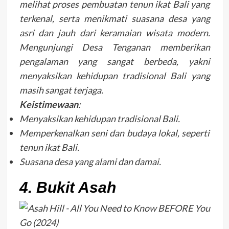
melihat proses pembuatan tenun ikat Bali yang
terkenal, serta menikmati suasana desa yang
asri dan jauh dari keramaian wisata modern.
Mengunjungi Desa Tenganan memberikan
pengalaman yang sangat berbeda, yakni
menyaksikan kehidupan tradisional Bali yang
masih sangat terjaga.
Keistimewaan
:
Menyaksikan kehidupan tradisional Bali.
Memperkenalkan seni dan budaya lokal, seperti
tenun ikat Bali.
Suasana desa yang alami dan damai.
4.
Bukit Asah