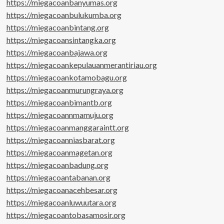
https://miegacoanbanyumas.org
https://miegacoanbulukumba.org
https://miegacoanbintang.org
https://miegacoansintangka.org
https://miegacoanbajawa.org
https://miegacoankepulauanmerantiriau.org
https://miegacoankotamobagu.org
https://miegacoanmurungraya.org
https://miegacoanbimantb.org
https://miegacoannmamuju.org
https://miegacoanmanggaraintt.org
https://miegacoanniasbarat.org
https://miegacoanmagetan.org
https://miegacoanbadung.org
https://miegacoantabanan.org
https://miegacoanacehbesar.org
https://miegacoanluwuutara.org
https://miegacoantobasamosir.org