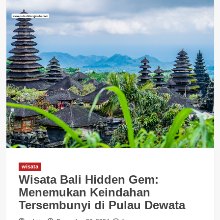
wisata
Wisata Bali Hidden Gem:
Menemukan Keindahan
Tersembunyi di Pulau Dewata