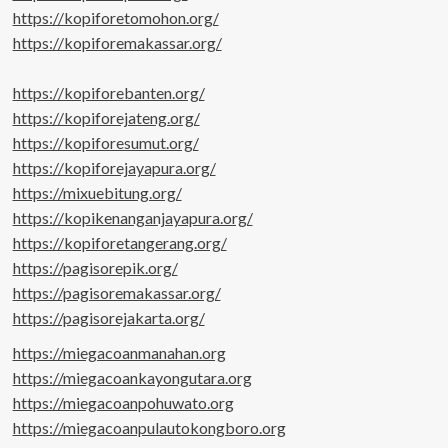
https://kopiforetomohon.org/
https://kopiforemakassar.org/
https://kopiforebanten.org/
https://kopiforejateng.org/
https://kopiforesumut.org/
https://kopiforejayapura.org/
https://mixuebitung.org/
https://kopikenanganjayapura.org/
https://kopiforetangerang.org/
https://pagisorepik.org/
https://pagisoremakassar.org/
https://pagisorejakarta.org/
https://miegacoanmanahan.org
https://miegacoankayongutara.org
https://miegacoanpohuwato.org
https://miegacoanpulautokongboro.org