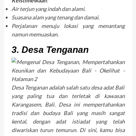
Keistimewaan
:
Air terjun yang indah dan alami.
Suasana alam yang tenang dan damai.
Perjalanan menuju lokasi yang menantang
namun memuaskan.
3.
Desa Tenganan
Desa Tenganan adalah salah satu desa adat Bali
yang paling tua dan terletak di kawasan
Karangasem, Bali. Desa ini mempertahankan
tradisi dan budaya Bali yang masih sangat
kental, dengan adat istiadat yang telah
diwariskan turun temurun. Di sini, kamu bisa