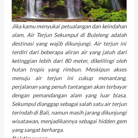
Jika kamu menyukai petualangan dan keindahan
alam, Air Terjun Sekumpul di Buleleng adalah
destinasi yang wajib dikunjungi. Air terjun ini
terdiri dari beberapa aliran air yang jatuh dari
ketinggian lebih dari 80 meter, dikelilingi oleh
hutan tropis yang rimbun. Meskipun akses
menuju air terjun ini cukup menantang,
perjalanan yang penuh tantangan akan terbayar
dengan pemandangan alam yang luar biasa.
Sekumpul dianggap sebagai salah satu air terjun
terindah di Bali, namun masih jarang dikunjungi
wisatawan, menjadikannya sebagai hidden gem
yang sangat berharga.