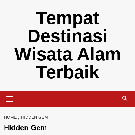
Skip
Tempat
to
content
Destinasi
Wisata Alam
Terbaik
Primary
Menu
HOME
HIDDEN GEM
Hidden Gem