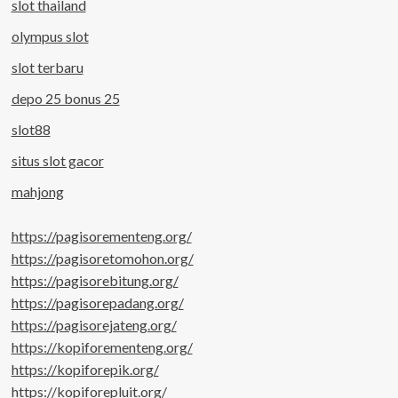
slot thailand
olympus slot
slot terbaru
depo 25 bonus 25
slot88
situs slot gacor
mahjong
https://pagisorementeng.org/
https://pagisoretomohon.org/
https://pagisorebitung.org/
https://pagisorepadang.org/
https://pagisorejateng.org/
https://kopiforementeng.org/
https://kopiforepik.org/
https://kopiforepluit.org/