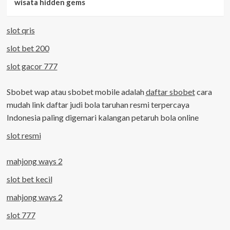
wisata hidden gems
slot qris
slot bet 200
slot gacor 777
Sbobet wap atau sbobet mobile adalah
daftar sbobet
cara
mudah link daftar judi bola taruhan resmi terpercaya
Indonesia paling digemari kalangan petaruh bola online
slot resmi
mahjong ways 2
slot bet kecil
mahjong ways 2
slot 777