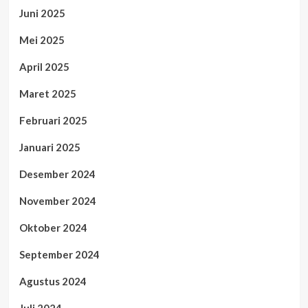
Juni 2025
Mei 2025
April 2025
Maret 2025
Februari 2025
Januari 2025
Desember 2024
November 2024
Oktober 2024
September 2024
Agustus 2024