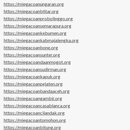
https://miegacoanungaran.org
https://miegacoanblitar.org
https://miegacoanprobolinggo.org
https://miegacoansemarapura.org
https://miegacoankebumen.org
https://miegacoankabmajalengka.org
https://miegacoanbone.org
https://miegacoansunter.org
https://miegacoandaanmogot.org
https://miegacoansudirman.org
https://miegacoankapuk.org
https://miegacoanpejaten.org
https://miegacoanbandaaceh.org
https://miegacoangambir.org
https://miegacoancasablanca.org
https://miegacoancilandak.org
https://miegacoantomohon.org
https://miegacoanbitung.org