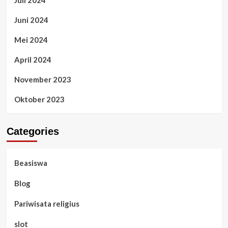
Juli 2024
Juni 2024
Mei 2024
April 2024
November 2023
Oktober 2023
Categories
Beasiswa
Blog
Pariwisata religius
slot