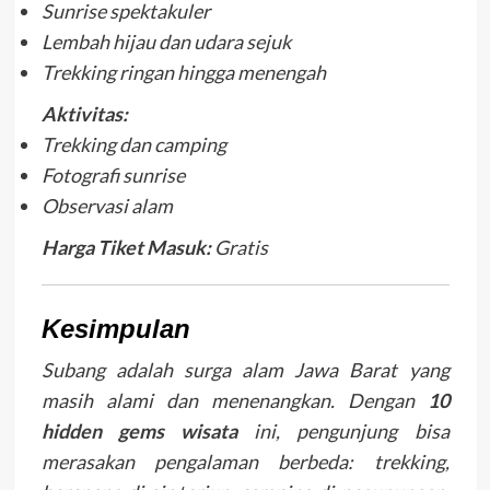
Sunrise spektakuler
Lembah hijau dan udara sejuk
Trekking ringan hingga menengah
Aktivitas:
Trekking dan camping
Fotografi sunrise
Observasi alam
Harga Tiket Masuk:
Gratis
Kesimpulan
Subang adalah surga alam Jawa Barat yang
masih alami dan menenangkan. Dengan
10
hidden gems wisata
ini, pengunjung bisa
merasakan pengalaman berbeda: trekking,