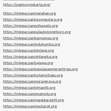
https://pagisorejakarta.org/
https://miegacoanmanahan.org
https://miegacoankayongutara.org
https://miegacoanpohuwato.org
https://miegacoanpulautokongboro.org
https://miegacoanbanyumas.org
https://miegacoanbulukumba.org
https://miegacoanbintang.org
https://miegacoansintangka.org
https://miegacoanbajawa.org
https://miegacoankepulauanmerantiriau.org
https://miegacoankotamobagu.org
https://miegacoanmurungraya.org
https://miegacoanbimantb.org
https://miegacoannmamuju.org
https://miegacoanmanggaraintt.org
https://miegacoanniasbarat.org