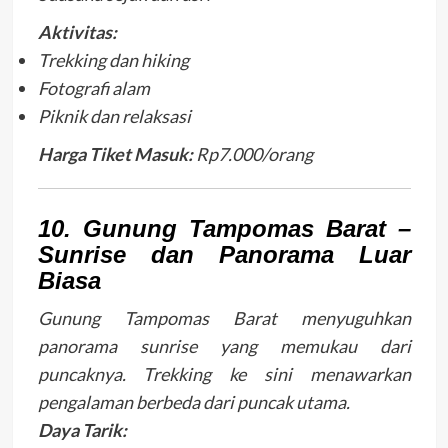
Aktivitas:
Trekking dan hiking
Fotografi alam
Piknik dan relaksasi
Harga Tiket Masuk:
Rp7.000/orang
10. Gunung Tampomas Barat –
Sunrise dan Panorama Luar
Biasa
Gunung Tampomas Barat menyuguhkan
panorama sunrise yang memukau dari
puncaknya. Trekking ke sini menawarkan
pengalaman berbeda dari puncak utama.
Daya Tarik: