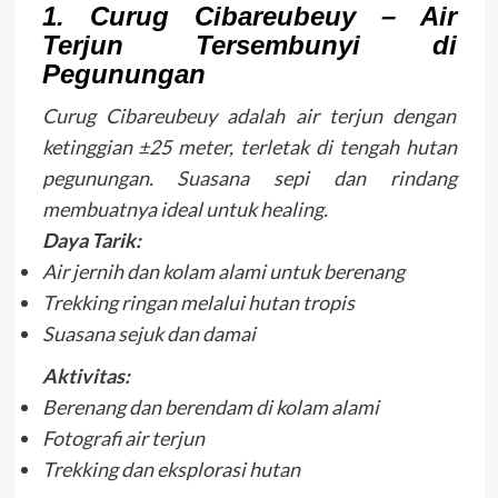
1. Curug Cibareubeuy – Air
Terjun Tersembunyi di
Pegunungan
Curug Cibareubeuy adalah air terjun dengan
ketinggian ±25 meter, terletak di tengah hutan
pegunungan. Suasana sepi dan rindang
membuatnya ideal untuk healing.
Daya Tarik:
Air jernih dan kolam alami untuk berenang
Trekking ringan melalui hutan tropis
Suasana sejuk dan damai
Aktivitas:
Berenang dan berendam di kolam alami
Fotografi air terjun
Trekking dan eksplorasi hutan