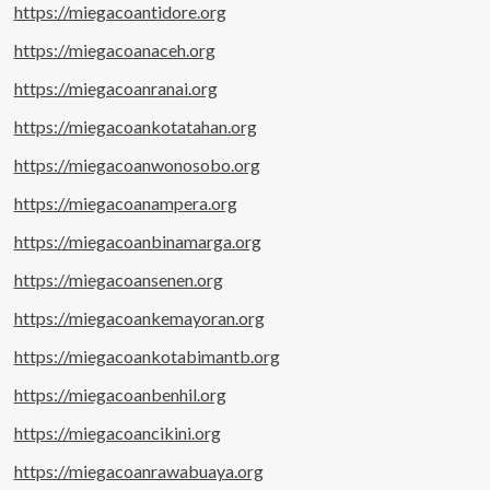
https://miegacoantidore.org
https://miegacoanaceh.org
https://miegacoanranai.org
https://miegacoankotatahan.org
https://miegacoanwonosobo.org
https://miegacoanampera.org
https://miegacoanbinamarga.org
https://miegacoansenen.org
https://miegacoankemayoran.org
https://miegacoankotabimantb.org
https://miegacoanbenhil.org
https://miegacoancikini.org
https://miegacoanrawabuaya.org