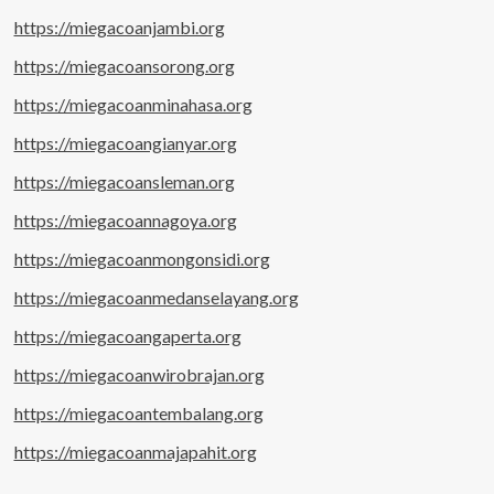
https://miegacoanjambi.org
https://miegacoansorong.org
https://miegacoanminahasa.org
https://miegacoangianyar.org
https://miegacoansleman.org
https://miegacoannagoya.org
https://miegacoanmongonsidi.org
https://miegacoanmedanselayang.org
https://miegacoangaperta.org
https://miegacoanwirobrajan.org
https://miegacoantembalang.org
https://miegacoanmajapahit.org