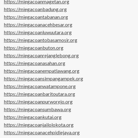
https://miegacoanmagetan.org
https://miegacoanbadung.org
https://miegacoantabanan.org
https://miegacoanacehbesar.org
https://miegacoanluwuutara.org
https://miegacoantobasamosir.org
https://miegacoanbuton.org
https://miegacoanrejanglebong.org
https://miegacoanasahan.org
https://miegacoanempatlawang.org
https://miegacoansimpangampek.org
https://miegacoanwatampone.org
https://miegacoanbaritoutara.org
https://miegacoanpurworejo.org
https://miegacoansumbawa.org
https://miegacoankutai.org
https://miegacoanjailolokota.org
https://miegacoanacehpidiejaya.org