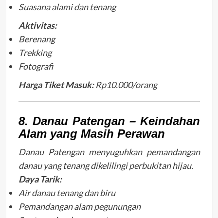
Suasana alami dan tenang
Aktivitas:
Berenang
Trekking
Fotografi
Harga Tiket Masuk:
Rp10.000/orang
8. Danau Patengan – Keindahan
Alam yang Masih Perawan
Danau Patengan menyuguhkan pemandangan
danau yang tenang dikelilingi perbukitan hijau.
Daya Tarik:
Air danau tenang dan biru
Pemandangan alam pegunungan