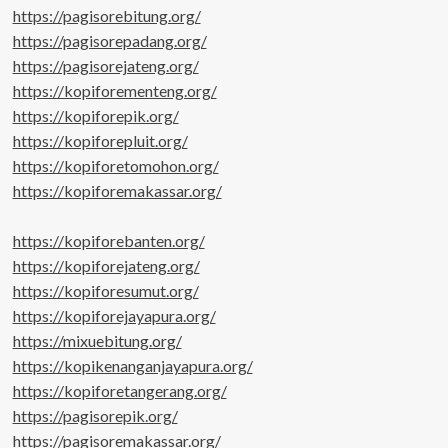
https://pagisorebitung.org/
https://pagisorepadang.org/
https://pagisorejateng.org/
https://kopiforementeng.org/
https://kopiforepik.org/
https://kopiforepluit.org/
https://kopiforetomohon.org/
https://kopiforemakassar.org/
https://kopiforebanten.org/
https://kopiforejateng.org/
https://kopiforesumut.org/
https://kopiforejayapura.org/
https://mixuebitung.org/
https://kopikenanganjayapura.org/
https://kopiforetangerang.org/
https://pagisorepik.org/
https://pagisoremakassar.org/