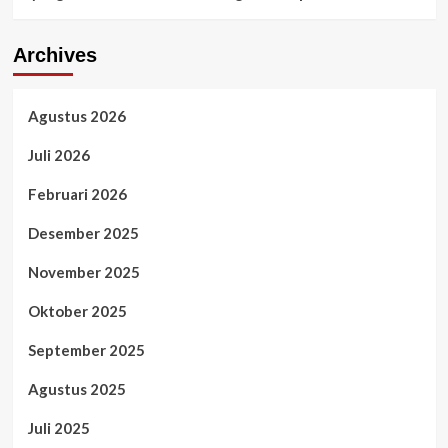
Archives
Agustus 2026
Juli 2026
Februari 2026
Desember 2025
November 2025
Oktober 2025
September 2025
Agustus 2025
Juli 2025