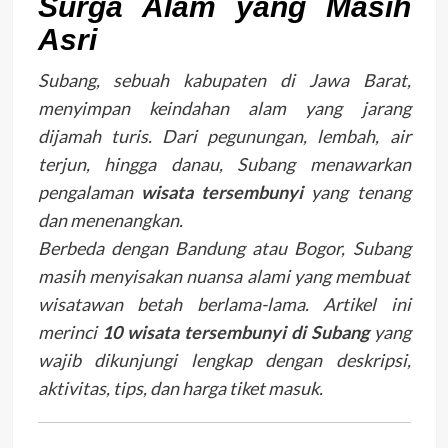
Surga Alam yang Masih
Asri
Subang, sebuah kabupaten di Jawa Barat,
menyimpan keindahan alam yang jarang
dijamah turis. Dari pegunungan, lembah, air
terjun, hingga danau, Subang menawarkan
pengalaman
wisata tersembunyi
yang tenang
dan menenangkan.
Berbeda dengan Bandung atau Bogor, Subang
masih menyisakan nuansa alami yang membuat
wisatawan betah berlama-lama. Artikel ini
merinci
10 wisata tersembunyi di Subang
yang
wajib dikunjungi lengkap dengan deskripsi,
aktivitas, tips, dan harga tiket masuk.