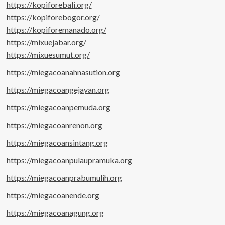
https://kopiforebali.org/
https://kopiforebogor.org/
https://kopiforemanado.org/
https://mixuejabar.org/
https://mixuesumut.org/
https://miegacoanahnasution.org
https://miegacoangejayan.org
https://miegacoanpemuda.org
https://miegacoanrenon.org
https://miegacoansintang.org
https://miegacoanpulaupramuka.org
https://miegacoanprabumulih.org
https://miegacoanende.org
https://miegacoanagung.org