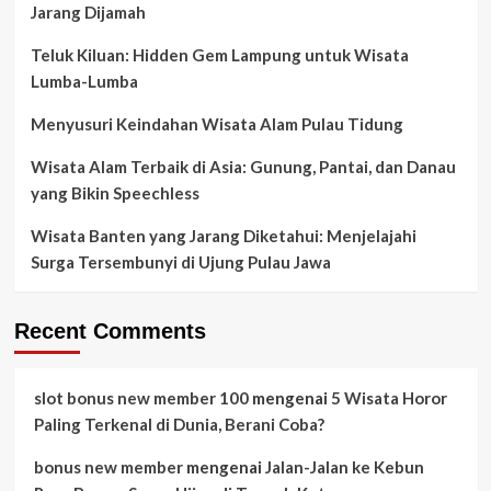
Jarang Dijamah
Teluk Kiluan: Hidden Gem Lampung untuk Wisata
Lumba-Lumba
Menyusuri Keindahan Wisata Alam Pulau Tidung
Wisata Alam Terbaik di Asia: Gunung, Pantai, dan Danau
yang Bikin Speechless
Wisata Banten yang Jarang Diketahui: Menjelajahi
Surga Tersembunyi di Ujung Pulau Jawa
Recent Comments
slot bonus new member 100
mengenai
5 Wisata Horor
Paling Terkenal di Dunia, Berani Coba?
bonus new member
mengenai
Jalan-Jalan ke Kebun