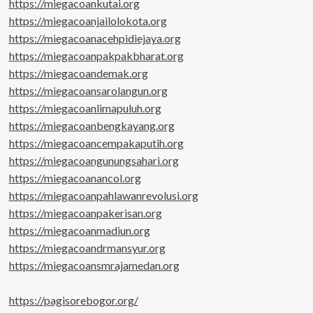
https://miegacoankutai.org
https://miegacoanjailolokota.org
https://miegacoanacehpidiejaya.org
https://miegacoanpakpakbharat.org
https://miegacoandemak.org
https://miegacoansarolangun.org
https://miegacoanlimapuluh.org
https://miegacoanbengkayang.org
https://miegacoancempakaputih.org
https://miegacoangunungsahari.org
https://miegacoanancol.org
https://miegacoanpahlawanrevolusi.org
https://miegacoanpakerisan.org
https://miegacoanmadiun.org
https://miegacoandrmansyur.org
https://miegacoansmrajamedan.org
https://pagisorebogor.org/