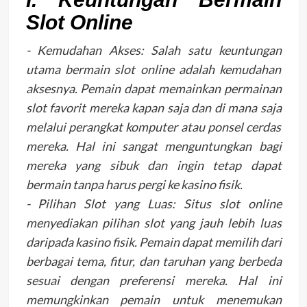
Slot Online
- Kemudahan Akses: Salah satu keuntungan
utama bermain slot online adalah kemudahan
aksesnya. Pemain dapat memainkan permainan
slot favorit mereka kapan saja dan di mana saja
melalui perangkat komputer atau ponsel cerdas
mereka. Hal ini sangat menguntungkan bagi
mereka yang sibuk dan ingin tetap dapat
bermain tanpa harus pergi ke kasino fisik.
- Pilihan Slot yang Luas: Situs slot online
menyediakan pilihan slot yang jauh lebih luas
daripada kasino fisik. Pemain dapat memilih dari
berbagai tema, fitur, dan taruhan yang berbeda
sesuai dengan preferensi mereka. Hal ini
memungkinkan pemain untuk menemukan