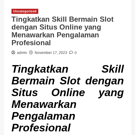
Uncategorized
Tingkatkan Skill Bermain Slot
dengan Situs Online yang
Menawarkan Pengalaman
Profesional
0
admin
November 17, 2023
Tingkatkan Skill
Bermain Slot dengan
Situs Online yang
Menawarkan
Pengalaman
Profesional