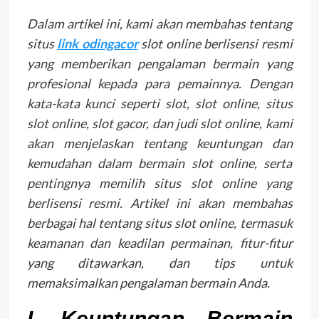
Dalam artikel ini, kami akan membahas tentang
situs
link odingacor
slot online berlisensi resmi
yang memberikan pengalaman bermain yang
profesional kepada para pemainnya. Dengan
kata-kata kunci seperti slot, slot online, situs
slot online, slot gacor, dan judi slot online, kami
akan menjelaskan tentang keuntungan dan
kemudahan dalam bermain slot online, serta
pentingnya memilih situs slot online yang
berlisensi resmi. Artikel ini akan membahas
berbagai hal tentang situs slot online, termasuk
keamanan dan keadilan permainan, fitur-fitur
yang ditawarkan, dan tips untuk
memaksimalkan pengalaman bermain Anda.
I. Keuntungan Bermain