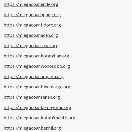
https://miegacoanende.org
https://miegacoanagung.org
https://miegacoantidore.org
https://miegacoanaceh.org
https://miegacoanranai.org
https://miegacoankotatahan.org
https://miegacoanwonosobo.org
https://miegacoanampera.org
https://miegacoanbinamarga.org
https://miegacoansenen.org
https://miegacoankemayoran.org
https://miegacoankotabimantb.org
https://miegacoanbenhil.org