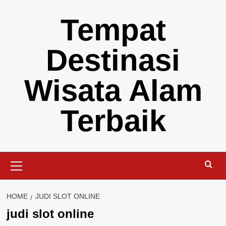
Skip
Tempat
to
content
Destinasi
Wisata Alam
Terbaik
Primary
Menu
HOME
JUDI SLOT ONLINE
judi slot online