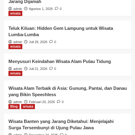
Jarang Dijamah
admin
Agustus 1, 2026
0
wisata
Teluk Kiluan: Hidden Gem Lampung untuk Wisata
Lumba-Lumba
admin
Juli 28, 2026
0
wisata
Menyusuri Keindahan Wisata Alam Pulau Tidung
admin
Juli 21, 2026
0
wisata
Wisata Alam Terbaik di Asia: Gunung, Pantai, dan Danau
yang Bikin Speechless
admin
Februari 20, 2026
0
Blog
wisata
Wisata Banten yang Jarang Diketahui: Menjelajahi
Surga Tersembunyi di Ujung Pulau Jawa