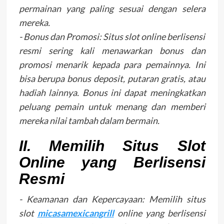
permainan yang paling sesuai dengan selera
mereka.
- Bonus dan Promosi: Situs slot online berlisensi
resmi sering kali menawarkan bonus dan
promosi menarik kepada para pemainnya. Ini
bisa berupa bonus deposit, putaran gratis, atau
hadiah lainnya. Bonus ini dapat meningkatkan
peluang pemain untuk menang dan memberi
mereka nilai tambah dalam bermain.
II. Memilih Situs Slot
Online yang Berlisensi
Resmi
- Keamanan dan Kepercayaan: Memilih situs
slot
micasamexicangrill
online yang berlisensi