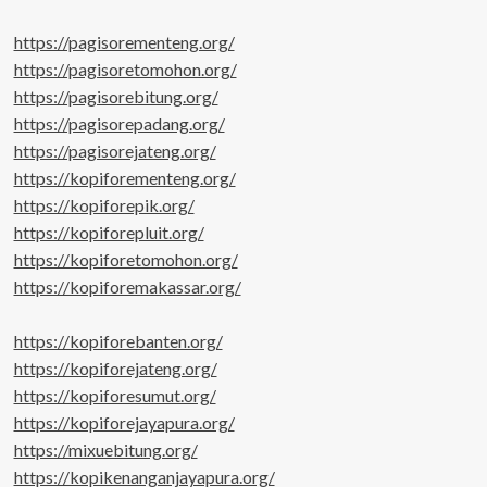
https://pagisorementeng.org/
https://pagisoretomohon.org/
https://pagisorebitung.org/
https://pagisorepadang.org/
https://pagisorejateng.org/
https://kopiforementeng.org/
https://kopiforepik.org/
https://kopiforepluit.org/
https://kopiforetomohon.org/
https://kopiforemakassar.org/
https://kopiforebanten.org/
https://kopiforejateng.org/
https://kopiforesumut.org/
https://kopiforejayapura.org/
https://mixuebitung.org/
https://kopikenanganjayapura.org/