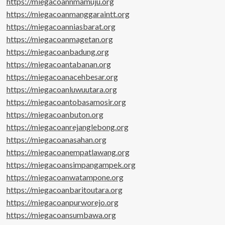
https://miegacoannmamuju.org
https://miegacoanmanggaraintt.org
https://miegacoanniasbarat.org
https://miegacoanmagetan.org
https://miegacoanbadung.org
https://miegacoantabanan.org
https://miegacoanacehbesar.org
https://miegacoanluwuutara.org
https://miegacoantobasamosir.org
https://miegacoanbuton.org
https://miegacoanrejanglebong.org
https://miegacoanasahan.org
https://miegacoanempatlawang.org
https://miegacoansimpangampek.org
https://miegacoanwatampone.org
https://miegacoanbaritoutara.org
https://miegacoanpurworejo.org
https://miegacoansumbawa.org