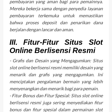
pembayaran yang aman bagi para pemainnya.
Mereka bekerja sama dengan penyedia layanan
pembayaran terkemuka untuk memastikan
bahwa proses deposit dan penarikan dana
berjalan dengan lancar dan aman.
III. Fitur-Fitur Situs Slot
Online Berlisensi Resmi
- Grafis dan Desain yang Mengagumkan: Situs
slot online berlisensi resmi memiliki desain yang
menarik dan grafis yang mengagumkan. Ini
menciptakan pengalaman bermain yang lebih
menyenangkan dan menarik bagi para pemain.
- Fitur Bonus dan Fitur Spesial: Situs slot online
berlisensi resmi juga sering menyediakan fitur
bonus dan fitur spesial dalam permainan slot