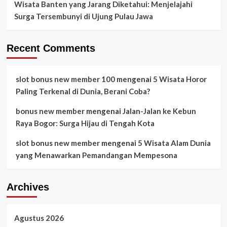
Wisata Banten yang Jarang Diketahui: Menjelajahi
Surga Tersembunyi di Ujung Pulau Jawa
Recent Comments
slot bonus new member 100
mengenai
5 Wisata Horor
Paling Terkenal di Dunia, Berani Coba?
bonus new member
mengenai
Jalan-Jalan ke Kebun
Raya Bogor: Surga Hijau di Tengah Kota
slot bonus new member
mengenai
5 Wisata Alam Dunia
yang Menawarkan Pemandangan Mempesona
Archives
Agustus 2026