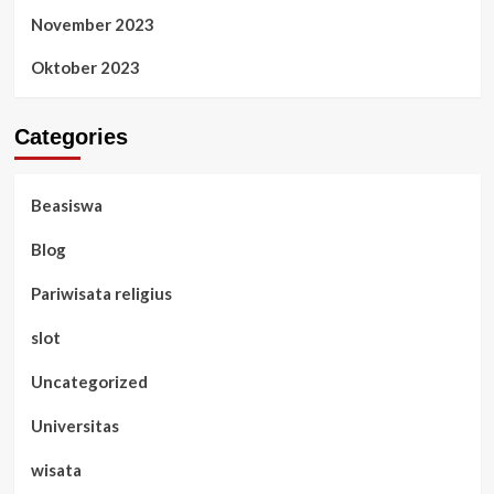
November 2023
Oktober 2023
Categories
Beasiswa
Blog
Pariwisata religius
slot
Uncategorized
Universitas
wisata