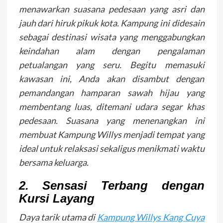
menawarkan suasana pedesaan yang asri dan
jauh dari hiruk pikuk kota. Kampung ini didesain
sebagai destinasi wisata yang menggabungkan
keindahan alam dengan pengalaman
petualangan yang seru. Begitu memasuki
kawasan ini, Anda akan disambut dengan
pemandangan hamparan sawah hijau yang
membentang luas, ditemani udara segar khas
pedesaan. Suasana yang menenangkan ini
membuat Kampung Willys menjadi tempat yang
ideal untuk relaksasi sekaligus menikmati waktu
bersama keluarga.
2.
Sensasi Terbang dengan
Kursi Layang
Daya tarik utama di
Kampung Willys Kang Cuya