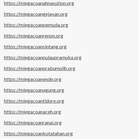
https://miegacoanahnasution.org
https://miegacoangejayan.org
https://miegacoanpemuda.org
https://miegacoanrenon.org
https://miegacoansintang.org
https://miegacoanpulaupramuka.org
https://miegacoanprabumulih.org
https://miegacoanende.org
https://miegacoanagung.org
https://miegacoantidore.org
https://miegacoanaceh.org
https://miegacoanranai.org
https://miegacoankotatahan.org