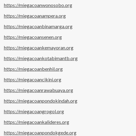
https://miegacoanwonosobo.org
https://miegacoanampera.org
https://miegacoanbinamarga.org
https://miegacoansenen.org
https://miegacoankemayoran.org
https://miegacoankotabimantb.org
https://miegacoanbenhil.org
https://miegacoancikini.org
https://miegacoanrawabuaya.org
https://miegacoanpondokindah.org
https://miegacoangrogol.org
https://miegacoankalideres.org
https://miegacoanpondokgede.org