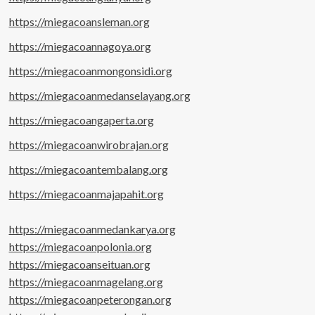
https://miegacoansleman.org
https://miegacoannagoya.org
https://miegacoanmongonsidi.org
https://miegacoanmedanselayang.org
https://miegacoangaperta.org
https://miegacoanwirobrajan.org
https://miegacoantembalang.org
https://miegacoanmajapahit.org
https://miegacoanmedankarya.org
https://miegacoanpolonia.org
https://miegacoanseituan.org
https://miegacoanmagelang.org
https://miegacoanpeterongan.org