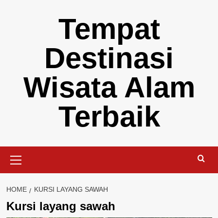
Skip
Tempat
to
content
Destinasi
Wisata Alam
Terbaik
Primary
Menu
HOME
KURSI LAYANG SAWAH
Kursi layang sawah