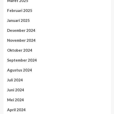
Maret 2025
Februari 2025
Januari 2025
Desember 2024
November 2024
Oktober 2024
September 2024
Agustus 2024
Juli 2024
Juni 2024
Mei 2024
April 2024