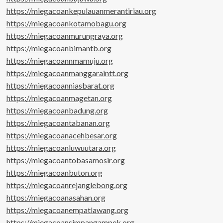
https://miegacoankepulauanmerantiriau.org
https://miegacoankotamobagu.org
https://miegacoanmurungraya.org
https://miegacoanbimantb.org
https://miegacoannmamuju.org
https://miegacoanmanggaraintt.org
https://miegacoanniasbarat.org
https://miegacoanmagetan.org
https://miegacoanbadung.org
https://miegacoantabanan.org
https://miegacoanacehbesar.org
https://miegacoanluwuutara.org
https://miegacoantobasamosir.org
https://miegacoanbuton.org
https://miegacoanrejanglebong.org
https://miegacoanasahan.org
https://miegacoanempatlawang.org
https://miegacoansimpangampek.org