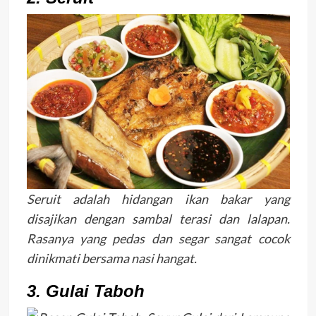
Seruit adalah hidangan ikan bakar yang
disajikan dengan sambal terasi dan lalapan.
Rasanya yang pedas dan segar sangat cocok
dinikmati bersama nasi hangat.
3. Gulai Taboh