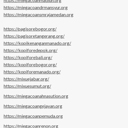
https://miegacoanmadiun.org
https://miegacoandrmansyur.org
https://miegacoansmrajamedan.org
https://pagisorebogor.org/
https://pagisoretangerang.org/
https://kopikenanganmanado.org/
https://kopiforedepok.org/
https://kopiforebali.org/
https://kopiforebogor.org/
https://kopiforemanado.org/
https://mixuejabar.org/
https://mixuesumut.org/
https://miegacoanahnasution.org
https://miegacoangejayan.org
https://miegacoanpemuda.org
https://miegacoanrenon.org