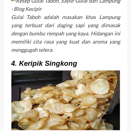
Gulai Taboh adalah masakan khas Lampung
yang terbuat dari daging sapi yang dimasak
dengan bumbu rempah yang kaya. Hidangan ini
memiliki cita rasa yang kuat dan aroma yang
menggugah selera.
4. Keripik Singkong