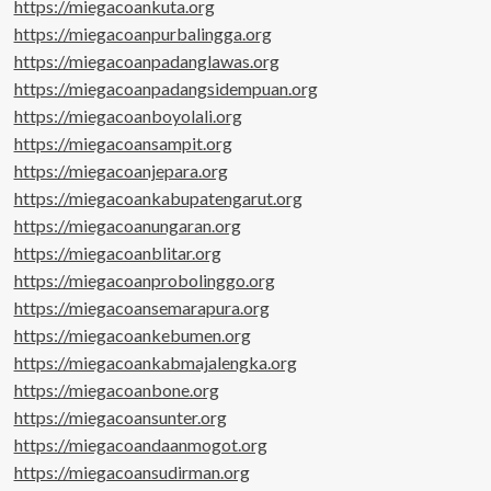
https://miegacoankuta.org
https://miegacoanpurbalingga.org
https://miegacoanpadanglawas.org
https://miegacoanpadangsidempuan.org
https://miegacoanboyolali.org
https://miegacoansampit.org
https://miegacoanjepara.org
https://miegacoankabupatengarut.org
https://miegacoanungaran.org
https://miegacoanblitar.org
https://miegacoanprobolinggo.org
https://miegacoansemarapura.org
https://miegacoankebumen.org
https://miegacoankabmajalengka.org
https://miegacoanbone.org
https://miegacoansunter.org
https://miegacoandaanmogot.org
https://miegacoansudirman.org