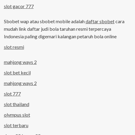
slot gacor 777
Sbobet wap atau sbobet mobile adalah
daftar sbobet
cara
mudah link daftar judi bola taruhan resmi terpercaya
Indonesia paling digemari kalangan petaruh bola online
slot resmi
mahjong ways 2
slot bet kecil
mahjong ways 2
slot 777
slot thailand
olympus slot
slot terbaru