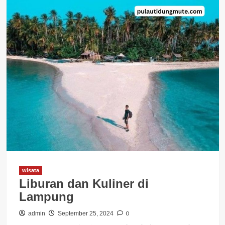
wisata
Liburan dan Kuliner di
Lampung
0
admin
September 25, 2024