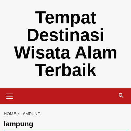
Skip
Tempat
to
content
Destinasi
Wisata Alam
Terbaik
Primary
Menu
HOME
LAMPUNG
lampung