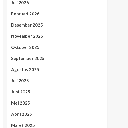
Juli 2026
Februari 2026
Desember 2025
November 2025
Oktober 2025
September 2025
Agustus 2025
Juli 2025
Juni 2025
Mei 2025
April 2025
Maret 2025