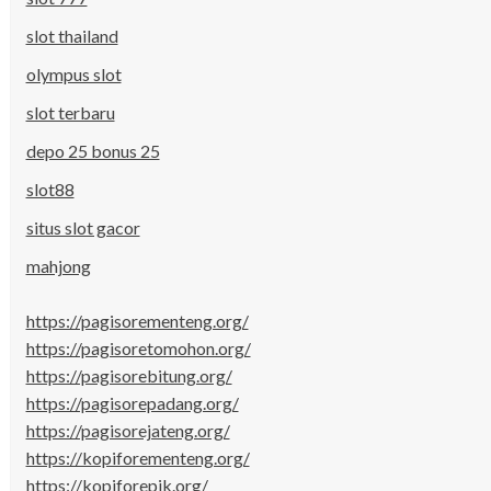
slot thailand
olympus slot
slot terbaru
depo 25 bonus 25
slot88
situs slot gacor
mahjong
https://pagisorementeng.org/
https://pagisoretomohon.org/
https://pagisorebitung.org/
https://pagisorepadang.org/
https://pagisorejateng.org/
https://kopiforementeng.org/
https://kopiforepik.org/