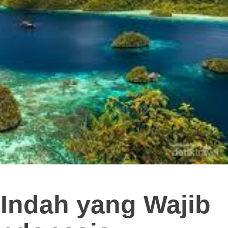
 Indah yang Wajib