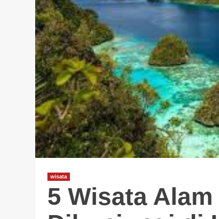
wisata
5 Wisata Alam