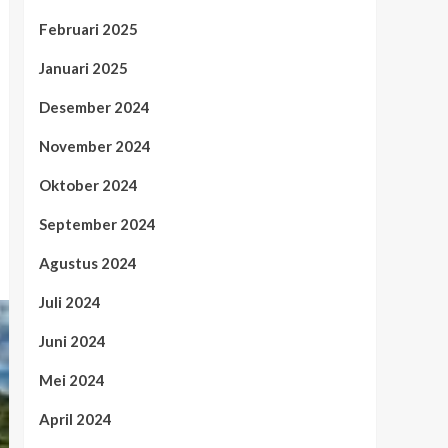
Februari 2025
Januari 2025
Desember 2024
November 2024
Oktober 2024
September 2024
Agustus 2024
Juli 2024
Juni 2024
Mei 2024
April 2024