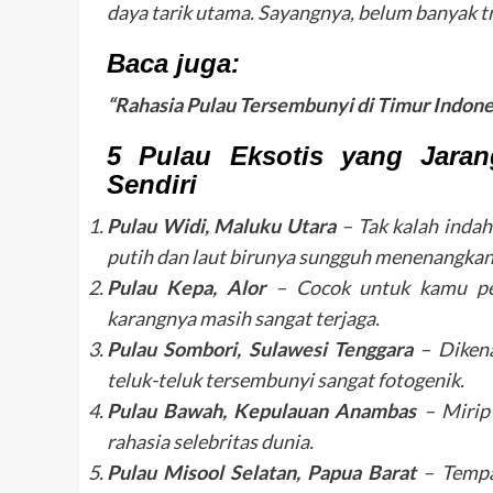
daya tarik utama. Sayangnya, belum banyak t
Baca juga:
“Rahasia Pulau Tersembunyi di Timur Indon
5 Pulau Eksotis yang Jaran
Sendiri
Pulau Widi, Maluku Utara
– Tak kalah indah
putih dan laut birunya sungguh menenangkan
Pulau Kepa, Alor
– Cocok untuk kamu penc
karangnya masih sangat terjaga.
Pulau Sombori, Sulawesi Tenggara
– Dikena
teluk-teluk tersembunyi sangat fotogenik.
Pulau Bawah, Kepulauan Anambas
– Mirip 
rahasia selebritas dunia.
Pulau Misool Selatan, Papua Barat
– Tempat