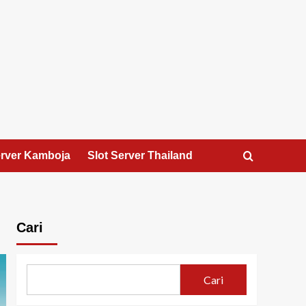
erver Kamboja
Slot Server Thailand
Cari
Cari