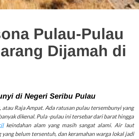
ona Pulau-Pulau
Jarang Dijamah di
yi di Negeri Seribu Pulau
, atau Raja Ampat. Ada ratusan pulau tersembunyi yang
yak dikenal. Pula -pulau ini tersebar dari barat hingga
il
keindahan alam yang masih sangat alami. Air laut
ng yang belum tersentuh, dan keramahan warga lokal jadi