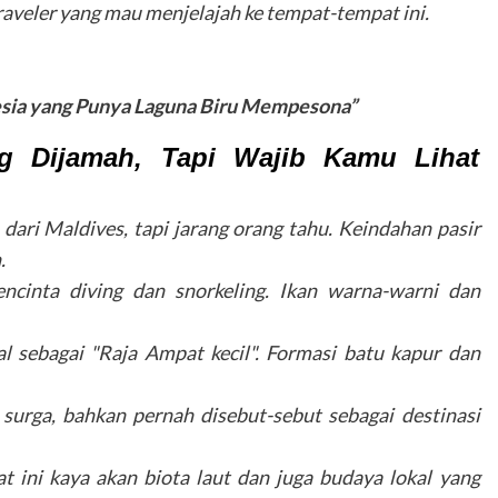
raveler yang mau menjelajah ke tempat-tempat ini.
esia yang Punya Laguna Biru Mempesona”
g Dijamah, Tapi Wajib Kamu Lihat
 dari Maldives, tapi jarang orang tahu. Keindahan pasir
.
inta diving dan snorkeling. Ikan warna-warni dan
l sebagai "Raja Ampat kecil". Formasi batu kapur dan
surga, bahkan pernah disebut-sebut sebagai destinasi
 ini kaya akan biota laut dan juga budaya lokal yang