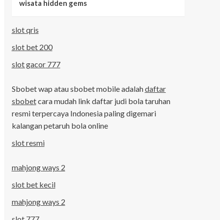
wisata hidden gems
slot qris
slot bet 200
slot gacor 777
Sbobet wap atau sbobet mobile adalah
daftar
sbobet
cara mudah link daftar judi bola taruhan
resmi terpercaya Indonesia paling digemari
kalangan petaruh bola online
slot resmi
mahjong ways 2
slot bet kecil
mahjong ways 2
slot 777