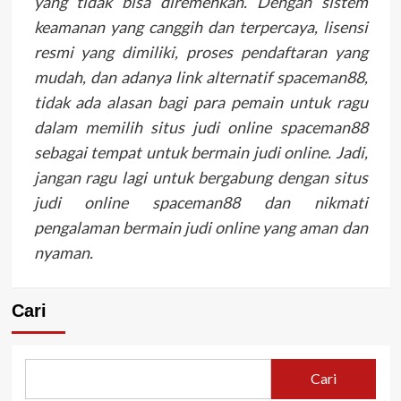
yang tidak bisa diremehkan. Dengan sistem
keamanan yang canggih dan terpercaya, lisensi
resmi yang dimiliki, proses pendaftaran yang
mudah, dan adanya link alternatif spaceman88,
tidak ada alasan bagi para pemain untuk ragu
dalam memilih situs judi online spaceman88
sebagai tempat untuk bermain judi online. Jadi,
jangan ragu lagi untuk bergabung dengan situs
judi online spaceman88 dan nikmati
pengalaman bermain judi online yang aman dan
nyaman.
Cari
Cari