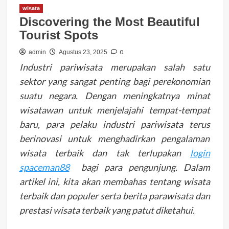
wisata
Discovering the Most Beautiful
Tourist Spots
0
admin
Agustus 23, 2025
Industri pariwisata merupakan salah satu
sektor yang sangat penting bagi perekonomian
suatu negara. Dengan meningkatnya minat
wisatawan untuk menjelajahi tempat-tempat
baru, para pelaku industri pariwisata terus
berinovasi untuk menghadirkan pengalaman
wisata terbaik dan tak terlupakan
login
spaceman88
bagi para pengunjung. Dalam
artikel ini, kita akan membahas tentang wisata
terbaik dan populer serta berita parawisata dan
prestasi wisata terbaik yang patut diketahui.