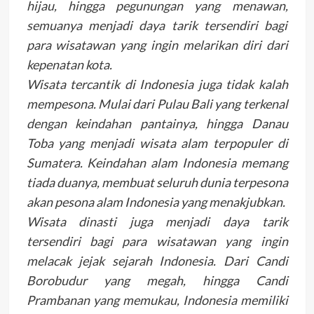
hijau, hingga pegunungan yang menawan,
semuanya menjadi daya tarik tersendiri bagi
para wisatawan yang ingin melarikan diri dari
kepenatan kota.
Wisata tercantik di Indonesia juga tidak kalah
mempesona. Mulai dari Pulau Bali yang terkenal
dengan keindahan pantainya, hingga Danau
Toba yang menjadi wisata alam terpopuler di
Sumatera. Keindahan alam Indonesia memang
tiada duanya, membuat seluruh dunia terpesona
akan pesona alam Indonesia yang menakjubkan.
Wisata dinasti juga menjadi daya tarik
tersendiri bagi para wisatawan yang ingin
melacak jejak sejarah Indonesia. Dari Candi
Borobudur yang megah, hingga Candi
Prambanan yang memukau, Indonesia memiliki