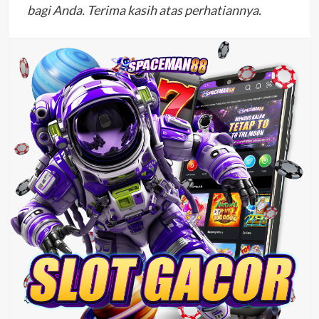
bagi Anda. Terima kasih atas perhatiannya.