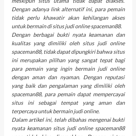
meskipun situs utama tidak dapat diakses.
Dengan adanya link alternatif ini, para pemain
tidak perlu khawatir akan kehilangan akses
untuk bermain di situs judi online spaceman88.
Dengan berbagai bukti nyata keamanan dan
kualitas yang dimiliki oleh situs judi online
spaceman88, tidak dapat dipungkiri bahwa situs
ini merupakan pilihan yang sangat tepat bagi
para pemain yang ingin bermain judi online
dengan aman dan nyaman. Dengan reputasi
yang baik dan pengalaman yang dimiliki oleh
spaceman88, para pemain dapat mempercayai
situs ini sebagai tempat yang aman dan
terpercaya untuk bermain judi online.
Dalam artikel ini, telah dibahas mengenai bukti
nyata keamanan situs judi online spaceman88