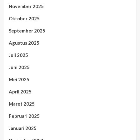
November 2025
Oktober 2025
September 2025
Agustus 2025
Juli 2025
Juni 2025
Mei 2025
April 2025
Maret 2025
Februari 2025
Januari 2025