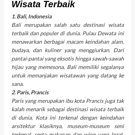
Wisata Terbaik
1. Bali, Indonesia
Bali merupakan salah satu destinasi wisata
terbaik dan populer di dunia. Pulau Dewata ini
menawarkan berbagai macam keindahan alam,
budaya, dan kuliner yang menggiurkan. Dari
pantai-pantai yang eksotis hingga sawah-sawah
hijau yang memesona, Bali memiliki segalanya
untuk memanjakan wisatawan yang datang ke
sana.
2. Paris, Prancis
Paris yang merupakan ibu kota Prancis juga tak
kalah menarik sebagai destinasi wisata terbaik
di dunia. Kota ini terkenal dengan keindahan
arsitektur klasiknya, museum-museum seni
terkenal, serta makanan dan wine yang lezat.