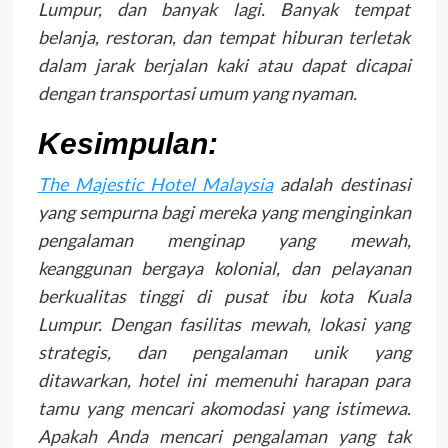
Lumpur, dan banyak lagi. Banyak tempat
belanja, restoran, dan tempat hiburan terletak
dalam jarak berjalan kaki atau dapat dicapai
dengan transportasi umum yang nyaman.
Kesimpulan:
The Majestic Hotel Malaysia
adalah destinasi
yang sempurna bagi mereka yang menginginkan
pengalaman menginap yang mewah,
keanggunan bergaya kolonial, dan pelayanan
berkualitas tinggi di pusat ibu kota Kuala
Lumpur. Dengan fasilitas mewah, lokasi yang
strategis, dan pengalaman unik yang
ditawarkan, hotel ini memenuhi harapan para
tamu yang mencari akomodasi yang istimewa.
Apakah Anda mencari pengalaman yang tak