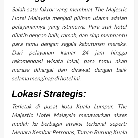
Salah satu faktor yang membuat The Majestic
Hotel Malaysia menjadi pilihan utama adalah
pelayanannya yang istimewa. Para staf hotel
dilatih dengan baik, ramah, dan siap membantu
para tamu dengan segala kebutuhan mereka.
Dari pelayanan kamar 24 jam hingga
rekomendasi wisata lokal, para tamu akan
merasa dihargai dan dirawat dengan baik
selama menginap di hotel ini.
Lokasi Strategis:
Terletak di pusat kota Kuala Lumpur, The
Majestic Hotel Malaysia menawarkan akses
mudah ke berbagai atraksi terkenal seperti
Menara Kembar Petronas, Taman Burung Kuala