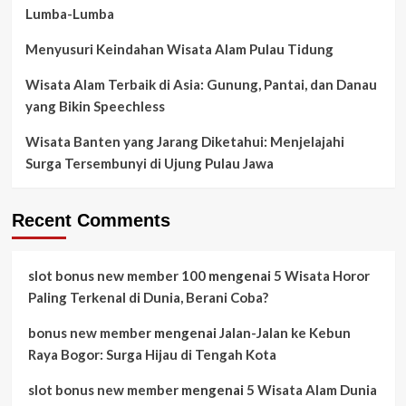
Lumba-Lumba
Menyusuri Keindahan Wisata Alam Pulau Tidung
Wisata Alam Terbaik di Asia: Gunung, Pantai, dan Danau
yang Bikin Speechless
Wisata Banten yang Jarang Diketahui: Menjelajahi
Surga Tersembunyi di Ujung Pulau Jawa
Recent Comments
slot bonus new member 100
mengenai
5 Wisata Horor
Paling Terkenal di Dunia, Berani Coba?
bonus new member
mengenai
Jalan-Jalan ke Kebun
Raya Bogor: Surga Hijau di Tengah Kota
slot bonus new member
mengenai
5 Wisata Alam Dunia