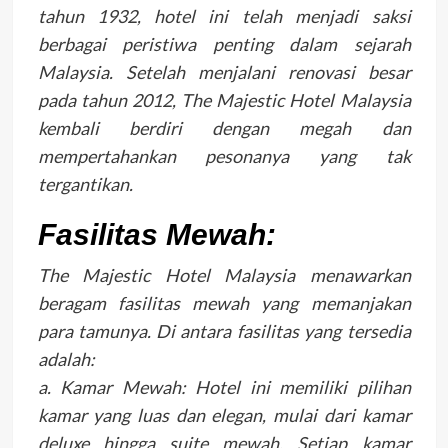
tahun 1932, hotel ini telah menjadi saksi
berbagai peristiwa penting dalam sejarah
Malaysia. Setelah menjalani renovasi besar
pada tahun 2012, The Majestic Hotel Malaysia
kembali berdiri dengan megah dan
mempertahankan pesonanya yang tak
tergantikan.
Fasilitas Mewah:
The Majestic Hotel Malaysia menawarkan
beragam fasilitas mewah yang memanjakan
para tamunya. Di antara fasilitas yang tersedia
adalah:
a. Kamar Mewah: Hotel ini memiliki pilihan
kamar yang luas dan elegan, mulai dari kamar
deluxe hingga suite mewah. Setiap kamar