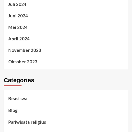
Juli 2024
Juni 2024
Mei 2024
April 2024
November 2023
Oktober 2023
Categories
Beasiswa
Blog
Pariwisata religius