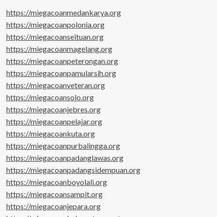
https://miegacoanmedankarya.org
https://miegacoanpolonia.org
https://miegacoanseituan.org
https://miegacoanmagelang.org
https://miegacoanpeterongan.org
https://miegacoanpamularsih.org
https://miegacoanveteran.org
https://miegacoansolo.org
https://miegacoanjebres.org
https://miegacoanpelajar.org
https://miegacoankuta.org
https://miegacoanpurbalingga.org
https://miegacoanpadanglawas.org
https://miegacoanpadangsidempuan.org
https://miegacoanboyolali.org
https://miegacoansampit.org
https://miegacoanjepara.org