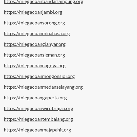
https://miegacoanbandarlampung.org
https://miegacoanjambi.org
https://miegacoansorong.org
https://miegacoanminahasa.org
https://miegacoangianyar.org
https://miegacoansleman.org
https://miegacoannagoya.org
https://miegacoanmongonsidi.org
https://miegacoanmedanselayang.org
https://miegacoangaperta.org
https://miegacoanwirobrajan.org
https://miegacoantembalang.org
https://miegacoanmajapahit.org