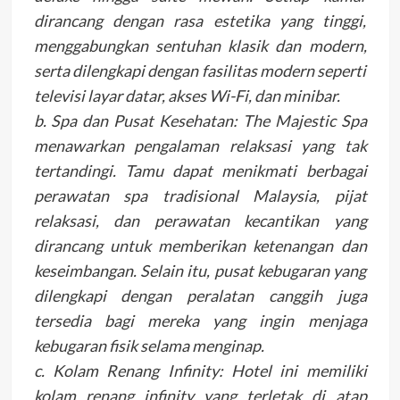
dirancang dengan rasa estetika yang tinggi,
menggabungkan sentuhan klasik dan modern,
serta dilengkapi dengan fasilitas modern seperti
televisi layar datar, akses Wi-Fi, dan minibar.
b. Spa dan Pusat Kesehatan: The Majestic Spa
menawarkan pengalaman relaksasi yang tak
tertandingi. Tamu dapat menikmati berbagai
perawatan spa tradisional Malaysia, pijat
relaksasi, dan perawatan kecantikan yang
dirancang untuk memberikan ketenangan dan
keseimbangan. Selain itu, pusat kebugaran yang
dilengkapi dengan peralatan canggih juga
tersedia bagi mereka yang ingin menjaga
kebugaran fisik selama menginap.
c. Kolam Renang Infinity: Hotel ini memiliki
kolam renang infinity yang terletak di atap