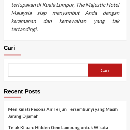
terlupakan di Kuala Lumpur, The Majestic Hotel
Malaysia siap menyambut Anda dengan
keramahan dan kemewahan yang tak
tertandingi.
Cari
Cari
Recent Posts
Menikmati Pesona Air Terjun Tersembunyi yang Masih
Jarang Dijamah
Teluk Kiluan: Hidden Gem Lampung untuk Wisata