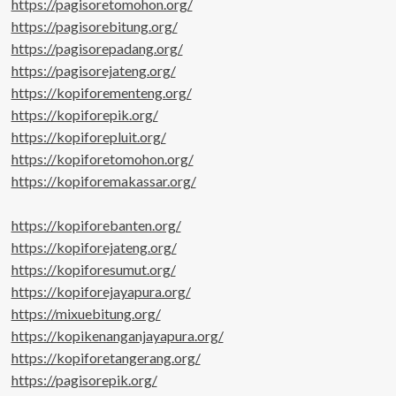
https://pagisoretomohon.org/
https://pagisorebitung.org/
https://pagisorepadang.org/
https://pagisorejateng.org/
https://kopiforementeng.org/
https://kopiforepik.org/
https://kopiforepluit.org/
https://kopiforetomohon.org/
https://kopiforemakassar.org/
https://kopiforebanten.org/
https://kopiforejateng.org/
https://kopiforesumut.org/
https://kopiforejayapura.org/
https://mixuebitung.org/
https://kopikenanganjayapura.org/
https://kopiforetangerang.org/
https://pagisorepik.org/