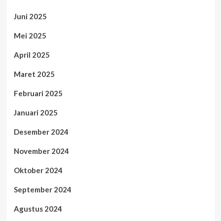
Juni 2025
Mei 2025
April 2025
Maret 2025
Februari 2025
Januari 2025
Desember 2024
November 2024
Oktober 2024
September 2024
Agustus 2024