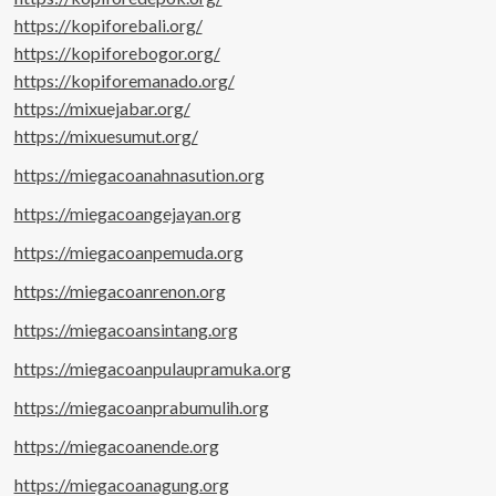
https://kopiforebali.org/
https://kopiforebogor.org/
https://kopiforemanado.org/
https://mixuejabar.org/
https://mixuesumut.org/
https://miegacoanahnasution.org
https://miegacoangejayan.org
https://miegacoanpemuda.org
https://miegacoanrenon.org
https://miegacoansintang.org
https://miegacoanpulaupramuka.org
https://miegacoanprabumulih.org
https://miegacoanende.org
https://miegacoanagung.org