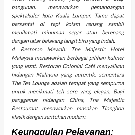
bangunan, menawarkan pemandangan
spektakuler kota Kuala Lumpur. Tamu dapat
bersantai di tepi kolam renang sambil
menikmati minuman segar atau berenang
dengan latar belakang langit biru yang indah.
d. Restoran Mewah: The Majestic Hotel
Malaysia menawarkan berbagai pilihan kuliner
yang lezat. Restoran Colonial Café menyajikan
hidangan Malaysia yang autentik, sementara
The Tea Lounge adalah tempat yang sempurna
untuk menikmati teh sore yang elegan. Bagi
penggemar hidangan China, The Majestic
Restaurant menawarkan masakan Tionghoa
klasik dengan sentuhan modern.
Keunggulan Pelayanan: