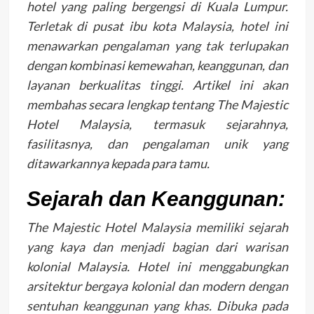
hotel yang paling bergengsi di Kuala Lumpur.
Terletak di pusat ibu kota Malaysia, hotel ini
menawarkan pengalaman yang tak terlupakan
dengan kombinasi kemewahan, keanggunan, dan
layanan berkualitas tinggi. Artikel ini akan
membahas secara lengkap tentang The Majestic
Hotel Malaysia, termasuk sejarahnya,
fasilitasnya, dan pengalaman unik yang
ditawarkannya kepada para tamu.
Sejarah dan Keanggunan:
The Majestic Hotel Malaysia memiliki sejarah
yang kaya dan menjadi bagian dari warisan
kolonial Malaysia. Hotel ini menggabungkan
arsitektur bergaya kolonial dan modern dengan
sentuhan keanggunan yang khas. Dibuka pada