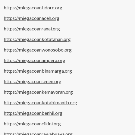
https://miegacoantidore.org
https://miegacoanaceh.org
https://miegacoanranai.org
https://miegacoankotatahan.org
https://miegacoanwonosobo.org
https://miegacoanampera.org
https://miegacoanbinamarga.org
https://miegacoansenen.org
https://miegacoankemayoran.org
https://miegacoankotabimantb.org
https://miegacoanbenhil.org
https://miegacoancikini.org
https://miegacoanrawabuaya.org