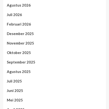
Agustus 2026
Juli 2026
Februari 2026
Desember 2025
November 2025
Oktober 2025
September 2025
Agustus 2025
Juli 2025
Juni 2025
Mei 2025