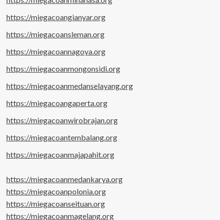
https://miegacoangianyar.org
https://miegacoansleman.org
https://miegacoannagoya.org
https://miegacoanmongonsidi.org
https://miegacoanmedanselayang.org
https://miegacoangaperta.org
https://miegacoanwirobrajan.org
https://miegacoantembalang.org
https://miegacoanmajapahit.org
https://miegacoanmedankarya.org
https://miegacoanpolonia.org
https://miegacoanseituan.org
https://miegacoanmagelang.org