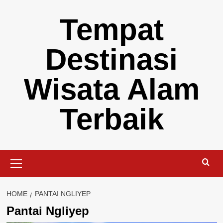
Skip
Tempat
to
content
Destinasi
Wisata Alam
Terbaik
Primary
Menu
HOME
PANTAI NGLIYEP
Pantai Ngliyep