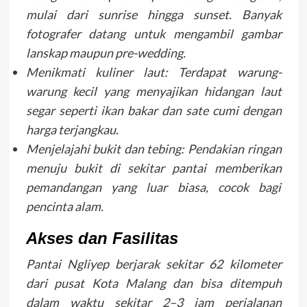
mulai dari sunrise hingga sunset. Banyak
fotografer datang untuk mengambil gambar
lanskap maupun pre-wedding.
Menikmati kuliner laut: Terdapat warung-
warung kecil yang menyajikan hidangan laut
segar seperti ikan bakar dan sate cumi dengan
harga terjangkau.
Menjelajahi bukit dan tebing: Pendakian ringan
menuju bukit di sekitar pantai memberikan
pemandangan yang luar biasa, cocok bagi
pencinta alam.
Akses dan Fasilitas
Pantai Ngliyep berjarak sekitar 62 kilometer
dari pusat Kota Malang dan bisa ditempuh
dalam waktu sekitar 2–3 jam perjalanan