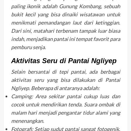
paling ikonik adalah Gunung Kombang, sebuah
bukit kecil yang bisa dinaiki wisatawan untuk
menikmati pemandangan laut dari ketinggian.
Dari sini, matahari terbenam tampak luar biasa
indah, menjadikan pantai ini tempat favorit para
pemburu senja.
Aktivitas Seru di Pantai Ngliyep
Selain bersantai di tepi pantai, ada berbagai
aktivitas seru yang bisa dilakukan di Pantai
Ngliyep. Beberapa di antaranya adalah:
Camping: Area sekitar pantai cukup luas dan
cocok untuk mendirikan tenda. Suara ombak di
malam hari menjadi pengantar tidur alami yang
menenangkan.
Fotografi: Setiap sudut pantai sangat fotogenik,