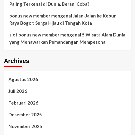
Paling Terkenal di Dunia, Berani Coba?
bonus new member
mengenai
Jalan-Jalan ke Kebun
Raya Bogor: Surga Hijau di Tengah Kota
slot bonus new member
mengenai
5 Wisata Alam Dunia
yang Menawarkan Pemandangan Mempesona
Archives
Agustus 2026
Juli 2026
Februari 2026
Desember 2025
November 2025