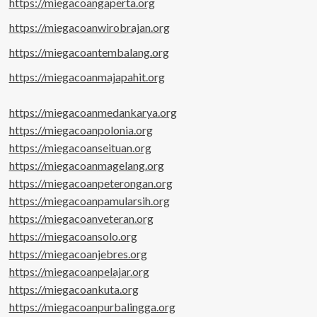
https://miegacoangaperta.org
https://miegacoanwirobrajan.org
https://miegacoantembalang.org
https://miegacoanmajapahit.org
https://miegacoanmedankarya.org
https://miegacoanpolonia.org
https://miegacoanseituan.org
https://miegacoanmagelang.org
https://miegacoanpeterongan.org
https://miegacoanpamularsih.org
https://miegacoanveteran.org
https://miegacoansolo.org
https://miegacoanjebres.org
https://miegacoanpelajar.org
https://miegacoankuta.org
https://miegacoanpurbalingga.org