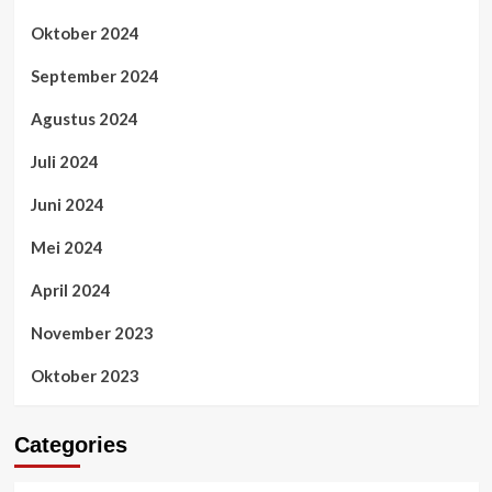
Oktober 2024
September 2024
Agustus 2024
Juli 2024
Juni 2024
Mei 2024
April 2024
November 2023
Oktober 2023
Categories