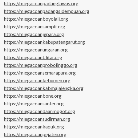
https://miegacoanpadanglawas.org
https://miegacoanpadangsidempuan.org
https://miegacoanboyolali.org
https://miegacoansampit.org
https://miegacoanjepara.org
https://miegacoankabupatengarut.org
https://miegacoanungaran.org
https://miegacoanblitar.org
https://miegacoanprobolinggo.org
https://miegacoansemarapura.org
https://miegacoankebumen.org
https://miegacoankabmajalengka.org
https://miegacoanbone.org
https://miegacoansunter.org
https://miegacoandaanmogot.org
https://miegacoansudirman.org
https://miegacoankapuk.org
https://miegacoanpejaten.org