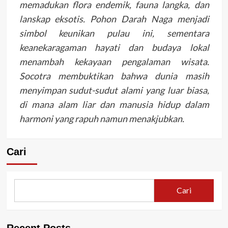
memadukan flora endemik, fauna langka, dan
lanskap eksotis. Pohon Darah Naga menjadi
simbol keunikan pulau ini, sementara
keanekaragaman hayati dan budaya lokal
menambah kekayaan pengalaman wisata.
Socotra membuktikan bahwa dunia masih
menyimpan sudut-sudut alami yang luar biasa,
di mana alam liar dan manusia hidup dalam
harmoni yang rapuh namun menakjubkan.
Cari
Cari
Recent Posts