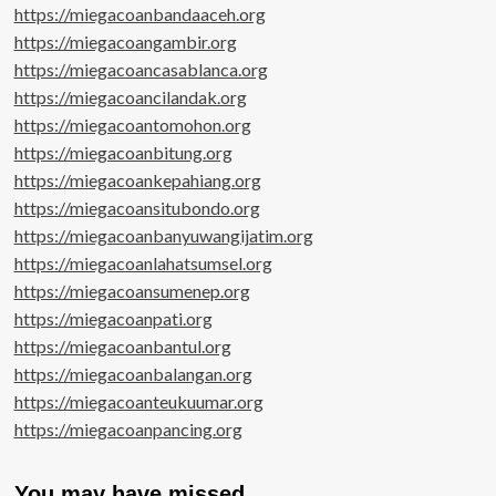
https://miegacoanbandaaceh.org
https://miegacoangambir.org
https://miegacoancasablanca.org
https://miegacoancilandak.org
https://miegacoantomohon.org
https://miegacoanbitung.org
https://miegacoankepahiang.org
https://miegacoansitubondo.org
https://miegacoanbanyuwangijatim.org
https://miegacoanlahatsumsel.org
https://miegacoansumenep.org
https://miegacoanpati.org
https://miegacoanbantul.org
https://miegacoanbalangan.org
https://miegacoanteukuumar.org
https://miegacoanpancing.org
You may have missed