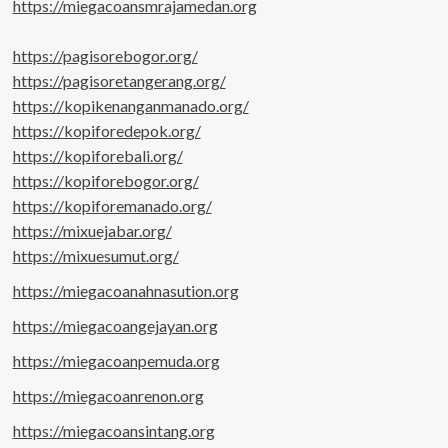
https://miegacoansmrajamedan.org
https://pagisorebogor.org/
https://pagisoretangerang.org/
https://kopikenanganmanado.org/
https://kopiforedepok.org/
https://kopiforebali.org/
https://kopiforebogor.org/
https://kopiforemanado.org/
https://mixuejabar.org/
https://mixuesumut.org/
https://miegacoanahnasution.org
https://miegacoangejayan.org
https://miegacoanpemuda.org
https://miegacoanrenon.org
https://miegacoansintang.org