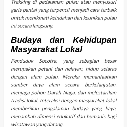
Trekking di pedalaman pulau atau menyusuri
garis pantai yang terpencil menjadi cara terbaik
untuk menikmati keindahan dan keunikan pulau
ini secara langsung.
Budaya dan Kehidupan
Masyarakat Lokal
Penduduk Socotra, yang sebagian besar
merupakan petani dan nelayan, hidup selaras
dengan alam pulau. Mereka memanfaatkan
sumber daya alam secara berkelanjutan,
menjaga pohon Darah Naga, dan melestarikan
tradisi lokal. Interaksi dengan masyarakat lokal
memberikan pengalaman budaya yang kaya,
menambah dimensi edukatif dan humanis bagi
wisatawan yang datang.