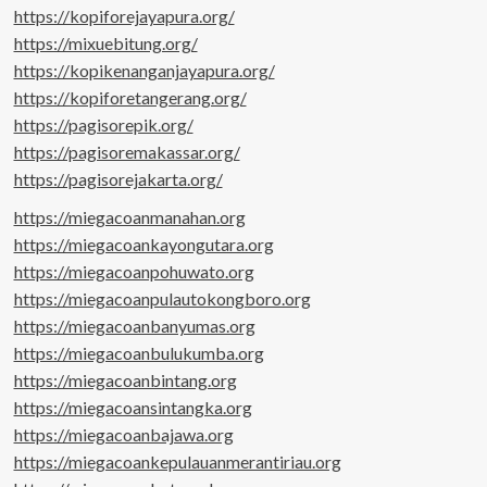
https://kopiforejayapura.org/
https://mixuebitung.org/
https://kopikenanganjayapura.org/
https://kopiforetangerang.org/
https://pagisorepik.org/
https://pagisoremakassar.org/
https://pagisorejakarta.org/
https://miegacoanmanahan.org
https://miegacoankayongutara.org
https://miegacoanpohuwato.org
https://miegacoanpulautokongboro.org
https://miegacoanbanyumas.org
https://miegacoanbulukumba.org
https://miegacoanbintang.org
https://miegacoansintangka.org
https://miegacoanbajawa.org
https://miegacoankepulauanmerantiriau.org