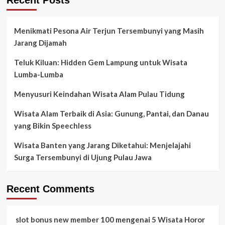
Menikmati Pesona Air Terjun Tersembunyi yang Masih
Jarang Dijamah
Teluk Kiluan: Hidden Gem Lampung untuk Wisata
Lumba-Lumba
Menyusuri Keindahan Wisata Alam Pulau Tidung
Wisata Alam Terbaik di Asia: Gunung, Pantai, dan Danau
yang Bikin Speechless
Wisata Banten yang Jarang Diketahui: Menjelajahi
Surga Tersembunyi di Ujung Pulau Jawa
Recent Comments
slot bonus new member 100
mengenai
5 Wisata Horor