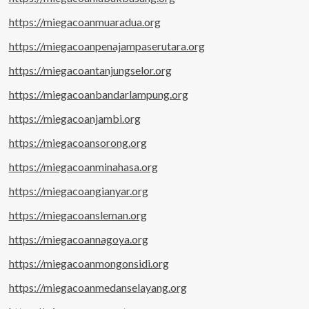
https://miegacoanmuaradua.org
https://miegacoanpenajampaserutara.org
https://miegacoantanjungselor.org
https://miegacoanbandarlampung.org
https://miegacoanjambi.org
https://miegacoansorong.org
https://miegacoanminahasa.org
https://miegacoangianyar.org
https://miegacoansleman.org
https://miegacoannagoya.org
https://miegacoanmongonsidi.org
https://miegacoanmedanselayang.org