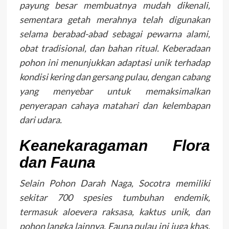
payung besar membuatnya mudah dikenali,
sementara getah merahnya telah digunakan
selama berabad-abad sebagai pewarna alami,
obat tradisional, dan bahan ritual. Keberadaan
pohon ini menunjukkan adaptasi unik terhadap
kondisi kering dan gersang pulau, dengan cabang
yang menyebar untuk memaksimalkan
penyerapan cahaya matahari dan kelembapan
dari udara.
Keanekaragaman Flora
dan Fauna
Selain Pohon Darah Naga, Socotra memiliki
sekitar 700 spesies tumbuhan endemik,
termasuk aloevera raksasa, kaktus unik, dan
pohon langka lainnya. Fauna pulau ini juga khas,