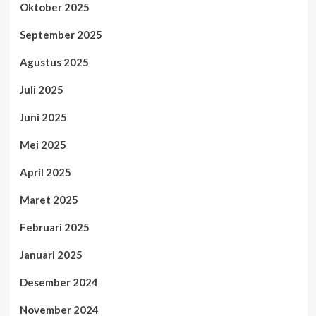
Oktober 2025
September 2025
Agustus 2025
Juli 2025
Juni 2025
Mei 2025
April 2025
Maret 2025
Februari 2025
Januari 2025
Desember 2024
November 2024