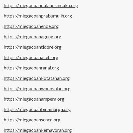
https://miegacoanpulaupramuka.org
https://miegacoanprabumulih.org
https://miegacoanende.org
https://miegacoanagung.org
https://miegacoantidore.org
https://miegacoanaceh.org
https://miegacoanranai.org
https://miegacoankotatahan.org
https://miegacoanwonosobo.org
https://miegacoanampera.org
https://miegacoanbinamarga.org
https://miegacoansenen.org
https://miegacoankemayoran.org