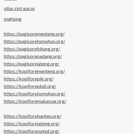
situs slot gacor
mahjong
https://pagisorementeng.org/
https://pagisoretomohon.org/
https://pagisorebitung.org/
https://pagisorepadang.org/
https://pagisorejateng.org/
https://kopiforementeng.org/
https://kopiforepik.org/
https://kopiforepluit.org/
https://kopiforetomohon.org/
https://kopiforemakassar.org/
https://kopiforebanten.org/
https://kopiforejateng.org/
https://kopiforesumut.org/