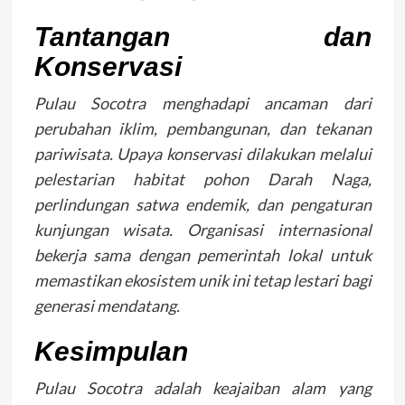
Tantangan dan
Konservasi
Pulau Socotra menghadapi ancaman dari
perubahan iklim, pembangunan, dan tekanan
pariwisata. Upaya konservasi dilakukan melalui
pelestarian habitat pohon Darah Naga,
perlindungan satwa endemik, dan pengaturan
kunjungan wisata. Organisasi internasional
bekerja sama dengan pemerintah lokal untuk
memastikan ekosistem unik ini tetap lestari bagi
generasi mendatang.
Kesimpulan
Pulau Socotra adalah keajaiban alam yang