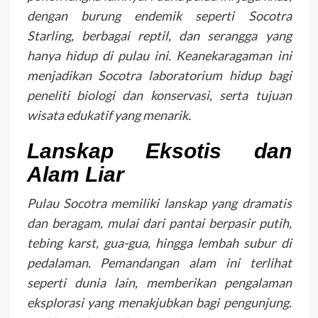
dengan burung endemik seperti Socotra
Starling, berbagai reptil, dan serangga yang
hanya hidup di pulau ini. Keanekaragaman ini
menjadikan Socotra laboratorium hidup bagi
peneliti biologi dan konservasi, serta tujuan
wisata edukatif yang menarik.
Lanskap Eksotis dan
Alam Liar
Pulau Socotra memiliki lanskap yang dramatis
dan beragam, mulai dari pantai berpasir putih,
tebing karst, gua-gua, hingga lembah subur di
pedalaman. Pemandangan alam ini terlihat
seperti dunia lain, memberikan pengalaman
eksplorasi yang menakjubkan bagi pengunjung.