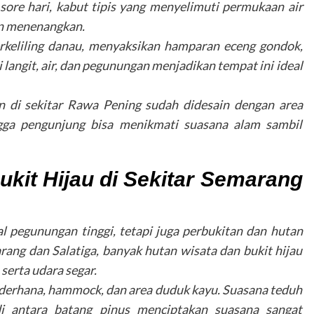
sore hari, kabut tipis yang menyelimuti permukaan air
n menenangkan.
keliling danau, menyaksikan hamparan eceng gondok,
i langit, air, dan pegunungan menjadikan tempat ini ideal
n di sekitar Rawa Pening sudah didesain dengan area
ga pengunjung bisa menikmati suasana alam sambil
ukit Hijau di Sekitar Semarang
l pegunungan tinggi, tetapi juga perbukitan dan hutan
ang dan Salatiga, banyak hutan wisata dan bukit hijau
erta udara segar.
ederhana, hammock, dan area duduk kayu. Suasana teduh
 antara batang pinus menciptakan suasana sangat