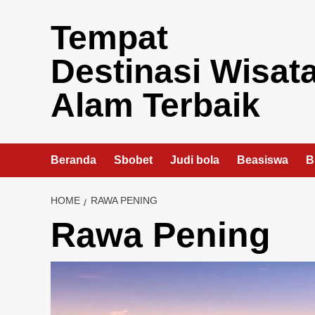
Skip
to
Tempat
content
Destinasi Wisat
Alam Terbaik
Beranda
Sbobet
Judi bola
Beasiswa
B
HOME
RAWA PENING
Rawa Pening