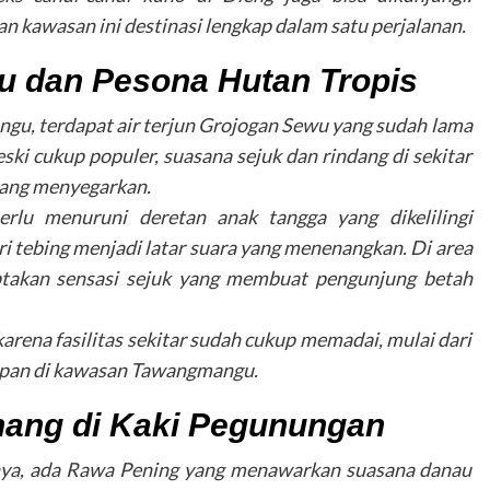
n kawasan ini destinasi lengkap dalam satu perjalanan.
wu dan Pesona Hutan Tropis
gu, terdapat air terjun Grojogan Sewu yang sudah lama
ski cukup populer, suasana sejuk dan rindang di sekitar
yang menyegarkan.
erlu menuruni deretan anak tangga yang dikelilingi
ri tebing menjadi latar suara yang menenangkan. Di area
iptakan sensasi sejuk yang membuat pengunjung betah
arena fasilitas sekitar sudah cukup memadai, mulai dari
napan di kawasan Tawangmangu.
nang di Kaki Pegunungan
nya, ada Rawa Pening yang menawarkan suasana danau