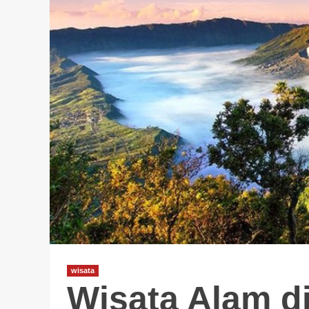
wisata
Wisata Alam d