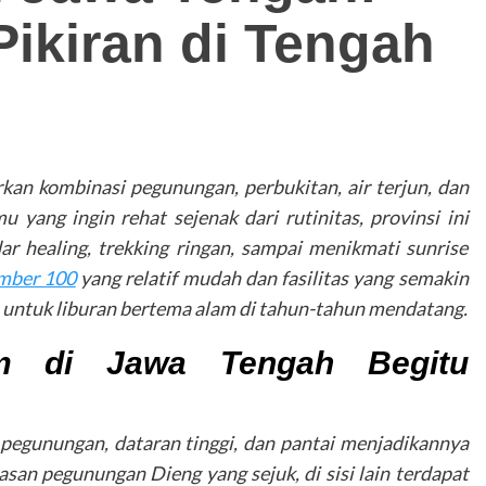
ikiran di Tengah
an kombinasi pegunungan, perbukitan, air terjun, dan
yang ingin rehat sejenak dari rutinitas, provinsi ini
ar healing, trekking ringan, sampai menikmati sunrise
mber 100
yang relatif mudah dan fasilitas yang semakin
a untuk liburan bertema alam di tahun-tahun mendatang.
m di Jawa Tengah Begitu
i pegunungan, dataran tinggi, dan pantai menjadikannya
asan pegunungan Dieng yang sejuk, di sisi lain terdapat