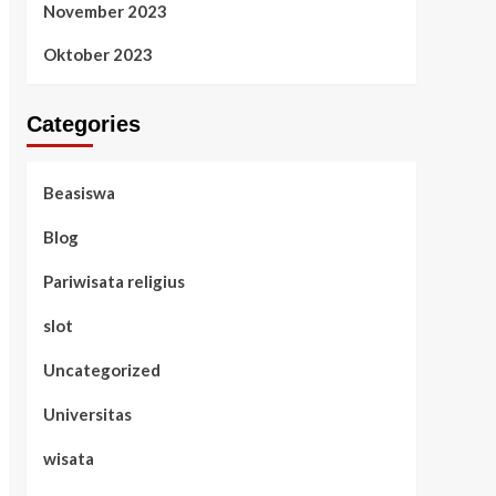
November 2023
Oktober 2023
Categories
Beasiswa
Blog
Pariwisata religius
slot
Uncategorized
Universitas
wisata