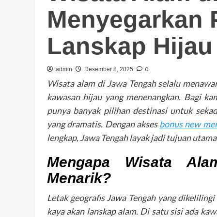
Menyegarkan P
Lanskap Hijau
0
admin
Desember 8, 2025
Wisata alam di Jawa Tengah selalu menawark
kawasan hijau yang menenangkan. Bagi kamu 
punya banyak pilihan destinasi untuk sekad
yang dramatis. Dengan akses
bonus new me
lengkap, Jawa Tengah layak jadi tujuan utam
Mengapa Wisata Ala
Menarik?
Letak geografis Jawa Tengah yang dikeliling
kaya akan lanskap alam. Di satu sisi ada kaw