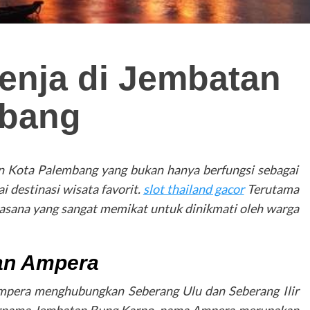
enja di Jembatan
bang
 Kota Palembang yang bukan hanya berfungsi sebagai
i destinasi wisata favorit.
slot thailand gacor
Terutama
uasana yang sangat memikat untuk dinikmati oleh warga
an Ampera
mpera menghubungkan Seberang Ulu dan Seberang Ilir
bernama Jembatan Bung Karno, nama Ampera merupakan