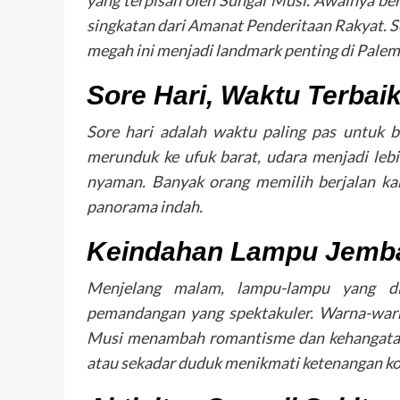
singkatan dari Amanat Penderitaan Rakyat. Se
megah ini menjadi landmark penting di Pale
Sore Hari, Waktu Terba
Sore hari adalah waktu paling pas untuk 
merunduk ke ufuk barat, udara menjadi lebi
nyaman. Banyak orang memilih berjalan kak
panorama indah.
Keindahan Lampu Jemba
Menjelang malam, lampu-lampu yang di
pemandangan yang spektakuler. Warna-warn
Musi menambah romantisme dan kehangatan 
atau sekadar duduk menikmati ketenangan ko