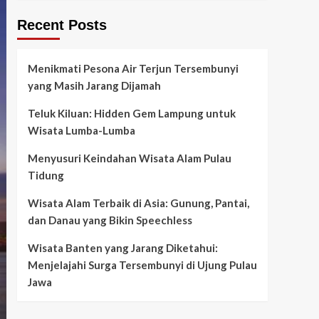
Recent Posts
Menikmati Pesona Air Terjun Tersembunyi
yang Masih Jarang Dijamah
Teluk Kiluan: Hidden Gem Lampung untuk
Wisata Lumba-Lumba
Menyusuri Keindahan Wisata Alam Pulau
Tidung
Wisata Alam Terbaik di Asia: Gunung, Pantai,
dan Danau yang Bikin Speechless
Wisata Banten yang Jarang Diketahui:
Menjelajahi Surga Tersembunyi di Ujung Pulau
Jawa