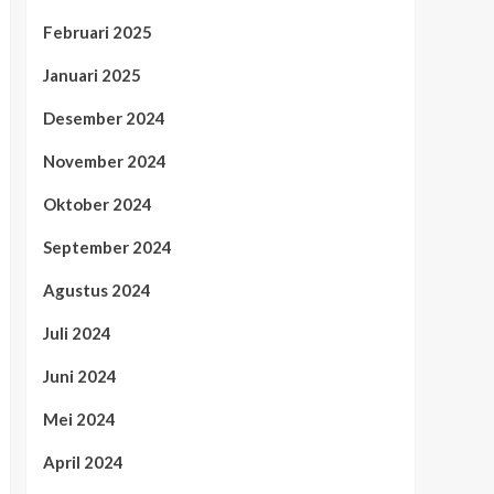
Februari 2025
Januari 2025
Desember 2024
November 2024
Oktober 2024
September 2024
Agustus 2024
Juli 2024
Juni 2024
Mei 2024
April 2024