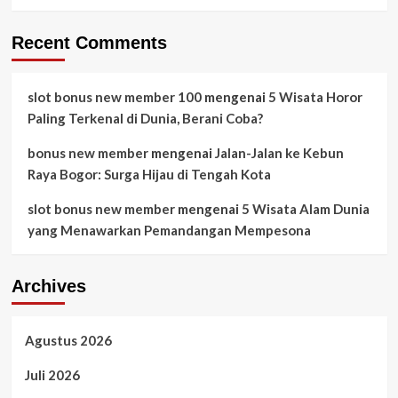
Recent Comments
slot bonus new member 100
mengenai
5 Wisata Horor
Paling Terkenal di Dunia, Berani Coba?
bonus new member
mengenai
Jalan-Jalan ke Kebun
Raya Bogor: Surga Hijau di Tengah Kota
slot bonus new member
mengenai
5 Wisata Alam Dunia
yang Menawarkan Pemandangan Mempesona
Archives
Agustus 2026
Juli 2026