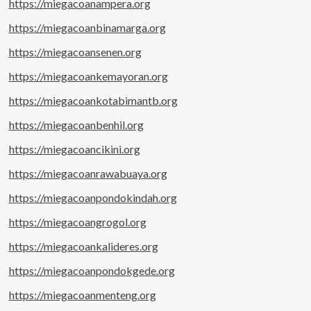
https://miegacoanampera.org
https://miegacoanbinamarga.org
https://miegacoansenen.org
https://miegacoankemayoran.org
https://miegacoankotabimantb.org
https://miegacoanbenhil.org
https://miegacoancikini.org
https://miegacoanrawabuaya.org
https://miegacoanpondokindah.org
https://miegacoangrogol.org
https://miegacoankalideres.org
https://miegacoanpondokgede.org
https://miegacoanmenteng.org