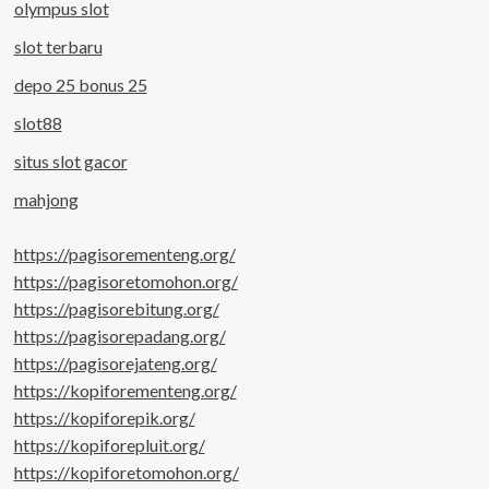
olympus slot
slot terbaru
depo 25 bonus 25
slot88
situs slot gacor
mahjong
https://pagisorementeng.org/
https://pagisoretomohon.org/
https://pagisorebitung.org/
https://pagisorepadang.org/
https://pagisorejateng.org/
https://kopiforementeng.org/
https://kopiforepik.org/
https://kopiforepluit.org/
https://kopiforetomohon.org/