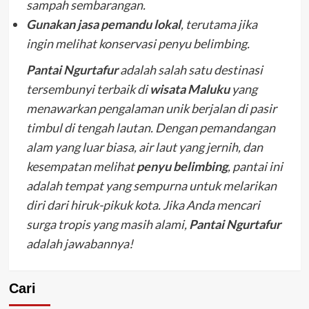
sampah sembarangan.
Gunakan jasa pemandu lokal
, terutama jika
ingin melihat konservasi penyu belimbing.
Pantai Ngurtafur
adalah salah satu destinasi
tersembunyi terbaik di
wisata Maluku
yang
menawarkan pengalaman unik berjalan di pasir
timbul di tengah lautan. Dengan pemandangan
alam yang luar biasa, air laut yang jernih, dan
kesempatan melihat
penyu belimbing
, pantai ini
adalah tempat yang sempurna untuk melarikan
diri dari hiruk-pikuk kota. Jika Anda mencari
surga tropis yang masih alami,
Pantai Ngurtafur
adalah jawabannya!
Cari