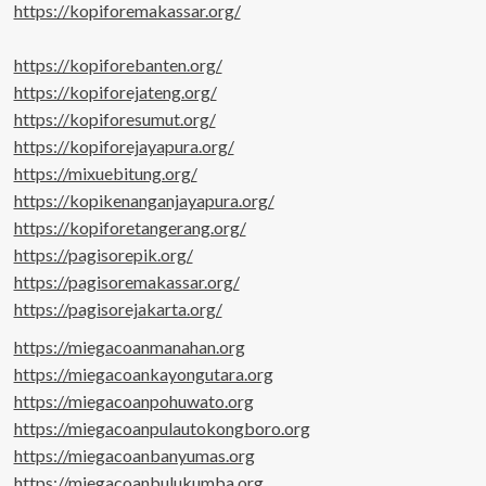
https://kopiforemakassar.org/
https://kopiforebanten.org/
https://kopiforejateng.org/
https://kopiforesumut.org/
https://kopiforejayapura.org/
https://mixuebitung.org/
https://kopikenanganjayapura.org/
https://kopiforetangerang.org/
https://pagisorepik.org/
https://pagisoremakassar.org/
https://pagisorejakarta.org/
https://miegacoanmanahan.org
https://miegacoankayongutara.org
https://miegacoanpohuwato.org
https://miegacoanpulautokongboro.org
https://miegacoanbanyumas.org
https://miegacoanbulukumba.org