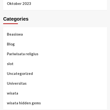
Oktober 2023
Categories
Beasiswa
Blog
Pariwisata religius
slot
Uncategorized
Universitas
wisata
wisata hidden gems