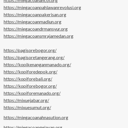
https://miegacoanancol.org
https://miegacoanpahlawanrevolusi.org
https://miegacoanpakerisan.org
https://miegacoanmadiun.org
https://miegacoandrmansyur.org
https://miegacoansmrajamedan.org
https://pagisorebogor.org/
https://pagisoretangerang.org/
https://kopikenanganmanado.org/
https://kopiforedepok.org/
https://kopiforebali.org/
https://kopiforebogor.org/
https://kopiforemanado.org/
https://mixuejabar.org/
https://mixuesumut.org/
https://miegacoanahnasution.org
https://miegacoangejayan.org