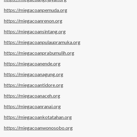
https://miegacoanpemuda.org
https://miegacoanrenon.org
https://miegacoansintang.org
https://miegacoanpulaupramuka.org
https://miegacoanprabumulih.org
https://miegacoanende.org
https://miegacoanagung.org
https://miegacoantidore.org
https://miegacoanaceh.org
https://miegacoanranai.org
https://miegacoankotatahan.org
https://miegacoanwonosobo.org