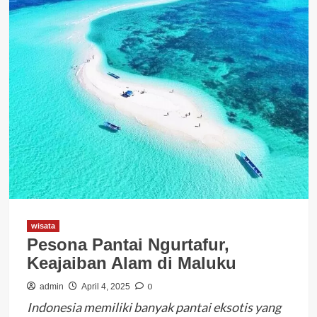
wisata
Pesona Pantai Ngurtafur,
Keajaiban Alam di Maluku
0
admin
April 4, 2025
Indonesia memiliki banyak pantai eksotis yang