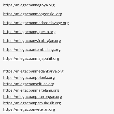
https://miegacoannagoya.org
https://miegacoanmongonsidi.org
https://miegacoanmedanselayang.org
https://miegacoangaperta.org
https://miegacoanwirobrajan.org
https://miegacoantembalang.org
https://miegacoanmajapahit.org
https://miegacoanmedankarya.org
https://miegacoanpolonia.org
https://miegacoanseituan.org
https://miegacoanmagelang.org
https://miegacoanpeterongan.org
https://miegacoanpamularsih.org
https://miegacoanveteran.org