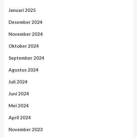
Januari 2025
Desember 2024
November 2024
Oktober 2024
September 2024
Agustus 2024
Juli 2024
Juni 2024
Mei 2024
April 2024
November 2023