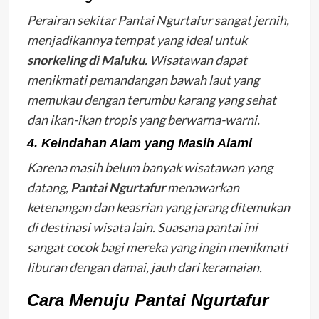
Perairan sekitar Pantai Ngurtafur sangat jernih,
menjadikannya tempat yang ideal untuk
snorkeling di Maluku
. Wisatawan dapat
menikmati pemandangan bawah laut yang
memukau dengan terumbu karang yang sehat
dan ikan-ikan tropis yang berwarna-warni.
4. Keindahan Alam yang Masih Alami
Karena masih belum banyak wisatawan yang
datang,
Pantai Ngurtafur
menawarkan
ketenangan dan keasrian yang jarang ditemukan
di destinasi wisata lain. Suasana pantai ini
sangat cocok bagi mereka yang ingin menikmati
liburan dengan damai, jauh dari keramaian.
Cara Menuju Pantai Ngurtafur