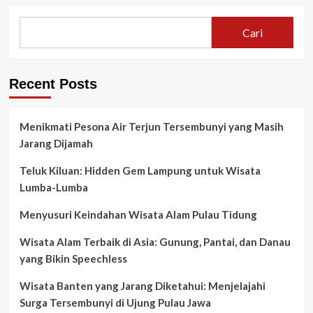
Cari
Recent Posts
Menikmati Pesona Air Terjun Tersembunyi yang Masih
Jarang Dijamah
Teluk Kiluan: Hidden Gem Lampung untuk Wisata
Lumba-Lumba
Menyusuri Keindahan Wisata Alam Pulau Tidung
Wisata Alam Terbaik di Asia: Gunung, Pantai, dan Danau
yang Bikin Speechless
Wisata Banten yang Jarang Diketahui: Menjelajahi
Surga Tersembunyi di Ujung Pulau Jawa