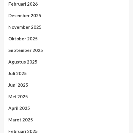
Februari 2026
Desember 2025
November 2025
Oktober 2025
September 2025
Agustus 2025
Juli 2025
Juni 2025
Mei 2025
April 2025
Maret 2025
Februari 2025