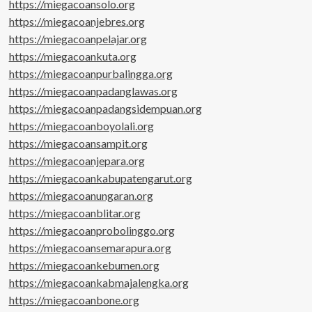
https://miegacoansolo.org
https://miegacoanjebres.org
https://miegacoanpelajar.org
https://miegacoankuta.org
https://miegacoanpurbalingga.org
https://miegacoanpadanglawas.org
https://miegacoanpadangsidempuan.org
https://miegacoanboyolali.org
https://miegacoansampit.org
https://miegacoanjepara.org
https://miegacoankabupatengarut.org
https://miegacoanungaran.org
https://miegacoanblitar.org
https://miegacoanprobolinggo.org
https://miegacoansemarapura.org
https://miegacoankebumen.org
https://miegacoankabmajalengka.org
https://miegacoanbone.org