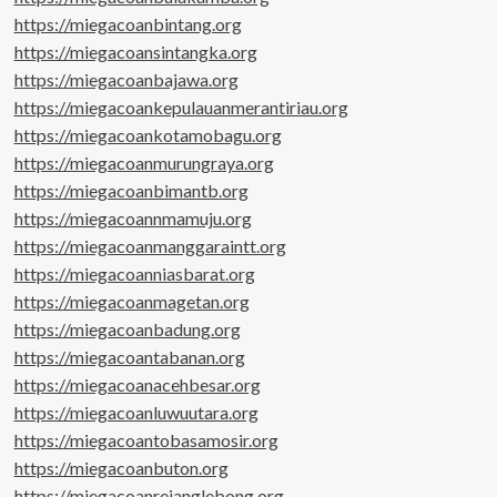
https://miegacoanbintang.org
https://miegacoansintangka.org
https://miegacoanbajawa.org
https://miegacoankepulauanmerantiriau.org
https://miegacoankotamobagu.org
https://miegacoanmurungraya.org
https://miegacoanbimantb.org
https://miegacoannmamuju.org
https://miegacoanmanggaraintt.org
https://miegacoanniasbarat.org
https://miegacoanmagetan.org
https://miegacoanbadung.org
https://miegacoantabanan.org
https://miegacoanacehbesar.org
https://miegacoanluwuutara.org
https://miegacoantobasamosir.org
https://miegacoanbuton.org
https://miegacoanrejanglebong.org