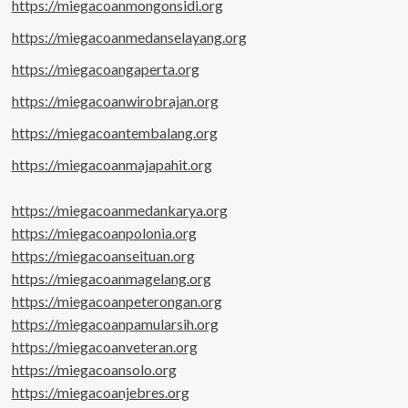
https://miegacoanmongonsidi.org
https://miegacoanmedanselayang.org
https://miegacoangaperta.org
https://miegacoanwirobrajan.org
https://miegacoantembalang.org
https://miegacoanmajapahit.org
https://miegacoanmedankarya.org
https://miegacoanpolonia.org
https://miegacoanseituan.org
https://miegacoanmagelang.org
https://miegacoanpeterongan.org
https://miegacoanpamularsih.org
https://miegacoanveteran.org
https://miegacoansolo.org
https://miegacoanjebres.org