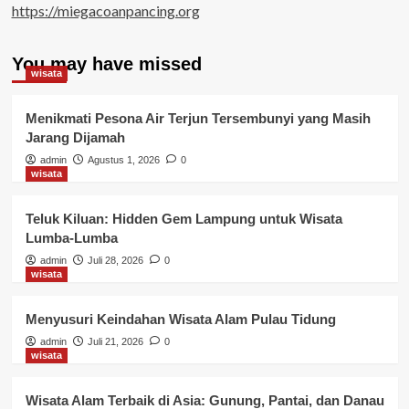
https://miegacoanpancing.org
You may have missed
wisata
Menikmati Pesona Air Terjun Tersembunyi yang Masih
Jarang Dijamah
admin
Agustus 1, 2026
0
wisata
Teluk Kiluan: Hidden Gem Lampung untuk Wisata
Lumba-Lumba
admin
Juli 28, 2026
0
wisata
Menyusuri Keindahan Wisata Alam Pulau Tidung
admin
Juli 21, 2026
0
wisata
Wisata Alam Terbaik di Asia: Gunung, Pantai, dan Danau