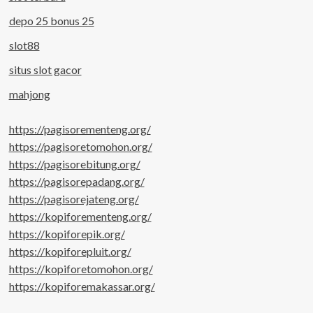
depo 25 bonus 25
slot88
situs slot gacor
mahjong
https://pagisorementeng.org/
https://pagisoretomohon.org/
https://pagisorebitung.org/
https://pagisorepadang.org/
https://pagisorejateng.org/
https://kopiforementeng.org/
https://kopiforepik.org/
https://kopiforepluit.org/
https://kopiforetomohon.org/
https://kopiforemakassar.org/