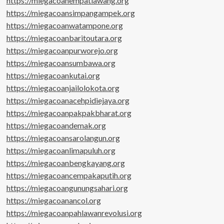
https://miegacoanempatlawang.org
https://miegacoansimpangampek.org
https://miegacoanwatampone.org
https://miegacoanbaritoutara.org
https://miegacoanpurworejo.org
https://miegacoansumbawa.org
https://miegacoankutai.org
https://miegacoanjailolokota.org
https://miegacoanacehpidiejaya.org
https://miegacoanpakpakbharat.org
https://miegacoandemak.org
https://miegacoansarolangun.org
https://miegacoanlimapuluh.org
https://miegacoanbengkayang.org
https://miegacoancempakaputih.org
https://miegacoangunungsahari.org
https://miegacoanancol.org
https://miegacoanpahlawanrevolusi.org