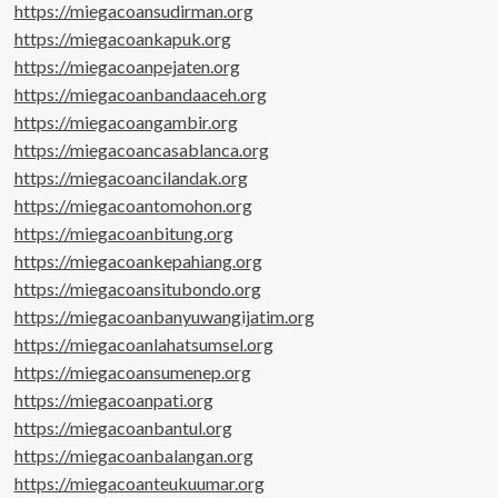
https://miegacoansudirman.org
https://miegacoankapuk.org
https://miegacoanpejaten.org
https://miegacoanbandaaceh.org
https://miegacoangambir.org
https://miegacoancasablanca.org
https://miegacoancilandak.org
https://miegacoantomohon.org
https://miegacoanbitung.org
https://miegacoankepahiang.org
https://miegacoansitubondo.org
https://miegacoanbanyuwangijatim.org
https://miegacoanlahatsumsel.org
https://miegacoansumenep.org
https://miegacoanpati.org
https://miegacoanbantul.org
https://miegacoanbalangan.org
https://miegacoanteukuumar.org