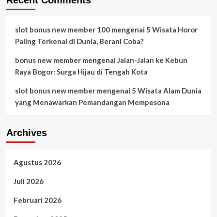
Recent Comments
slot bonus new member 100
mengenai
5 Wisata Horor
Paling Terkenal di Dunia, Berani Coba?
bonus new member
mengenai
Jalan-Jalan ke Kebun
Raya Bogor: Surga Hijau di Tengah Kota
slot bonus new member
mengenai
5 Wisata Alam Dunia
yang Menawarkan Pemandangan Mempesona
Archives
Agustus 2026
Juli 2026
Februari 2026