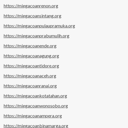
https://miegacoanrenon.org
https://miegacoansintang.org
https://miegacoanpulaupramuka.org
https://miegacoanprabumulih.org
https://miegacoanende.org
https://miegacoanagung.org
https://miegacoantidore.org
https://miegacoanaceh.org
https://miegacoanranai.org
https://miegacoankotatahan.org
https://miegacoanwonosobo.org
https://miegacoanampera.org
https://miegacoanbinamarga.org