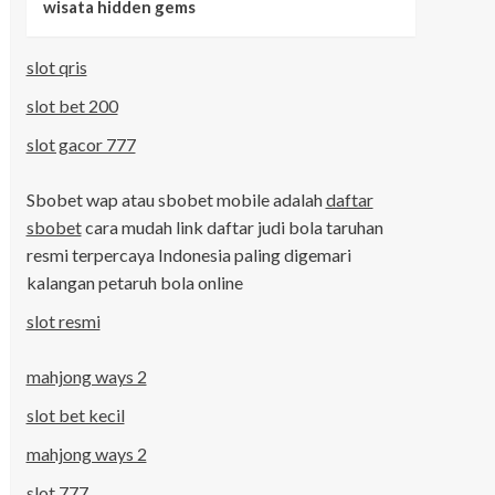
wisata hidden gems
slot qris
slot bet 200
slot gacor 777
Sbobet wap atau sbobet mobile adalah
daftar
sbobet
cara mudah link daftar judi bola taruhan
resmi terpercaya Indonesia paling digemari
kalangan petaruh bola online
slot resmi
mahjong ways 2
slot bet kecil
mahjong ways 2
slot 777