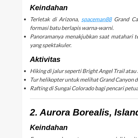
Keindahan
Terletak di Arizona,
spaceman88
Grand Can
formasi batu berlapis warna-warni.
Panoramanya menakjubkan saat matahari te
yang spektakuler.
Aktivitas
Hiking di jalur seperti Bright Angel Trail atau
Tur helikopter untuk melihat Grand Canyon d
Rafting di Sungai Colorado bagi pencari petu
2. Aurora Borealis, Isla
Keindahan