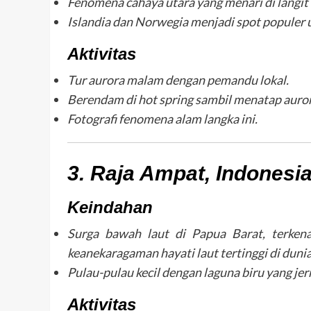
Fenomena cahaya utara yang menari di langit
Islandia dan Norwegia menjadi spot populer 
Aktivitas
Tur aurora malam dengan pemandu lokal.
Berendam di hot spring sambil menatap auror
Fotografi fenomena alam langka ini.
3. Raja Ampat, Indonesi
Keindahan
Surga bawah laut di Papua Barat, terken
keanekaragaman hayati laut tertinggi di dunia
Pulau-pulau kecil dengan laguna biru yang jern
Aktivitas