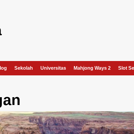
a
log
Sekolah
Universitas
Mahjong Ways 2
Slot S
gan