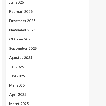
Juli 2026
Februari 2026
Desember 2025
November 2025
Oktober 2025
September 2025
Agustus 2025
Juli 2025
Juni 2025
Mei 2025
April 2025
Maret 2025