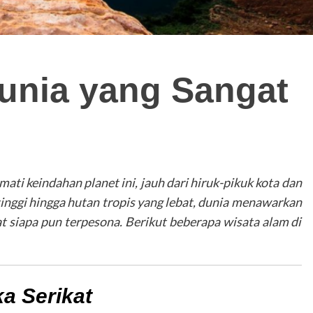
unia yang Sangat
ati keindahan planet ini, jauh dari hiruk-pikuk kota dan
inggi hingga hutan tropis yang lebat, dunia menawarkan
siapa pun terpesona. Berikut beberapa wisata alam di
a Serikat