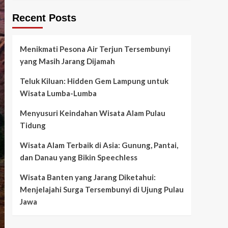
Recent Posts
Menikmati Pesona Air Terjun Tersembunyi
yang Masih Jarang Dijamah
Teluk Kiluan: Hidden Gem Lampung untuk
Wisata Lumba-Lumba
Menyusuri Keindahan Wisata Alam Pulau
Tidung
Wisata Alam Terbaik di Asia: Gunung, Pantai,
dan Danau yang Bikin Speechless
Wisata Banten yang Jarang Diketahui:
Menjelajahi Surga Tersembunyi di Ujung Pulau
Jawa