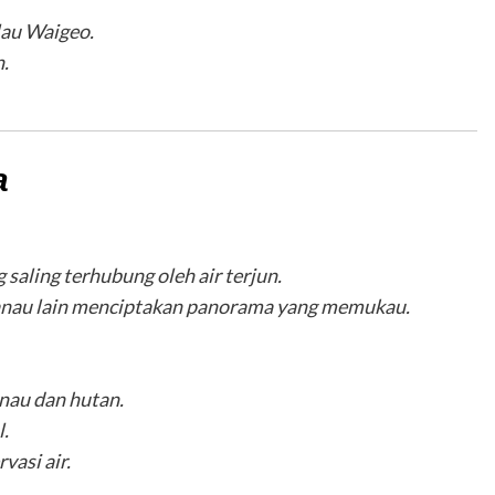
lau Waigeo.
.
a
saling terhubung oleh air terjun.
 danau lain menciptakan panorama yang memukau.
anau dan hutan.
l.
vasi air.