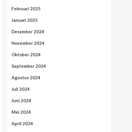
Februari 2025
Januari 2025
Desember 2024
November 2024
Oktober 2024
September 2024
Agustus 2024
Juli 2024
Juni 2024
Mei 2024
April 2024