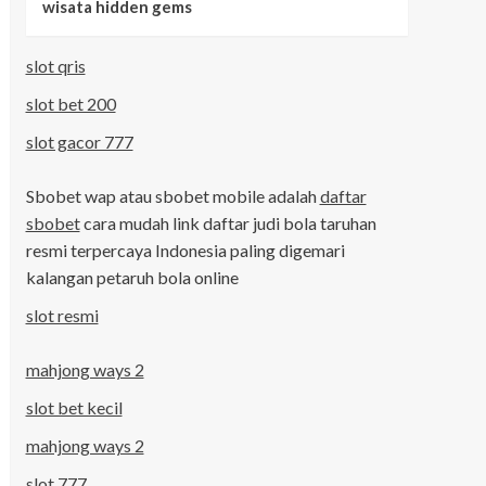
wisata hidden gems
slot qris
slot bet 200
slot gacor 777
Sbobet wap atau sbobet mobile adalah
daftar
sbobet
cara mudah link daftar judi bola taruhan
resmi terpercaya Indonesia paling digemari
kalangan petaruh bola online
slot resmi
mahjong ways 2
slot bet kecil
mahjong ways 2
slot 777