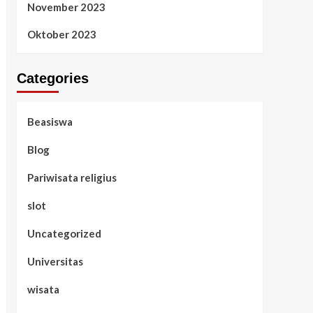
November 2023
Oktober 2023
Categories
Beasiswa
Blog
Pariwisata religius
slot
Uncategorized
Universitas
wisata