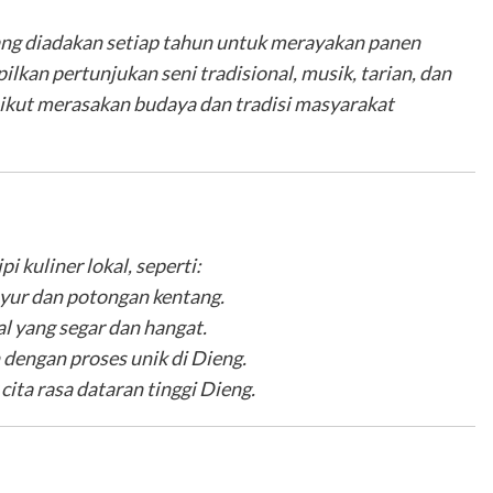
ang diadakan setiap tahun untuk merayakan panen
ilkan pertunjukan seni tradisional, musik, tarian, dan
ikut merasakan budaya dan tradisi masyarakat
i kuliner lokal, seperti:
ayur dan potongan kentang.
al yang segar dan hangat.
 dengan proses unik di Dieng.
ita rasa dataran tinggi Dieng.