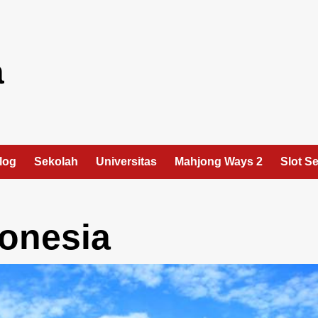
a
log
Sekolah
Universitas
Mahjong Ways 2
Slot S
donesia