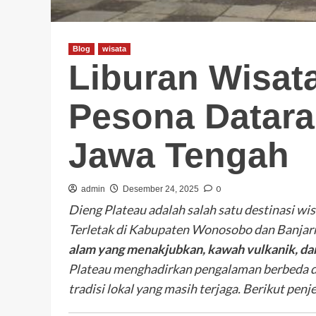
Blog
wisata
Liburan Wisata
Pesona Datara
Jawa Tengah
0
admin
Desember 24, 2025
Dieng Plateau adalah salah satu destinasi w
Terletak di Kabupaten Wonosobo dan Banjarne
alam yang menakjubkan, kawah vulkanik, da
Plateau menghadirkan pengalaman berbeda d
tradisi lokal yang masih terjaga. Berikut pen