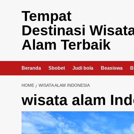
Skip
to
Tempat
content
Destinasi Wisat
Alam Terbaik
Beranda
Sbobet
Judi bola
Beasiswa
B
HOME
WISATA ALAM INDONESIA
wisata alam In