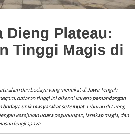
 Dieng Plateau:
n Tinggi Magis di
isata alam dan budaya yang memikat di Jawa Tengah.
gara, dataran tinggi ini dikenal karena
pemandangan
n budaya unik masyarakat setempat
. Liburan di Dieng
engan kesejukan udara pegunungan, lanskap magis, dan
jelasan lengkapnya.