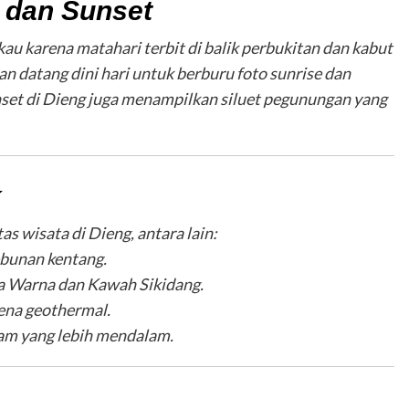
 dan Sunset
u karena matahari terbit di balik perbukitan dan kabut
n datang dini hari untuk berburu foto sunrise dan
set di Dieng juga menampilkan siluet pegunungan yang
k
s wisata di Dieng, antara lain:
ebunan kentang.
a Warna dan Kawah Sikidang.
ena geothermal.
am yang lebih mendalam.