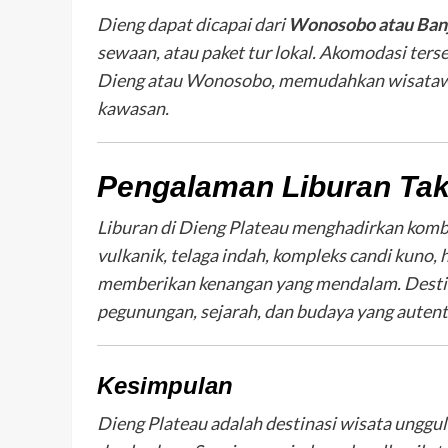
Dieng dapat dicapai dari
Wonosobo atau Ban
sewaan, atau paket tur lokal. Akomodasi ter
Dieng atau Wonosobo, memudahkan wisatawan
kawasan.
Pengalaman Liburan Tak
Liburan di Dieng Plateau menghadirkan komb
vulkanik, telaga indah, kompleks candi kuno, 
memberikan kenangan yang mendalam. Destin
pegunungan, sejarah, dan budaya yang autent
Kesimpulan
Dieng Plateau adalah destinasi wisata ungg