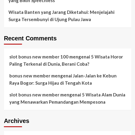
yang Bikin Speechless
Wisata Banten yang Jarang Diketahui: Menjelajahi
Surga Tersembunyi di Ujung Pulau Jawa
Recent Comments
slot bonus new member 100
mengenai
5 Wisata Horor
Paling Terkenal di Dunia, Berani Coba?
bonus new member
mengenai
Jalan-Jalan ke Kebun
Raya Bogor: Surga Hijau di Tengah Kota
slot bonus new member
mengenai
5 Wisata Alam Dunia
yang Menawarkan Pemandangan Mempesona
Archives