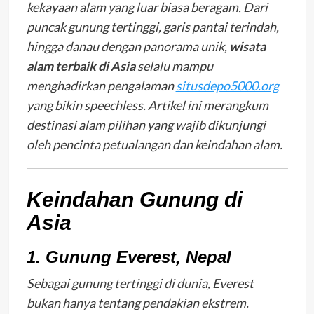
kekayaan alam yang luar biasa beragam. Dari
puncak gunung tertinggi, garis pantai terindah,
hingga danau dengan panorama unik,
wisata
alam terbaik di Asia
selalu mampu
menghadirkan pengalaman
situsdepo5000.org
yang bikin speechless. Artikel ini merangkum
destinasi alam pilihan yang wajib dikunjungi
oleh pencinta petualangan dan keindahan alam.
Keindahan Gunung di
Asia
1. Gunung Everest, Nepal
Sebagai gunung tertinggi di dunia, Everest
bukan hanya tentang pendakian ekstrem.