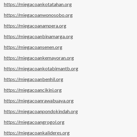
https://miegacoankotatahan.org
https://miegacoanwonosobo.org
https://miegacoanampera.org
https://miegacoanbinamarga.org
https://miegacoansenen.org
https://miegacoankemayoran.org
https://miegacoankotabimantb.org
https://miegacoanbenhil.org
https://miegacoancikini.org
https://miegacoanrawabuaya.org
https://miegacoanpondokindah.org
https://miegacoangrogol.org
https://miegacoankalideres.org