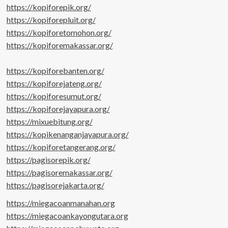
https://kopiforepik.org/
https://kopiforepluit.org/
https://kopiforetomohon.org/
https://kopiforemakassar.org/
https://kopiforebanten.org/
https://kopiforejateng.org/
https://kopiforesumut.org/
https://kopiforejayapura.org/
https://mixuebitung.org/
https://kopikenanganjayapura.org/
https://kopiforetangerang.org/
https://pagisorepik.org/
https://pagisoremakassar.org/
https://pagisorejakarta.org/
https://miegacoanmanahan.org
https://miegacoankayongutara.org