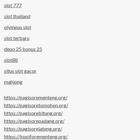
slot 777
slot thailand
olympus slot
slot terbaru
depo 25 bonus 25
slot88
situs slot gacor
mahjong
https://pagisorementeng.org/
https://pagisoretomohon.org/
https://pagisorebitung.org/
https://pagisorepadang.org/
https://pagisorejateng.org/
https://kopiforementeng.org/