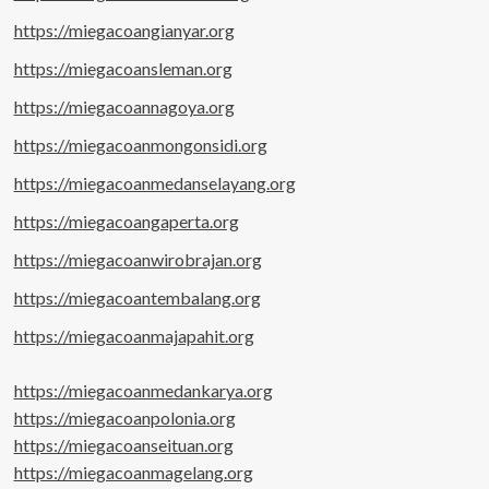
https://miegacoangianyar.org
https://miegacoansleman.org
https://miegacoannagoya.org
https://miegacoanmongonsidi.org
https://miegacoanmedanselayang.org
https://miegacoangaperta.org
https://miegacoanwirobrajan.org
https://miegacoantembalang.org
https://miegacoanmajapahit.org
https://miegacoanmedankarya.org
https://miegacoanpolonia.org
https://miegacoanseituan.org
https://miegacoanmagelang.org