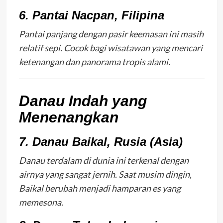
6. Pantai Nacpan, Filipina
Pantai panjang dengan pasir keemasan ini masih
relatif sepi. Cocok bagi wisatawan yang mencari
ketenangan dan panorama tropis alami.
Danau Indah yang
Menenangkan
7. Danau Baikal, Rusia (Asia)
Danau terdalam di dunia ini terkenal dengan
airnya yang sangat jernih. Saat musim dingin,
Baikal berubah menjadi hamparan es yang
memesona.