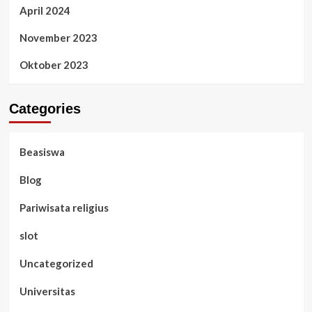
April 2024
November 2023
Oktober 2023
Categories
Beasiswa
Blog
Pariwisata religius
slot
Uncategorized
Universitas