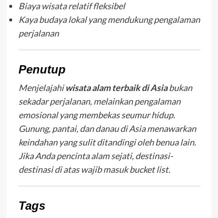
Biaya wisata relatif fleksibel
Kaya budaya lokal yang mendukung pengalaman
perjalanan
Penutup
Menjelajahi
wisata alam terbaik di Asia
bukan
sekadar perjalanan, melainkan pengalaman
emosional yang membekas seumur hidup.
Gunung, pantai, dan danau di Asia menawarkan
keindahan yang sulit ditandingi oleh benua lain.
Jika Anda pencinta alam sejati, destinasi-
destinasi di atas wajib masuk bucket list.
Tags