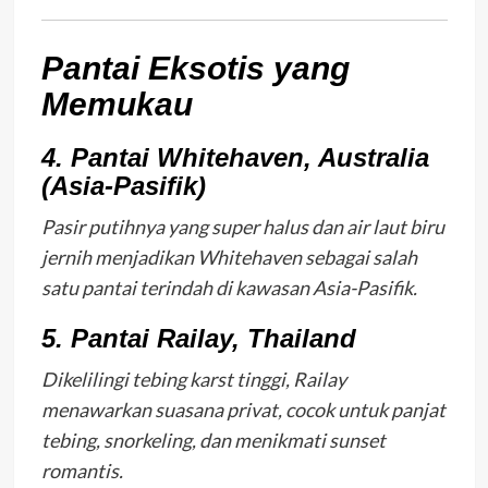
Pantai Eksotis yang
Memukau
4. Pantai Whitehaven, Australia
(Asia-Pasifik)
Pasir putihnya yang super halus dan air laut biru
jernih menjadikan Whitehaven sebagai salah
satu pantai terindah di kawasan Asia-Pasifik.
5. Pantai Railay, Thailand
Dikelilingi tebing karst tinggi, Railay
menawarkan suasana privat, cocok untuk panjat
tebing, snorkeling, dan menikmati sunset
romantis.