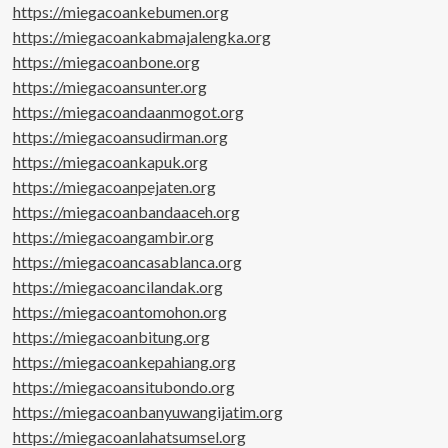
https://miegacoankebumen.org
https://miegacoankabmajalengka.org
https://miegacoanbone.org
https://miegacoansunter.org
https://miegacoandaanmogot.org
https://miegacoansudirman.org
https://miegacoankapuk.org
https://miegacoanpejaten.org
https://miegacoanbandaaceh.org
https://miegacoangambir.org
https://miegacoancasablanca.org
https://miegacoancilandak.org
https://miegacoantomohon.org
https://miegacoanbitung.org
https://miegacoankepahiang.org
https://miegacoansitubondo.org
https://miegacoanbanyuwangijatim.org
https://miegacoanlahatsumsel.org