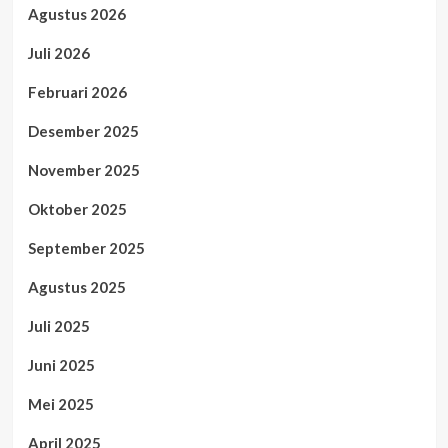
Agustus 2026
Juli 2026
Februari 2026
Desember 2025
November 2025
Oktober 2025
September 2025
Agustus 2025
Juli 2025
Juni 2025
Mei 2025
April 2025