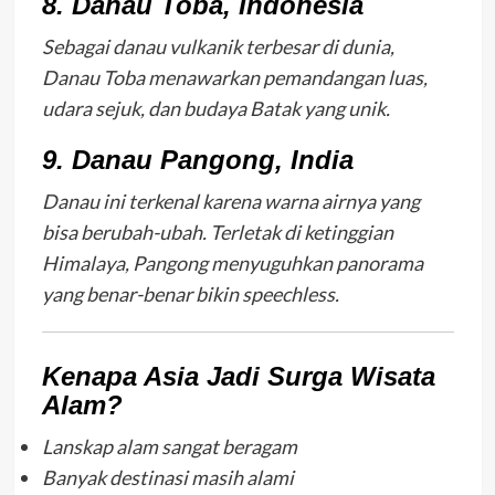
8. Danau Toba, Indonesia
Sebagai danau vulkanik terbesar di dunia,
Danau Toba menawarkan pemandangan luas,
udara sejuk, dan budaya Batak yang unik.
9. Danau Pangong, India
Danau ini terkenal karena warna airnya yang
bisa berubah-ubah. Terletak di ketinggian
Himalaya, Pangong menyuguhkan panorama
yang benar-benar bikin speechless.
Kenapa Asia Jadi Surga Wisata
Alam?
Lanskap alam sangat beragam
Banyak destinasi masih alami