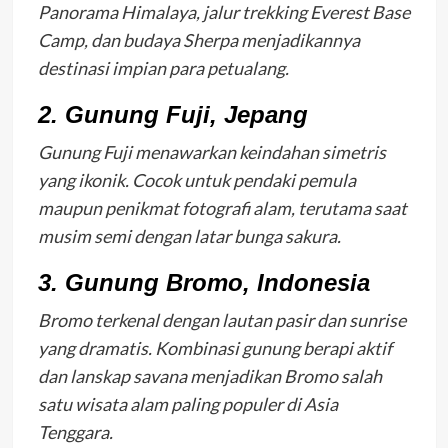
Panorama Himalaya, jalur trekking Everest Base
Camp, dan budaya Sherpa menjadikannya
destinasi impian para petualang.
2. Gunung Fuji, Jepang
Gunung Fuji menawarkan keindahan simetris
yang ikonik. Cocok untuk pendaki pemula
maupun penikmat fotografi alam, terutama saat
musim semi dengan latar bunga sakura.
3. Gunung Bromo, Indonesia
Bromo terkenal dengan lautan pasir dan sunrise
yang dramatis. Kombinasi gunung berapi aktif
dan lanskap savana menjadikan Bromo salah
satu wisata alam paling populer di Asia
Tenggara.