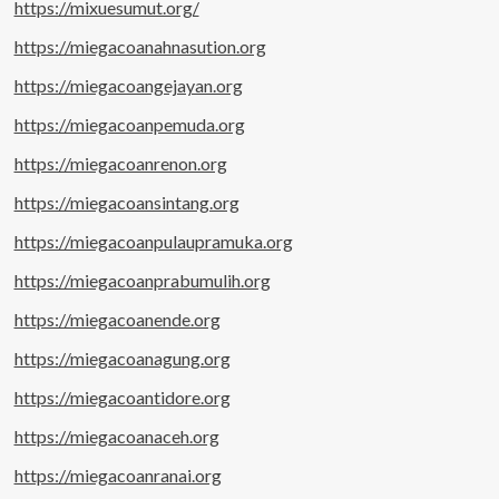
https://mixuesumut.org/
https://miegacoanahnasution.org
https://miegacoangejayan.org
https://miegacoanpemuda.org
https://miegacoanrenon.org
https://miegacoansintang.org
https://miegacoanpulaupramuka.org
https://miegacoanprabumulih.org
https://miegacoanende.org
https://miegacoanagung.org
https://miegacoantidore.org
https://miegacoanaceh.org
https://miegacoanranai.org