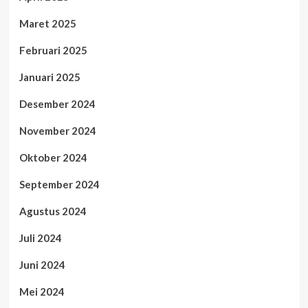
Maret 2025
Februari 2025
Januari 2025
Desember 2024
November 2024
Oktober 2024
September 2024
Agustus 2024
Juli 2024
Juni 2024
Mei 2024