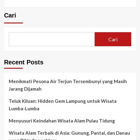
Cari
Cari
Recent Posts
Menikmati Pesona Air Terjun Tersembunyi yang Masih
Jarang Dijamah
Teluk Kiluan: Hidden Gem Lampung untuk Wisata
Lumba-Lumba
Menyusuri Keindahan Wisata Alam Pulau Tidung
Wisata Alam Terbaik di Asia: Gunung, Pantai, dan Danau