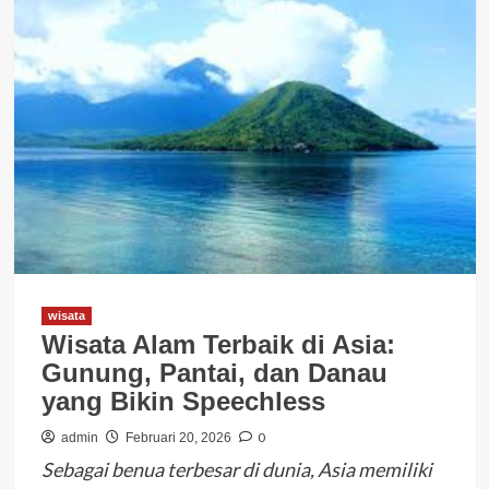
wisata
Wisata Alam Terbaik di Asia:
Gunung, Pantai, dan Danau
yang Bikin Speechless
0
admin
Februari 20, 2026
Sebagai benua terbesar di dunia, Asia memiliki