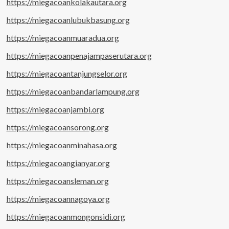
https://miegacoankolakautara.org
https://miegacoanlubukbasung.org
https://miegacoanmuaradua.org
https://miegacoanpenajampaserutara.org
https://miegacoantanjungselor.org
https://miegacoanbandarlampung.org
https://miegacoanjambi.org
https://miegacoansorong.org
https://miegacoanminahasa.org
https://miegacoangianyar.org
https://miegacoansleman.org
https://miegacoannagoya.org
https://miegacoanmongonsidi.org