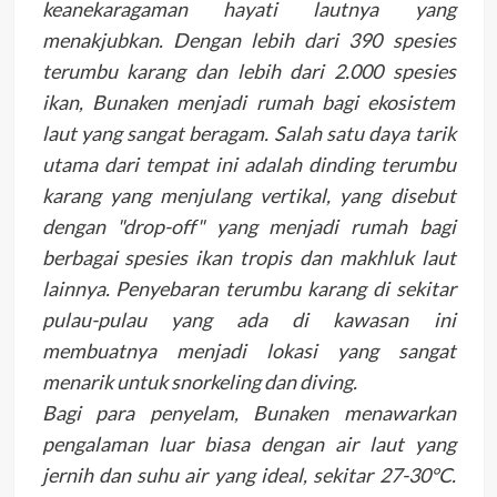
keanekaragaman hayati lautnya yang
menakjubkan. Dengan lebih dari 390 spesies
terumbu karang dan lebih dari 2.000 spesies
ikan, Bunaken menjadi rumah bagi ekosistem
laut yang sangat beragam. Salah satu daya tarik
utama dari tempat ini adalah dinding terumbu
karang yang menjulang vertikal, yang disebut
dengan "drop-off" yang menjadi rumah bagi
berbagai spesies ikan tropis dan makhluk laut
lainnya. Penyebaran terumbu karang di sekitar
pulau-pulau yang ada di kawasan ini
membuatnya menjadi lokasi yang sangat
menarik untuk snorkeling dan diving.
Bagi para penyelam, Bunaken menawarkan
pengalaman luar biasa dengan air laut yang
jernih dan suhu air yang ideal, sekitar 27-30°C.