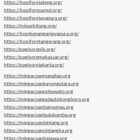
https://kopiforejateng.org/
https://kopiforesumut.org/
https://kopiforejayapura.org/
https://mixuebitung.org/
https://kopikenanganjayapura.org/
https://kopiforetangerang.org/
https://pagisorepik.org/
https://pagisoremakassar.org/
https://pagisorejakarta.org/
https://miegacoanmanahan.org
https://miegacoankayongutara.org
https://miegacoanpohuwato.org
https://miegacoanpulautokongboro.org
https://miegacoanbanyumas.org
https://miegacoanbulukumba.org
https://miegacoanbintang.org
https://miegacoansintangka.org
https://miegacoanbajawa.org