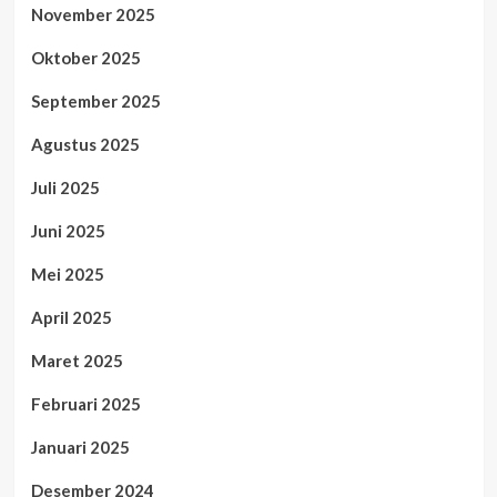
November 2025
Oktober 2025
September 2025
Agustus 2025
Juli 2025
Juni 2025
Mei 2025
April 2025
Maret 2025
Februari 2025
Januari 2025
Desember 2024