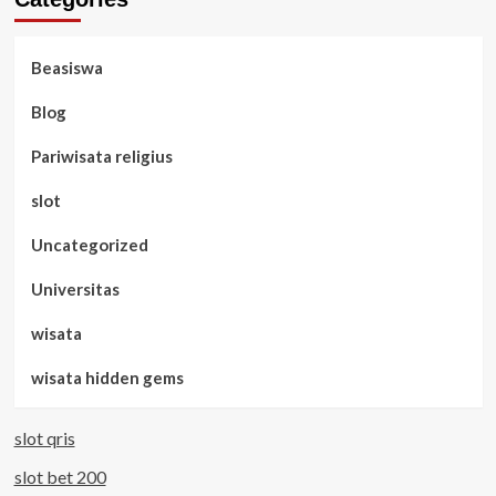
Beasiswa
Blog
Pariwisata religius
slot
Uncategorized
Universitas
wisata
wisata hidden gems
slot qris
slot bet 200