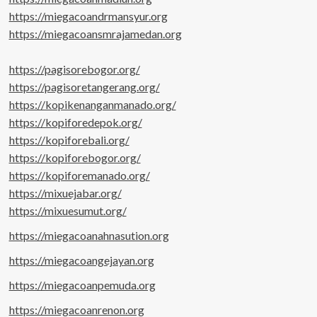
https://miegacoandrmansyur.org
https://miegacoansmrajamedan.org
https://pagisorebogor.org/
https://pagisoretangerang.org/
https://kopikenanganmanado.org/
https://kopiforedepok.org/
https://kopiforebali.org/
https://kopiforebogor.org/
https://kopiforemanado.org/
https://mixuejabar.org/
https://mixuesumut.org/
https://miegacoanahnasution.org
https://miegacoangejayan.org
https://miegacoanpemuda.org
https://miegacoanrenon.org