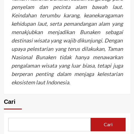
penyelam dan pecinta alam bawah laut.
Keindahan terumbu karang, keanekaragaman
kehidupan laut, serta pemandangan alam yang
menakjubkan menjadikan Bunaken sebagai
destinasi wisata yang wajib dikunjungi. Dengan
upaya pelestarian yang terus dilakukan, Taman
Nasional Bunaken tidak hanya menawarkan
pengalaman wisata yang luar biasa, tetapi juga
berperan penting dalam menjaga kelestarian
ekosistem laut Indonesia.
Cari
Cari