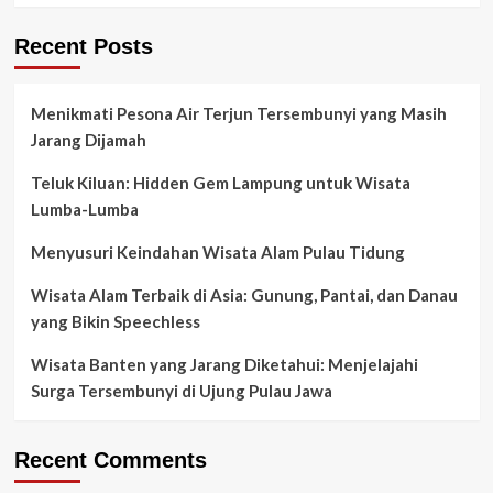
Recent Posts
Menikmati Pesona Air Terjun Tersembunyi yang Masih
Jarang Dijamah
Teluk Kiluan: Hidden Gem Lampung untuk Wisata
Lumba-Lumba
Menyusuri Keindahan Wisata Alam Pulau Tidung
Wisata Alam Terbaik di Asia: Gunung, Pantai, dan Danau
yang Bikin Speechless
Wisata Banten yang Jarang Diketahui: Menjelajahi
Surga Tersembunyi di Ujung Pulau Jawa
Recent Comments