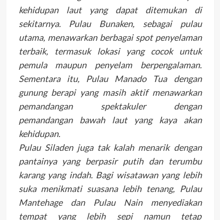
kehidupan laut yang dapat ditemukan di
sekitarnya. Pulau Bunaken, sebagai pulau
utama, menawarkan berbagai spot penyelaman
terbaik, termasuk lokasi yang cocok untuk
pemula maupun penyelam berpengalaman.
Sementara itu, Pulau Manado Tua dengan
gunung berapi yang masih aktif menawarkan
pemandangan spektakuler dengan
pemandangan bawah laut yang kaya akan
kehidupan.
Pulau Siladen juga tak kalah menarik dengan
pantainya yang berpasir putih dan terumbu
karang yang indah. Bagi wisatawan yang lebih
suka menikmati suasana lebih tenang, Pulau
Mantehage dan Pulau Nain menyediakan
tempat yang lebih sepi namun tetap