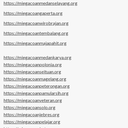
https://miegacoanmedanselayang.org
https://miegacoangaperta.org
https://miegacoanwirobrajan.org
https://miegacoantembalang.org
https://miegacoanmajapahit.org
https://miegacoanmedankarya.org
https://miegacoanpolonia.org
https://miegacoanseituan.org
https://miegacoanmagelang.org
https://miegacoanpeterongan.org
https://miegacoanpamularsih.org
https://miegacoanveteran.org
https://miegacoansolo.org
https://miegacoanjebres.org
https://miegacoanpelajar.org