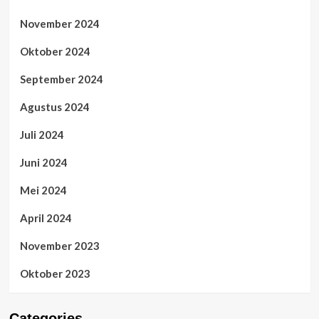
November 2024
Oktober 2024
September 2024
Agustus 2024
Juli 2024
Juni 2024
Mei 2024
April 2024
November 2023
Oktober 2023
Categories