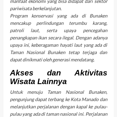
manfaat ekonomi yang bisa didapat dari sektor
pariwisata berkelanjutan.
Program konservasi yang ada di Bunaken
mencakup perlindungan terumbu karang,
patroli laut, serta upaya pencegahan
penangkapan ikan secara ilegal. Dengan adanya
upaya ini, keberagaman hayati laut yang ada di
Taman Nasional Bunaken tetap terjaga dan
dapat dinikmati oleh generasi mendatang.
Akses dan Aktivitas
Wisata Lainnya
Untuk menuju Taman Nasional Bunaken,
pengunjung dapat terbang ke Kota Manado dan
melanjutkan perjalanan dengan kapal ke pulau-
pulau yang ada di taman nasional ini. Perjalanan