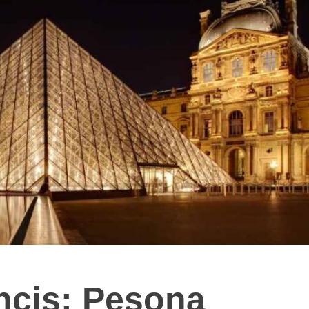
ncis: Pesona