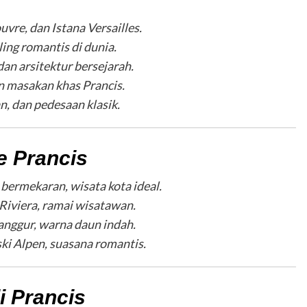
uvre, dan Istana Versailles.
ling romantis di dunia.
dan arsitektur bersejarah.
an masakan khas Prancis.
n, dan pedesaan klasik.
e Prancis
bermekaran, wisata kota ideal.
 Riviera, ramai wisatawan.
nggur, warna daun indah.
ski Alpen, suasana romantis.
i Prancis