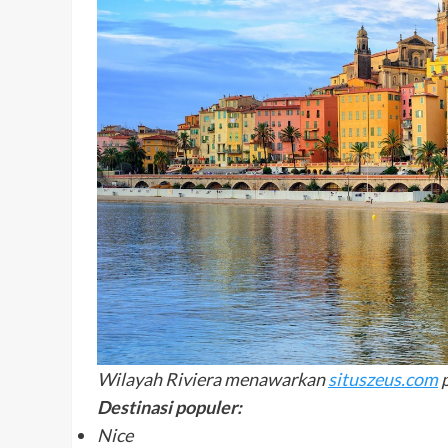
Wilayah Riviera menawarkan
situszeus.com
p
Destinasi populer:
Nice