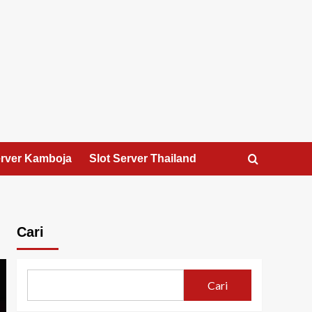
erver Kamboja
Slot Server Thailand
Cari
Cari