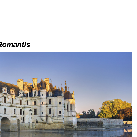
 Romantis