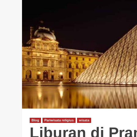
Blog
Pariwisata religius
wisata
Liburan di Pra