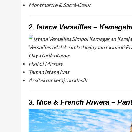
Montmartre & Sacré-Cœur
2. Istana Versailles – Kemega
Versailles adalah simbol kejayaan monarki P
Daya tarik utama:
Hall of Mirrors
Taman istana luas
Arsitektur kerajaan klasik
3. Nice & French Riviera – Pan