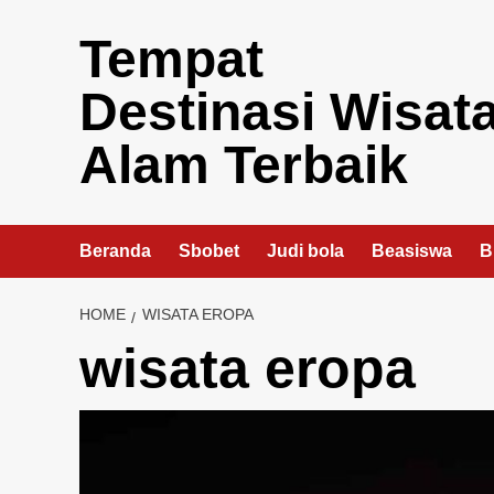
Skip
to
Tempat
content
Destinasi Wisat
Alam Terbaik
Beranda
Sbobet
Judi bola
Beasiswa
B
HOME
WISATA EROPA
wisata eropa