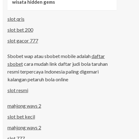
wisata hidden gems
slot qris
slot bet 200
slot gacor 777
Sbobet wap atau sbobet mobile adalah
daftar
sbobet
cara mudah link daftar judi bola taruhan
resmi terpercaya Indonesia paling digemari
kalangan petaruh bola online
slot resmi
mahjong ways 2
slot bet kecil
mahjong ways 2
slot 777