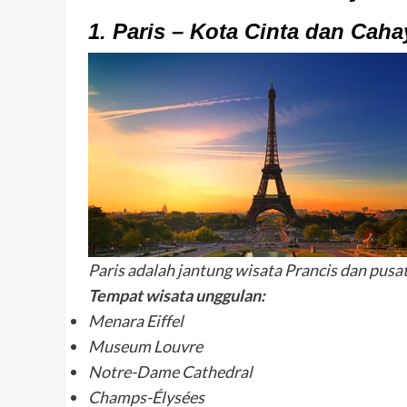
1. Paris – Kota Cinta dan Caha
Paris adalah jantung wisata Prancis dan pusat
Tempat wisata unggulan:
Menara Eiffel
Museum Louvre
Notre-Dame Cathedral
Champs-Élysées