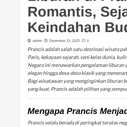
Romantis, Seja
Keindahan Bu
0
admin
Desember 23, 2025
Prancis adalah salah satu destinasi wisata p
Paris, kekayaan sejarah, seni kelas dunia, ku
Negara ini menawarkan pengalaman liburan ya
elegan hingga desa-desa klasik yang menenan
Bagi wisatawan yang menginginkan liburan be
yang kuat, Prancis adalah pilihan yang sempu
Mengapa Prancis Menjad
Prancis selalu berada di peringkat teratas ne