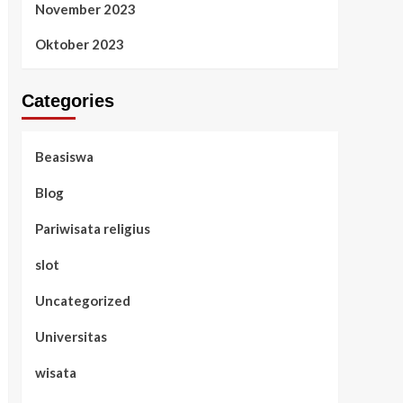
November 2023
Oktober 2023
Categories
Beasiswa
Blog
Pariwisata religius
slot
Uncategorized
Universitas
wisata