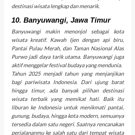
destinasi wisata lengkap dan menarik.
10. Banyuwangi, Jawa Timur
Banyuwangi makin menonjol sebagai kota
wisata kreatif. Kawah Ijen dengan api biru,
Pantai Pulau Merah, dan Taman Nasional Alas
Purwo jadi daya tarik utama. Banyuwangi juga
aktif menggelar festival budaya yang mendunia.
Tahun 2025 menjadi tahun yang menjanjikan
bagi pariwisata Indonesia. Dari ujung barat
hingga timur, ada banyak pilihan destinasi
wisata terbaik yang memikat hati. Baik itu
liburan ke Indonesia untuk menikmati pantai,
gunung, budaya, hingga kota modern, semuanya
tersedia dalam satu negeri. Saatnya rencanakan
perjalananmu ke salah satu dari tempat wisata