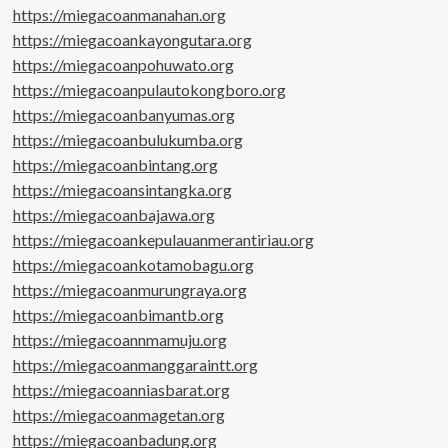
https://miegacoanmanahan.org
https://miegacoankayongutara.org
https://miegacoanpohuwato.org
https://miegacoanpulautokongboro.org
https://miegacoanbanyumas.org
https://miegacoanbulukumba.org
https://miegacoanbintang.org
https://miegacoansintangka.org
https://miegacoanbajawa.org
https://miegacoankepulauanmerantiriau.org
https://miegacoankotamobagu.org
https://miegacoanmurungraya.org
https://miegacoanbimantb.org
https://miegacoannmamuju.org
https://miegacoanmanggaraintt.org
https://miegacoanniasbarat.org
https://miegacoanmagetan.org
https://miegacoanbadung.org