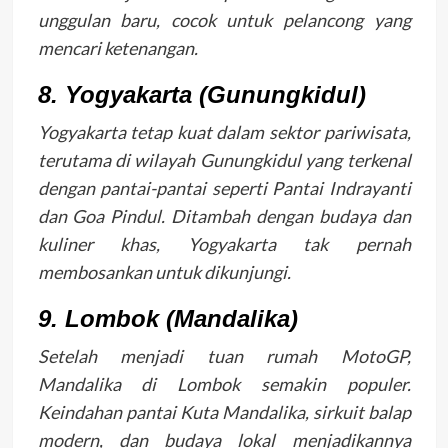
unggulan baru, cocok untuk pelancong yang
mencari ketenangan.
8. Yogyakarta (Gunungkidul)
Yogyakarta tetap kuat dalam sektor pariwisata,
terutama di wilayah Gunungkidul yang terkenal
dengan pantai-pantai seperti Pantai Indrayanti
dan Goa Pindul. Ditambah dengan budaya dan
kuliner khas, Yogyakarta tak pernah
membosankan untuk dikunjungi.
9. Lombok (Mandalika)
Setelah menjadi tuan rumah MotoGP,
Mandalika di Lombok semakin populer.
Keindahan pantai Kuta Mandalika, sirkuit balap
modern, dan budaya lokal menjadikannya