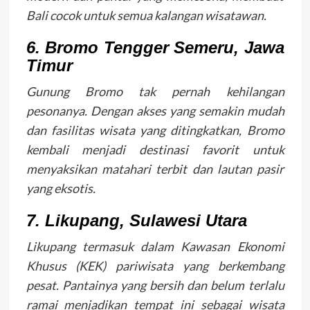
Bali cocok untuk semua kalangan wisatawan.
6. Bromo Tengger Semeru, Jawa
Timur
Gunung Bromo tak pernah kehilangan
pesonanya. Dengan akses yang semakin mudah
dan fasilitas wisata yang ditingkatkan, Bromo
kembali menjadi destinasi favorit untuk
menyaksikan matahari terbit dan lautan pasir
yang eksotis.
7. Likupang, Sulawesi Utara
Likupang termasuk dalam Kawasan Ekonomi
Khusus (KEK) pariwisata yang berkembang
pesat. Pantainya yang bersih dan belum terlalu
ramai menjadikan tempat ini sebagai wisata