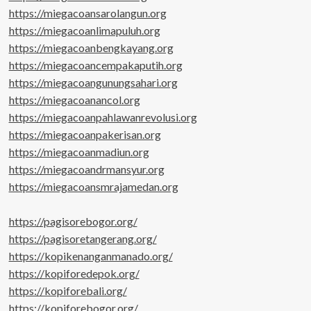
https://miegacoansarolangun.org
https://miegacoanlimapuluh.org
https://miegacoanbengkayang.org
https://miegacoancempakaputih.org
https://miegacoangunungsahari.org
https://miegacoanancol.org
https://miegacoanpahlawanrevolusi.org
https://miegacoanpakerisan.org
https://miegacoanmadiun.org
https://miegacoandrmansyur.org
https://miegacoansmrajamedan.org
https://pagisorebogor.org/
https://pagisoretangerang.org/
https://kopikenanganmanado.org/
https://kopiforedepok.org/
https://kopiforebali.org/
https://kopiforebogor.org/