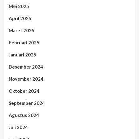
Mei 2025
April 2025
Maret 2025
Februari 2025
Januari 2025
Desember 2024
November 2024
Oktober 2024
September 2024
Agustus 2024
Juli 2024