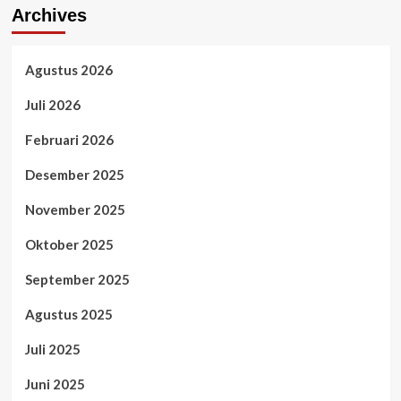
Archives
Agustus 2026
Juli 2026
Februari 2026
Desember 2025
November 2025
Oktober 2025
September 2025
Agustus 2025
Juli 2025
Juni 2025