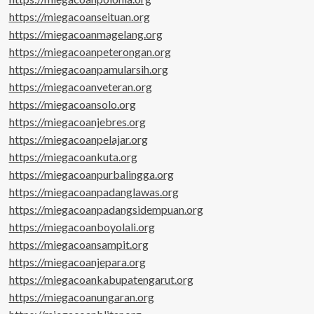
https://miegacoanseituan.org
https://miegacoanmagelang.org
https://miegacoanpeterongan.org
https://miegacoanpamularsih.org
https://miegacoanveteran.org
https://miegacoansolo.org
https://miegacoanjebres.org
https://miegacoanpelajar.org
https://miegacoankuta.org
https://miegacoanpurbalingga.org
https://miegacoanpadanglawas.org
https://miegacoanpadangsidempuan.org
https://miegacoanboyolali.org
https://miegacoansampit.org
https://miegacoanjepara.org
https://miegacoankabupatengarut.org
https://miegacoanungaran.org