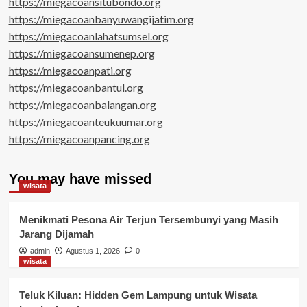
https://miegacoansitubondo.org
https://miegacoanbanyuwangijatim.org
https://miegacoanlahatsumsel.org
https://miegacoansumenep.org
https://miegacoanpati.org
https://miegacoanbantul.org
https://miegacoanbalangan.org
https://miegacoanteukuumar.org
https://miegacoanpancing.org
You may have missed
wisata
Menikmati Pesona Air Terjun Tersembunyi yang Masih
Jarang Dijamah
admin
Agustus 1, 2026
0
wisata
Teluk Kiluan: Hidden Gem Lampung untuk Wisata