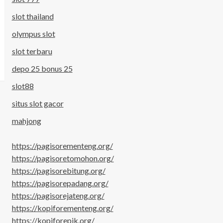
slot thailand
olympus slot
slot terbaru
depo 25 bonus 25
slot88
situs slot gacor
mahjong
https://pagisorementeng.org/
https://pagisoretomohon.org/
https://pagisorebitung.org/
https://pagisorepadang.org/
https://pagisorejateng.org/
https://kopiforementeng.org/
https://kopiforepik.org/