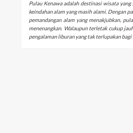
Pulau Kenawa adalah destinasi wisata yang
keindahan alam yang masih alami. Dengan panta
pemandangan alam yang menakjubkan, pula
menenangkan. Walaupun terletak cukup jauh
pengalaman liburan yang tak terlupakan bagi