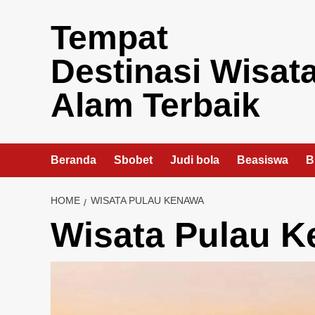
Skip
to
Tempat
content
Destinasi Wisat
Alam Terbaik
Beranda
Sbobet
Judi bola
Beasiswa
B
HOME
WISATA PULAU KENAWA
Wisata Pulau 