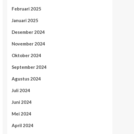
Februari 2025
Januari 2025
Desember 2024
November 2024
Oktober 2024
September 2024
Agustus 2024
Juli 2024
Juni 2024
Mei 2024
April 2024