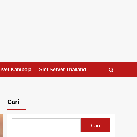
erver Kamboja
Slot Server Thailand
Cari
Cari