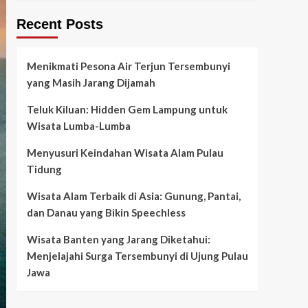
Recent Posts
Menikmati Pesona Air Terjun Tersembunyi
yang Masih Jarang Dijamah
Teluk Kiluan: Hidden Gem Lampung untuk
Wisata Lumba-Lumba
Menyusuri Keindahan Wisata Alam Pulau
Tidung
Wisata Alam Terbaik di Asia: Gunung, Pantai,
dan Danau yang Bikin Speechless
Wisata Banten yang Jarang Diketahui:
Menjelajahi Surga Tersembunyi di Ujung Pulau
Jawa