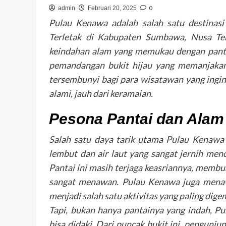
0
admin
Februari 20, 2025
Pulau Kenawa adalah salah satu destinasi
Terletak di Kabupaten Sumbawa, Nusa Te
keindahan alam yang memukau dengan pantai 
pemandangan bukit hijau yang memanjakan
tersembunyi bagi para wisatawan yang ingi
alami, jauh dari keramaian.
Pesona Pantai dan Alam
Salah satu daya tarik utama Pulau Kenawa 
lembut dan air laut yang sangat jernih me
Pantai ini masih terjaga keasriannya, mem
sangat menawan. Pulau Kenawa juga menawa
menjadi salah satu aktivitas yang paling digema
Tapi, bukan hanya pantainya yang indah, Pul
bisa didaki. Dari puncak bukit ini, pengunj