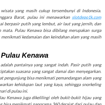
 wisata yang masih cukup tersembunyi di Indonesia.
nggara Barat, pulau ini menawarkan
slotdepo1k.com
berpasir putih yang lembut, air laut yang jernih, dan
 mata. Pulau Kenawa bisa dibilang merupakan surga
n menikmati kedamaian dan keindahan alam yang masih
 Pulau Kenawa
adalah pantainya yang sangat indah. Pasir putih yang
nciptakan suasana yang sangat damai dan menyegarkan.
buat pengunjung bisa menikmati pemandangan alam yang
rkan kehidupan laut yang kaya, sehingga snorkeling
ri di pulau ini.
au Kenawa juga dikelilingi oleh bukit-bukit hijau yang
ung bisa menikmati panorama 360 derajat dari pulau dan