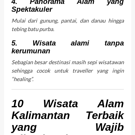
4. Panorama Alam yang
Spektakuler
Mulai dari gunung, pantai, dan danau hingga
tebing batu purba.
5. Wisata alami tanpa
kerumunan
Sebagian besar destinasi masih sepi wisatawan
sehingga cocok untuk traveller yang ingin
“healing”.
10 Wisata Alam
Kalimantan Terbaik
yang Wajib