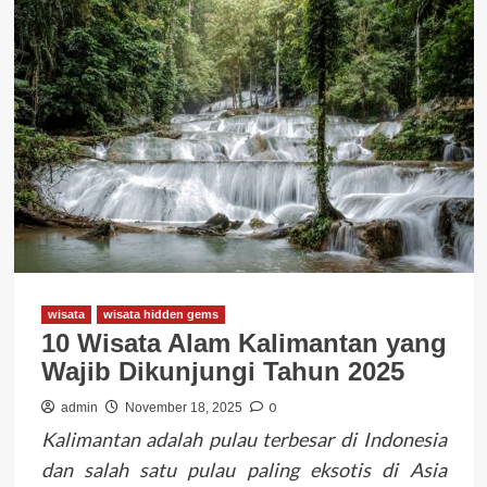
wisata
wisata hidden gems
10 Wisata Alam Kalimantan yang
Wajib Dikunjungi Tahun 2025
0
admin
November 18, 2025
Kalimantan adalah pulau terbesar di Indonesia
dan salah satu pulau paling eksotis di Asia