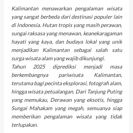
Kalimantan menawarkan pengalaman wisata
yang sangat berbeda dari destinasi populer lain
di Indonesia. Hutan tropis yang masih perawan,
sungai raksasa yang menawan, keanekaragaman
hayati yang kaya, dan budaya lokal yang unik
menjadikan Kalimantan sebagai salah satu
surga wisata alam yang wajib dikunjungi.
Tahun 2025 diprediksi menjadi masa
berkembangnya pariwisata Kalimantan,
terutama bagi pecinta eksplorasi, fotografi alam,
hingga wisata petualangan. Dari Tanjung Puting
yang memukau, Derawan yang eksotis, hingga
Sungai Mahakam yang megah, semuanya siap
memberikan pengalaman wisata yang tidak
terlupakan.