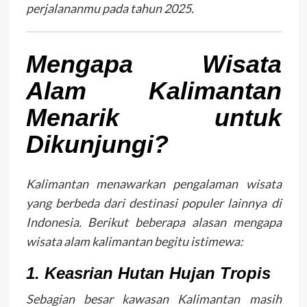
perjalananmu pada tahun 2025.
Mengapa Wisata
Alam Kalimantan
Menarik untuk
Dikunjungi?
Kalimantan menawarkan pengalaman wisata
yang berbeda dari destinasi populer lainnya di
Indonesia. Berikut beberapa alasan mengapa
wisata alam kalimantan begitu istimewa:
1. Keasrian Hutan Hujan Tropis
Sebagian besar kawasan Kalimantan masih