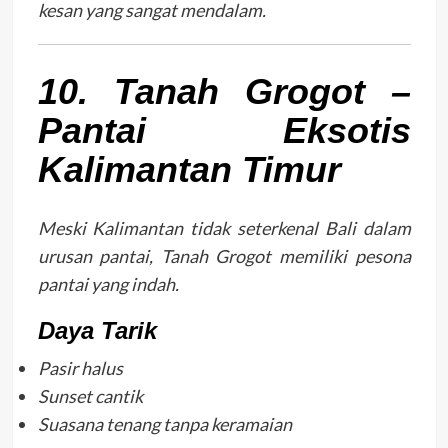
kesan yang sangat mendalam.
10. Tanah Grogot –
Pantai Eksotis
Kalimantan Timur
Meski Kalimantan tidak seterkenal Bali dalam
urusan pantai, Tanah Grogot memiliki pesona
pantai yang indah.
Daya Tarik
Pasir halus
Sunset cantik
Suasana tenang tanpa keramaian