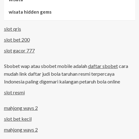
wisata hidden gems
slot qris
slot bet 200
slot gacor 777
Sbobet wap atau sbobet mobile adalah
daftar sbobet
cara
mudah link daftar judi bola taruhan resmi terpercaya
Indonesia paling digemari kalangan petaruh bola online
slot resmi
mahjong ways 2
slot bet kecil
mahjong ways 2