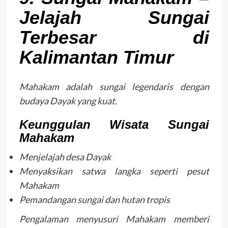
Jelajah Sungai
Terbesar di
Kalimantan Timur
Mahakam adalah sungai legendaris dengan
budaya Dayak yang kuat.
Keunggulan Wisata Sungai
Mahakam
Menjelajah desa Dayak
Menyaksikan satwa langka seperti pesut
Mahakam
Pemandangan sungai dan hutan tropis
Pengalaman menyusuri Mahakam memberi