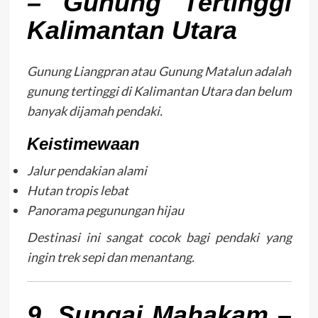
– Gunung Tertinggi
Kalimantan Utara
Gunung Liangpran atau Gunung Matalun adalah
gunung tertinggi di Kalimantan Utara dan belum
banyak dijamah pendaki.
Keistimewaan
Jalur pendakian alami
Hutan tropis lebat
Panorama pegunungan hijau
Destinasi ini sangat cocok bagi pendaki yang
ingin trek sepi dan menantang.
9. Sungai Mahakam –