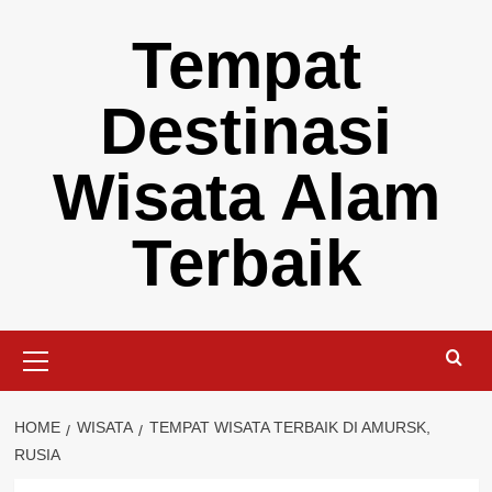
Skip
Tempat
to
content
Destinasi
Wisata Alam
Terbaik
Primary
Menu
HOME
WISATA
TEMPAT WISATA TERBAIK DI AMURSK,
RUSIA