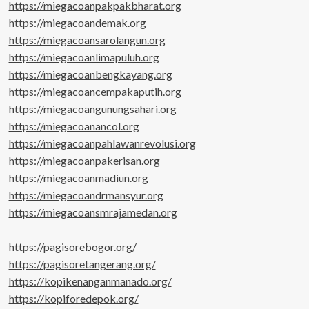
https://miegacoanpakpakbharat.org
https://miegacoandemak.org
https://miegacoansarolangun.org
https://miegacoanlimapuluh.org
https://miegacoanbengkayang.org
https://miegacoancempakaputih.org
https://miegacoangunungsahari.org
https://miegacoanancol.org
https://miegacoanpahlawanrevolusi.org
https://miegacoanpakerisan.org
https://miegacoanmadiun.org
https://miegacoandrmansyur.org
https://miegacoansmrajamedan.org
https://pagisorebogor.org/
https://pagisoretangerang.org/
https://kopikenanganmanado.org/
https://kopiforedepok.org/