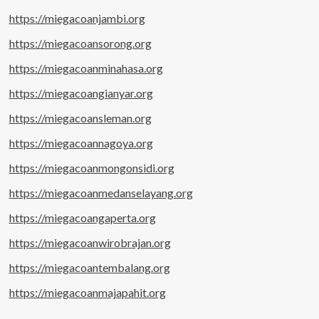
https://miegacoanjambi.org
https://miegacoansorong.org
https://miegacoanminahasa.org
https://miegacoangianyar.org
https://miegacoansleman.org
https://miegacoannagoya.org
https://miegacoanmongonsidi.org
https://miegacoanmedanselayang.org
https://miegacoangaperta.org
https://miegacoanwirobrajan.org
https://miegacoantembalang.org
https://miegacoanmajapahit.org