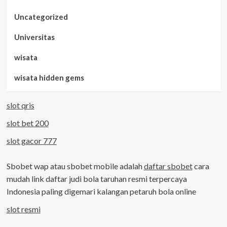
Uncategorized
Universitas
wisata
wisata hidden gems
slot qris
slot bet 200
slot gacor 777
Sbobet wap atau sbobet mobile adalah
daftar sbobet
cara
mudah link daftar judi bola taruhan resmi terpercaya
Indonesia paling digemari kalangan petaruh bola online
slot resmi