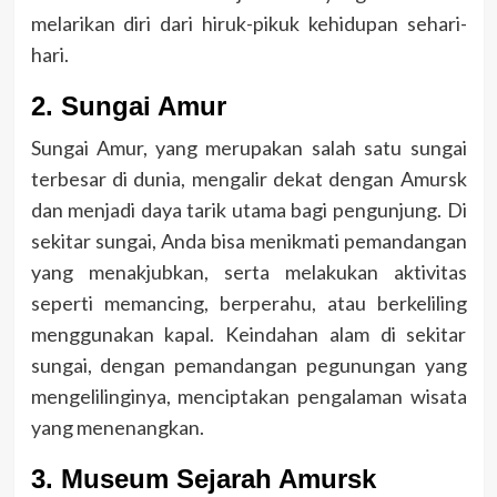
melarikan diri dari hiruk-pikuk kehidupan sehari-
hari.
2.
Sungai Amur
Sungai Amur, yang merupakan salah satu sungai
terbesar di dunia, mengalir dekat dengan Amursk
dan menjadi daya tarik utama bagi pengunjung. Di
sekitar sungai, Anda bisa menikmati pemandangan
yang menakjubkan, serta melakukan aktivitas
seperti memancing, berperahu, atau berkeliling
menggunakan kapal. Keindahan alam di sekitar
sungai, dengan pemandangan pegunungan yang
mengelilinginya, menciptakan pengalaman wisata
yang menenangkan.
3.
Museum Sejarah Amursk