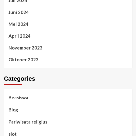
Juli 2024
Juni 2024
Mei 2024
April 2024
November 2023
Oktober 2023
Categories
Beasiswa
Blog
Pariwisata religius
slot