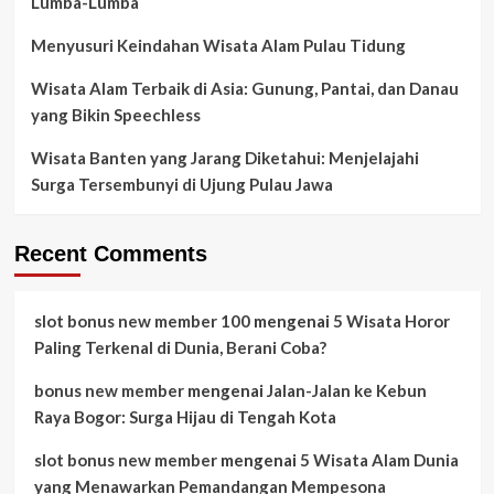
Lumba-Lumba
Menyusuri Keindahan Wisata Alam Pulau Tidung
Wisata Alam Terbaik di Asia: Gunung, Pantai, dan Danau
yang Bikin Speechless
Wisata Banten yang Jarang Diketahui: Menjelajahi
Surga Tersembunyi di Ujung Pulau Jawa
Recent Comments
slot bonus new member 100
mengenai
5 Wisata Horor
Paling Terkenal di Dunia, Berani Coba?
bonus new member
mengenai
Jalan-Jalan ke Kebun
Raya Bogor: Surga Hijau di Tengah Kota
slot bonus new member
mengenai
5 Wisata Alam Dunia
yang Menawarkan Pemandangan Mempesona