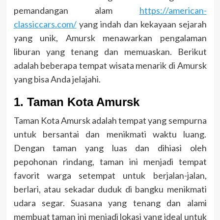
pemandangan alam
https://american-
classiccars.com/
yang indah dan kekayaan sejarah
yang unik, Amursk menawarkan pengalaman
liburan yang tenang dan memuaskan. Berikut
adalah beberapa tempat wisata menarik di Amursk
yang bisa Anda jelajahi.
1.
Taman Kota Amursk
Taman Kota Amursk adalah tempat yang sempurna
untuk bersantai dan menikmati waktu luang.
Dengan taman yang luas dan dihiasi oleh
pepohonan rindang, taman ini menjadi tempat
favorit warga setempat untuk berjalan-jalan,
berlari, atau sekadar duduk di bangku menikmati
udara segar. Suasana yang tenang dan alami
membuat taman ini menjadi lokasi yang ideal untuk