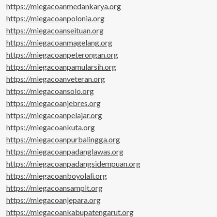
https://miegacoanmedankarya.org
https://miegacoanpolonia.org
https://miegacoanseituan.org
https://miegacoanmagelang.org
https://miegacoanpeterongan.org
https://miegacoanpamularsih.org
https://miegacoanveteran.org
https://miegacoansolo.org
https://miegacoanjebres.org
https://miegacoanpelajar.org
https://miegacoankuta.org
https://miegacoanpurbalingga.org
https://miegacoanpadanglawas.org
https://miegacoanpadangsidempuan.org
https://miegacoanboyolali.org
https://miegacoansampit.org
https://miegacoanjepara.org
https://miegacoankabupatengarut.org