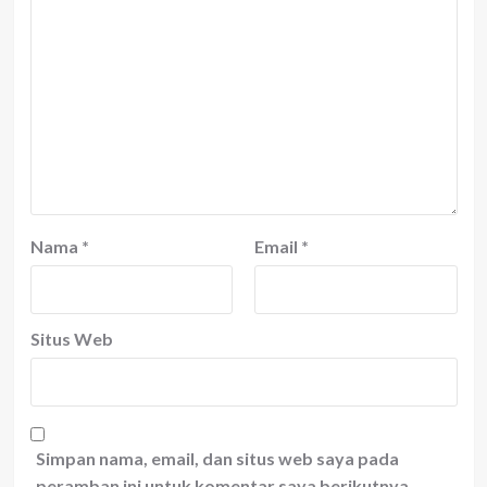
Nama
*
Email
*
Situs Web
Simpan nama, email, dan situs web saya pada
peramban ini untuk komentar saya berikutnya.