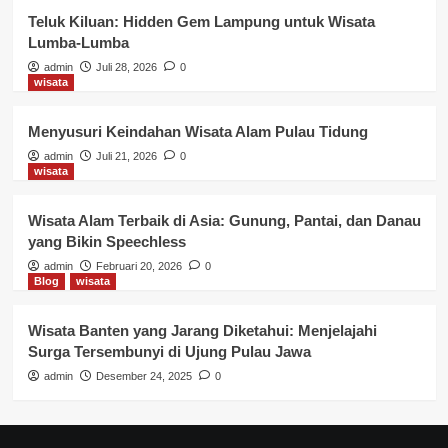
Teluk Kiluan: Hidden Gem Lampung untuk Wisata
Lumba-Lumba
admin
Juli 28, 2026
0
wisata
Menyusuri Keindahan Wisata Alam Pulau Tidung
admin
Juli 21, 2026
0
wisata
Wisata Alam Terbaik di Asia: Gunung, Pantai, dan Danau
yang Bikin Speechless
admin
Februari 20, 2026
0
Blog
wisata
Wisata Banten yang Jarang Diketahui: Menjelajahi
Surga Tersembunyi di Ujung Pulau Jawa
admin
Desember 24, 2025
0