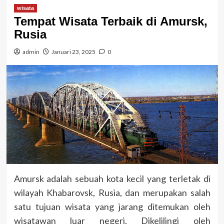
wisata
Tempat Wisata Terbaik di Amursk,
Rusia
admin
Januari 23, 2025
0
Amursk adalah sebuah kota kecil yang terletak di
wilayah Khabarovsk, Rusia, dan merupakan salah
satu tujuan wisata yang jarang ditemukan oleh
wisatawan luar negeri. Dikelilingi oleh