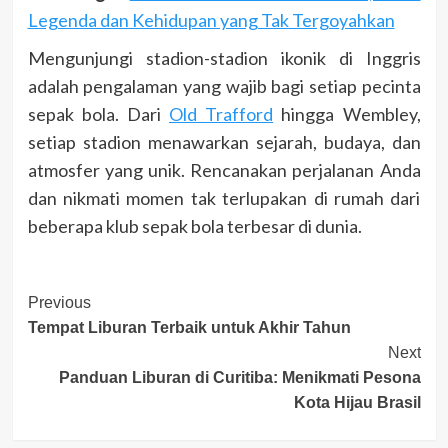
Legenda dan Kehidupan yang Tak Tergoyahkan
Mengunjungi stadion-stadion ikonik di Inggris
adalah pengalaman yang wajib bagi setiap pecinta
sepak bola. Dari
Old Trafford
hingga Wembley,
setiap stadion menawarkan sejarah, budaya, dan
atmosfer yang unik. Rencanakan perjalanan Anda
dan nikmati momen tak terlupakan di rumah dari
beberapa klub sepak bola terbesar di dunia.
Post
Previous
Tempat Liburan Terbaik untuk Akhir Tahun
Navigation
Next
Panduan Liburan di Curitiba: Menikmati Pesona
Kota Hijau Brasil