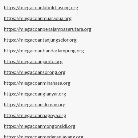
https://miegacoanlubukbasung.org
https://miegacoanmuaradua.org
https://miegacoanpenajampaserutara.org
https://miegacoantanjungselor.org
https://miegacoanbandarlampung.org
https://miegacoanjambi.org
https://miegacoansorong.org
https://miegacoanminahasa.org
https://miegacoangianyar.org
https://miegacoansleman.org
https://miegacoannagoya.org
https://miegacoanmongonsidi.org
https://miegacoanmedanselayang.org