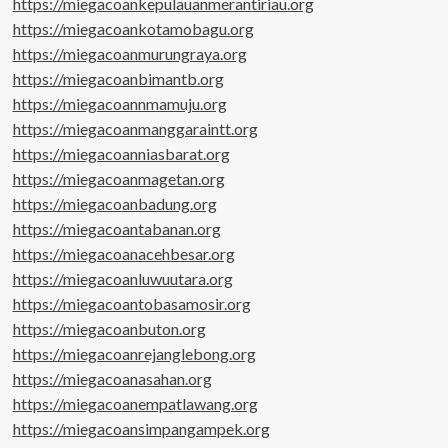
https://miegacoankepulauanmerantiriau.org
https://miegacoankotamobagu.org
https://miegacoanmurungraya.org
https://miegacoanbimantb.org
https://miegacoannmamuju.org
https://miegacoanmanggaraintt.org
https://miegacoanniasbarat.org
https://miegacoanmagetan.org
https://miegacoanbadung.org
https://miegacoantabanan.org
https://miegacoanacehbesar.org
https://miegacoanluwuutara.org
https://miegacoantobasamosir.org
https://miegacoanbuton.org
https://miegacoanrejanglebong.org
https://miegacoanasahan.org
https://miegacoanempatlawang.org
https://miegacoansimpangampek.org