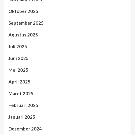
Oktober 2025
September 2025
Agustus 2025
Juli 2025
Juni 2025
Mei 2025
April 2025
Maret 2025
Februari 2025
Januari 2025
Desember 2024