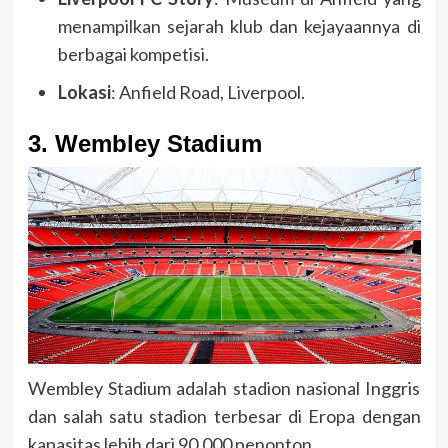
menampilkan sejarah klub dan kejayaannya di
berbagai kompetisi.
Lokasi
: Anfield Road, Liverpool.
3. Wembley Stadium
Wembley Stadium adalah stadion nasional Inggris
dan salah satu stadion terbesar di Eropa dengan
kapasitas lebih dari 90,000 penonton.