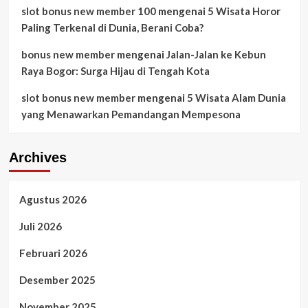
slot bonus new member 100
mengenai
5 Wisata Horor
Paling Terkenal di Dunia, Berani Coba?
bonus new member
mengenai
Jalan-Jalan ke Kebun
Raya Bogor: Surga Hijau di Tengah Kota
slot bonus new member
mengenai
5 Wisata Alam Dunia
yang Menawarkan Pemandangan Mempesona
Archives
Agustus 2026
Juli 2026
Februari 2026
Desember 2025
November 2025