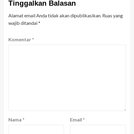
Tinggalkan Balasan
Alamat email Anda tidak akan dipublikasikan.
Ruas yang
wajib ditandai
*
Komentar
*
Nama
*
Email
*