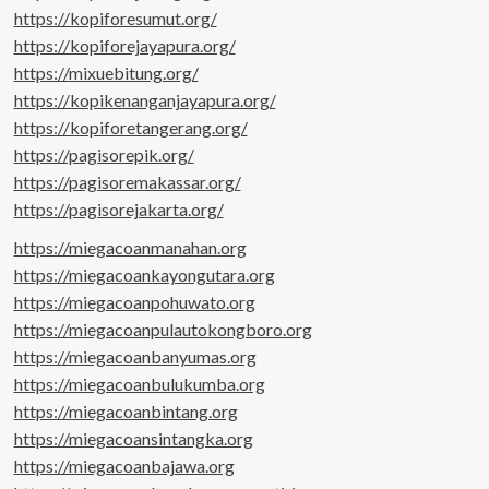
https://kopiforesumut.org/
https://kopiforejayapura.org/
https://mixuebitung.org/
https://kopikenanganjayapura.org/
https://kopiforetangerang.org/
https://pagisorepik.org/
https://pagisoremakassar.org/
https://pagisorejakarta.org/
https://miegacoanmanahan.org
https://miegacoankayongutara.org
https://miegacoanpohuwato.org
https://miegacoanpulautokongboro.org
https://miegacoanbanyumas.org
https://miegacoanbulukumba.org
https://miegacoanbintang.org
https://miegacoansintangka.org
https://miegacoanbajawa.org