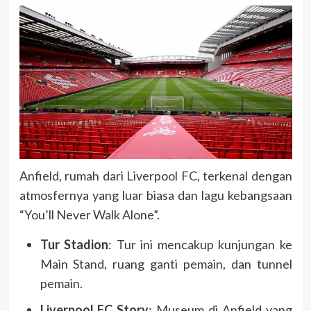
Anfield, rumah dari Liverpool FC, terkenal dengan
atmosfernya yang luar biasa dan lagu kebangsaan
“You’ll Never Walk Alone”.
Tur Stadion
: Tur ini mencakup kunjungan ke
Main Stand, ruang ganti pemain, dan tunnel
pemain.
Liverpool FC Story
: Museum di Anfield yang