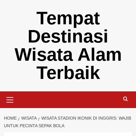
Skip
Tempat
to
content
Destinasi
Wisata Alam
Terbaik
Primary
Menu
HOME
WISATA
WISATA STADION IKONIK DI INGGRIS: WAJIB
UNTUK PECINTA SEPAK BOLA