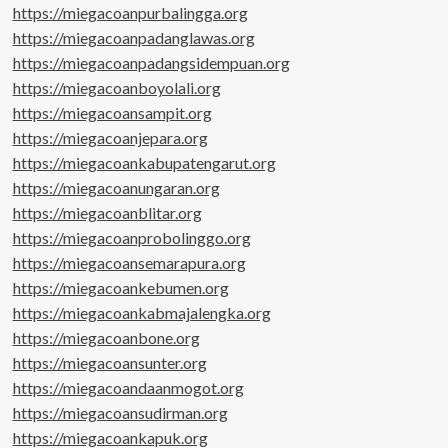
https://miegacoanpurbalingga.org
https://miegacoanpadanglawas.org
https://miegacoanpadangsidempuan.org
https://miegacoanboyolali.org
https://miegacoansampit.org
https://miegacoanjepara.org
https://miegacoankabupatengarut.org
https://miegacoanungaran.org
https://miegacoanblitar.org
https://miegacoanprobolinggo.org
https://miegacoansemarapura.org
https://miegacoankebumen.org
https://miegacoankabmajalengka.org
https://miegacoanbone.org
https://miegacoansunter.org
https://miegacoandaanmogot.org
https://miegacoansudirman.org
https://miegacoankapuk.org