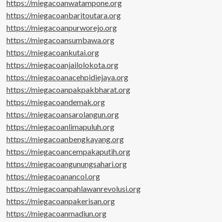
https://miegacoanwatampone.org
https://miegacoanbaritoutara.org
https://miegacoanpurworejo.org
https://miegacoansumbawa.org
https://miegacoankutai.org
https://miegacoanjailolokota.org
https://miegacoanacehpidiejaya.org
https://miegacoanpakpakbharat.org
https://miegacoandemak.org
https://miegacoansarolangun.org
https://miegacoanlimapuluh.org
https://miegacoanbengkayang.org
https://miegacoancempakaputih.org
https://miegacoangunungsahari.org
https://miegacoanancol.org
https://miegacoanpahlawanrevolusi.org
https://miegacoanpakerisan.org
https://miegacoanmadiun.org