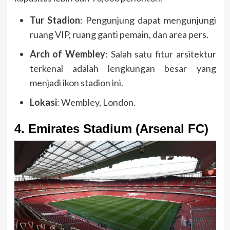
Tur Stadion
: Pengunjung dapat mengunjungi
ruang VIP, ruang ganti pemain, dan area pers.
Arch of Wembley
: Salah satu fitur arsitektur
terkenal adalah lengkungan besar yang
menjadi ikon stadion ini.
Lokasi
: Wembley, London.
4. Emirates Stadium (Arsenal FC)