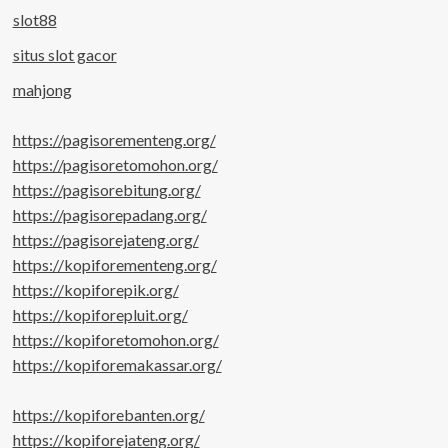
slot88
situs slot gacor
mahjong
https://pagisorementeng.org/
https://pagisoretomohon.org/
https://pagisorebitung.org/
https://pagisorepadang.org/
https://pagisorejateng.org/
https://kopiforementeng.org/
https://kopiforepik.org/
https://kopiforepluit.org/
https://kopiforetomohon.org/
https://kopiforemakassar.org/
https://kopiforebanten.org/
https://kopiforejateng.org/