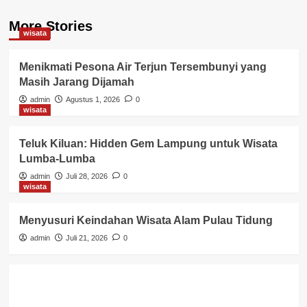
More Stories
wisata
Menikmati Pesona Air Terjun Tersembunyi yang
Masih Jarang Dijamah
admin
Agustus 1, 2026
0
wisata
Teluk Kiluan: Hidden Gem Lampung untuk Wisata
Lumba-Lumba
admin
Juli 28, 2026
0
wisata
Menyusuri Keindahan Wisata Alam Pulau Tidung
admin
Juli 21, 2026
0