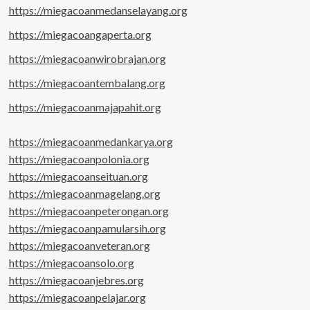
https://miegacoanmedanselayang.org
https://miegacoangaperta.org
https://miegacoanwirobrajan.org
https://miegacoantembalang.org
https://miegacoanmajapahit.org
https://miegacoanmedankarya.org
https://miegacoanpolonia.org
https://miegacoanseituan.org
https://miegacoanmagelang.org
https://miegacoanpeterongan.org
https://miegacoanpamularsih.org
https://miegacoanveteran.org
https://miegacoansolo.org
https://miegacoanjebres.org
https://miegacoanpelajar.org