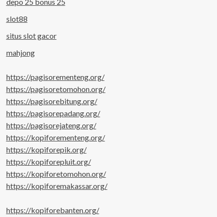
depo 25 bonus 25
slot88
situs slot gacor
mahjong
https://pagisorementeng.org/
https://pagisoretomohon.org/
https://pagisorebitung.org/
https://pagisorepadang.org/
https://pagisorejateng.org/
https://kopiforementeng.org/
https://kopiforepik.org/
https://kopiforepluit.org/
https://kopiforetomohon.org/
https://kopiforemakassar.org/
https://kopiforebanten.org/