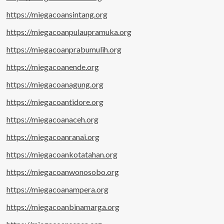
https://miegacoansintang.org
https://miegacoanpulaupramuka.org
https://miegacoanprabumulih.org
https://miegacoanende.org
https://miegacoanagung.org
https://miegacoantidore.org
https://miegacoanaceh.org
https://miegacoanranai.org
https://miegacoankotatahan.org
https://miegacoanwonosobo.org
https://miegacoanampera.org
https://miegacoanbinamarga.org