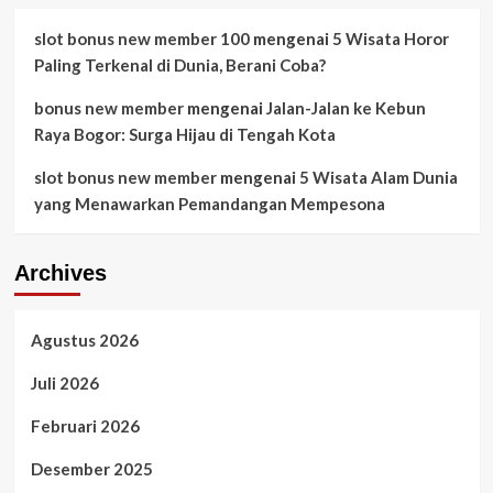
slot bonus new member 100
mengenai
5 Wisata Horor
Paling Terkenal di Dunia, Berani Coba?
bonus new member
mengenai
Jalan-Jalan ke Kebun
Raya Bogor: Surga Hijau di Tengah Kota
slot bonus new member
mengenai
5 Wisata Alam Dunia
yang Menawarkan Pemandangan Mempesona
Archives
Agustus 2026
Juli 2026
Februari 2026
Desember 2025