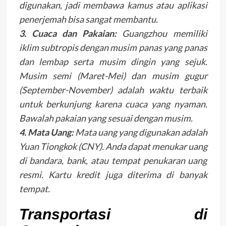
digunakan, jadi membawa kamus atau aplikasi
penerjemah bisa sangat membantu.
3. Cuaca dan Pakaian:
Guangzhou memiliki
iklim subtropis dengan musim panas yang panas
dan lembap serta musim dingin yang sejuk.
Musim semi (Maret-Mei) dan musim gugur
(September-November) adalah waktu terbaik
untuk berkunjung karena cuaca yang nyaman.
Bawalah pakaian yang sesuai dengan musim.
4. Mata Uang:
Mata uang yang digunakan adalah
Yuan Tiongkok (CNY). Anda dapat menukar uang
di bandara, bank, atau tempat penukaran uang
resmi. Kartu kredit juga diterima di banyak
tempat.
Transportasi di