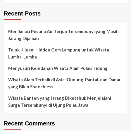
Recent Posts
Menikmati Pesona Air Terjun Tersembunyi yang Masih
Jarang Dijamah
Teluk Kiluan: Hidden Gem Lampung untuk Wisata
Lumba-Lumba
Menyusuri Keindahan Wisata Alam Pulau Tidung
Wisata Alam Terbaik di Asia: Gunung, Pantai, dan Danau
yang Bikin Speechless
Wisata Banten yang Jarang Diketahui: Menjelajahi
Surga Tersembunyi di Ujung Pulau Jawa
Recent Comments