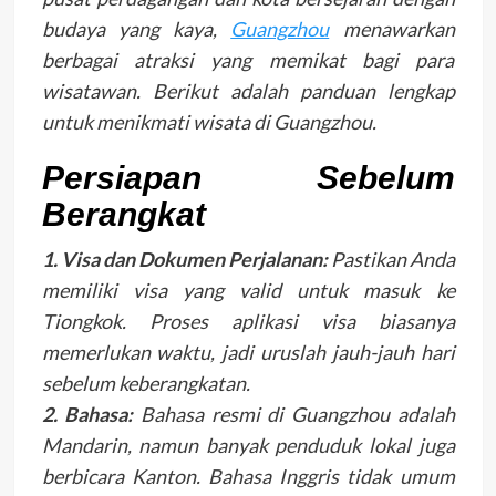
budaya yang kaya,
Guangzhou
menawarkan
berbagai atraksi yang memikat bagi para
wisatawan. Berikut adalah panduan lengkap
untuk menikmati wisata di Guangzhou.
Persiapan Sebelum
Berangkat
1. Visa dan Dokumen Perjalanan:
Pastikan Anda
memiliki visa yang valid untuk masuk ke
Tiongkok. Proses aplikasi visa biasanya
memerlukan waktu, jadi uruslah jauh-jauh hari
sebelum keberangkatan.
2. Bahasa:
Bahasa resmi di Guangzhou adalah
Mandarin, namun banyak penduduk lokal juga
berbicara Kanton. Bahasa Inggris tidak umum