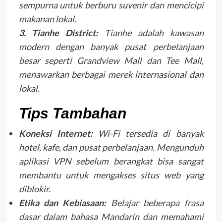
sempurna untuk berburu suvenir dan mencicipi
makanan lokal.
3. Tianhe District:
Tianhe adalah kawasan
modern dengan banyak pusat perbelanjaan
besar seperti Grandview Mall dan Tee Mall,
menawarkan berbagai merek internasional dan
lokal.
Tips Tambahan
Koneksi Internet:
Wi-Fi tersedia di banyak
hotel, kafe, dan pusat perbelanjaan. Mengunduh
aplikasi VPN sebelum berangkat bisa sangat
membantu untuk mengakses situs web yang
diblokir.
Etika dan Kebiasaan:
Belajar beberapa frasa
dasar dalam bahasa Mandarin dan memahami