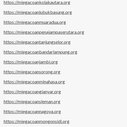
https://miegacoankolakautara.org
https://miegacoanlubukbasung.org
https://miegacoanmuaradua.org
https://miegacoanpenajampaserutara.org
https://miegacoantanjungselor.org
https://miegacoanbandarlampung.org
https://miegacoanjambi.org
https://miegacoansorong.org
https://miegacoanminahasa.org
https://miegacoangianyar.org
https://miegacoansleman.org
https://miegacoannagoya.org
https://miegacoanmongonsidi.org