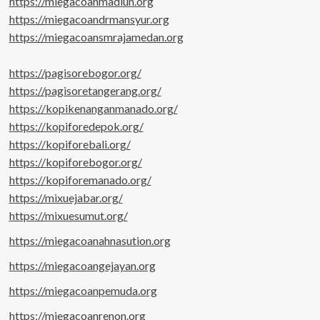
https://miegacoanmadiun.org
https://miegacoandrmansyur.org
https://miegacoansmrajamedan.org
https://pagisorebogor.org/
https://pagisoretangerang.org/
https://kopikenanganmanado.org/
https://kopiforedepok.org/
https://kopiforebali.org/
https://kopiforebogor.org/
https://kopiforemanado.org/
https://mixuejabar.org/
https://mixuesumut.org/
https://miegacoanahnasution.org
https://miegacoangejayan.org
https://miegacoanpemuda.org
https://miegacoanrenon.org