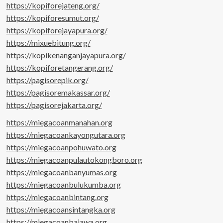
https://kopiforejateng.org/
https://kopiforesumut.org/
https://kopiforejayapura.org/
https://mixuebitung.org/
https://kopikenanganjayapura.org/
https://kopiforetangerang.org/
https://pagisorepik.org/
https://pagisoremakassar.org/
https://pagisorejakarta.org/
https://miegacoanmanahan.org
https://miegacoankayongutara.org
https://miegacoanpohuwato.org
https://miegacoanpulautokongboro.org
https://miegacoanbanyumas.org
https://miegacoanbulukumba.org
https://miegacoanbintang.org
https://miegacoansintangka.org
https://miegacoanbajawa.org