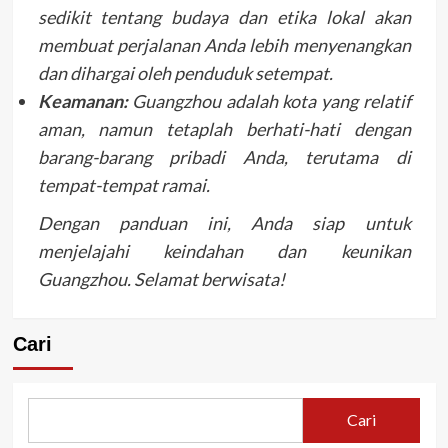
sedikit tentang budaya dan etika lokal akan
membuat perjalanan Anda lebih menyenangkan
dan dihargai oleh penduduk setempat.
Keamanan:
Guangzhou adalah kota yang relatif
aman, namun tetaplah berhati-hati dengan
barang-barang pribadi Anda, terutama di
tempat-tempat ramai.
Dengan panduan ini, Anda siap untuk
menjelajahi keindahan dan keunikan
Guangzhou. Selamat berwisata!
Cari
Cari