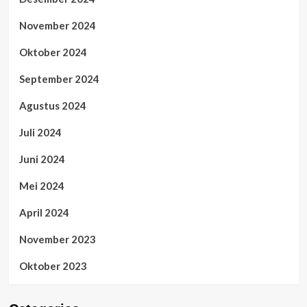
November 2024
Oktober 2024
September 2024
Agustus 2024
Juli 2024
Juni 2024
Mei 2024
April 2024
November 2023
Oktober 2023