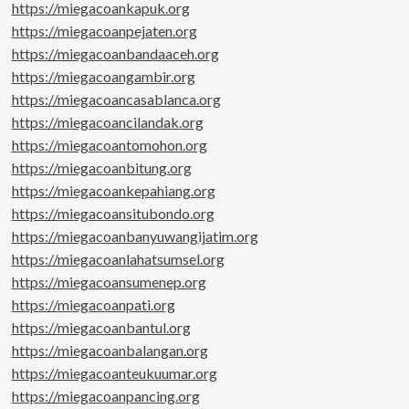
https://miegacoankapuk.org
https://miegacoanpejaten.org
https://miegacoanbandaaceh.org
https://miegacoangambir.org
https://miegacoancasablanca.org
https://miegacoancilandak.org
https://miegacoantomohon.org
https://miegacoanbitung.org
https://miegacoankepahiang.org
https://miegacoansitubondo.org
https://miegacoanbanyuwangijatim.org
https://miegacoanlahatsumsel.org
https://miegacoansumenep.org
https://miegacoanpati.org
https://miegacoanbantul.org
https://miegacoanbalangan.org
https://miegacoanteukuumar.org
https://miegacoanpancing.org