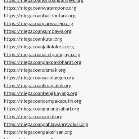
https://miegacoanwatampone.org
https://miegacoanbaritoutara.org
https://miegacoanpurworejo.org
https://miegacoansumbawa.org
https://miegacoankutai.org
https://miegacoanjailolokota.org
https://miegacoanacehpidiejaya.org
https://miegacoanpakpakbharat.org
https://miegacoandemak.org
https://miegacoansarolangun.org
https://miegacoanlimapuluh.org
https://miegacoanbengkayang.org
https://miegacoancempakaputih.org
https://miegacoangunungsahari.org
https://miegacoanancol.org
https://miegacoanpahlawanrevolusi.org
https://miegacoanpakerisan.org