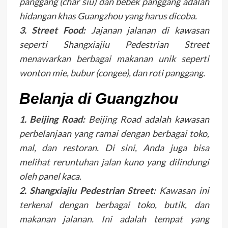
panggang (char siu) dan bebek panggang adalah
hidangan khas Guangzhou yang harus dicoba.
3. Street Food:
Jajanan jalanan di kawasan
seperti Shangxiajiu Pedestrian Street
menawarkan berbagai makanan unik seperti
wonton mie, bubur (congee), dan roti panggang.
Belanja di Guangzhou
1. Beijing Road:
Beijing Road adalah kawasan
perbelanjaan yang ramai dengan berbagai toko,
mal, dan restoran. Di sini, Anda juga bisa
melihat reruntuhan jalan kuno yang dilindungi
oleh panel kaca.
2. Shangxiajiu Pedestrian Street:
Kawasan ini
terkenal dengan berbagai toko, butik, dan
makanan jalanan. Ini adalah tempat yang