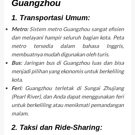
Guangzhou
1. Transportasi Umum:
Metro:
Sistem metro Guangzhou sangat efisien
dan melayani hampir seluruh bagian kota. Peta
metro tersedia dalam bahasa Inggris,
membuatnya mudah digunakan oleh turis.
Bus:
Jaringan bus di Guangzhou luas dan bisa
menjadi pilihan yang ekonomis untuk berkeliling
kota.
Feri:
Guangzhou terletak di Sungai Zhujiang
(Pearl River), dan Anda dapat menggunakan feri
untuk berkeliling atau menikmati pemandangan
malam.
2. Taksi dan Ride-Sharing: