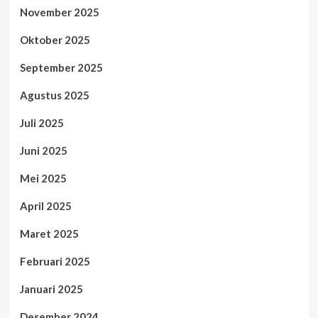
November 2025
Oktober 2025
September 2025
Agustus 2025
Juli 2025
Juni 2025
Mei 2025
April 2025
Maret 2025
Februari 2025
Januari 2025
Desember 2024