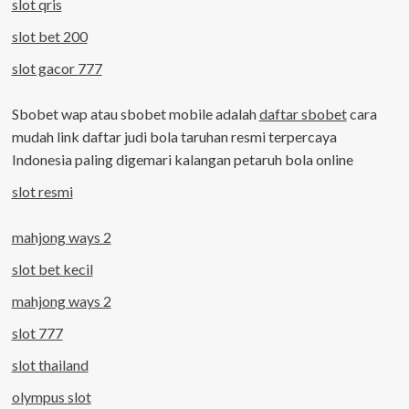
slot qris
slot bet 200
slot gacor 777
Sbobet wap atau sbobet mobile adalah
daftar sbobet
cara
mudah link daftar judi bola taruhan resmi terpercaya
Indonesia paling digemari kalangan petaruh bola online
slot resmi
mahjong ways 2
slot bet kecil
mahjong ways 2
slot 777
slot thailand
olympus slot