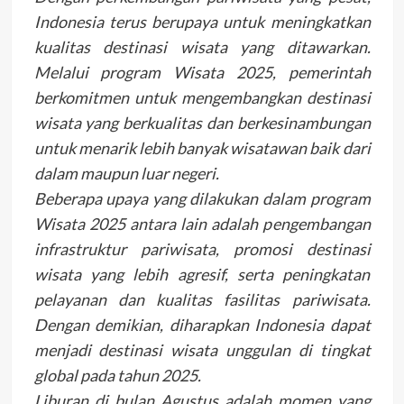
Indonesia terus berupaya untuk meningkatkan
kualitas destinasi wisata yang ditawarkan.
Melalui program Wisata 2025, pemerintah
berkomitmen untuk mengembangkan destinasi
wisata yang berkualitas dan berkesinambungan
untuk menarik lebih banyak wisatawan baik dari
dalam maupun luar negeri.
Beberapa upaya yang dilakukan dalam program
Wisata 2025 antara lain adalah pengembangan
infrastruktur pariwisata, promosi destinasi
wisata yang lebih agresif, serta peningkatan
pelayanan dan kualitas fasilitas pariwisata.
Dengan demikian, diharapkan Indonesia dapat
menjadi destinasi wisata unggulan di tingkat
global pada tahun 2025.
Liburan di bulan Agustus adalah momen yang