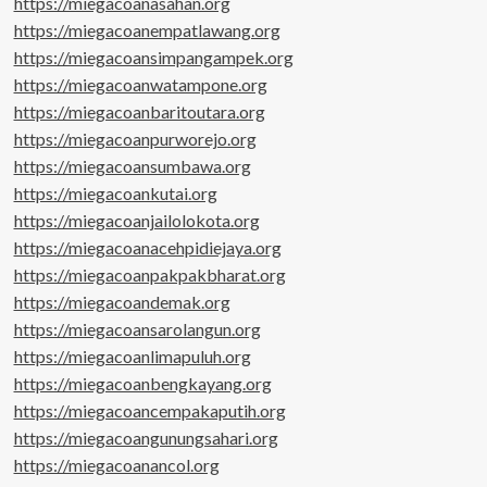
https://miegacoanasahan.org
https://miegacoanempatlawang.org
https://miegacoansimpangampek.org
https://miegacoanwatampone.org
https://miegacoanbaritoutara.org
https://miegacoanpurworejo.org
https://miegacoansumbawa.org
https://miegacoankutai.org
https://miegacoanjailolokota.org
https://miegacoanacehpidiejaya.org
https://miegacoanpakpakbharat.org
https://miegacoandemak.org
https://miegacoansarolangun.org
https://miegacoanlimapuluh.org
https://miegacoanbengkayang.org
https://miegacoancempakaputih.org
https://miegacoangunungsahari.org
https://miegacoanancol.org