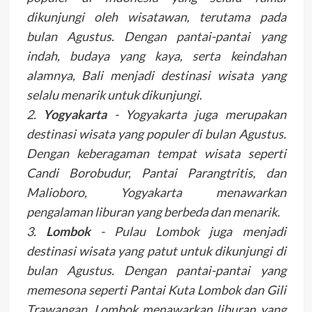
dikunjungi oleh wisatawan, terutama pada
bulan Agustus. Dengan pantai-pantai yang
indah, budaya yang kaya, serta keindahan
alamnya, Bali menjadi destinasi wisata yang
selalu menarik untuk dikunjungi.
2.
Yogyakarta
- Yogyakarta juga merupakan
destinasi wisata yang populer di bulan Agustus.
Dengan keberagaman tempat wisata seperti
Candi Borobudur, Pantai Parangtritis, dan
Malioboro, Yogyakarta menawarkan
pengalaman liburan yang berbeda dan menarik.
3.
Lombok
- Pulau Lombok juga menjadi
destinasi wisata yang patut untuk dikunjungi di
bulan Agustus. Dengan pantai-pantai yang
memesona seperti Pantai Kuta Lombok dan Gili
Trawangan, Lombok menawarkan liburan yang