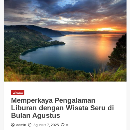
wisata
Memperkaya Pengalaman
Liburan dengan Wisata Seru di
Bulan Agustus
0
admin
Agustus 7, 2025