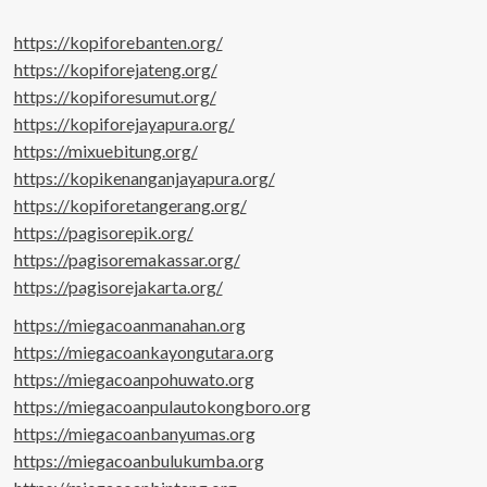
https://kopiforebanten.org/
https://kopiforejateng.org/
https://kopiforesumut.org/
https://kopiforejayapura.org/
https://mixuebitung.org/
https://kopikenanganjayapura.org/
https://kopiforetangerang.org/
https://pagisorepik.org/
https://pagisoremakassar.org/
https://pagisorejakarta.org/
https://miegacoanmanahan.org
https://miegacoankayongutara.org
https://miegacoanpohuwato.org
https://miegacoanpulautokongboro.org
https://miegacoanbanyumas.org
https://miegacoanbulukumba.org