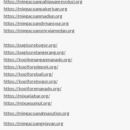
https://miegacoanpahlawanrevolusi.org
https://miegacoanpakerisan.org
https://miegacoanmadiun.org
https://miegacoandrmansyur.org
https://miegacoansmrajamedan.org
https://pagisorebogor.org/
https://pagisoretangerang.org/
https://kopikenanganmanado.org/
https://kopiforedepok.org/
https://kopiforebali.org/
https://kopiforebogor.org/
https://kopiforemanado.org/
https://mixuejabar.org/
https://mixuesumut.org/
https://miegacoanahnasution.org
https://miegacoangejayan.org