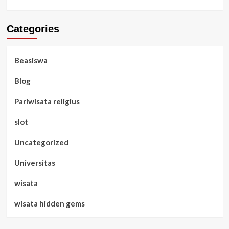
Categories
Beasiswa
Blog
Pariwisata religius
slot
Uncategorized
Universitas
wisata
wisata hidden gems