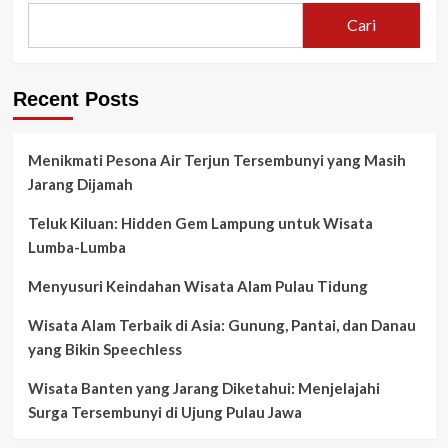
Cari
Recent Posts
Menikmati Pesona Air Terjun Tersembunyi yang Masih
Jarang Dijamah
Teluk Kiluan: Hidden Gem Lampung untuk Wisata
Lumba-Lumba
Menyusuri Keindahan Wisata Alam Pulau Tidung
Wisata Alam Terbaik di Asia: Gunung, Pantai, dan Danau
yang Bikin Speechless
Wisata Banten yang Jarang Diketahui: Menjelajahi
Surga Tersembunyi di Ujung Pulau Jawa