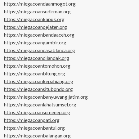
https://miegacoandaanmogot.org
https://miegacoansudirman.org
https://miegacoankapuk.org
https://miegacoanpejaten.org
https://miegacoanbandaaceh.org
https://miegacoangambir.org
https://miegacoancasablanca.org
https://miegacoancilandak.org
https://miegacoantomohon.org
https://miegacoanbitung.org
https://miegacoankepahiang.org
https://miegacoansitubondo.org
https://miegacoanbanyuwangijatim.org
https://miegacoanlahatsumsel.org
https://miegacoansumenep.org
https://miegacoanpati.org
https://miegacoanbantul.org
https://miegacoanbalangan.org