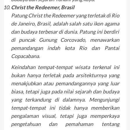
Christ the Redeemer, Brasil
Patung Christ the Redeemer yang terletak di Rio
de Janeiro, Brasil, adalah salah satu ikon agama
dan budaya terbesar di dunia. Patung ini berdiri
di puncak Gunung Corcovado, menawarkan
pemandangan indah kota Rio dan Pantai
Copacabana.
Keindahan tempat-tempat wisata terkenal ini
bukan hanya terletak pada arsitekturnya yang
menakjubkan atau pemandangannya yang luar
biasa, tetapi juga pada nilai sejarah dan budaya
yang terkandung di dalamnya. Mengunjungi
tempat-tempat ini tidak hanya memberikan
pengalaman visual, tetapi juga memperkaya
pengetahuan dan pemahaman tentang