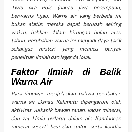
Tiwu Ata Polo (danau jiwa perempuan)
berwarna hijau. Warna air yang berbeda ini
bukan statis; mereka dapat berubah seiring
waktu, bahkan dalam hitungan bulan atau
tahun. Perubahan warna ini menjadi daya tarik
sekaligus misteri yang memicu banyak
penelitian ilmiah dan legenda lokal.
Faktor Ilmiah di Balik
Warna Air
Para ilmuwan menjelaskan bahwa perubahan
warna air Danau Kelimutu dipengaruhi oleh
aktivitas vulkanik bawah tanah, kadar mineral,
dan zat kimia terlarut dalam air. Kandungan
mineral seperti besi dan sulfur, serta kondisi