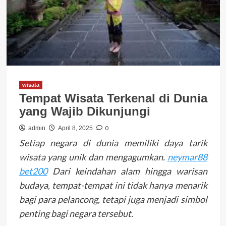
wisata
Tempat Wisata Terkenal di Dunia
yang Wajib Dikunjungi
0
admin
April 8, 2025
Setiap negara di dunia memiliki daya tarik
wisata yang unik dan mengagumkan.
neymar88
bet200
Dari keindahan alam hingga warisan
budaya, tempat-tempat ini tidak hanya menarik
bagi para pelancong, tetapi juga menjadi simbol
penting bagi negara tersebut.