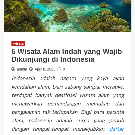
wisata
5 Wisata Alam Indah yang Wajib
Dikunjungi di Indonesia
0
admin
April 8, 2025
Indonesia adalah negara yang kaya akan
keindahan alam. Dari sabang sampai merauke,
terdapat banyak destinasi wisata alam yang
menawarkan pemandangan memukau dan
pengalaman tak terlupakan. Bagi para pecinta
alam, Indonesia adalah surga yang penuh
dengan tempat-tempat menakjubkan.
daftar