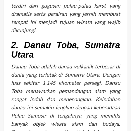
terdiri dari gugusan pulau-pulau karst yang
dramatis serta perairan yang jernih membuat
tempat ini menjadi tujuan wisata yang wajib
dikunjungi.
2. Danau Toba, Sumatra
Utara
Danau Toba adalah danau vulkanik terbesar di
dunia yang terletak di Sumatra Utara. Dengan
luas sekitar 1.145 kilometer persegi, Danau
Toba menawarkan pemandangan alam yang
sangat indah dan menenangkan. Keindahan
danau ini semakin lengkap dengan keberadaan
Pulau Samosir di tengahnya, yang memiliki
banyak objek wisata alam dan budaya.