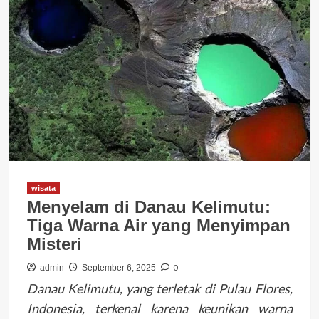
wisata
Menyelam di Danau Kelimutu:
Tiga Warna Air yang Menyimpan
Misteri
0
admin
September 6, 2025
Danau Kelimutu, yang terletak di Pulau Flores,
Indonesia, terkenal karena keunikan warna