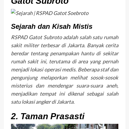
Gatot Subroto
Sejarah dan Kisah Mistis
RSPAD Gatot Subroto adalah salah satu rumah
sakit militer terbesar di Jakarta. Banyak cerita
beredar tentang penampakan hantu di sekitar
rumah sakit ini, terutama di area yang pernah
menjadi lokasi operasi medis. Beberapa staf dan
pengunjung melaporkan melihat sosok-sosok
misterius dan mendengar suara-suara aneh,
menjadikan tempat ini dikenal sebagai salah
satu lokasi angker di Jakarta.
2. Taman Prasasti