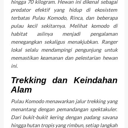
hingga 70 kilogram. Hewan ini dikenal sebagai
predator efektif yang hidup di ekosistem
terbatas Pulau Komodo, Rinca, dan beberapa
pulau kecil sekitarnya. Melihat komodo di
habitat aslinya menjadi pengalaman
menegangkan sekaligus menakjubkan. Ranger
lokal selalu mendampingi pengunjung untuk
memastikan keamanan dan pelestarian hewan
ini.
Trekking dan Keindahan
Alam
Pulau Komodo menawarkan jalur trekking yang
menantang dengan pemandangan spektakuler.
Dari bukit-bukit kering dengan padang savana
hingga hutan tropis yang rimbun, setiap langkah