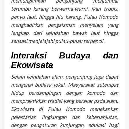
memungkinkan pengunjung menjumpai
terumbu karang berwarna-warni, ikan tropis,
penyu laut, hingga hiu karang. Pulau Komodo
menghadirkan pengalaman menyelam yang
lengkap, dari keindahan bawah laut hingga
sensasi menjelajahi pulau-pulau terpencil.
Interaksi Budaya dan
Ekowisata
Selain keindahan alam, pengunjung juga dapat
mengenal budaya lokal. Masyarakat setempat
hidup berdampingan dengan komodo dan
mempraktikkan tradisi yang berakar pada alam.
Ekowisata di Pulau Komodo menekankan
pelestarian lingkungan dan keberlanjutan,
dengan pengaturan kunjungan, edukasi bagi