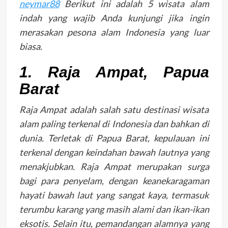
neymar88
Berikut ini adalah 5 wisata alam
indah yang wajib Anda kunjungi jika ingin
merasakan pesona alam Indonesia yang luar
biasa.
1. Raja Ampat, Papua
Barat
Raja Ampat adalah salah satu destinasi wisata
alam paling terkenal di Indonesia dan bahkan di
dunia. Terletak di Papua Barat, kepulauan ini
terkenal dengan keindahan bawah lautnya yang
menakjubkan. Raja Ampat merupakan surga
bagi para penyelam, dengan keanekaragaman
hayati bawah laut yang sangat kaya, termasuk
terumbu karang yang masih alami dan ikan-ikan
eksotis. Selain itu, pemandangan alamnya yang