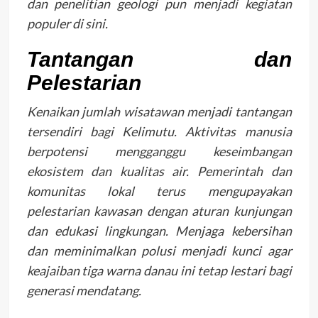
dan penelitian geologi pun menjadi kegiatan
populer di sini.
Tantangan dan
Pelestarian
Kenaikan jumlah wisatawan menjadi tantangan
tersendiri bagi Kelimutu. Aktivitas manusia
berpotensi mengganggu keseimbangan
ekosistem dan kualitas air. Pemerintah dan
komunitas lokal terus mengupayakan
pelestarian kawasan dengan aturan kunjungan
dan edukasi lingkungan. Menjaga kebersihan
dan meminimalkan polusi menjadi kunci agar
keajaiban tiga warna danau ini tetap lestari bagi
generasi mendatang.