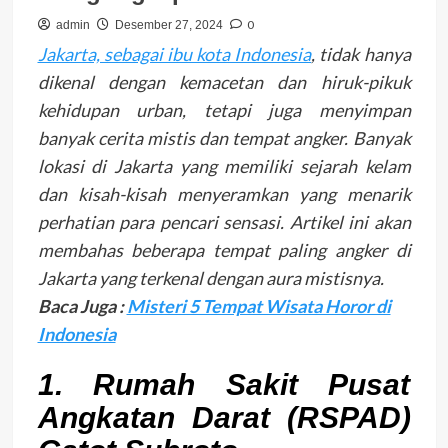
0
admin
Desember 27, 2024
Jakarta, sebagai ibu kota Indonesia
, tidak hanya
dikenal dengan kemacetan dan hiruk-pikuk
kehidupan urban, tetapi juga menyimpan
banyak cerita mistis dan tempat angker. Banyak
lokasi di Jakarta yang memiliki sejarah kelam
dan kisah-kisah menyeramkan yang menarik
perhatian para pencari sensasi. Artikel ini akan
membahas beberapa tempat paling angker di
Jakarta yang terkenal dengan aura mistisnya.
Baca Juga :
Misteri 5 Tempat Wisata Horor di
Indonesia
1. Rumah Sakit Pusat
Angkatan Darat (RSPAD)