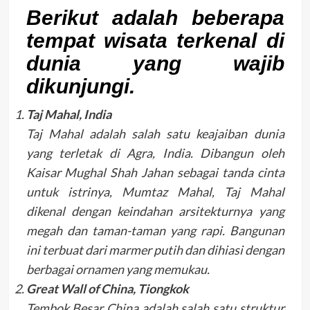
Berikut adalah beberapa
tempat wisata terkenal di
dunia yang wajib
dikunjungi.
Taj Mahal, India
Taj Mahal adalah salah satu keajaiban dunia
yang terletak di Agra, India. Dibangun oleh
Kaisar Mughal Shah Jahan sebagai tanda cinta
untuk istrinya, Mumtaz Mahal, Taj Mahal
dikenal dengan keindahan arsitekturnya yang
megah dan taman-taman yang rapi. Bangunan
ini terbuat dari marmer putih dan dihiasi dengan
berbagai ornamen yang memukau.
Great Wall of China, Tiongkok
Tembok Besar China adalah salah satu struktur