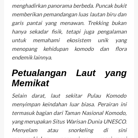
menghadirkan panorama berbeda. Puncak bukit
memberikan pemandangan luas lautan biru dan
garis pantai yang menawan. Trekking bukan
hanya sekadar fisik, tetapi juga pengalaman
untuk memahami ekosistem unik yang
menopang kehidupan komodo dan flora
endemik lainnya.
Petualangan Laut yang
Memikat
Selain darat, laut sekitar Pulau Komodo
menyimpan keindahan luar biasa. Perairan ini
termasuk bagian dari Taman Nasional Komodo,
yang merupakan Situs Warisan Dunia UNESCO.
Menyelam atau snorkeling di sini