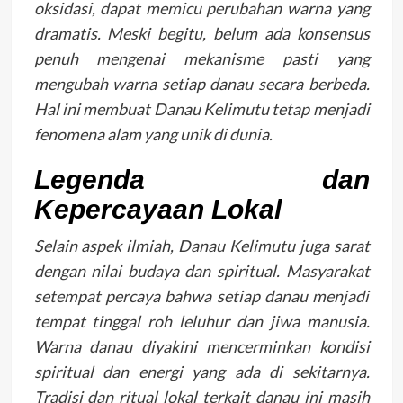
oksidasi, dapat memicu perubahan warna yang
dramatis. Meski begitu, belum ada konsensus
penuh mengenai mekanisme pasti yang
mengubah warna setiap danau secara berbeda.
Hal ini membuat Danau Kelimutu tetap menjadi
fenomena alam yang unik di dunia.
Legenda dan
Kepercayaan Lokal
Selain aspek ilmiah, Danau Kelimutu juga sarat
dengan nilai budaya dan spiritual. Masyarakat
setempat percaya bahwa setiap danau menjadi
tempat tinggal roh leluhur dan jiwa manusia.
Warna danau diyakini mencerminkan kondisi
spiritual dan energi yang ada di sekitarnya.
Tradisi dan ritual lokal terkait danau ini masih