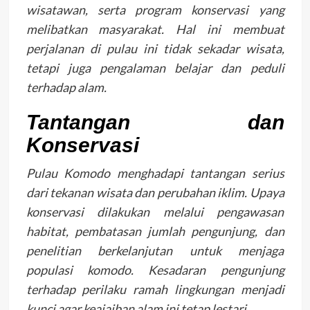
wisatawan, serta program konservasi yang
melibatkan masyarakat. Hal ini membuat
perjalanan di pulau ini tidak sekadar wisata,
tetapi juga pengalaman belajar dan peduli
terhadap alam.
Tantangan dan
Konservasi
Pulau Komodo menghadapi tantangan serius
dari tekanan wisata dan perubahan iklim. Upaya
konservasi dilakukan melalui pengawasan
habitat, pembatasan jumlah pengunjung, dan
penelitian berkelanjutan untuk menjaga
populasi komodo. Kesadaran pengunjung
terhadap perilaku ramah lingkungan menjadi
kunci agar keajaiban alam ini tetap lestari.