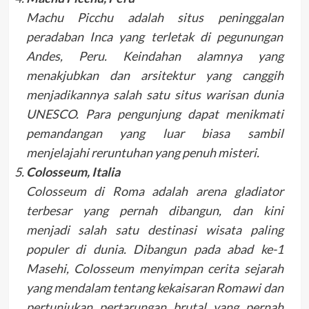
Machu Picchu adalah situs peninggalan
peradaban Inca yang terletak di pegunungan
Andes, Peru. Keindahan alamnya yang
menakjubkan dan arsitektur yang canggih
menjadikannya salah satu situs warisan dunia
UNESCO. Para pengunjung dapat menikmati
pemandangan yang luar biasa sambil
menjelajahi reruntuhan yang penuh misteri.
Colosseum, Italia
Colosseum di Roma adalah arena gladiator
terbesar yang pernah dibangun, dan kini
menjadi salah satu destinasi wisata paling
populer di dunia. Dibangun pada abad ke-1
Masehi, Colosseum menyimpan cerita sejarah
yang mendalam tentang kekaisaran Romawi dan
pertunjukan pertarungan brutal yang pernah