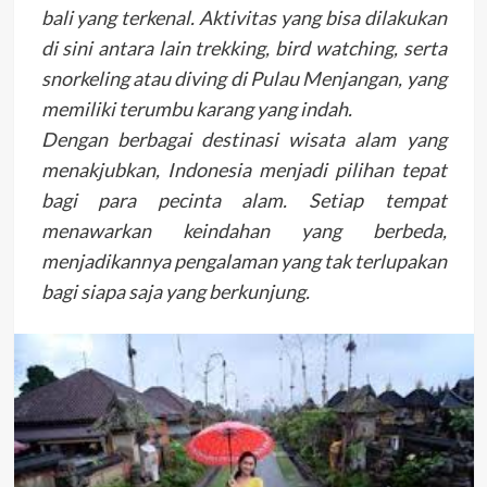
bali yang terkenal. Aktivitas yang bisa dilakukan
di sini antara lain trekking, bird watching, serta
snorkeling atau diving di Pulau Menjangan, yang
memiliki terumbu karang yang indah.
Dengan berbagai destinasi wisata alam yang
menakjubkan, Indonesia menjadi pilihan tepat
bagi para pecinta alam. Setiap tempat
menawarkan keindahan yang berbeda,
menjadikannya pengalaman yang tak terlupakan
bagi siapa saja yang berkunjung.