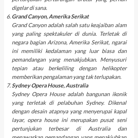
digelar di sana.
Grand Canyon, Amerika Serikat
Grand Canyon adalah salah satu keajaiban alam
yang paling spektakuler di dunia. Terletak di
negara bagian Arizona, Amerika Serikat, ngarai
ini memiliki kedalaman yang luar biasa dan
pemandangan yang menakjubkan. Menyusuri
tepian atau berkeliling dengan helikopter
memberikan pengalaman yang tak terlupakan.
Sydney Opera House, Australia
Sydney Opera House adalah bangunan ikonik
yang terletak di pelabuhan Sydney. Dikenal
dengan desain atapnya yang menyerupai kapal
layar, opera house ini merupakan pusat seni
pertunjukan terbesar di Australia dan
menawarkan pemandangan yang menakjubkan